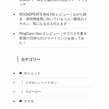
ッチ
SOUNDPEATS Air6 HS レビュー｜ながら聴
き・長時間使用に向いているコスパ重視のイ
ヤホン。気になる点も伝えます
RingConn Gen 3 レビュー｜サブスク不要＆
実測11日持ちのスマートリングを使ってみ
た！
カテゴリー
ガジェット
イヤホン／ヘッドホン
スピーカー
スマホ