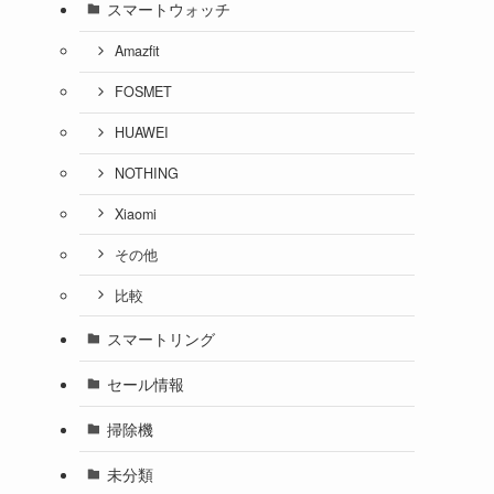
スマートウォッチ
Amazfit
FOSMET
HUAWEI
NOTHING
Xiaomi
その他
比較
スマートリング
セール情報
掃除機
未分類