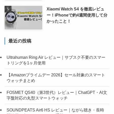
Xiaomi Watch S4 を徹底レビュ
ー！iPhoneで約4週間使用して分
かったこと！
最近の投稿
Ultrahuman Ring Air レビュー｜サブスク不要のスマー
トリングを1ヶ月使用
【Amazonプライムデー 2026】セール対象のスマート
ウォッチまとめ
FOSMET QS40（第3世代）レビュー｜ChatGPT・AI文
字盤対応の丸型スマートウォッチ
SOUNDPEATS Air6 HS レビュー｜ながら聴き・長時