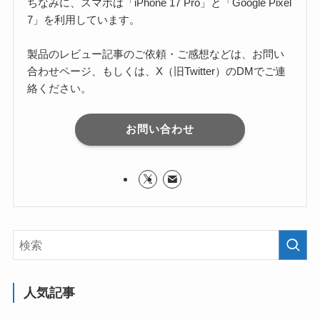
ちなみに、スマホは「iPhone 17 Pro」と「Google Pixel
7」を利用しています。
製品のレビュー記事のご依頼・ご感想などは、お問い
合わせページ、もしくは、X（旧Twitter）のDMでご連
絡ください。
お問い合わせ
人気記事