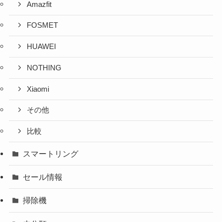
Amazfit
FOSMET
HUAWEI
NOTHING
Xiaomi
その他
比較
スマートリング
セール情報
掃除機