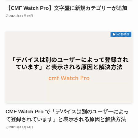
【CMF Watch Pro】文字盤に新規カテゴリーが追加
2023年11月15日
NOTHING
CMF Watch Pro で「デバイスは別のユーザーによっ
て登録されています」と表示される原因と解決方法
2023年11月14日