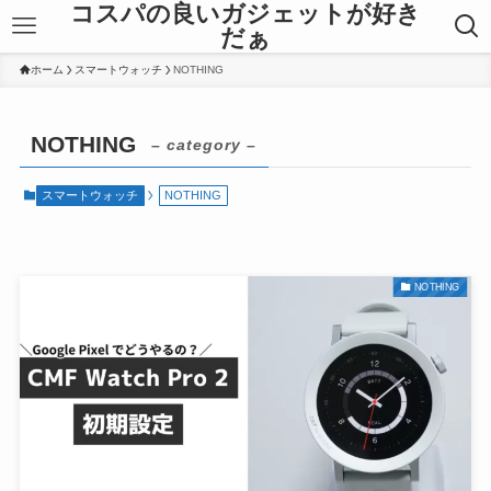
コスパの良いガジェットが好き
だぁ
ホーム
スマートウォッチ
NOTHING
NOTHING
– category –
スマートウォッチ
NOTHING
NOTHING