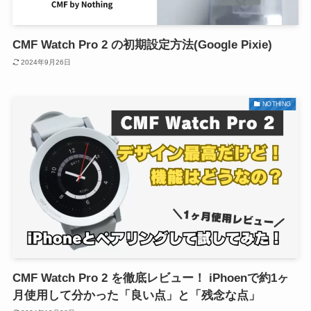
CMF Watch Pro 2 の初期設定方法(Google Pixie)
2024年9月26日
NOTHING
CMF Watch Pro 2 を徹底レビュー！ iPhoenで約1ヶ
月使用して分かった「良い点」と「残念な点」