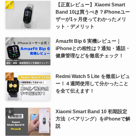
【正直レビュー】Xiaomi Smart
Band 10は買うべき？iPhoneユー
ザーが1ヶ月使ってわかったメリ
ット・デメリット
Amazfit Bip 6 実機レビュー｜
iPhoneとの相性は？通知・通話・
健康管理などを徹底チェック！
Redmi Watch 5 Lite を徹底レビュ
ー！４週間使用して分かったこと
を全て伝えます！
Xiaomi Smart Band 10 初期設定
方法（ペアリング）をiPhoneで解
説