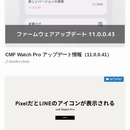
CMF Watch Pro アップデート情報（11.0.0.41）
2023年11月9日
NOTHING