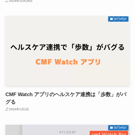
2024年10月26日
NOTHING
CMF Watch アプリのヘルスケア連携は「歩数」がバ
グる
2024年1月1日
NOTHING