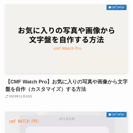
NOTHING
【CMF Watch Pro】お気に入りの写真や画像から文字
盤を自作（カスタマイズ）する方法
2023年11月10日
NOTHING