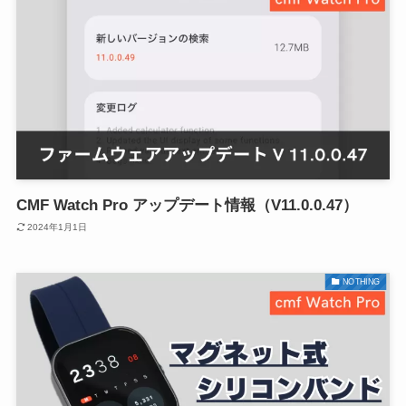
CMF Watch Pro アップデート情報（V11.0.0.47）
2024年1月1日
NOTHING