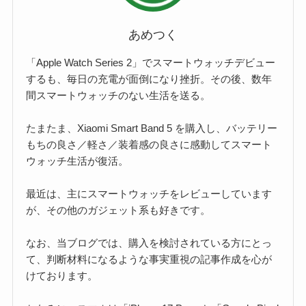
あめつく
「Apple Watch Series 2」でスマートウォッチデビュー
するも、毎日の充電が面倒になり挫折。その後、数年
間スマートウォッチのない生活を送る。
たまたま、Xiaomi Smart Band 5 を購入し、バッテリー
もちの良さ／軽さ／装着感の良さに感動してスマート
ウォッチ生活が復活。
最近は、主にスマートウォッチをレビューしています
が、その他のガジェット系も好きです。
なお、当ブログでは、購入を検討されている方にとっ
て、判断材料になるような事実重視の記事作成を心が
けております。