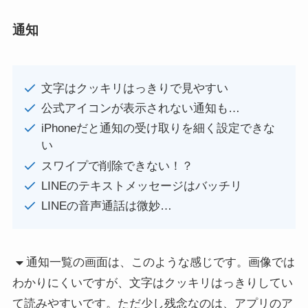
通知
文字はクッキリはっきりで見やすい
公式アイコンが表示されない通知も…
iPhoneだと通知の受け取りを細く設定できな
い
スワイプで削除できない！？
LINEのテキストメッセージはバッチリ
LINEの音声通話は微妙…
通知一覧の画面は、このような感じです。画像では
わかりにくいですが、文字はクッキリはっきりしてい
て読みやすいです。ただ少し残念なのは、アプリのア