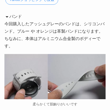
バンド
今回購入したアッシュグレーのバンドは、シリコンバ
ンド。ブルー や オレンジは革製バンドになります。
ちなみに、本体はアルミニウム合金製のボディーで
す。
柔らかくて肌触りがいいです