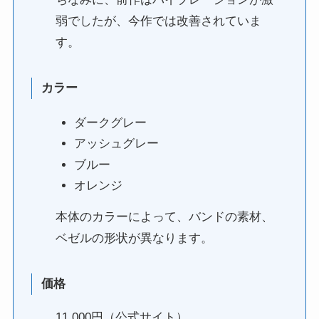
弱でしたが、今作では改善されていま
す。
カラー
ダークグレー
アッシュグレー
ブルー
オレンジ
本体のカラーによって、バンドの素材、
ベゼルの形状が異なります。
価格
11,000円（公式サイト）