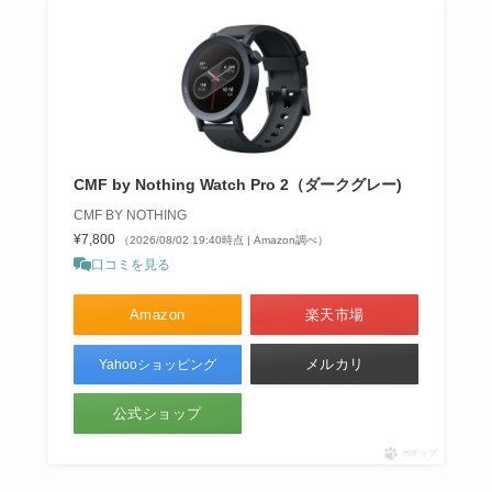
CMF by Nothing Watch Pro 2（ダークグレー)
CMF BY NOTHING
¥7,800
（2026/08/02 19:40時点 | Amazon調べ）
口コミを見る
Amazon
楽天市場
メルカリ
Yahooショッピング
公式ショップ
ポチップ