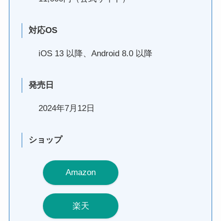
対応OS
iOS 13 以降、Android 8.0 以降
発売日
2024年7月12日
ショップ
Amazon
楽天