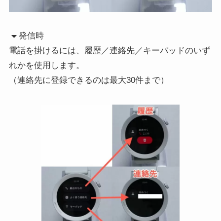
発信時
電話を掛けるには、履歴／連絡先／キーパッドのいず
れかを使用します。
（連絡先に登録できるのは最大30件まで）