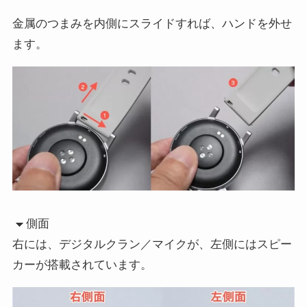
金属のつまみを内側にスライドすれば、ハンドを外せ
ます。
側面
右には、デジタルクラン／マイクが、左側にはスピー
カーが搭載されています。