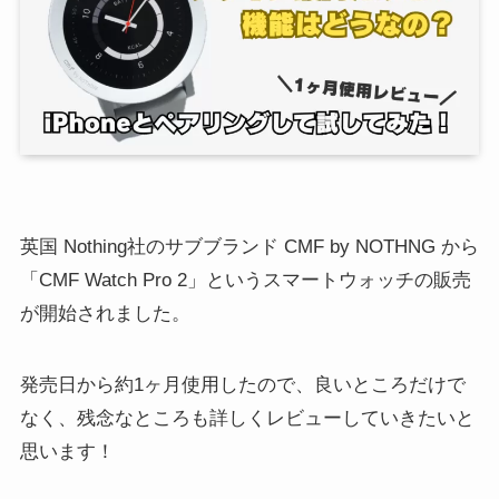
英国 Nothing社のサブブランド CMF by NOTHNG から
「CMF Watch Pro 2」というスマートウォッチの販売
が開始されました。
発売日から約1ヶ月使用したので、良いところだけで
なく、残念なところも詳しくレビューしていきたいと
思います！