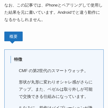
なお、この記事では、iPhoneとペアリングして使用し
た結果を元に書いています。Androidでと違う動作に
なるかもしれません。
概要
特徴
CMF の第2世代のスマートウォッチ。
形状が丸形に変わりオシャレ感がさらに
アップ。また、ベゼルは取り外しが可能
で交換できる仕組みになっています。
ちなみに、前作はバイブレーションが激