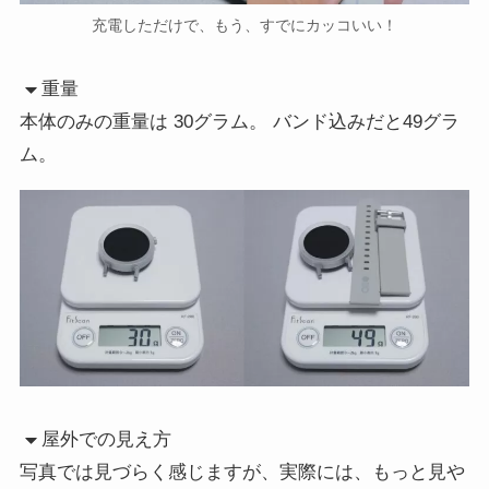
充電しただけで、もう、すでにカッコいい！
重量
本体のみの重量は 30グラム。 バンド込みだと49グラ
ム。
屋外での見え方
写真では見づらく感じますが、実際には、もっと見や