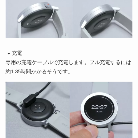
充電
専用の充電ケーブルで充電します。フル充電するには
約1.35時間かかるそうです。