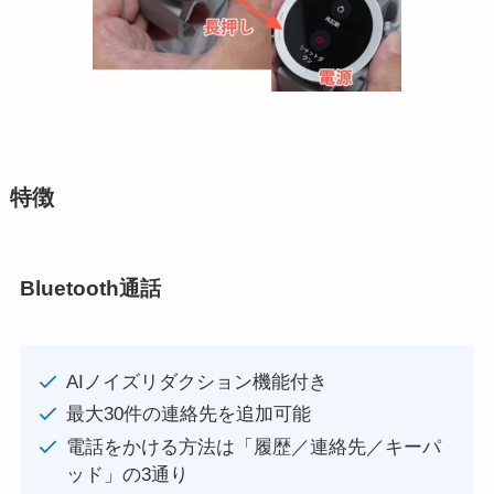
特徴
Bluetooth通話
AIノイズリダクション機能付き
最大30件の連絡先を追加可能
電話をかける方法は「履歴／連絡先／キーパ
ッド」の3通り