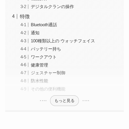
デジタルクランの操作
特徴
Bluetooth通話
通知
100種類以上の ウォッチフェイス
バッテリー持ち
ワークアウト
健康管理
ジェスチャー制御
防水性能
その他の便利機能
もっと見る