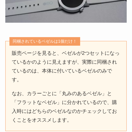
同梱されているベゼルは1個だけ！
販売ページを見ると、ベゼルが2つセットになっ
ているかのように見えますが、実際に同梱され
ているのは、本体に付いているベゼルのみで
す。
なお、カラーごとに「丸みのあるベゼル」と
「フラットなベゼル」に分かれているので、購
入時にはどちらのベゼルなのかチェックしてお
くことをオススメします。