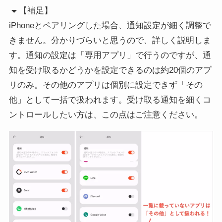
【補足】
iPhoneとペアリングした場合、通知設定が細く調整で
きません。分かりづらいと思うので、詳しく説明しま
す。通知の設定は「専用アプリ」で行うのですが、通
知を受け取るかどうかを設定できるのは約20個のアプ
リのみ。その他のアプリは個別に設定できず「その
他」として一括で扱われます。受け取る通知を細くコ
ントロールしたい方は、この点はご注意ください。