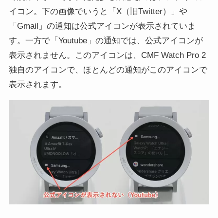
イコン。下の画像でいうと「X（旧Twitter）」や
「Gmail」の通知は公式アイコンが表示されていま
す。一方で「Youtube」の通知では、公式アイコンが
表示されません。このアイコンは、CMF Watch Pro 2
独自のアイコンで、ほとんどの通知がこのアイコンで
表示されます。