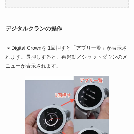
デジタルクランの操作
Digital Crownを 1回押すと「アプリ一覧」が表示さ
れます。長押しすると、再起動／シャットダウンのメ
ニューが表示されます。