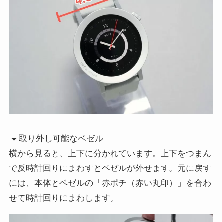
取り外し可能なベゼル
横から見ると、上下に分かれています。上下をつまん
で反時計回りにまわすとベゼルが外せます。元に戻す
には、本体とベゼルの「赤ポチ（赤い丸印）」を合わ
せて時計回りにまわします。