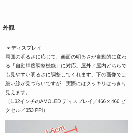
外観
ディスプレイ
周囲の明るさに応じて、画面の明るさが自動的に変わ
る「自動輝度調整機能」に対応。屋外／屋内どちらで
も見やすい明るさに調整してくれます。下の画像では
細い線が見づらいですが、実際にはクッキリはっきり
見えます。
（1.32インチのAMOLED ディスプレイ／466 x 466 ピ
クセル／353 PPI）