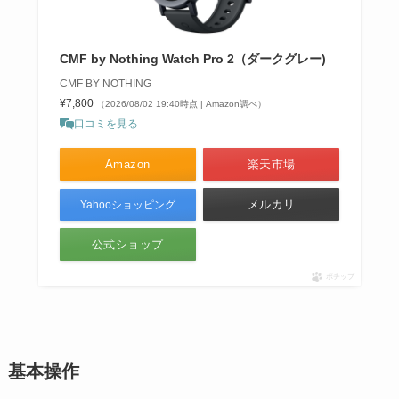
CMF by Nothing Watch Pro 2（ダークグレー)
CMF BY NOTHING
¥7,800
（2026/08/02 19:40時点 | Amazon調べ）
口コミを見る
Amazon
楽天市場
メルカリ
Yahooショッピング
公式ショップ
ポチップ
基本操作