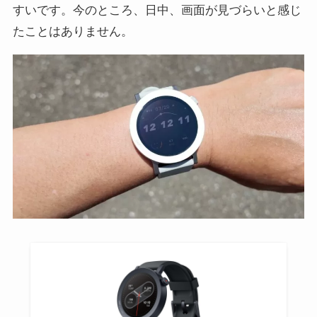
すいです。今のところ、日中、画面が見づらいと感じ
たことはありません。