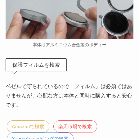
本体はアルミニウム合金製のボディー
保護フィルムを検索
ベゼルで守られているので「フィルム」は必須ではあ
りませんが、心配な方は本体と同時に購入すると安心
です。
Amazonで検索
楽天市場で検索
Yahooショッピングで検索