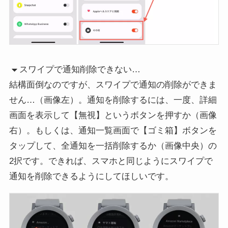
スワイプで通知削除できない…
結構面倒なのですが、スワイプで通知の削除ができま
せん…（画像左）。通知を削除するには、一度、詳細
画面を表示して【無視】というボタンを押すか（画像
右）。もしくは、通知一覧画面で【ゴミ箱】ボタンを
タップして、全通知を一括削除するか（画像中央）の
2択です。できれば、スマホと同じようにスワイプで
通知を削除できるようにしてほしいです。