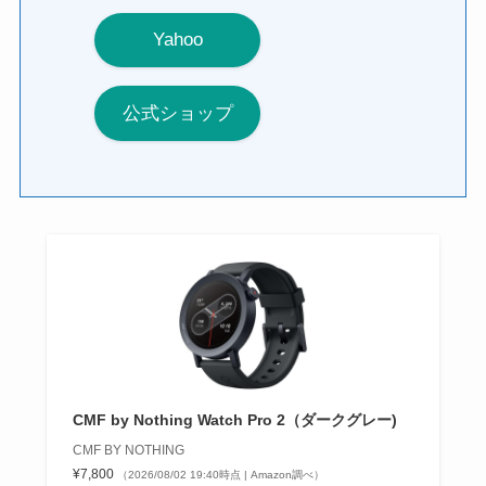
Yahoo
公式ショップ
CMF by Nothing Watch Pro 2（ダークグレー)
CMF BY NOTHING
¥7,800
（2026/08/02 19:40時点 | Amazon調べ）