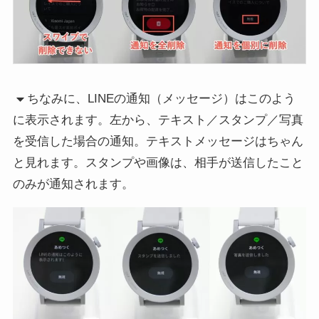
ちなみに、LINEの通知（メッセージ）はこのよう
に表示されます。左から、テキスト／スタンプ／写真
を受信した場合の通知。テキストメッセージはちゃん
と見れます。スタンプや画像は、相手が送信したこと
のみが通知されます。