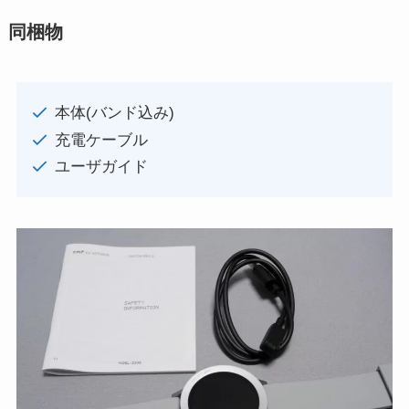
同梱物
本体(バンド込み)
充電ケーブル
ユーザガイド