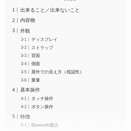
出来ること／出来ないこと
内容物
外観
ディスプレイ
ストラップ
背面
側面
屋外での見え方（視認性）
重量
基本操作
タッチ操作
ボタン操作
特徴
Bluetooth通話