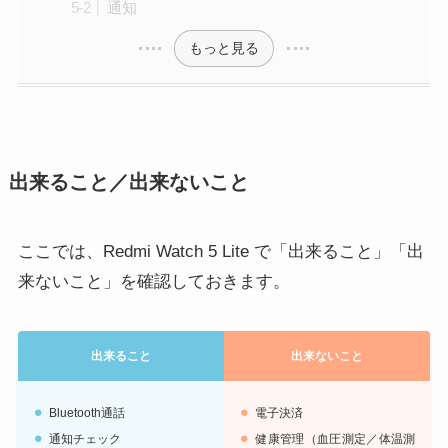
通知
もっと見る
出来ること／出来ないこと
ここでは、Redmi Watch 5 Lite で「出来ること」「出
来ないこと」を確認しておきます。
出来ること
出来ないこと
Bluetooth通話
電子決済
通知チェック
健康管理（血圧測定／体温測