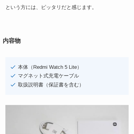
という方には、ピッタリだと感じます。
内容物
本体（Redmi Watch 5 Lite）
マグネット式充電ケーブル
取扱説明書（保証書を含む）