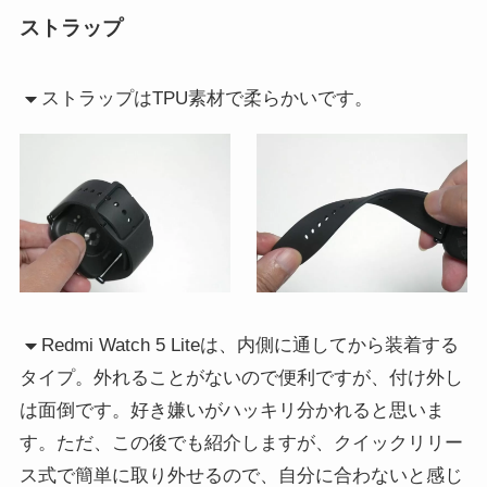
ストラップ
ストラップはTPU素材で柔らかいです。
Redmi Watch 5 Liteは、内側に通してから装着する
タイプ。外れることがないので便利ですが、付け外し
は面倒です。好き嫌いがハッキリ分かれると思いま
す。ただ、この後でも紹介しますが、クイックリリー
ス式で簡単に取り外せるので、自分に合わないと感じ