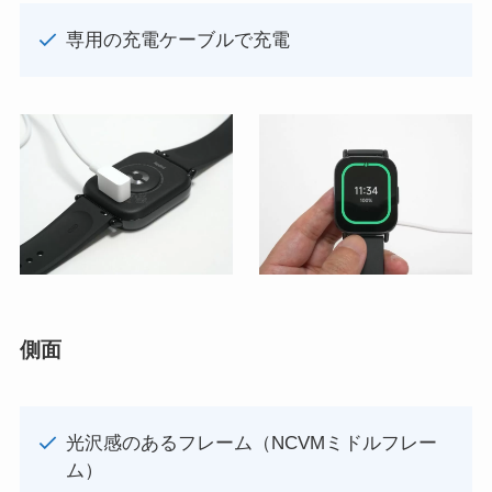
専用の充電ケーブルで充電
側面
光沢感のあるフレーム（NCVMミドルフレー
ム）