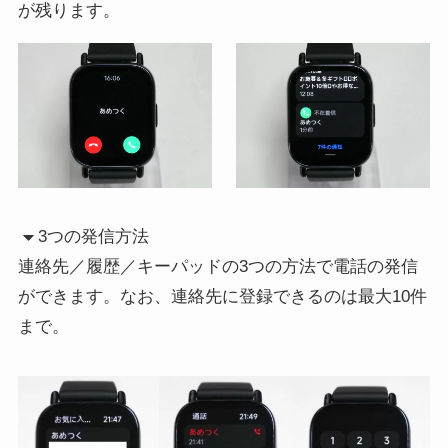
が残ります。
3つの発信方法
連絡先／履歴／キーパッドの3つの方法で電話の発信
ができます。なお、連絡先に登録できるのは最大10件
まで。