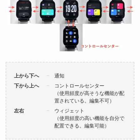
上から下へ
通知
下から上へ
コントロールセンター
（使用頻度が高そうな機能が配
置されている。編集不可）
左右
ウィジェット
（使用頻度の高い機能を自分で
配置できる。編集可能）