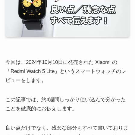
今回は、2024年10月10日に発売された Xiaomi の
「Redmi Watch 5 Lite」というスマートウォッチのレ
ビューをします。
この記事では、約4週間しっかり使い込んで分かった
ことを徹底的にお伝えします。
良い点だけでなく、残念な部分もすべて書いておりま