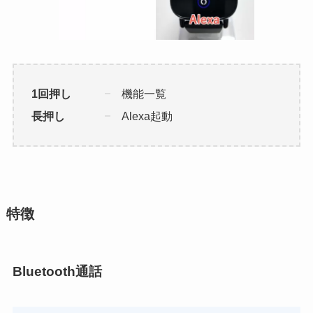
1回押し
機能一覧
長押し
Alexa起動
特徴
Bluetooth通話