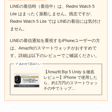
LINEの着信時（着信中）は、Redmi Watch 5
Lite はまったく振動しません。残念ですが、
Redmi Watch 5 Lite では LINEの着信には気付け
ません。
LINEの着信通知を重視するiPhoneユーザーの方
は、Amazfitのスマートウォッチがおすすめで
す。詳細は以下のレビューでご確認ください。
あわせて読みたい
【Amazfit Bip 5 Unity を徹底
レビュー】iPhone で使用した
ら、約1万円のスマートウォッ
チの中でトップ…