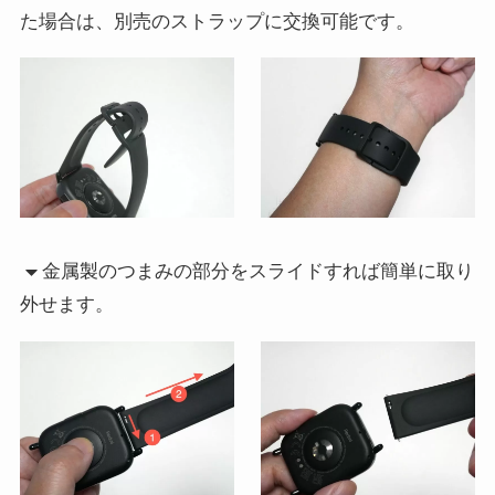
た場合は、別売のストラップに交換可能です。
金属製のつまみの部分をスライドすれば簡単に取り
外せます。