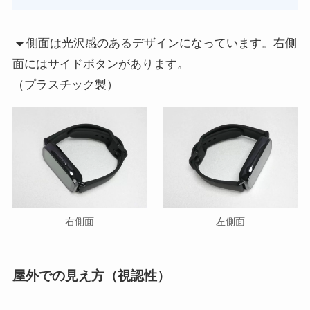
側面は光沢感のあるデザインになっています。右側
面にはサイドボタンがあります。
（プラスチック製）
右側面
左側面
屋外での見え方（視認性）