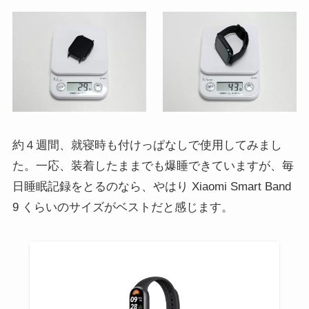
約４週間、就寝時も付けっぱなしで使用してみまし
た。一応、装着したままでも爆睡できていますが、毎
日睡眠記録をとるのなら、やはり Xiaomi Smart Band
9 くらいのサイズがベストだと感じます。