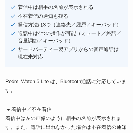
着信中は相手の名前が表示される
不在着信の通知も残る
発信方法は3つ（連絡先／履歴／キーパッド）
通話中は4つの操作が可能（ミュート／終話／
音量調節／キーパッド）
サードパーティー製アプリからの音声通話は
現在未対応
Redmi Watch 5 Lite は、Bluetooth通話に対応していま
す。
着信中／不在着信
着信中は左の画像のように相手の名前が表示されま
す。また、電話に出れなかった場合は不在着信の通知