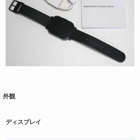
外観
ディスプレイ