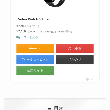
Redmi Watch 5 Lite
xiaomi(シャオミ)
¥7,419
（2026/07/31 02:39時点 | Amazon調べ）
口コミを見る
Amazon
楽天市場
メルカリ
Yahooショッピング
公式サイト
ポチップ
目次