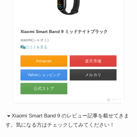
Xiaomi Smart Band 9 ミッドナイトブラック
xiaomi(シャオミ)
口コミを見る
Amazon
楽天市場
メルカリ
Yahooショッピング
公式ストア
ポチップ
Xiaomi Smart Band 9 のレビュー記事を載せてきま
す。気になる方はチェックしてみてください！