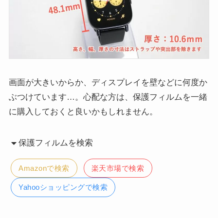
画面が大きいからか、ディスプレイを壁などに何度か
ぶつけています…。心配な方は、保護フィルムを一緒
に購入しておくと良いかもしれません。
保護フィルムを検索
Amazonで検索
楽天市場で検索
Yahooショッピングで検索