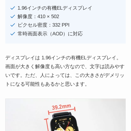
1.96インチの有機ELディスプレイ
解像度：410 × 502
ピクセル密度：332 PPI
常時画面表示（AOD）に対応
ディスプレイは 1.96インチの有機ELディスプレイ。
画面が大きく解像度も高い方なので、文字は読みやす
いです。ただ、人によっては、この大きさがデメリッ
トになる可能性もあるかと思います。