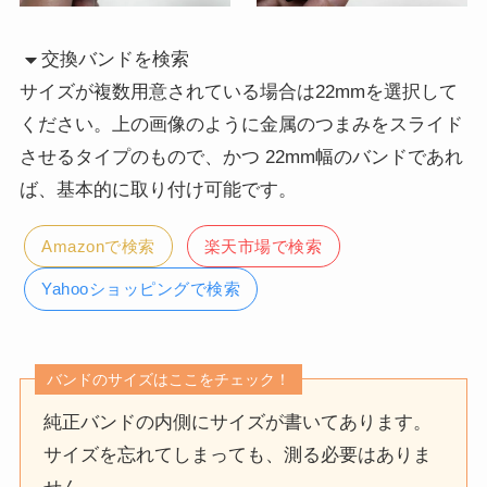
交換バンドを検索
サイズが複数用意されている場合は22mmを選択して
ください。上の画像のように金属のつまみをスライド
させるタイプのもので、かつ 22mm幅のバンドであれ
ば、基本的に取り付け可能です。
Amazonで検索
楽天市場で検索
Yahooショッピングで検索
バンドのサイズはここをチェック！
純正バンドの内側にサイズが書いてあります。
サイズを忘れてしまっても、測る必要はありま