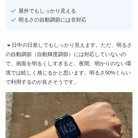
屋外でもしっかり見える
明るさの自動調節には非対応
日中の日差しでもしっかり見えます。ただ、明るさ
の自動調節（自動輝度調節）には対応していないの
で、画面を明るくしすぎると、夜間、明かりのない環
境では眩しく感じるかと思います。明るさ50%くらい
で利用するのが良さそうです。