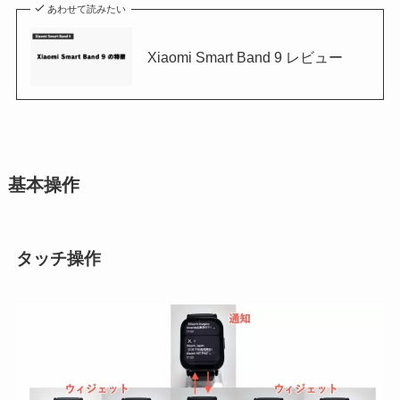
あわせて読みたい
Xiaomi Smart Band 9 レビュー
基本操作
タッチ操作