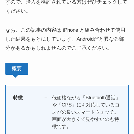
すので、購入を検討されている方はぜひチェックして
ください。
なお、この記事の内容は iPhone と組み合わせて使用
した結果をもとにしています。Androidだと異なる部
分があるかもしれませんのでご了承ください。
概要
特徴
低価格ながら「Bluetooth通話」
や「GPS」にも対応しているコ
スパの良いスマートウォッチ。
画面が大きくて見やすいのも特
徴です。