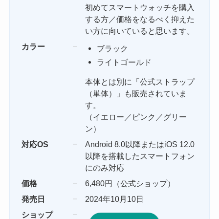
初めてスマートウォッチを購入
する方／価格をなるべく抑えた
い方に向いていると思います。
カラー
ブラック
ライトゴールド
本体とは別に「公式ストラップ
（単体）」も販売されていま
す。
（イエロー／ピンク／グリー
ン）
対応OS
Android 8.0以降またはiOS 12.0
以降を搭載したスマートフォン
にのみ対応
価格
6,480円（公式ショップ）
発売日
2024年10月10日
ショップ