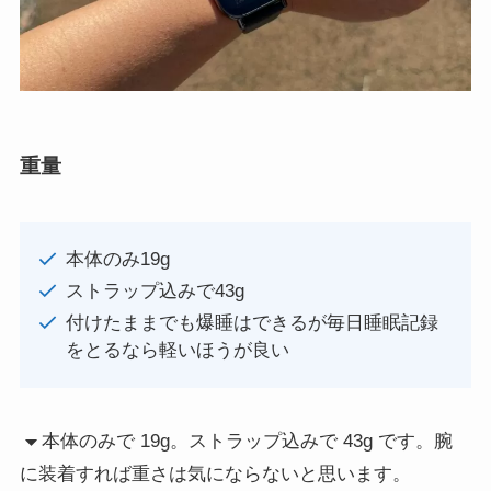
重量
本体のみ19g
ストラップ込みで43g
付けたままでも爆睡はできるが毎日睡眠記録
をとるなら軽いほうが良い
本体のみで 19g。ストラップ込みで 43g です。腕
に装着すれば重さは気にならないと思います。