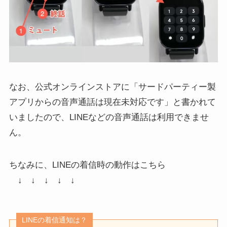
なお、公式オンラインストアに「サードパーティー製
アプリからの音声通話は現在未対応です」と書かれて
いましたので、LINEなどの音声通話は利用できませ
ん。
ちなみに、LINEの着信時の動作はこちら
↓ ↓ ↓ ↓ ↓
LINEの着信通知は？