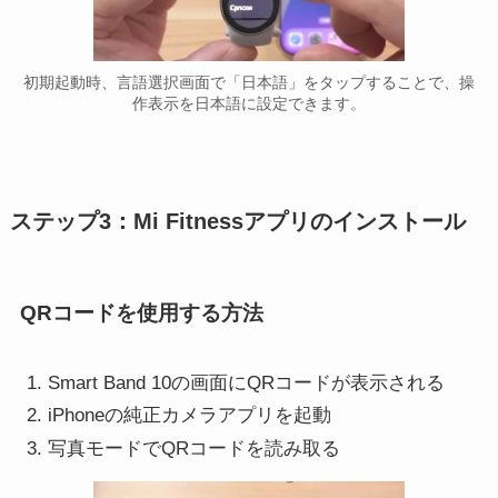
初期起動時、言語選択画面で「日本語」をタップすることで、操
作表示を日本語に設定できます。
ステップ3：Mi Fitnessアプリのインストール
QRコードを使用する方法
Smart Band 10の画面にQRコードが表示される
iPhoneの純正カメラアプリを起動
写真モードでQRコードを読み取る