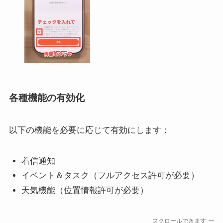
各種機能の有効化
以下の機能を必要に応じて有効にします：
着信通知
イベント＆タスク（フルアクセス許可が必要）
天気機能（位置情報許可が必要）
スクロールできます