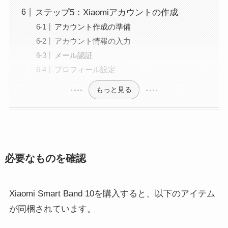
ステップ5：Xiaomiアカウントの作成
アカウント作成の準備
アカウント情報の入力
メール認証
プロフィール設定
もっと見る
必要なものを確認
Xiaomi Smart Band 10を購入すると、以下のアイテム
が同梱されています。