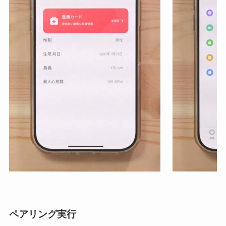
ペアリング実行