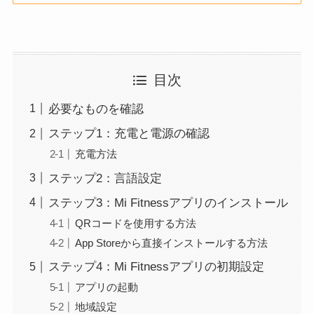
目次
必要なものを確認
ステップ1：充電と電源の確認
充電方法
ステップ2：言語設定
ステップ3：Mi Fitnessアプリのインストール
QRコードを使用する方法
App Storeから直接インストールする方法
ステップ4：Mi Fitnessアプリの初期設定
アプリの起動
地域設定