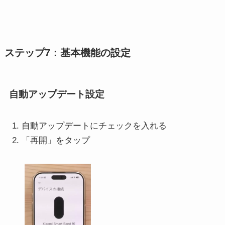
ステップ7：基本機能の設定
自動アップデート設定
自動アップデートにチェックを入れる
「再開」をタップ