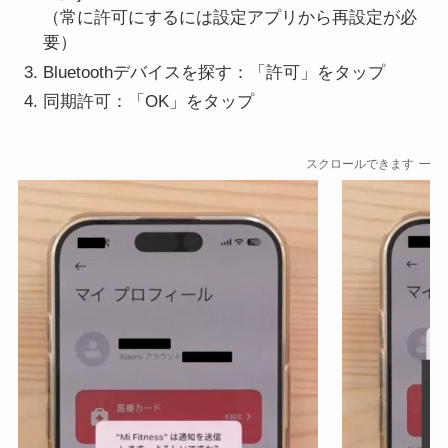
（常に許可にするには設定アプリから再設定が必
要）
Bluetoothデバイスを探す：「許可」をタップ
同期許可：「OK」をタップ
スクロールできます