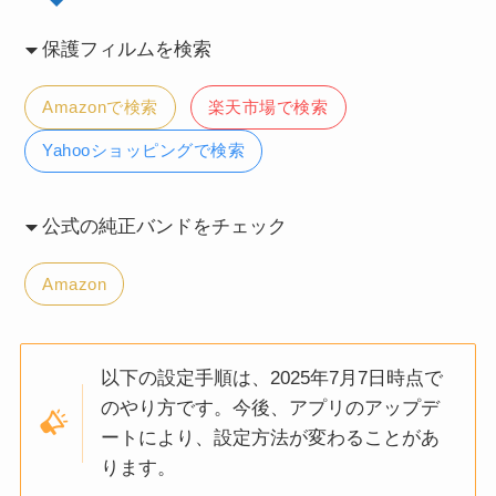
保護フィルムを検索
Amazonで検索
楽天市場で検索
Yahooショッピングで検索
公式の純正バンドをチェック
Amazon
以下の設定手順は、2025年7月7日時点で
のやり方です。今後、アプリのアップデ
ートにより、設定方法が変わることがあ
ります。