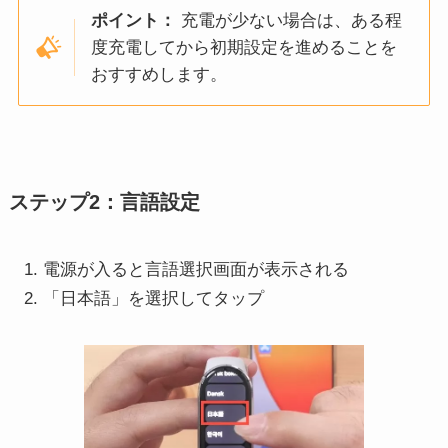
ポイント：
充電が少ない場合は、ある程
度充電してから初期設定を進めることを
おすすめします。
ステップ2：言語設定
電源が入ると言語選択画面が表示される
「日本語」を選択してタップ