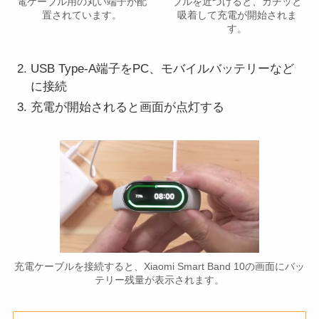
電ケーブル用の丸い端子が配
ブルを近づけると、カチッと
置されています。
吸着して充電が開始されま
す。
USB Type-A端子をPC、モバイルバッテリーなど
に接続
充電が開始されると画面が点灯する
充電ケーブルを接続すると、Xiaomi Smart Band 10の画面にバッ
テリー残量が表示されます。