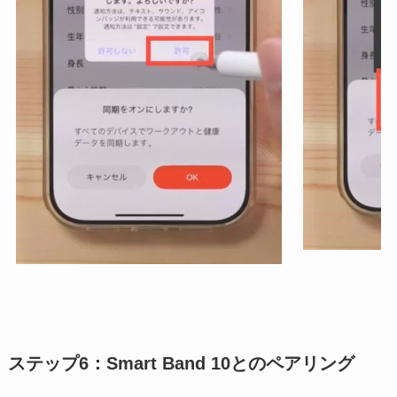
ステップ6：Smart Band 10とのペアリング