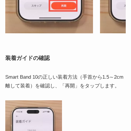
装着ガイドの確認
Smart Band 10の正しい装着方法（手首から1.5～2cm
離して装着）を確認し、「再開」をタップします。