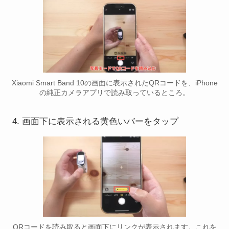
Xiaomi Smart Band 10の画面に表示されたQRコードを、iPhone
の純正カメラアプリで読み取っているところ。
画面下に表示される黄色いバーをタップ
QRコードを読み取ると画面下にリンクが表示されます。これを