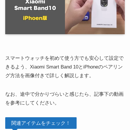
スマートウォッチを初めて使う方でも安心して設定で
きるよう、Xiaomi Smart Band 10とiPhoneのペアリン
グ方法を画像付きで詳しく解説します。
なお、途中で分かりづらいと感じたら、記事下の動画
を参考にしてください。
関連アイテムをチェック！