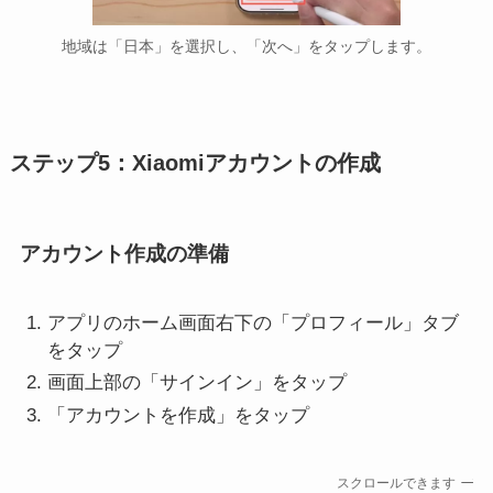
地域は「日本」を選択し、「次へ」をタップします。
ステップ5：Xiaomiアカウントの作成
アカウント作成の準備
アプリのホーム画面右下の「プロフィール」タブ
をタップ
画面上部の「サインイン」をタップ
「アカウントを作成」をタップ
スクロールできます