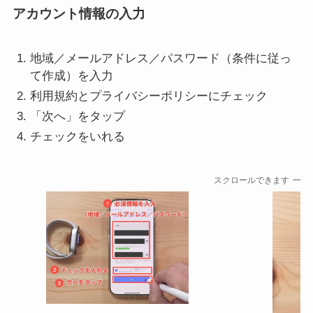
アカウント情報の入力
地域／メールアドレス／パスワード（条件に従っ
て作成）を入力
利用規約とプライバシーポリシーにチェック
「次へ」をタップ
チェックをいれる
スクロールできます