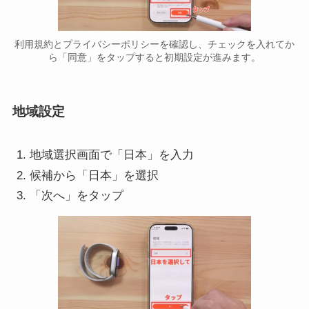
利用規約とプライバシーポリシーを確認し、チェックを入れてか
ら「同意」をタップすると初期設定が進みます。
地域設定
地域選択画面で「日本」を入力
候補から「日本」を選択
「次へ」をタップ