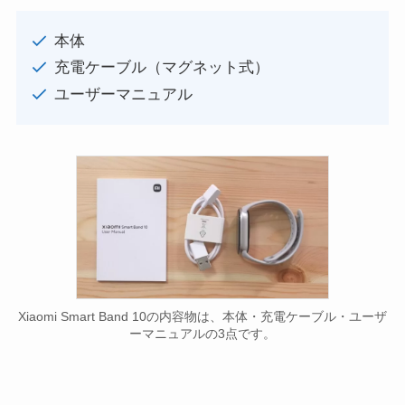
本体
充電ケーブル（マグネット式）
ユーザーマニュアル
Xiaomi Smart Band 10の内容物は、本体・充電ケーブル・ユーザ
ーマニュアルの3点です。