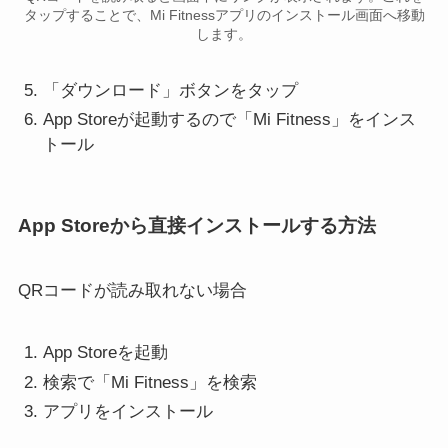
タップすることで、Mi Fitnessアプリのインストール画面へ移動
します。
「ダウンロード」ボタンをタップ
App Storeが起動するので「Mi Fitness」をインス
トール
App Storeから直接インストールする方法
QRコードが読み取れない場合
App Storeを起動
検索で「Mi Fitness」を検索
アプリをインストール