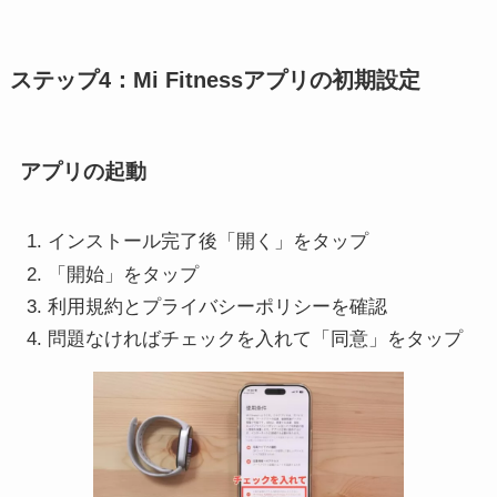
ステップ4：Mi Fitnessアプリの初期設定
アプリの起動
インストール完了後「開く」をタップ
「開始」をタップ
利用規約とプライバシーポリシーを確認
問題なければチェックを入れて「同意」をタップ