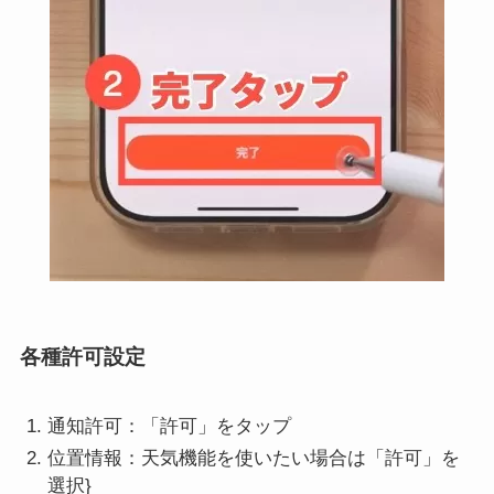
各種許可設定
通知許可：「許可」をタップ
位置情報：天気機能を使いたい場合は「許可」を
選択}