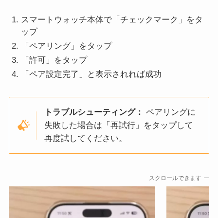
スマートウォッチ本体で「チェックマーク」をタ
ップ
「ペアリング」をタップ
「許可」をタップ
「ペア設定完了」と表示されれば成功
トラブルシューティング：
ペアリングに
失敗した場合は「再試行」をタップして
再度試してください。
スクロールできます