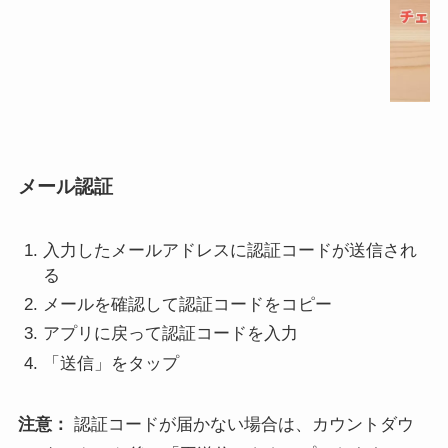
メール認証
入力したメールアドレスに認証コードが送信され
る
メールを確認して認証コードをコピー
アプリに戻って認証コードを入力
「送信」をタップ
注意：
認証コードが届かない場合は、カウントダウ