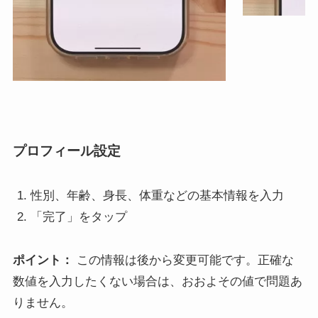
プロフィール設定
性別、年齢、身長、体重などの基本情報を入力
「完了」をタップ
ポイント：
この情報は後から変更可能です。正確な
数値を入力したくない場合は、おおよその値で問題あ
りません。