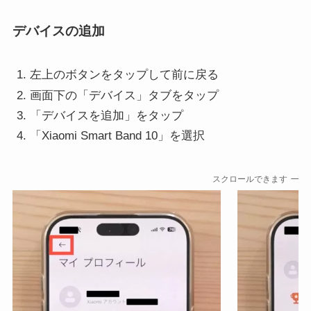
デバイスの追加
左上のボタンをタップして前に戻る
画面下の「デバイス」タブをタップ
「デバイスを追加」をタップ
「Xiaomi Smart Band 10」を選択
スクロールできます