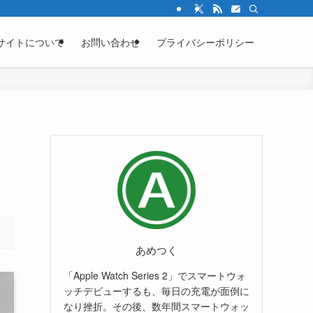
サイトについて
お問い合わせ
プライバシーポリシー
あめつく
「Apple Watch Series 2」でスマートウォ
ッチデビューするも、毎日の充電が面倒に
なり挫折。その後、数年間スマートウォッ