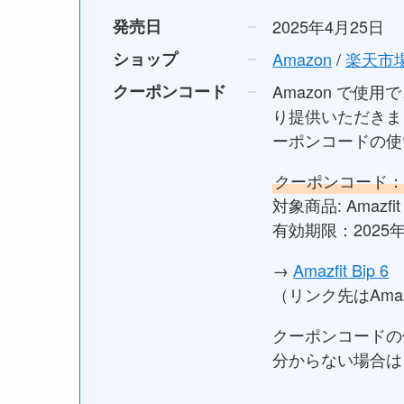
発売日
2025年4月25日
ショップ
Amazon
/
楽天市
クーポンコード
Amazon で使
り提供いただきま
ーポンコードの使
クーポンコード：AM
対象商品: Amazfit 
有効期限：2025
→
Amazfit Bip 6
（リンク先はAma
クーポンコードの
分からない場合は