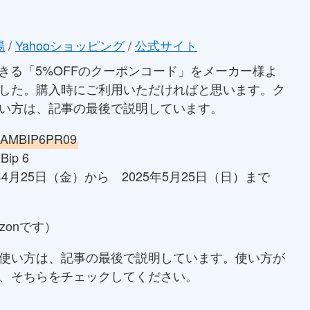
場
/
Yahooショッピング
/
公式サイト
用できる「5%OFFのクーポンコード」をメーカー様よ
した。購入時にご利用いただければと思います。ク
い方は、記事の最後で説明しています。
BIP6PR09
Bip 6
年4月25日（金）から 2025年5月25日（日）まで
zonです）
使い方は、記事の最後で説明しています。使い方が
、そちらをチェックしてください。