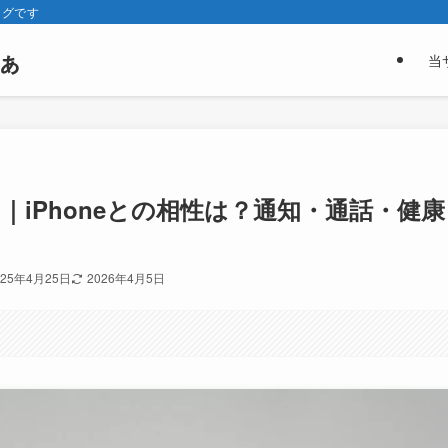
ログです
ぁ
当
レビュー｜iPhoneとの相性は？通知・通話・健康
025年4月25日
2026年4月5日