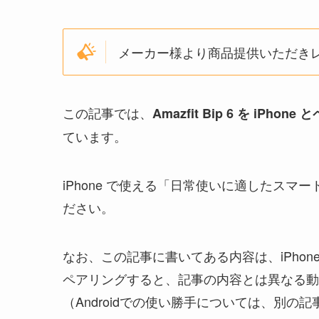
メーカー様より商品提供いただき
この記事では、
Amazfit Bip 6 を i
ています。
iPhone で使える「日常使いに適したス
ださい。
なお、この記事に書いてある内容は、iPhon
ペアリングすると、記事の内容とは異なる動
（Androidでの使い勝手については、別の