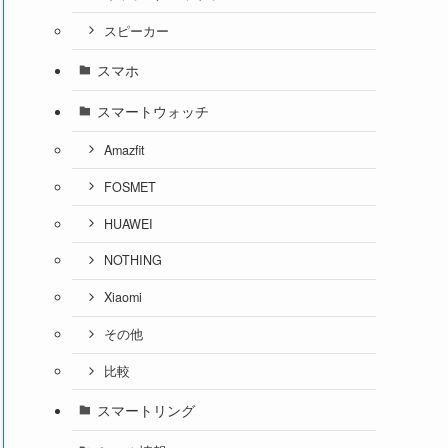
スピーカー
スマホ
スマートウォッチ
Amazfit
FOSMET
HUAWEI
NOTHING
Xiaomi
その他
比較
スマートリング