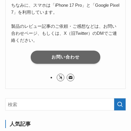
ちなみに、スマホは「iPhone 17 Pro」と「Google Pixel
7」を利用しています。
製品のレビュー記事のご依頼・ご感想などは、お問い
合わせページ、もしくは、X（旧Twitter）のDMでご連
絡ください。
お問い合わせ
人気記事