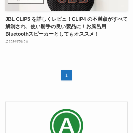
JBL CLIP5 を詳しくレビュ！CLIP4 の不満点がすべて
解消され、使い勝手の良い製品に！お風呂用
Bluetoothスピーカーとしてもオススメ！
2024年5月6日
1