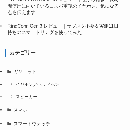
間使用に向いているコスパ重視のイヤホン。気になる
点も伝えます
RingConn Gen 3 レビュー｜サブスク不要＆実測11日
持ちのスマートリングを使ってみた！
カテゴリー
ガジェット
イヤホン／ヘッドホン
スピーカー
スマホ
スマートウォッチ