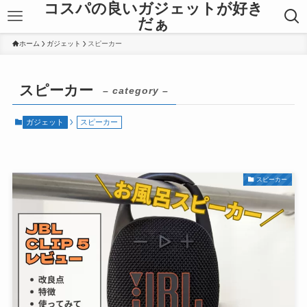
コスパの良いガジェットが好き
だぁ
ホーム
ガジェット
スピーカー
スピーカー
– category –
ガジェット
スピーカー
スピーカー