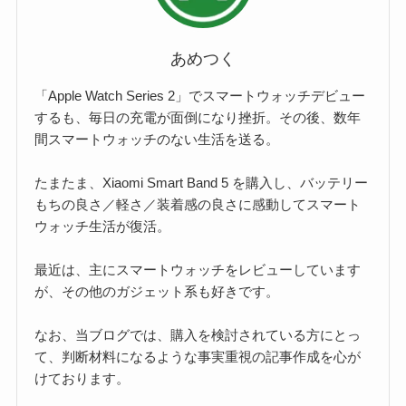
あめつく
「Apple Watch Series 2」でスマートウォッチデビュー
するも、毎日の充電が面倒になり挫折。その後、数年
間スマートウォッチのない生活を送る。
たまたま、Xiaomi Smart Band 5 を購入し、バッテリー
もちの良さ／軽さ／装着感の良さに感動してスマート
ウォッチ生活が復活。
最近は、主にスマートウォッチをレビューしています
が、その他のガジェット系も好きです。
なお、当ブログでは、購入を検討されている方にとっ
て、判断材料になるような事実重視の記事作成を心が
けております。