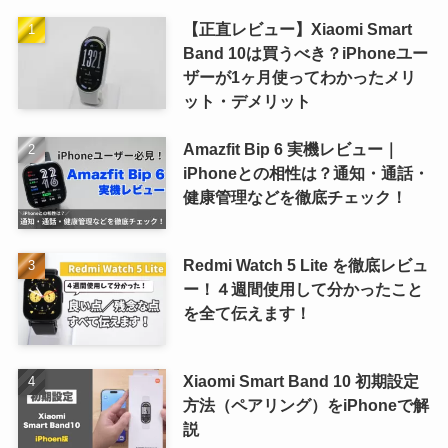
【正直レビュー】Xiaomi Smart
Band 10は買うべき？iPhoneユー
ザーが1ヶ月使ってわかったメリ
ット・デメリット
Amazfit Bip 6 実機レビュー｜
iPhoneとの相性は？通知・通話・
健康管理などを徹底チェック！
Redmi Watch 5 Lite を徹底レビュ
ー！４週間使用して分かったこと
を全て伝えます！
Xiaomi Smart Band 10 初期設定
方法（ペアリング）をiPhoneで解
説