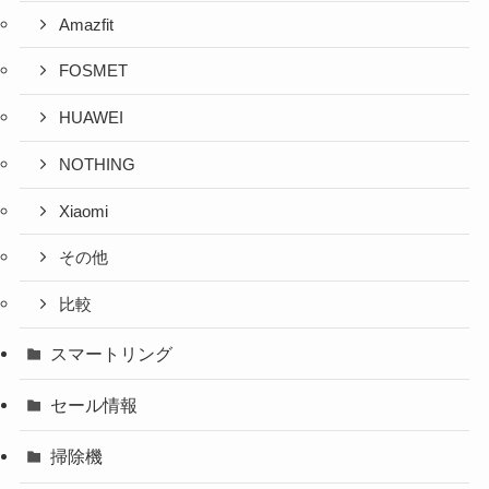
Amazfit
FOSMET
HUAWEI
NOTHING
Xiaomi
その他
比較
スマートリング
セール情報
掃除機