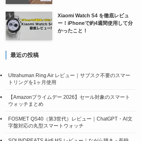
Xiaomi Watch S4 を徹底レビュ
ー！iPhoneで約4週間使用して分
かったこと！
最近の投稿
Ultrahuman Ring Air レビュー｜サブスク不要のスマー
トリングを1ヶ月使用
【Amazonプライムデー 2026】セール対象のスマート
ウォッチまとめ
FOSMET QS40（第3世代）レビュー｜ChatGPT・AI文
字盤対応の丸型スマートウォッチ
SOUNDPEATS Air6 HS レビュー｜ながら聴き・長時