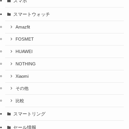
スマホ
スマートウォッチ
Amazfit
FOSMET
HUAWEI
NOTHING
Xiaomi
その他
比較
スマートリング
セール情報