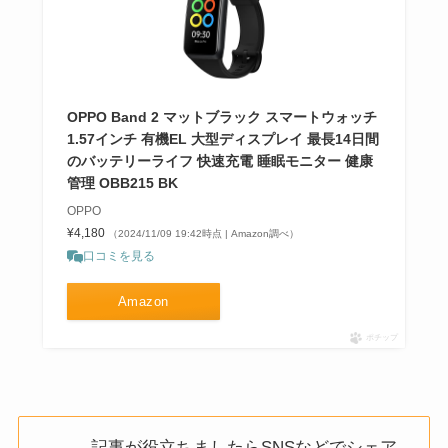
OPPO Band 2 マットブラック スマートウォッチ
1.57インチ 有機EL 大型ディスプレイ 最長14日間
のバッテリーライフ 快速充電 睡眠モニター 健康
管理 OBB215 BK
OPPO
¥4,180
（2024/11/09 19:42時点 | Amazon調べ）
口コミを見る
Amazon
ポチップ
記事が役立ちましたらSNSなどでシェア