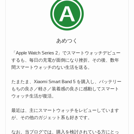
あめつく
「Apple Watch Series 2」でスマートウォッチデビュー
するも、毎日の充電が面倒になり挫折。その後、数年
間スマートウォッチのない生活を送る。
たまたま、Xiaomi Smart Band 5 を購入し、バッテリー
もちの良さ／軽さ／装着感の良さに感動してスマート
ウォッチ生活が復活。
最近は、主にスマートウォッチをレビューしています
が、その他のガジェット系も好きです。
なお、当ブログでは、購入を検討されている方にとっ