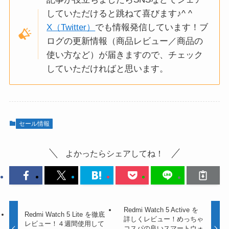
していただけると跳ねて喜びます♪^ ^
X（Twitter）
でも情報発信しています！ブ
ログの更新情報（商品レビュー／商品の
使い方など）が届きますので、チェック
していただければと思います。
セール情報
よかったらシェアしてね！
Redmi Watch 5 Active を
Redmi Watch 5 Lite を徹底
詳しくレビュー！めっちゃ
レビュー！４週間使用して
コスパの良いスマートウォ