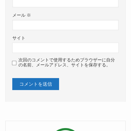
メール
※
サイト
次回のコメントで使用するためブラウザーに自分
の名前、メールアドレス、サイトを保存する。