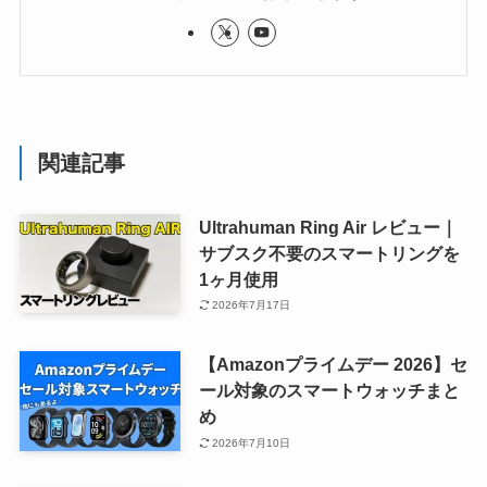
関連記事
Ultrahuman Ring Air レビュー｜
サブスク不要のスマートリングを
1ヶ月使用
2026年7月17日
【Amazonプライムデー 2026】セ
ール対象のスマートウォッチまと
め
2026年7月10日