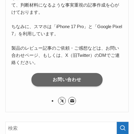
て、判断材料になるような事実重視の記事作成を心が
けております。
ちなみに、スマホは「iPhone 17 Pro」と「Google Pixel
7」を利用しています。
製品のレビュー記事のご依頼・ご感想などは、お問い
合わせページ、もしくは、X（旧Twitter）のDMでご連
絡ください。
お問い合わせ