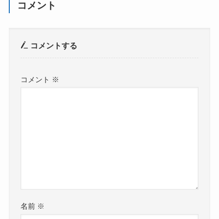
コメント
コメントする
コメント
※
名前
※