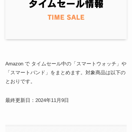
Amazon で タイムセール中の「スマートウォッチ」や
「スマートバンド」をまとめます。対象商品は以下の
とおりです。
最終更新日：2024年11月9日