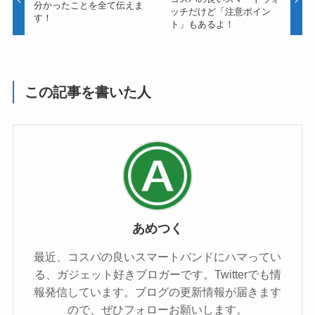
分かったことを全て伝えま
ッチだけど「注意ポイン
す！
ト」もあるよ！
この記事を書いた人
あめつく
最近、コスパの良いスマートバンドにハマってい
る、ガジェット好きブロガーです。Twitterでも情
報発信しています。ブログの更新情報が届きます
ので、ぜひフォローお願いします。