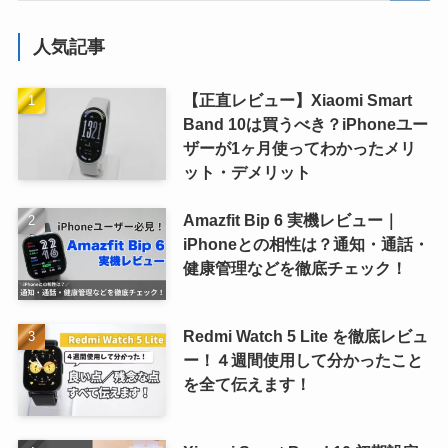
人気記事
【正直レビュー】Xiaomi Smart
Band 10は買うべき？iPhoneユー
ザーが1ヶ月使ってわかったメリ
ット・デメリット
Amazfit Bip 6 実機レビュー｜
iPhoneとの相性は？通知・通話・
健康管理などを徹底チェック！
Redmi Watch 5 Lite を徹底レビュ
ー！４週間使用して分かったこと
を全て伝えます！