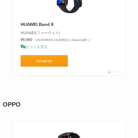
HUAWEI Band 8
HUAWEI(ファーウェイ)
¥6,980
（2026/08/09 23:40時点 | Amazon調べ）
口コミを見る
Amazon
ポチップ
OPPO