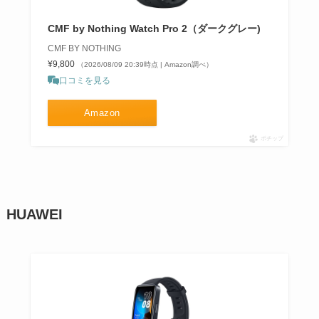
CMF by Nothing Watch Pro 2（ダークグレー)
CMF BY NOTHING
¥9,800
（2026/08/09 20:39時点 | Amazon調べ）
口コミを見る
Amazon
ポチップ
HUAWEI