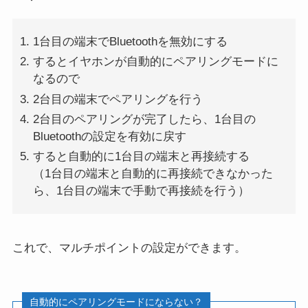
1台目の端末でBluetoothを無効にする
するとイヤホンが自動的にペアリングモードに
なるので
2台目の端末でペアリングを行う
2台目のペアリングが完了したら、1台目の
Bluetoothの設定を有効に戻す
すると自動的に1台目の端末と再接続する
（1台目の端末と自動的に再接続できなかった
ら、1台目の端末で手動で再接続を行う）
これで、マルチポイントの設定ができます。
自動的にペアリングモードにならない？