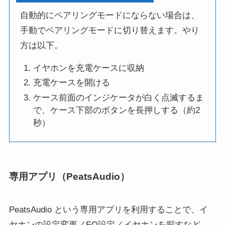
自動的にペアリングモードにならない場合は、
手動でペアリングモードに切り替えます。やり
方は以下。
イヤホンを充電ケースに収納
充電ケースを開ける
ケース前面のインジケータが白く点滅するま
で、ケース下部のボタンを長押しする（約2
秒）
専用アプリ（PeatsAudio）
PeatsAudio という専用アプリを利用することで、イ
ヤホンの設定変更／EQ設定／イヤホンを探すなど、