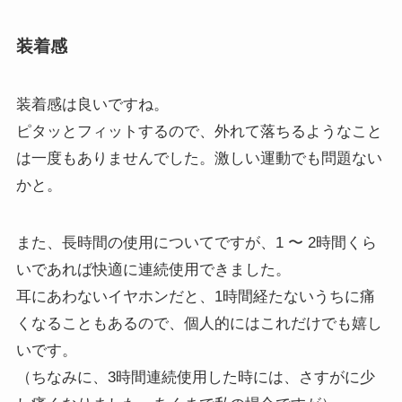
装着感
装着感は良いですね。
ピタッとフィットするので、外れて落ちるようなこと
は一度もありませんでした。激しい運動でも問題ない
かと。
また、長時間の使用についてですが、1 〜 2時間くら
いであれば快適に連続使用できました。
耳にあわないイヤホンだと、1時間経たないうちに痛
くなることもあるので、個人的にはこれだけでも嬉し
いです。
（ちなみに、3時間連続使用した時には、さすがに少