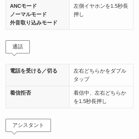
ANCモード
左側イヤホンを1.5秒長
ノーマルモード
押し
外音取り込みモード
通話
電話を受ける／切る
左右どちらかをダブル
タップ
着信拒否
着信中、左右どちらか
を1.5秒長押し
アシスタント