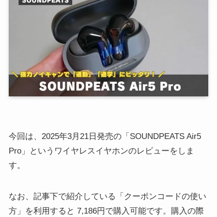
今回は、2025年3月21日発売の「SOUNDPEATS Air5
Pro」というワイヤレスイヤホンのレビューをしま
す。
なお、記事下で紹介している「クーポンコードの使い
方」を利用すると 7,186円で購入可能です。購入の際