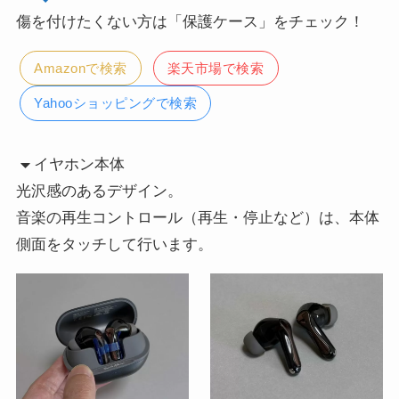
傷を付けたくない方は「保護ケース」をチェック！
Amazonで検索
楽天市場で検索
Yahooショッピングで検索
イヤホン本体
光沢感のあるデザイン。
音楽の再生コントロール（再生・停止など）は、本体
側面をタッチして行います。