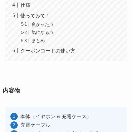
仕様
使ってみて！
良かった点
気になる点
まとめ
クーポンコードの使い方
内容物
本体（イヤホン & 充電ケース）
充電ケーブル