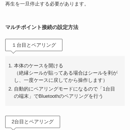
再生を一旦停止する必要があります。
マルチポイント接続の設定方法
１台目とペアリング
本体のケースを開ける
（絶縁シールが貼ってある場合はシールを剥が
し、一度ケースに戻してから操作します）
自動的にペアリングモードになるので「1台目
の端末」でBluetoothのペアリングを行う
2台目とペアリング