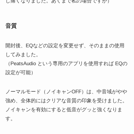
し痛くなりました。あくまで私の場合ですが）
音質
開封後、EQなどの設定を変更せず、そのままの使用
してみました。
（PeatsAudio という専用のアプリを使用すれば EQの
設定が可能）
ノーマルモード（ノイキャンOFF）は、中音域がやや
強め、全体的にはクリアな音質の印象を受けました。
ノイキャンを有効にすると低音がグッと強くなりま
す。