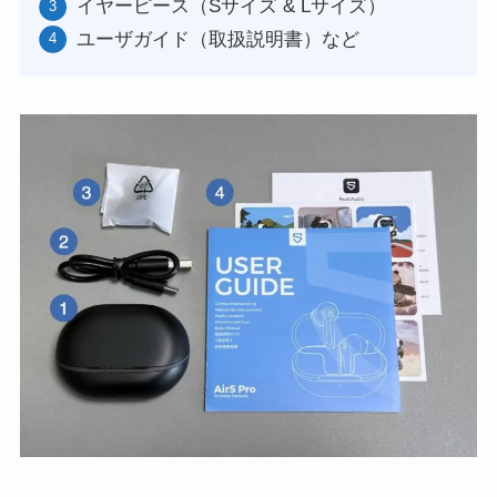
イヤーピース（Sサイズ & Lサイズ）
ユーザガイド（取扱説明書）など