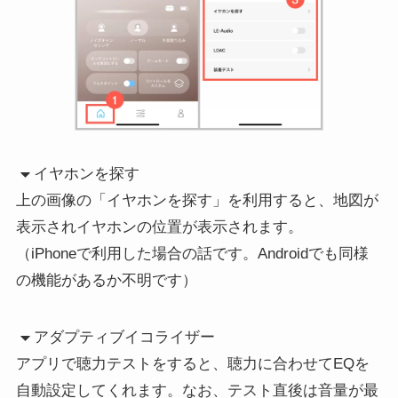
イヤホンを探す
上の画像の「イヤホンを探す」を利用すると、地図が
表示されイヤホンの位置が表示されます。
（iPhoneで利用した場合の話です。Androidでも同様
の機能があるか不明です）
アダプティブイコライザー
アプリで聴力テストをすると、聴力に合わせてEQを
自動設定してくれます。なお、テスト直後は音量が最