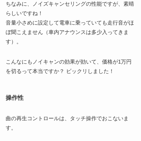
ちなみに、ノイズキャンセリングの性能ですが、素晴
らしいですね！
音量小さめに設定して電車に乗っていても走行音がほ
ぼ聞こえません（車内アナウンスは多少入ってきま
す）。
こんなにもノイキャンの効果が効いて、価格が1万円
を切るって本当ですか？ ビックリしました！
操作性
曲の再生コントロールは、タッチ操作でおこないま
す。