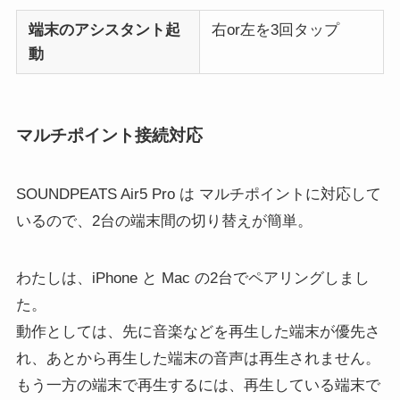
端末のアシスタント起
右or左を3回タップ
動
マルチポイント接続対応
SOUNDPEATS Air5 Pro は マルチポイントに対応して
いるので、2台の端末間の切り替えが簡単。
わたしは、iPhone と Mac の2台でペアリングしまし
た。
動作としては、先に音楽などを再生した端末が優先さ
れ、あとから再生した端末の音声は再生されません。
もう一方の端末で再生するには、再生している端末で