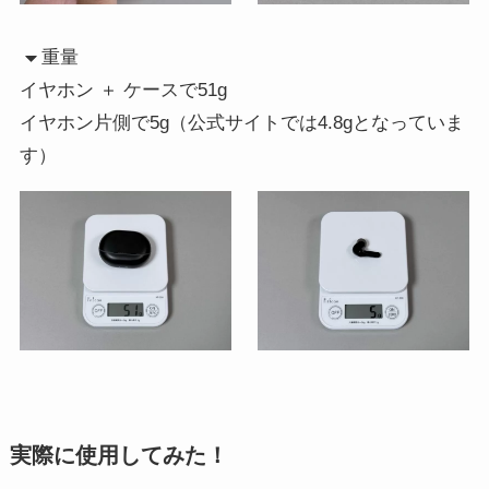
重量
イヤホン ＋ ケースで51g
イヤホン片側で5g（公式サイトでは4.8gとなっていま
す）
実際に使用してみた！