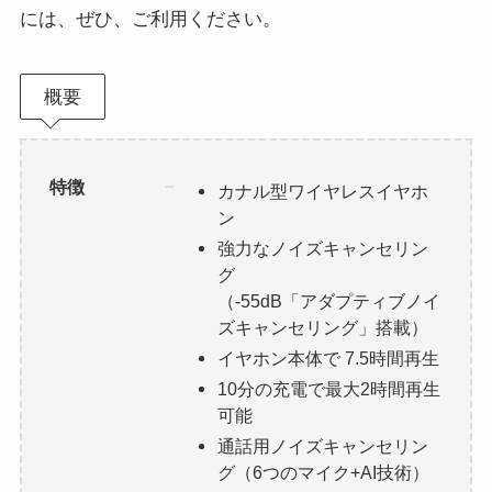
には、ぜひ、ご利用ください。
概要
特徴
カナル型ワイヤレスイヤホ
ン
強力なノイズキャンセリン
グ
（-55dB「アダプティブノイ
ズキャンセリング」搭載）
イヤホン本体で 7.5時間再生
10分の充電で最大2時間再生
可能
通話用ノイズキャンセリン
グ（6つのマイク+AI技術）