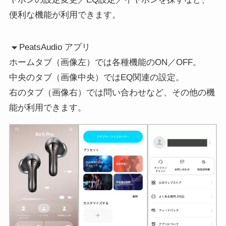
便利な機能が利用できます。
PeatsAudio アプリ
ホームタブ（画像左）では各種機能のON／OFF。
中央のタブ（画像中央）ではEQ関連の設定。
右のタブ（画像右）では問い合わせなど、その他の機
能が利用できます。