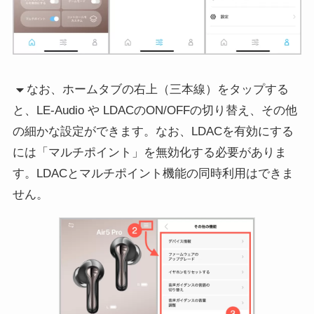
なお、ホームタブの右上（三本線）をタップする
と、LE-Audio や LDACのON/OFFの切り替え、その他
の細かな設定ができます。なお、LDACを有効にする
には「マルチポイント」を無効化する必要がありま
す。LDACとマルチポイント機能の同時利用はできま
せん。