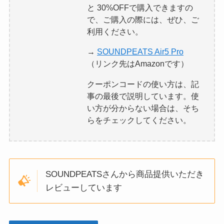
と 30%OFFで購入できますの
で、ご購入の際には、ぜひ、ご
利用ください。
→
SOUNDPEATS Air5 Pro
（リンク先はAmazonです）
クーポンコードの使い方は、記
事の最後で説明しています。使
い方が分からない場合は、そち
らをチェックしてください。
SOUNDPEATSさんから商品提供いただき
レビューしています