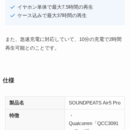
イヤホン単体で最大7.5時間の再生
ケース込みで最大37時間の再生
また、急速充電に対応していて、10分の充電で2時間
再生可能とのことです。
仕様
製品名
SOUNDPEATS Air5 Pro
特徴
・
Qualcomm「QCC3091