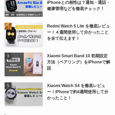
iPhoneとの相性は？通知・通話・
健康管理などを徹底チェック！
Redmi Watch 5 Lite を徹底レビュ
ー！４週間使用して分かったこと
を全て伝えます！
Xiaomi Smart Band 10 初期設定
方法（ペアリング）をiPhoneで解
説
Xiaomi Watch S4 を徹底レビュ
ー！iPhoneで約4週間使用して分
かったこと！