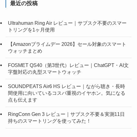
最近の投稿
Ultrahuman Ring Air レビュー｜サブスク不要のスマー
トリングを1ヶ月使用
【Amazonプライムデー 2026】セール対象のスマート
ウォッチまとめ
FOSMET QS40（第3世代）レビュー｜ChatGPT・AI文
字盤対応の丸型スマートウォッチ
SOUNDPEATS Air6 HS レビュー｜ながら聴き・長時
間使用に向いているコスパ重視のイヤホン。気になる
点も伝えます
RingConn Gen 3 レビュー｜サブスク不要＆実測11日
持ちのスマートリングを使ってみた！