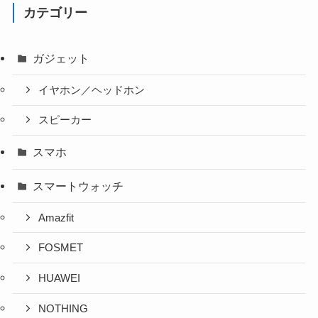
カテゴリー
ガジェット
イヤホン／ヘッドホン
スピーカー
スマホ
スマートウォッチ
Amazfit
FOSMET
HUAWEI
NOTHING