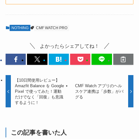
NOTHING
CMF WATCH PRO
よかったらシェアしてね！
【10日間使用レビュー】
Amazfit Balance を Google
CMF Watch アプリのヘル
Pixel で使ってみた！運動
スケア連携は「歩数」がバ
だけでなく「回復」も意識
グる
するように！
この記事を書いた人