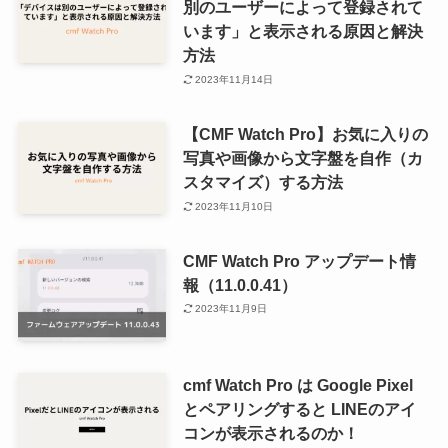
別のユーザーによって登録されて
います」と表示される原因と解決
方法
2023年11月14日
【CMF Watch Pro】お気に入りの
写真や画像から文字盤を自作（カ
スタマイズ）する方法
2023年11月10日
CMF Watch Pro アップデート情
報（11.0.0.41）
2023年11月9日
cmf Watch Pro は Google Pixel
とペアリングすると LINEのアイ
コンが表示されるのか！