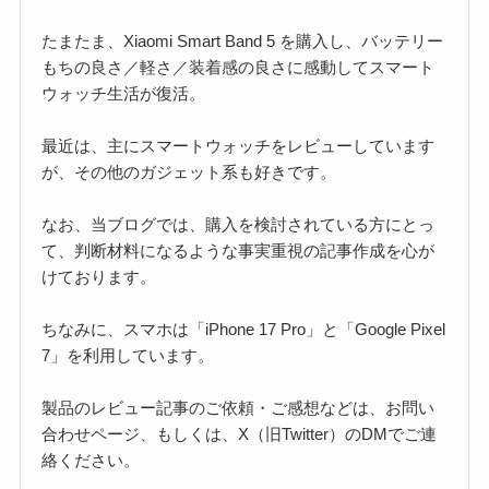
たまたま、Xiaomi Smart Band 5 を購入し、バッテリー
もちの良さ／軽さ／装着感の良さに感動してスマート
ウォッチ生活が復活。
最近は、主にスマートウォッチをレビューしています
が、その他のガジェット系も好きです。
なお、当ブログでは、購入を検討されている方にとっ
て、判断材料になるような事実重視の記事作成を心が
けております。
ちなみに、スマホは「iPhone 17 Pro」と「Google Pixel
7」を利用しています。
製品のレビュー記事のご依頼・ご感想などは、お問い
合わせページ、もしくは、X（旧Twitter）のDMでご連
絡ください。