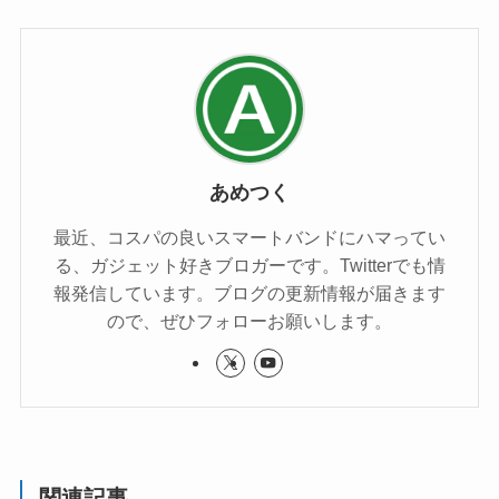
あめつく
最近、コスパの良いスマートバンドにハマってい
る、ガジェット好きブロガーです。Twitterでも情
報発信しています。ブログの更新情報が届きます
ので、ぜひフォローお願いします。
関連記事