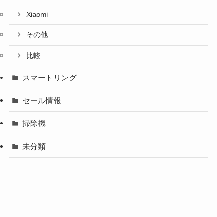
Xiaomi
その他
比較
スマートリング
セール情報
掃除機
未分類