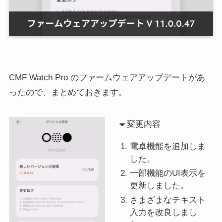
CMF Watch Pro のファームウェアアップデートがあ
ったので、まとめておきます。
変更内容
電卓機能を追加しま
した。
一部機能のUI表示を
更新しました。
さまざまなテキスト
入力を改良しまし