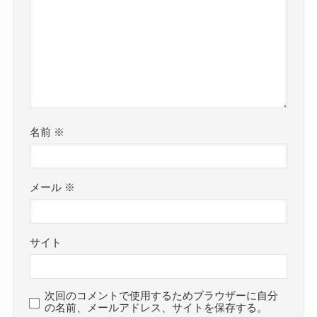
名前
※
メール
※
サイト
次回のコメントで使用するためブラウザーに自分
の名前、メールアドレス、サイトを保存する。