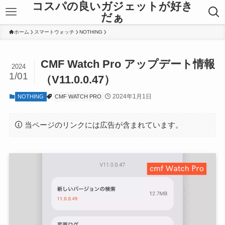
コスパの良いガジェットが好き
だぁ
ホーム
スマートウォッチ
NOTHING
CMF Watch Pro アップデート情報
2024
1/01
（V11.0.0.47）
2024年1月1日
NOTHING
CMF WATCH PRO
当ページのリンクには広告が含まれています。