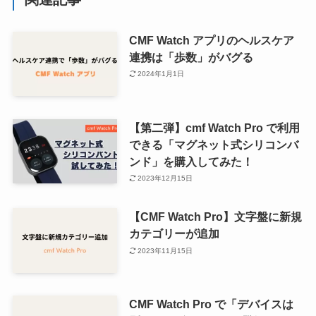
CMF Watch アプリのヘルスケア
連携は「歩数」がバグる
2024年1月1日
【第二弾】cmf Watch Pro で利用
できる「マグネット式シリコンバ
ンド」を購入してみた！
2023年12月15日
【CMF Watch Pro】文字盤に新規
カテゴリーが追加
2023年11月15日
CMF Watch Pro で「デバイスは