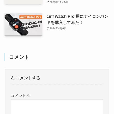
2023年11月14日
cmf Watch Pro 用にナイロンバン
ドを購入してみた！
2024年4月6日
コメント
コメントする
コメント
※