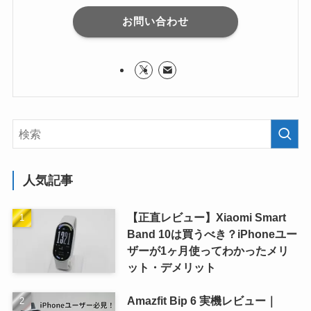
お問い合わせ
人気記事
【正直レビュー】Xiaomi Smart
Band 10は買うべき？iPhoneユー
ザーが1ヶ月使ってわかったメリ
ット・デメリット
Amazfit Bip 6 実機レビュー｜