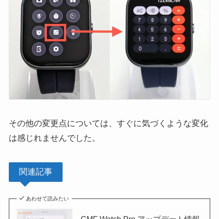
その他の変更点については、すぐに気づくような変化
は感じれませんでした。
関連記事
あわせて読みたい