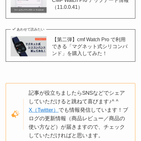
CMF Watch Pro アップデート情報
（11.0.0.41）
あわせて読みたい
【第二弾】cmf Watch Pro で利用
できる「マグネット式シリコンバ
ンド」を購入してみた！
記事が役立ちましたらSNSなどでシェア
していただけると跳ねて喜びます♪^ ^
X（Twitter）
でも情報発信しています！ブ
ログの更新情報（商品レビュー／商品の
使い方など）が届きますので、チェック
していただければと思います。