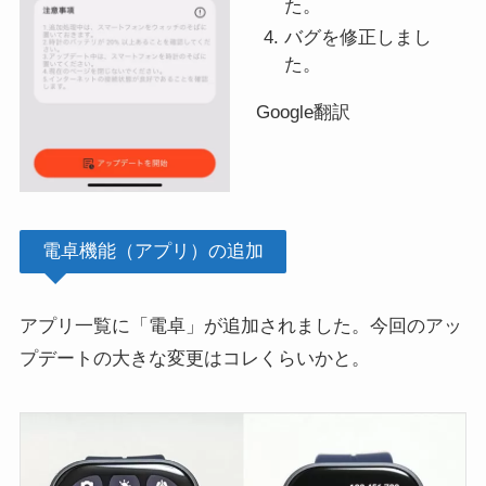
た。
バグを修正しまし
た。
Google翻訳
電卓機能（アプリ）の追加
アプリ一覧に「電卓」が追加されました。今回のアッ
プデートの大きな変更はコレくらいかと。