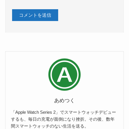
あめつく
「Apple Watch Series 2」でスマートウォッチデビュー
するも、毎日の充電が面倒になり挫折。その後、数年
間スマートウォッチのない生活を送る。