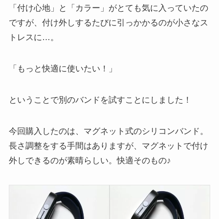
「付け心地」と「カラー」がとても気に入っていたの
ですが、付け外しするたびに引っかかるのが小さなス
トレスに…。
「もっと快適に使いたい！」
ということで別のバンドを試すことにしました！
今回購入したのは、マグネット式のシリコンバンド。
長さ調整をする手間はありますが、マグネットで付け
外しできるのが素晴らしい。快適そのもの♪