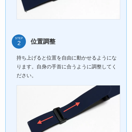
STEP
位置調整
持ち上げると位置を自由に動かせるようにな
ります。自身の手首に合うように調整してく
ださい。