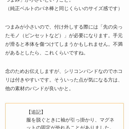
（純正ベルトのバネ棒と同じくらいのサイズ感です）
つまみが小さいので、付け外しする際には「先の尖っ
たモノ（ピンセットなど）」が必要になります。手元
が滑ると本体を傷つけてしまうかもしれません。不満
があるとしたら、これくらいですね。
念のためお伝えしますが、シリコンバンドなのでホコ
リは付きやすいです。そういった点が気になる方は、
他の素材のバンドが良いかと。
【追記】
服を脱ぐときに袖が引っ掛かり、マグネ
ットの固定が外れることがありました。