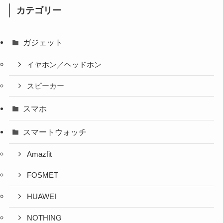
カテゴリー
ガジェット
イヤホン／ヘッドホン
スピーカー
スマホ
スマートウォッチ
Amazfit
FOSMET
HUAWEI
NOTHING