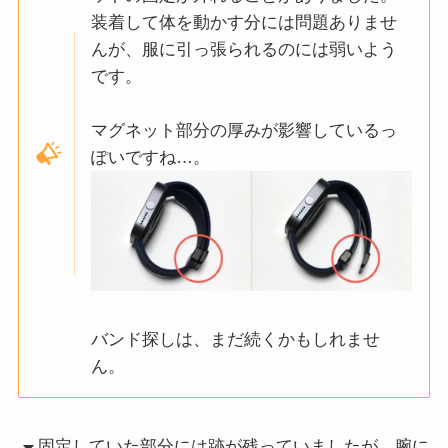
装着して体を動かす分には問題ありませ
んが、服に引っ張られるのには弱いよう
です。
マグネット部分の厚みが影響しているっ
ぽいですね…。
バンド探しは、まだ続くかもしれませ
ん。
固定していた部分には跡が残っていましたが、腕に