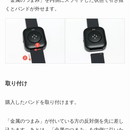
「金属のつまみ」を内側にスライドした状態で引き抜
くとバンドが外せます。
取り付け
購入したバンドを取り付けます。
「金属のつまみ」が付いている方の反対側を先に差し
込みます。あとは、「金属のつまみ」を内側に引いた