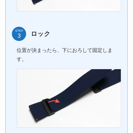
STEP
ロック
位置が決まったら、下におろして固定しま
す。