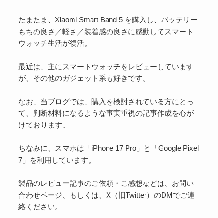
たまたま、Xiaomi Smart Band 5 を購入し、バッテリー
もちの良さ／軽さ／装着感の良さに感動してスマート
ウォッチ生活が復活。
最近は、主にスマートウォッチをレビューしています
が、その他のガジェット系も好きです。
なお、当ブログでは、購入を検討されている方にとっ
て、判断材料になるような事実重視の記事作成を心が
けております。
ちなみに、スマホは「iPhone 17 Pro」と「Google Pixel
7」を利用しています。
製品のレビュー記事のご依頼・ご感想などは、お問い
合わせページ、もしくは、X（旧Twitter）のDMでご連
絡ください。