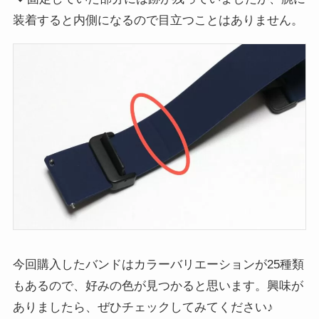
装着すると内側になるので目立つことはありません。
今回購入したバンドはカラーバリエーションが25種類
もあるので、好みの色が見つかると思います。興味が
ありましたら、ぜひチェックしてみてください♪