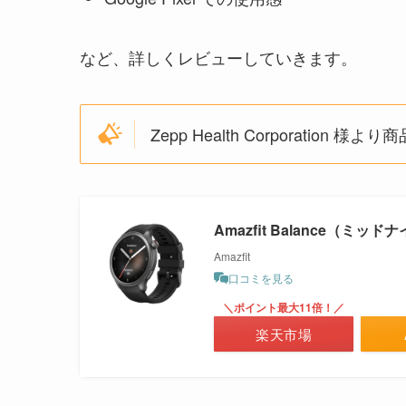
など、詳しくレビューしていきます。
Zepp Health Corporati
Amazfit Balance（ミッド
Amazfit
口コミを見る
＼ポイント最大11倍！／
楽天市場