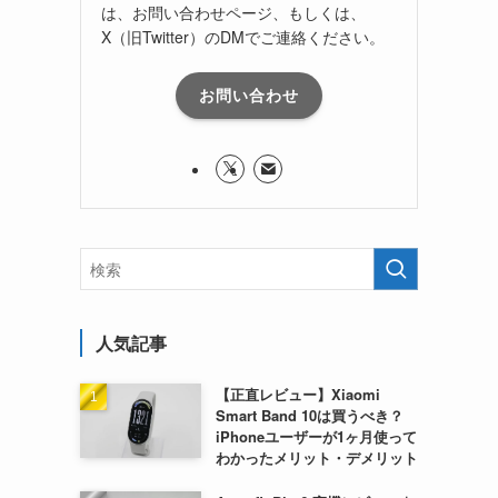
は、お問い合わせページ、もしくは、
X（旧Twitter）のDMでご連絡ください。
お問い合わせ
人気記事
【正直レビュー】Xiaomi
Smart Band 10は買うべき？
iPhoneユーザーが1ヶ月使って
わかったメリット・デメリット