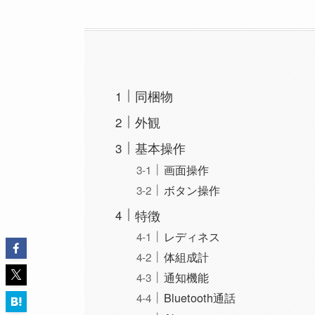
同梱物
外観
基本操作
画面操作
ボタン操作
特徴
レディネス
体組成計
通知機能
Bluetooth通話