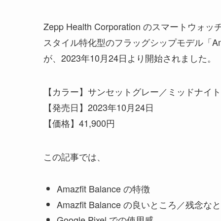
Zepp Health Corporation のスマ
スタイル特化型のフラッグシップモデル「Amaz
が、2023年10月24日より開始されました。
【カラー】サンセットグレー／ミッドナイト
【発売日】2023年10月24日
【価格】41,900円
この記事では、
Amazfit Balance の特徴
Amazfit Balance の良いところ／残念な
Google Pixel での使用感