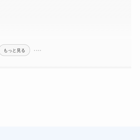
もっと見る