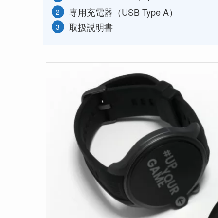
専用充電器（USB Type A）
取扱説明書