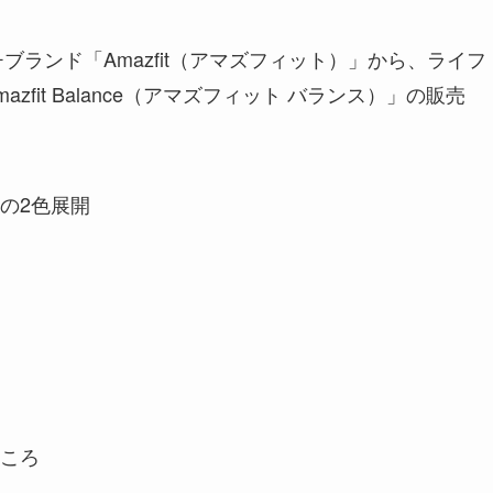
ートウォッチブランド「Amazfit（アマズフィット）」から、ライフ
fit Balance（アマズフィット バランス）」の販売
の2色展開
ところ