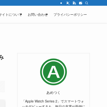
サイトについて
お問い合わせ
プライバシーポリシー
てみ
あめつく
「Apple Watch Series 2」でスマートウォ
ッチデビューするも、毎日の充電が面倒に