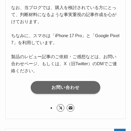
なお、当ブログでは、購入を検討されている方にとっ
て、判断材料になるような事実重視の記事作成を心が
けております。
ちなみに、スマホは「iPhone 17 Pro」と「Google Pixel
7」を利用しています。
製品のレビュー記事のご依頼・ご感想などは、お問い
合わせページ、もしくは、X（旧Twitter）のDMでご連
絡ください。
お問い合わせ