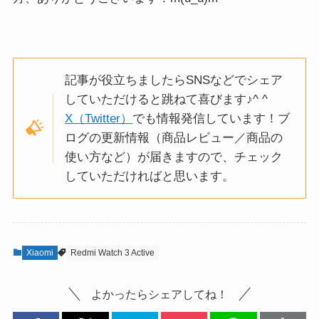
記事が役立ちましたらSNSなどでシェア
していただけると跳ねて喜びます♪^ ^
X（Twitter）
でも情報発信しています！ブ
ログの更新情報（商品レビュー／商品の
使い方など）が届きますので、チェック
していただければと思います。
Xiaomi
Redmi Watch 3 Active
よかったらシェアしてね！