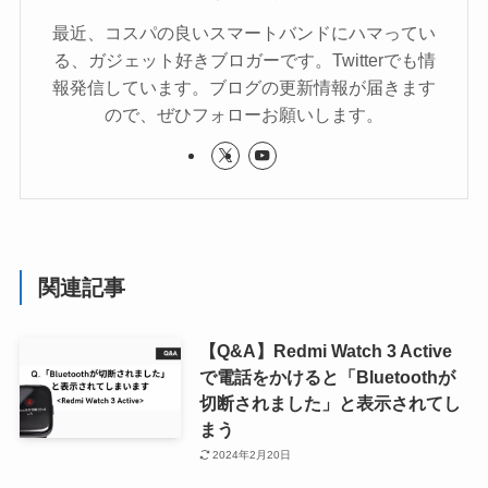
最近、コスパの良いスマートバンドにハマってい
る、ガジェット好きブロガーです。Twitterでも情
報発信しています。ブログの更新情報が届きます
ので、ぜひフォローお願いします。
関連記事
【Q&A】Redmi Watch 3 Active
で電話をかけると「Bluetoothが
切断されました」と表示されてし
まう
2024年2月20日