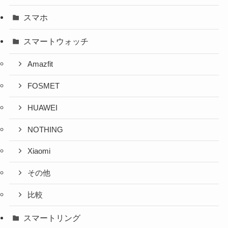
スマホ
スマートウォッチ
Amazfit
FOSMET
HUAWEI
NOTHING
Xiaomi
その他
比較
スマートリング