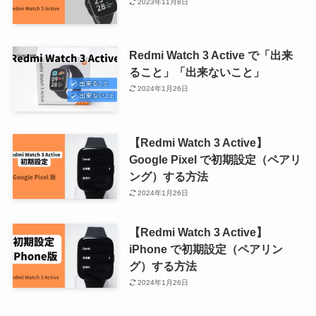
2023年11月8日
Redmi Watch 3 Active で「出来
ること」「出来ないこと」
2024年1月26日
【Redmi Watch 3 Active】
Google Pixel で初期設定（ペアリ
ング）する方法
2024年1月26日
【Redmi Watch 3 Active】
iPhone で初期設定（ペアリン
グ）する方法
2024年1月26日