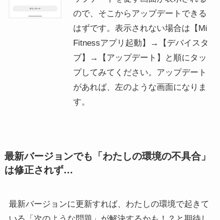
ので、そこからアップデートできる
はずです。表示されない場合は【Mi
Fitnessアプリ起動】→【デバイスタ
ブ】→【アップデート】と順にタッ
プしてみてください。アップデート
があれば、左のような画面になりま
す。
最新バージョンでも「わたしの環境の不具合」
は修正されず…
最新バージョンに更新すれば、わたしの環境で起きて
いる「次のような問題」が解決するかも！？と期待し