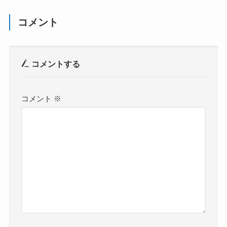
コメント
コメントする
コメント
※