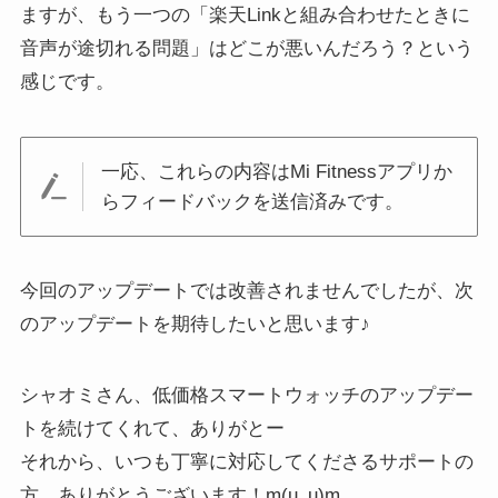
ますが、もう一つの「楽天Linkと組み合わせたときに
音声が途切れる問題」はどこが悪いんだろう？という
感じです。
一応、これらの内容はMi Fitnessアプリか
らフィードバックを送信済みです。
今回のアップデートでは改善されませんでしたが、次
のアップデートを期待したいと思います♪
シャオミさん、低価格スマートウォッチのアップデー
トを続けてくれて、ありがとー
それから、いつも丁寧に対応してくださるサポートの
方、ありがとうございます！m(u_u)m