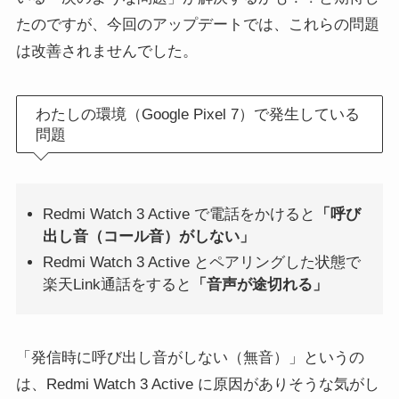
たのですが、今回のアップデートでは、これらの問題
は改善されませんでした。
わたしの環境（Google Pixel 7）で発生している
問題
Redmi Watch 3 Active で電話をかけると
「呼び
出し音（コール音）がしない」
Redmi Watch 3 Active とペアリングした状態で
楽天Link通話をすると
「音声が途切れる」
「発信時に呼び出し音がしない（無音）」というの
は、Redmi Watch 3 Active に原因がありそうな気がし