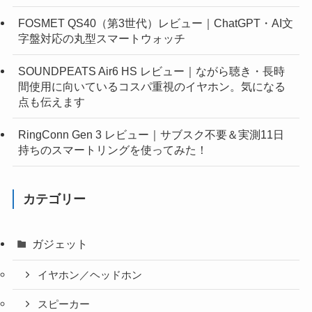
FOSMET QS40（第3世代）レビュー｜ChatGPT・AI文
字盤対応の丸型スマートウォッチ
SOUNDPEATS Air6 HS レビュー｜ながら聴き・長時
間使用に向いているコスパ重視のイヤホン。気になる
点も伝えます
RingConn Gen 3 レビュー｜サブスク不要＆実測11日
持ちのスマートリングを使ってみた！
カテゴリー
ガジェット
イヤホン／ヘッドホン
スピーカー