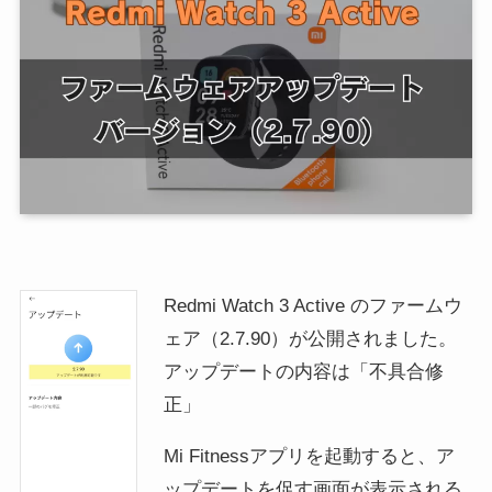
Redmi Watch 3 Active のファームウ
ェア（2.7.90）が公開されました。
アップデートの内容は「不具合修
正」
Mi Fitnessアプリを起動すると、ア
ップデートを促す画面が表示される