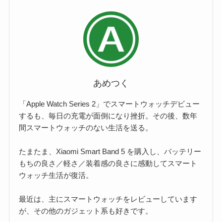
あめつく
「Apple Watch Series 2」でスマートウォッチデビュー
するも、毎日の充電が面倒になり挫折。その後、数年
間スマートウォッチのない生活を送る。
たまたま、Xiaomi Smart Band 5 を購入し、バッテリー
もちの良さ／軽さ／装着感の良さに感動してスマート
ウォッチ生活が復活。
最近は、主にスマートウォッチをレビューしています
が、その他のガジェット系も好きです。