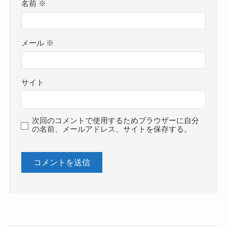
名前
※
メール
※
サイト
次回のコメントで使用するためブラウザーに自分
の名前、メールアドレス、サイトを保存する。