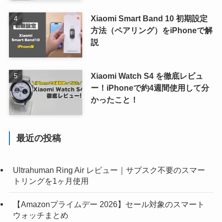
Xiaomi Smart Band 10 初期設定
方法（ペアリング）をiPhoneで解
説
Xiaomi Watch S4 を徹底レビュ
ー！iPhoneで約4週間使用して分
かったこと！
最近の投稿
Ultrahuman Ring Air レビュー｜サブスク不要のスマー
トリングを1ヶ月使用
【Amazonプライムデー 2026】セール対象のスマート
ウォッチまとめ