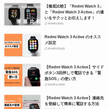
【徹底比較】「Redmi Watch 3」
と「Redmi Watch 3 Active」の違
いをサクッとお伝えします！
2024年2月9日
Redmi Watch 3 Active のオスス
メ設定
2024年2月16日
【Redmi Watch 3 Active】サイド
ボタン3回押しで電話できる「緊
急SOS」の使い方
2023年11月8日
【Redmi Watch 3 Active】連絡先
を登録して簡単に電話する方法