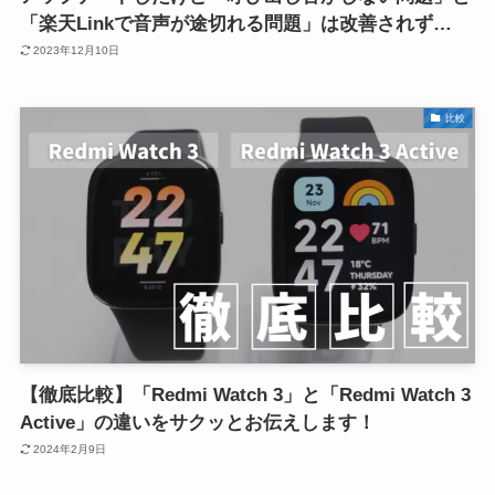
「楽天Linkで音声が途切れる問題」は改善されず…
2023年12月10日
比較
【徹底比較】「Redmi Watch 3」と「Redmi Watch 3
Active」の違いをサクッとお伝えします！
2024年2月9日