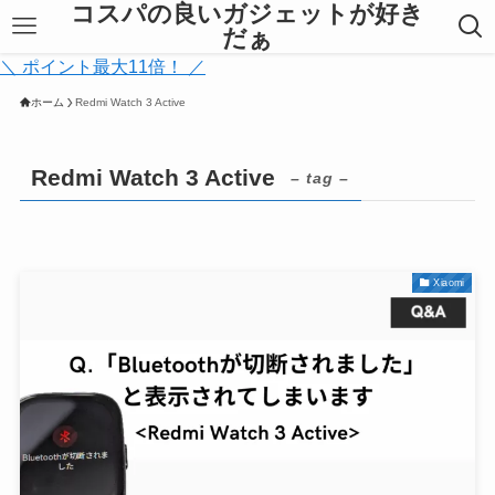
コスパの良いガジェットが好き
だぁ
＼ ポイント最大11倍！ ／
ホーム
Redmi Watch 3 Active
Redmi Watch 3 Active
– tag –
Xiaomi