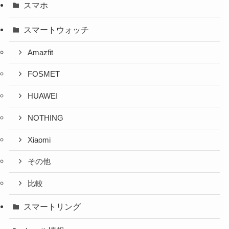
スマホ
スマートウォッチ
Amazfit
FOSMET
HUAWEI
NOTHING
Xiaomi
その他
比較
スマートリング