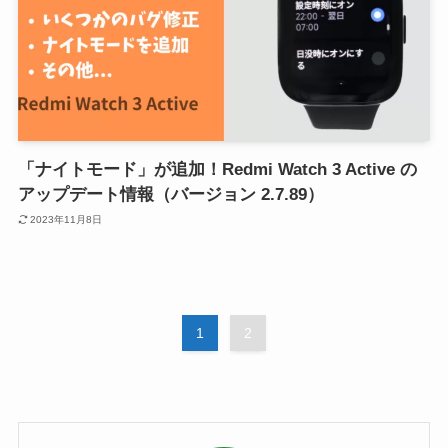
「ナイトモード」が追加！Redmi Watch 3 Active の
アップデート情報（バージョン 2.7.89）
2023年11月8日
1
2