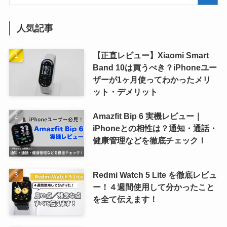
人気記事
【正直レビュー】Xiaomi Smart
Band 10は買うべき？iPhoneユー
ザーが1ヶ月使ってわかったメリ
ット・デメリット
Amazfit Bip 6 実機レビュー｜
iPhoneとの相性は？通知・通話・
健康管理などを徹底チェック！
Redmi Watch 5 Lite を徹底レビュ
ー！４週間使用して分かったこと
を全て伝えます！