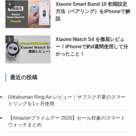
Xiaomi Smart Band 10 初期設定
方法（ペアリング）をiPhoneで解
説
Xiaomi Watch S4 を徹底レビュ
ー！iPhoneで約4週間使用して分
かったこと！
最近の投稿
Ultrahuman Ring Air レビュー｜サブスク不要のスマー
トリングを1ヶ月使用
【Amazonプライムデー 2026】セール対象のスマート
ウォッチまとめ