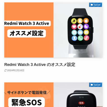
Xiaomi
Redmi Watch 3 Active のオススメ設定
2024年2月16日
Xiaomi