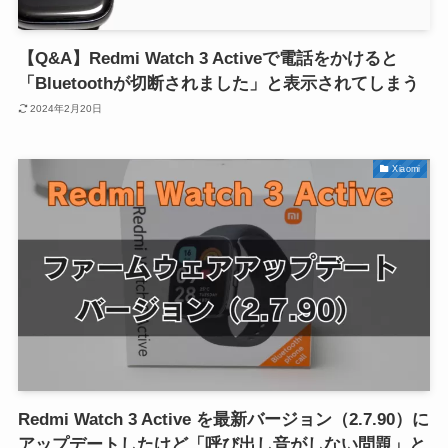
【Q&A】Redmi Watch 3 Activeで電話をかけると
「Bluetoothが切断されました」と表示されてしまう
2024年2月20日
Xiaomi
Redmi Watch 3 Active を最新バージョン（2.7.90）に
アップデートしたけど「呼び出し音がしない問題」と