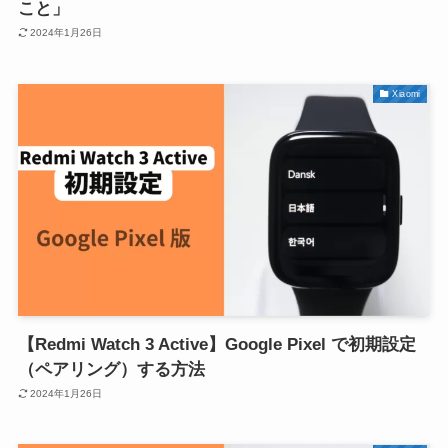
こと」
2024年1月26日
Xiaomi
【Redmi Watch 3 Active】Google Pixel で初期設定
（ペアリング）する方法
2024年1月26日