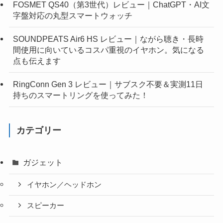
FOSMET QS40（第3世代）レビュー｜ChatGPT・AI文
字盤対応の丸型スマートウォッチ
SOUNDPEATS Air6 HS レビュー｜ながら聴き・長時
間使用に向いているコスパ重視のイヤホン。気になる
点も伝えます
RingConn Gen 3 レビュー｜サブスク不要＆実測11日
持ちのスマートリングを使ってみた！
カテゴリー
ガジェット
イヤホン／ヘッドホン
スピーカー