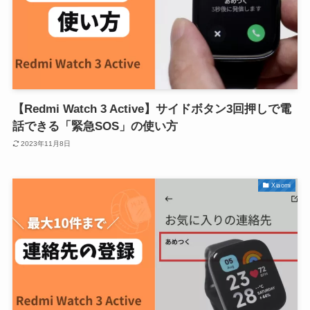
【Redmi Watch 3 Active】サイドボタン3回押しで電
話できる「緊急SOS」の使い方
2023年11月8日
Xiaomi