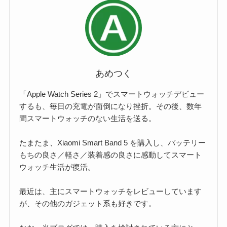
あめつく
「Apple Watch Series 2」でスマートウォッチデビュー
するも、毎日の充電が面倒になり挫折。その後、数年
間スマートウォッチのない生活を送る。
たまたま、Xiaomi Smart Band 5 を購入し、バッテリー
もちの良さ／軽さ／装着感の良さに感動してスマート
ウォッチ生活が復活。
最近は、主にスマートウォッチをレビューしています
が、その他のガジェット系も好きです。