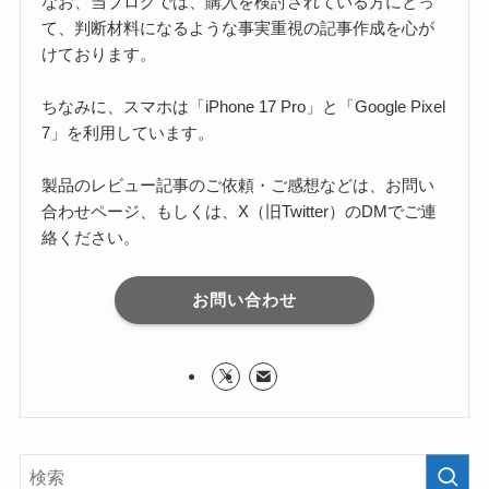
なお、当ブログでは、購入を検討されている方にとっ
て、判断材料になるような事実重視の記事作成を心が
けております。
ちなみに、スマホは「iPhone 17 Pro」と「Google Pixel
7」を利用しています。
製品のレビュー記事のご依頼・ご感想などは、お問い
合わせページ、もしくは、X（旧Twitter）のDMでご連
絡ください。
お問い合わせ