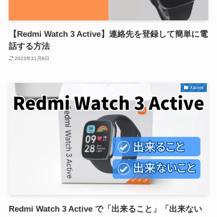
【Redmi Watch 3 Active】連絡先を登録して簡単に電
話する方法
2023年11月8日
Xiaomi
Redmi Watch 3 Active で「出来ること」「出来ない