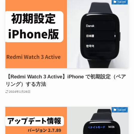
Xiaomi
【Redmi Watch 3 Active】iPhone で初期設定（ペア
リング）する方法
2024年1月26日
Xiaomi