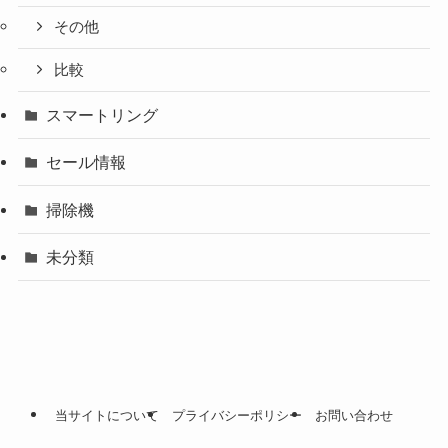
その他
比較
スマートリング
セール情報
掃除機
未分類
当サイトについて
プライバシーポリシー
お問い合わせ