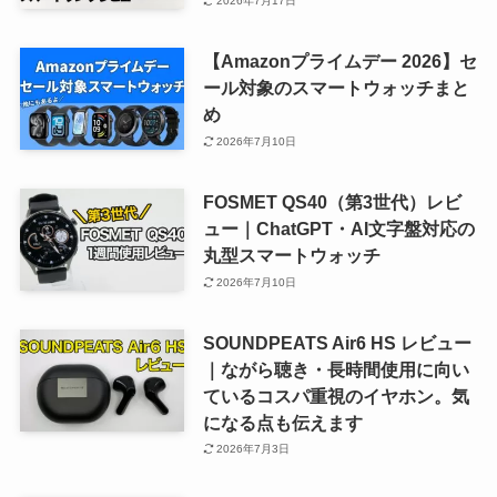
2026年7月17日
【Amazonプライムデー 2026】セ
ール対象のスマートウォッチまと
め
2026年7月10日
FOSMET QS40（第3世代）レビ
ュー｜ChatGPT・AI文字盤対応の
丸型スマートウォッチ
2026年7月10日
SOUNDPEATS Air6 HS レビュー
｜ながら聴き・長時間使用に向い
ているコスパ重視のイヤホン。気
になる点も伝えます
2026年7月3日