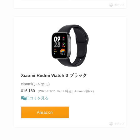
ポチップ
Xiaomi Redmi Watch 3 ブラック
xiaomi(シャオミ)
¥16,160
（2025/01/11 09:30時点 | Amazon調べ）
口コミを見る
Amazon
ポチップ