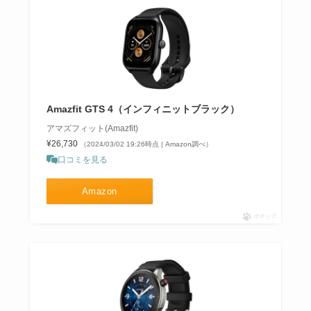
Amazfit GTS 4（インフィニットブラック）
アマズフィット(Amazfit)
¥26,730
（2024/03/02 19:26時点 | Amazon調べ）
口コミを見る
Amazon
ポチップ