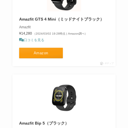
Amazfit GTS 4 Mini（ミッドナイトブラック）
Amazfit
¥14,280
（2024/03/02 19:28時点 | Amazon調べ）
口コミを見る
Amazon
ポチップ
Amazfit Bip 5（ブラック）