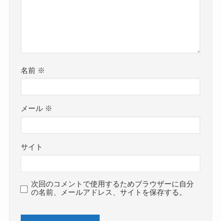
名前
※
メール
※
サイト
次回のコメントで使用するためブラウザーに自分
の名前、メールアドレス、サイトを保存する。