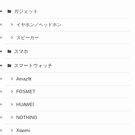
ガジェット
イヤホン／ヘッドホン
スピーカー
スマホ
スマートウォッチ
Amazfit
FOSMET
HUAWEI
NOTHING
Xiaomi