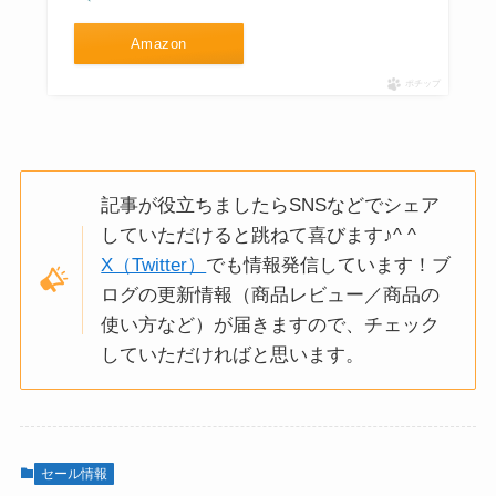
Amazon
ポチップ
記事が役立ちましたらSNSなどでシェア
していただけると跳ねて喜びます♪^ ^
X（Twitter）
でも情報発信しています！ブ
ログの更新情報（商品レビュー／商品の
使い方など）が届きますので、チェック
していただければと思います。
セール情報