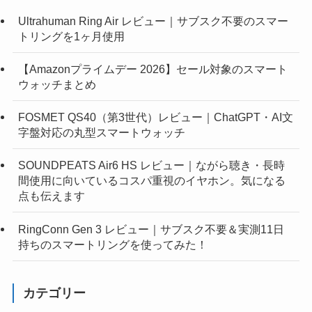
Ultrahuman Ring Air レビュー｜サブスク不要のスマー
トリングを1ヶ月使用
【Amazonプライムデー 2026】セール対象のスマート
ウォッチまとめ
FOSMET QS40（第3世代）レビュー｜ChatGPT・AI文
字盤対応の丸型スマートウォッチ
SOUNDPEATS Air6 HS レビュー｜ながら聴き・長時
間使用に向いているコスパ重視のイヤホン。気になる
点も伝えます
RingConn Gen 3 レビュー｜サブスク不要＆実測11日
持ちのスマートリングを使ってみた！
カテゴリー