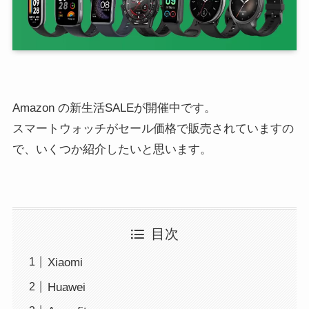
Amazon の新生活SALEが開催中です。
スマートウォッチがセール価格で販売されていますの
で、いくつか紹介したいと思います。
目次
Xiaomi
Huawei