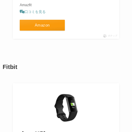
Amazfit
口コミを見る
Amazon
ポチップ
Fitbit