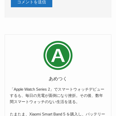
あめつく
「Apple Watch Series 2」でスマートウォッチデビュー
するも、毎日の充電が面倒になり挫折。その後、数年
間スマートウォッチのない生活を送る。
たまたま、Xiaomi Smart Band 5 を購入し、バッテリー