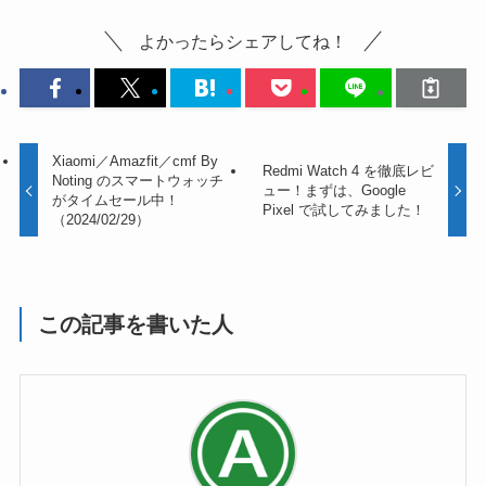
よかったらシェアしてね！
Xiaomi／Amazfit／cmf By
Redmi Watch 4 を徹底レビ
Noting のスマートウォッチ
ュー！まずは、Google
がタイムセール中！
Pixel で試してみました！
（2024/02/29）
この記事を書いた人