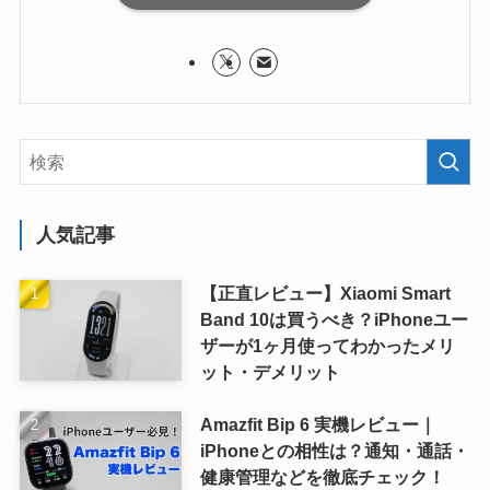
人気記事
【正直レビュー】Xiaomi Smart
Band 10は買うべき？iPhoneユー
ザーが1ヶ月使ってわかったメリ
ット・デメリット
Amazfit Bip 6 実機レビュー｜
iPhoneとの相性は？通知・通話・
健康管理などを徹底チェック！