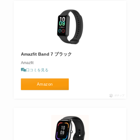
Amazfit Band 7 ブラック
Amazfit
口コミを見る
Amazon
ポチップ