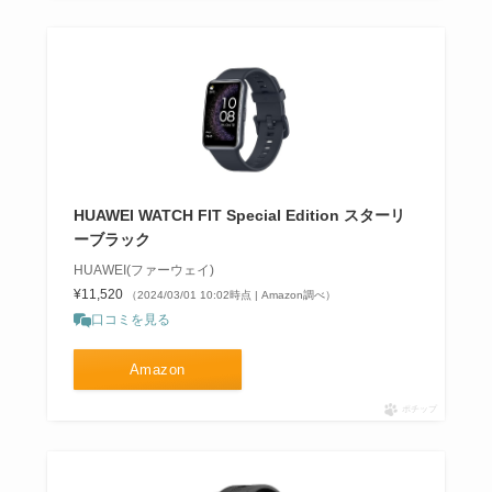
HUAWEI WATCH FIT Special Edition スターリ
ーブラック
HUAWEI(ファーウェイ)
¥11,520
（2024/03/01 10:02時点 | Amazon調べ）
口コミを見る
Amazon
ポチップ