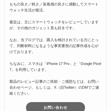
もちの良さ／軽さ／装着感の良さに感動してスマート
ウォッチ生活が復活。
最近は、主にスマートウォッチをレビューしています
が、その他のガジェット系も好きです。
なお、当ブログでは、購入を検討されている方にとっ
て、判断材料になるような事実重視の記事作成を心が
けております。
ちなみに、スマホは「iPhone 17 Pro」と「Google Pixel
7」を利用しています。
製品のレビュー記事のご依頼・ご感想などは、お問い
合わせページ、もしくは、X（旧Twitter）のDMでご連
絡ください。
お問い合わせ