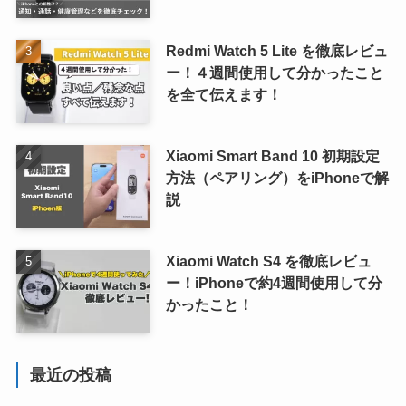
Redmi Watch 5 Lite を徹底レビュ
ー！４週間使用して分かったこと
を全て伝えます！
Xiaomi Smart Band 10 初期設定
方法（ペアリング）をiPhoneで解
説
Xiaomi Watch S4 を徹底レビュ
ー！iPhoneで約4週間使用して分
かったこと！
最近の投稿