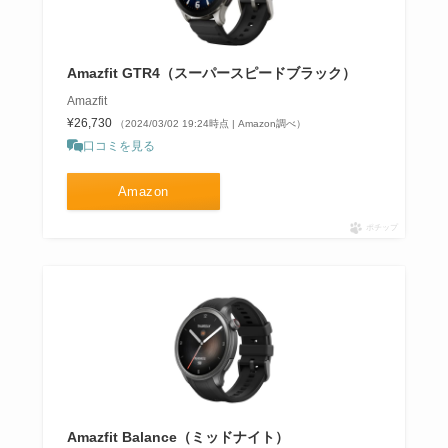
Amazfit GTR4（スーパースピードブラック）
Amazfit
¥26,730
（2024/03/02 19:24時点 | Amazon調べ）
口コミを見る
Amazon
ポチップ
Amazfit Balance（ミッドナイト）