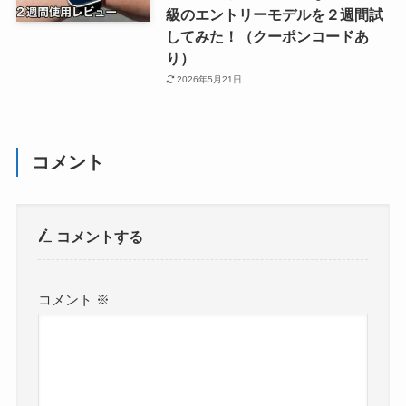
級のエントリーモデルを２週間試
してみた！（クーポンコードあ
り）
2026年5月21日
コメント
コメントする
コメント
※