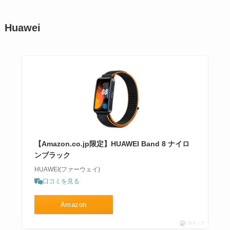
Huawei
【Amazon.co.jp限定】HUAWEI Band 8 ナイロ
ンブラック
HUAWEI(ファーウェイ)
口コミを見る
Amazon
ポチップ