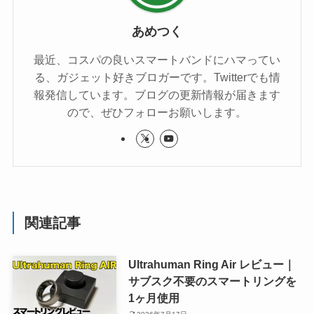
あめつく
最近、コスパの良いスマートバンドにハマってい
る、ガジェット好きブロガーです。Twitterでも情
報発信しています。ブログの更新情報が届きます
ので、ぜひフォローお願いします。
関連記事
Ultrahuman Ring Air レビュー｜
サブスク不要のスマートリングを
1ヶ月使用