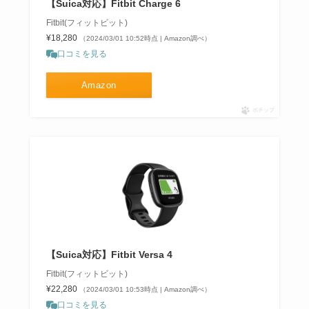
【Suica対応】Fitbit Charge 6
Fitbit(フィットビット)
¥18,280
（2024/03/01 10:52時点 | Amazon調べ）
口コミを見る
Amazon
ポチップ
【Suica対応】Fitbit Versa 4
Fitbit(フィットビット)
¥22,280
（2024/03/01 10:53時点 | Amazon調べ）
口コミを見る