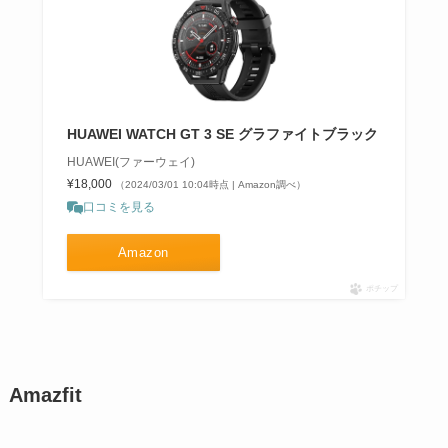
HUAWEI WATCH GT 3 SE グラファイトブラック
HUAWEI(ファーウェイ)
¥18,000
（2024/03/01 10:04時点 | Amazon調べ）
口コミを見る
Amazon
ポチップ
Amazfit