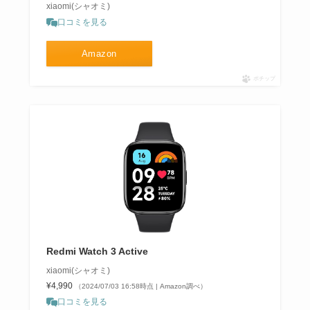
xiaomi(シャオミ)
口コミを見る
Amazon
ポチップ
Redmi Watch 3 Active
xiaomi(シャオミ)
¥4,990
（2024/07/03 16:58時点 | Amazon調べ）
口コミを見る