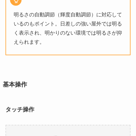
明るさの自動調節（輝度自動調節）に対応して
いるのもポイント。日差しの強い屋外では明る
く表示され、明かりのない環境では明るさが抑
えられます。
基本操作
タッチ操作