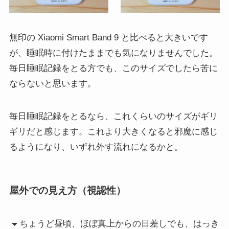
無印の Xiaomi Smart Band 9 と比べると大きいです
が、睡眠時に付けたままでも気になりませんでした。
毎日睡眠記録をとる方でも、このサイズでしたら苦に
ならないと思います。
毎日睡眠記録をとるなら、これくらいのサイズがギリ
ギリだと感じます。これより大きくなると邪魔に感じ
るようになり、いずれ外す流れになるかと。
屋外での見え方（視認性）
ちょうど昼頃、ほぼ真上からの日差しでも、はっき