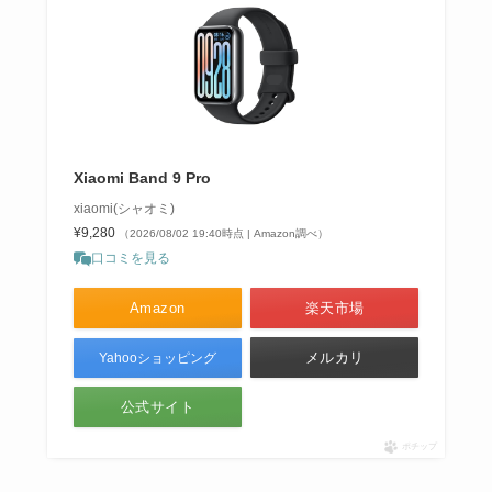
Xiaomi Band 9 Pro
xiaomi(シャオミ)
¥9,280
（2026/08/02 19:40時点 | Amazon調べ）
口コミを見る
Amazon
楽天市場
メルカリ
Yahooショッピング
公式サイト
ポチップ