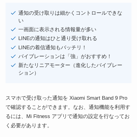
通知の受け取りは細かくコントロールできな
い
一画面に表示される情報量が多い
LINEの通知はひと通り受け取れる
LINEの着信通知もバッチリ！
バイブレーションは「強」がおすすめ！
新たなリニアモーター（進化したバイブレー
ション）
スマホで受け取った通知を Xiaomi Smart Band 9 Pro
で確認することができます。なお、通知機能を利用す
るには、Mi Fitness アプリで通知の設定を行なってお
く必要があります。