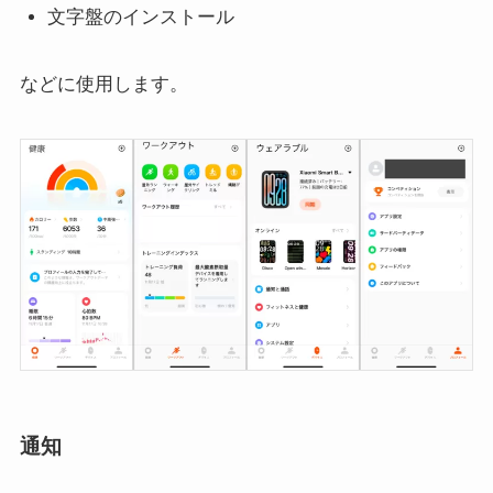
文字盤のインストール
などに使用します。
通知