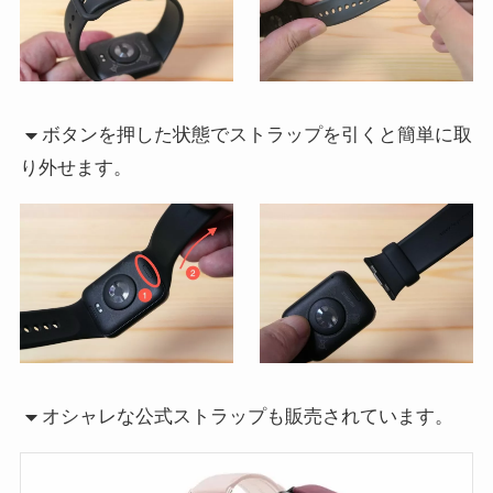
ボタンを押した状態でストラップを引くと簡単に取
り外せます。
オシャレな公式ストラップも販売されています。