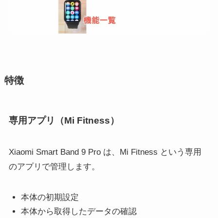
特徴
専用アプリ（Mi Fitness）
Xiaomi Smart Band 9 Pro は、Mi Fitness という専用
のアプリで管理します。
本体の初期設定
本体から取得したデータの確認