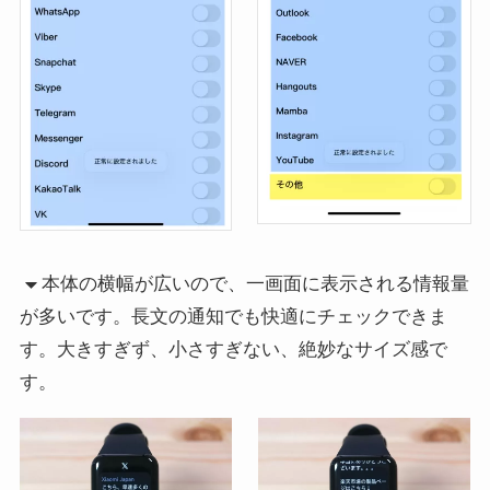
本体の横幅が広いので、一画面に表示される情報量
が多いです。長文の通知でも快適にチェックできま
す。大きすぎず、小さすぎない、絶妙なサイズ感で
す。