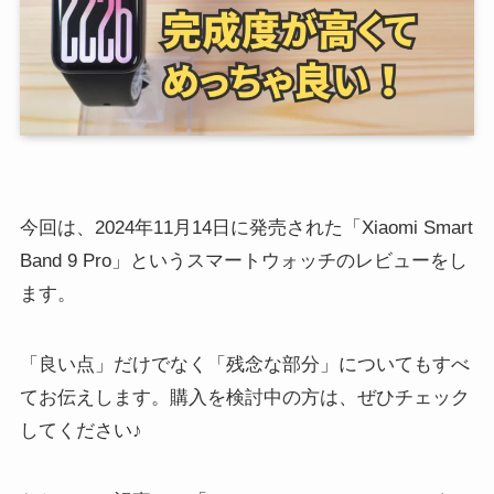
今回は、2024年11月14日に発売された「Xiaomi Smart
Band 9 Pro」というスマートウォッチのレビューをし
ます。
「良い点」だけでなく「残念な部分」についてもすべ
てお伝えします。購入を検討中の方は、ぜひチェック
してください♪