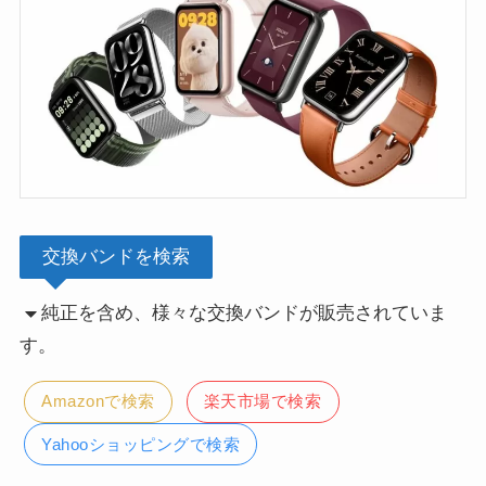
交換バンドを検索
純正を含め、様々な交換バンドが販売されていま
す。
Amazonで検索
楽天市場で検索
Yahooショッピングで検索