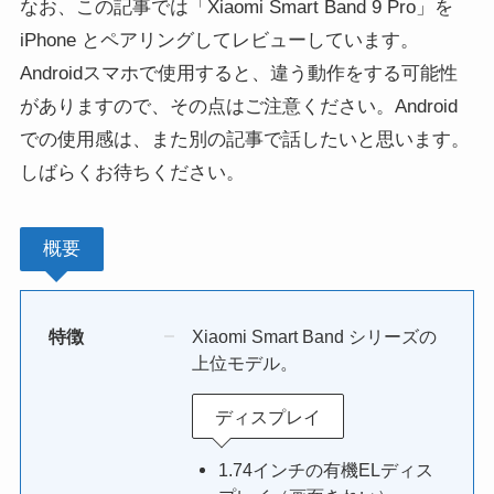
なお、この記事では「Xiaomi Smart Band 9 Pro」を
iPhone とペアリングしてレビューしています。
Androidスマホで使用すると、違う動作をする可能性
がありますので、その点はご注意ください。Android
での使用感は、また別の記事で話したいと思います。
しばらくお待ちください。
概要
特徴
Xiaomi Smart Band シリーズの
上位モデル。
ディスプレイ
1.74インチの有機ELディス