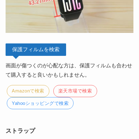
保護フィルムを検索
画面が傷つくのが心配な方は、保護フィルムも合わせ
て購入すると良いかもしれません。
Amazonで検索
楽天市場で検索
Yahooショッピングで検索
ストラップ