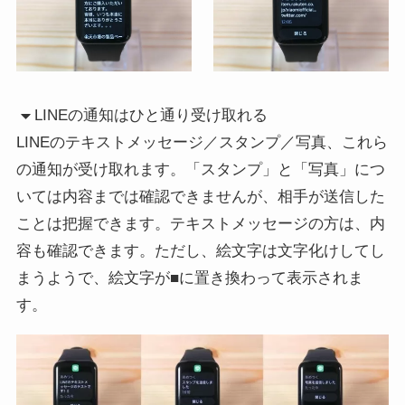
LINEの通知はひと通り受け取れる
LINEのテキストメッセージ／スタンプ／写真、これら
の通知が受け取れます。「スタンプ」と「写真」につ
いては内容までは確認できませんが、相手が送信した
ことは把握できます。テキストメッセージの方は、内
容も確認できます。ただし、絵文字は文字化けしてし
まうようで、絵文字が■に置き換わって表示されま
す。