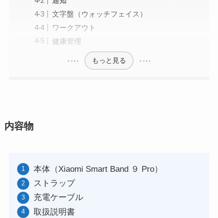
通知
文字盤（ウォッチフェイス）
ワークアウト
健康管理
もっと見る
内容物
本体（Xiaomi Smart Band ９ Pro）
ストラップ
充電ケーブル
取扱説明書