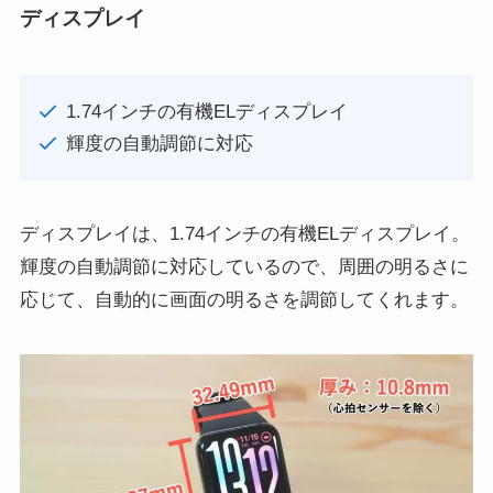
ディスプレイ
1.74インチの有機ELディスプレイ
輝度の自動調節に対応
ディスプレイは、1.74インチの有機ELディスプレイ。
輝度の自動調節に対応しているので、周囲の明るさに
応じて、自動的に画面の明るさを調節してくれます。