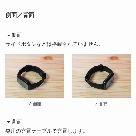
側面／背面
側面
サイドボタンなどは搭載されていません。
右側面
左側面
背面
専用の充電ケーブルで充電します。