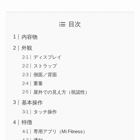
目次
内容物
外観
ディスプレイ
ストラップ
側面／背面
重量
屋外での見え方（視認性）
基本操作
タッチ操作
特徴
専用アプリ（Mi Fitness）