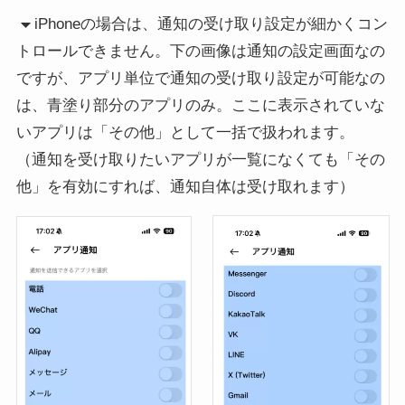
iPhoneの場合は、通知の受け取り設定が細かくコン
トロールできません。下の画像は通知の設定画面なの
ですが、アプリ単位で通知の受け取り設定が可能なの
は、青塗り部分のアプリのみ。ここに表示されていな
いアプリは「その他」として一括で扱われます。
（通知を受け取りたいアプリが一覧になくても「その
他」を有効にすれば、通知自体は受け取れます）