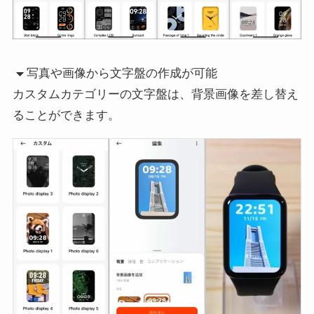
写真や画像から文字盤の作成が可能
カスタムカテゴリーの文字盤は、背景画像を差し替え
ることができます。