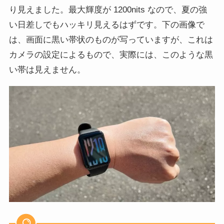
り見えました。最大輝度が 1200nits なので、夏の強
い日差しでもハッキリ見えるはずです。下の画像で
は、画面に黒い帯状のものが写っていますが、これは
カメラの設定によるもので、実際には、このような黒
い帯は見えません。