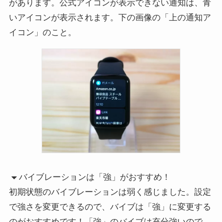
があります。公式アイコンが表示できない通知は、青
いアイコンが表示されます。下の画像の「上の通知ア
イコン」のこと。
バイブレーションは「強」がおすすめ！
初期状態のバイブレーションは弱く感じました。設定
で強さを変更できるので、バイブは「強」に変更する
のがおすすめです！「強」のバイブは充分強いので、