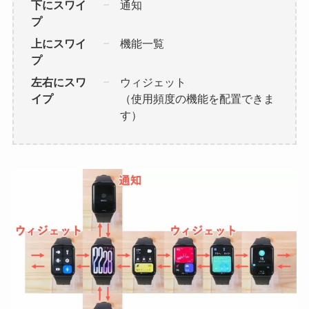
下にスワイ
通知
プ
上にスワイ
機能一覧
プ
左右にスワ
ウィジェット
イプ
（使用頻度の機能を配置できま
す）