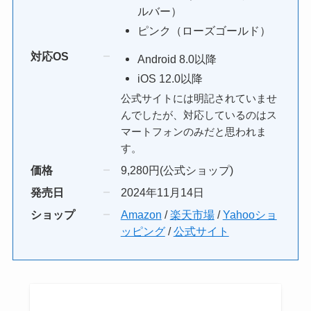
ルバー）
ピンク（ローズゴールド）
対応OS
Android 8.0以降
iOS 12.0以降
公式サイトには明記されていませ
んでしたが、対応しているのはス
マートフォンのみだと思われま
す。
価格
9,280円(公式ショップ)
発売日
2024年11月14日
ショップ
Amazon
/
楽天市場
/
Yahooショ
ッピング
/
公式サイト