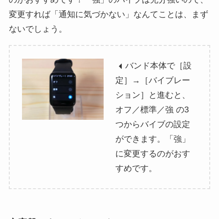
変更すれば「通知に気づかない」なんてことは、まず
ないでしょう。
バンド本体で［設
定］→［バイブレー
ション］と進むと、
オフ／標準／強 の3
つからバイブの設定
ができます。「強」
に変更するのがおす
すめです。