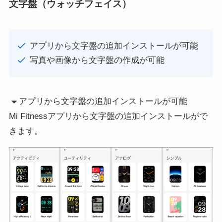
文字盤（ウォッチフェイス）
アプリから文字盤の追加インストールが可能
写真や画像から文字盤の作成が可能
アプリから文字盤の追加インストールが可能
Mi Fitnessアプリから文字盤の追加インストールがで
きます。