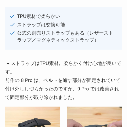
TPU素材で柔らかい
ストラップは交換可能
公式の別売りストラップもある（レザースト
ラップ／マグネティックストラップ）
ストラップはTPU素材。柔らかく付け心地が良いで
す。
前作の 8 Pro は、ベルトを通す部分が固定されていて
付け外ししづらかったのですが、9 Pro では改善され
て固定部分が取り除かれました。