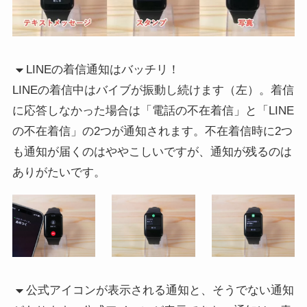
LINEの着信通知はバッチリ！
LINEの着信中はバイブが振動し続けます（左）。着信
に応答しなかった場合は「電話の不在着信」と「LINE
の不在着信」の2つが通知されます。不在着信時に2つ
も通知が届くのはややこしいですが、通知が残るのは
ありがたいです。
公式アイコンが表示される通知と、そうでない通知