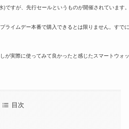
・17(水)ですが、先行セールというものが開催されています
プライムデー本番で購入できるとは限りません。すで
しが実際に使ってみて良かったと感じたスマートウォ
目次