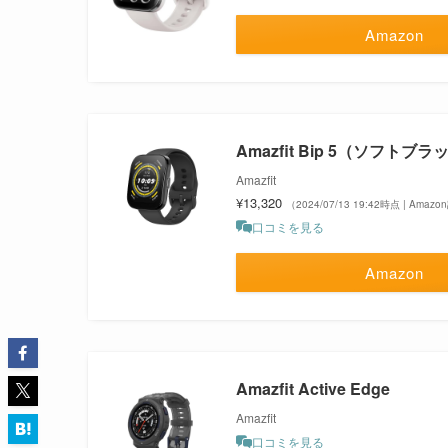
Amazon
Amazfit Bip 5（ソフトブラ
Amazfit
¥13,320
（2024/07/13 19:42時点 | Amaz
口コミを見る
Amazon
Amazfit Active Edge
Amazfit
口コミを見る