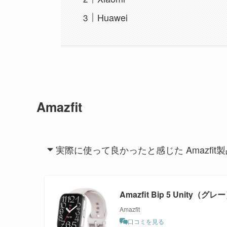
Huawei
Amazfit
実際に使って良かったと感じた Amazfit製
Amazfit Bip 5 Unity（グレ
Amazfit
口コミを見る