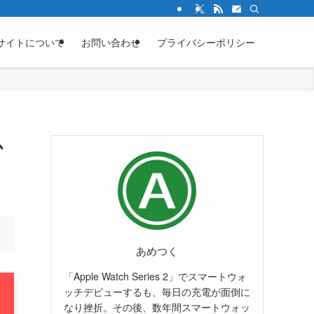
サイトについて
お問い合わせ
プライバシーポリシー
か
あめつく
「Apple Watch Series 2」でスマートウォ
ッチデビューするも、毎日の充電が面倒に
なり挫折。その後、数年間スマートウォッ