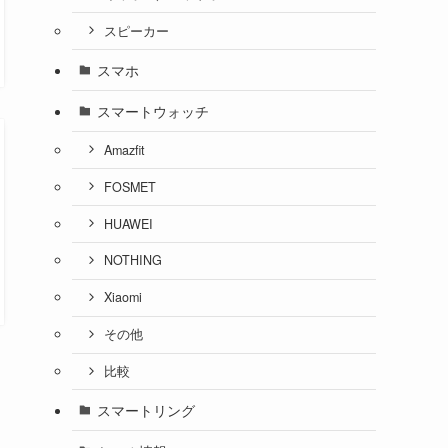
スピーカー
スマホ
スマートウォッチ
Amazfit
FOSMET
HUAWEI
NOTHING
Xiaomi
その他
比較
スマートリング