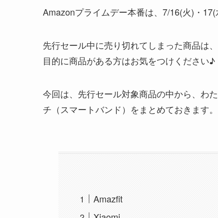
Amazonプライムデー本番は、7/16(火)
先行セール中に売り切れてしまった商品は、
目的に商品がある方はお気をつけください♪
今回は、先行セール対象商品の中から、わた
チ（スマートバンド）をまとめておきます。
Amazfit
Xiaomi