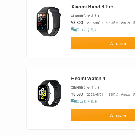
Xiaomi Band 8 Pro
xiaomi(シャオミ)
¥8,800
（2026/08/03 14:40時点 | Amazo
口コミを見る
Amazon
Redmi Watch 4
xiaomi(シャオミ)
¥8,580
（2026/08/01 11:39時点 | Amazo
口コミを見る
Amazon