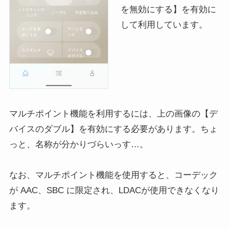
を無効にする】を有効に
して利用しています。
マルチポイント機能を利用するには、上の画像の【デ
バイスのダブル】を有効にする必要があります。ちょ
っと、名称が分かりづらいっす…。
なお、マルチポイント機能を使用すると、コーデック
が AAC、SBC に限定され、LDACが使用できなくなり
ます。