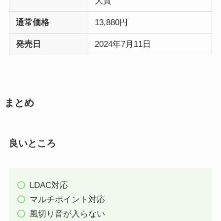
大賞
通常価格
13,880円
発売日
2024年7月11日
まとめ
良いところ
LDAC対応
マルチポイント対応
風切り音が入らない