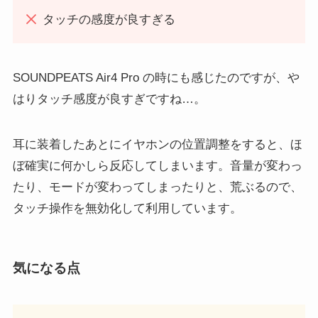
タッチの感度が良すぎる
SOUNDPEATS Air4 Pro の時にも感じたのですが、や
はりタッチ感度が良すぎですね…。
耳に装着したあとにイヤホンの位置調整をすると、ほ
ぼ確実に何かしら反応してしまいます。音量が変わっ
たり、モードが変わってしまったりと、荒ぶるので、
タッチ操作を無効化して利用しています。
気になる点