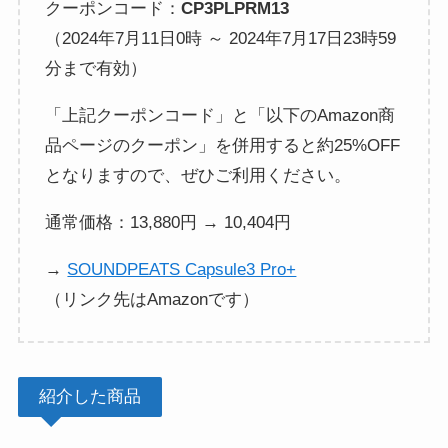
クーポンコード：
CP3PLPRM13
（2024年7月11日0時 ～ 2024年7月17日23時59
分まで有効）
「上記クーポンコード」と「以下のAmazon商
品ページのクーポン」を併用すると約25%OFF
となりますので、ぜひご利用ください。
通常価格：13,880円 → 10,404円
→
SOUNDPEATS Capsule3 Pro+
（リンク先はAmazonです）
紹介した商品