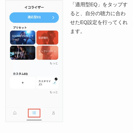
「適用型EQ」をタップす
ると、自分の聴力に合わ
せたEQ設定を行ってくれ
ます。