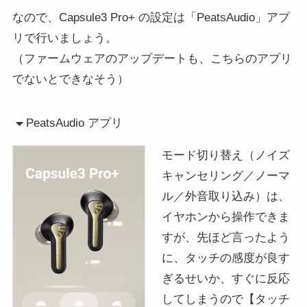
なので、Capsule3 Pro+ の設定は「PeatsAudio」アプ
リで行いましょう。
（ファームウェアのアップデートも、こちらのアプリ
でないとできなそう）
PeatsAudio アプリ
モード切り替え（ノイズ
キャンセリング／ノーマ
ル／外音取り込み）は、
イヤホンから操作できま
すが、先ほど言ったよう
に、タッチの感度が良す
ぎるせいか、すぐに反応
してしまうので【タッチ