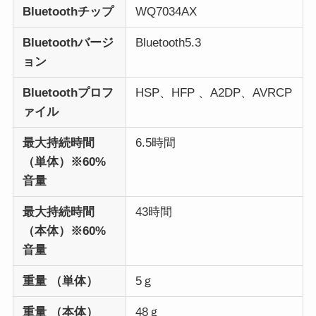
Bluetoothチップ
WQ7034AX
Bluetoothバージ
Bluetooth5.3
ョン
Bluetoothプロフ
HSP、HFP 、A2DP、AVRCP
ァイル
最大持続時間
6.5時間
（単体）※60%
音量
最大持続時間
43時間
（本体）※60%
音量
重量 （単体）
5ｇ
重量 （本体）
48ｇ