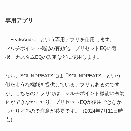
専用アプリ
「PeatsAudio」という専用アプリを使用します。
マルチポイント機能の有効化、プリセットEQの選
択、カスタムEQの設定などに使用します。
なお、SOUNDPEATSには「SOUNDPEATS」という
似たような機能を提供しているアプリもあるのです
が、こちらのアプリでは、マルチポイント機能の有効
化ができなかったり、プリセットEQが使用できなか
ったりするので注意が必要です。（2024年7月11日時
点）