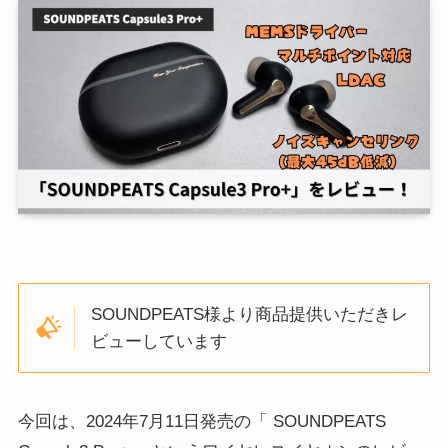
SOUNDPEATS様より商品提供いただきレ
ビューしています
今回は、2024年7月11日発売の「 SOUNDPEATS