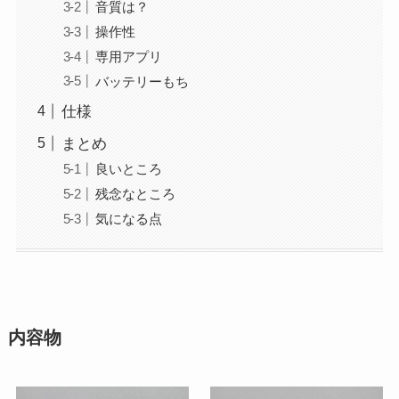
音質は？
操作性
専用アプリ
バッテリーもち
仕様
まとめ
良いところ
残念なところ
気になる点
内容物