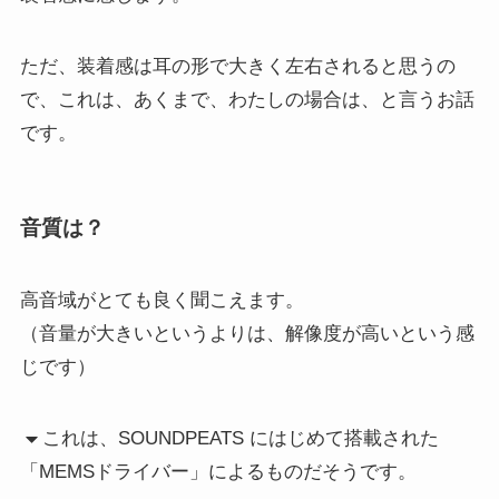
ただ、装着感は耳の形で大きく左右されると思うの
で、これは、あくまで、わたしの場合は、と言うお話
です。
音質は？
高音域がとても良く聞こえます。
（音量が大きいというよりは、解像度が高いという感
じです）
これは、SOUNDPEATS にはじめて搭載された
「MEMSドライバー」によるものだそうです。