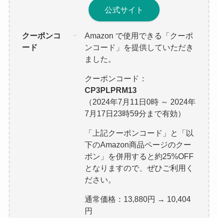
公式サイト
クーポンコ
Amazon で使用できる「クーポ
ード
ンコード」を提供していただき
ました。
クーポンコード：
CP3PLPRM13
（2024年7月11日0時 ～ 2024年
7月17日23時59分まで有効）
「上記クーポンコード」と「以
下のAmazon商品ページのクー
ポン」を併用すると約25%OFF
となりますので、ぜひご利用く
ださい。
通常価格：13,880円 → 10,404
円