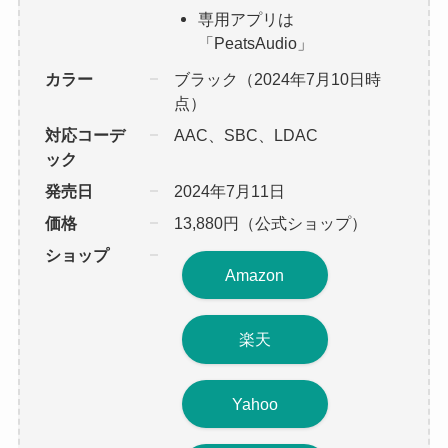
専用アプリは
「PeatsAudio」
カラー
ブラック（2024年7月10日時
点）
対応コーデ
AAC、SBC、LDAC
ック
発売日
2024年7月11日
価格
13,880円（公式ショップ）
ショップ
Amazon
楽天
Yahoo