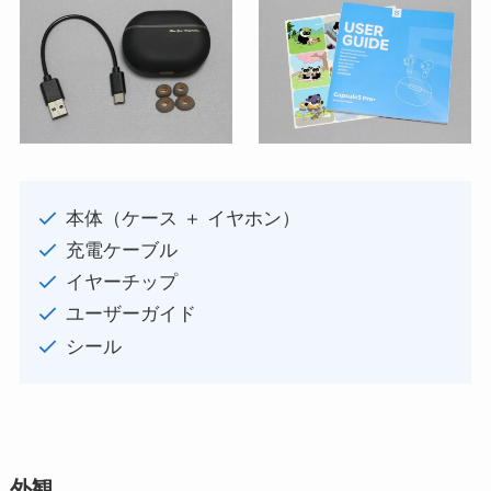
本体（ケース ＋ イヤホン）
充電ケーブル
イヤーチップ
ユーザーガイド
シール
外観