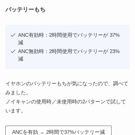
バッテリーもち
ANC有効時：2時間使用でバッテリーが 37%
減
ANC無効時：2時間使用でバッテリーが 23%
減
イヤホンのバッテリーもちが気になったので、調べて
みました。
ノイキャンの使用時／未使用時の2パターンで試して
います。
ANCを有効 → 2時間で37%バッテリー減