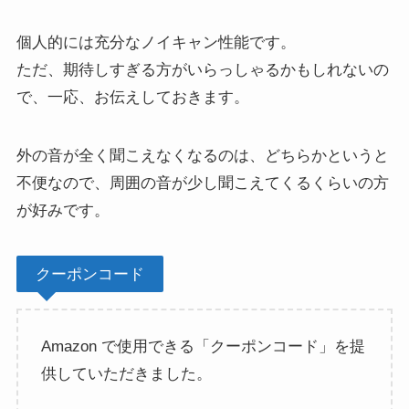
個人的には充分なノイキャン性能です。
ただ、期待しすぎる方がいらっしゃるかもしれないの
で、一応、お伝えしておきます。
外の音が全く聞こえなくなるのは、どちらかというと
不便なので、周囲の音が少し聞こえてくるくらいの方
が好みです。
クーポンコード
Amazon で使用できる「クーポンコード」を提
供していただきました。