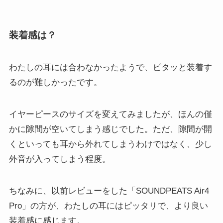
装着感は？
わたしの耳には合わなかったようで、ピタッと装着す
るのが難しかったです。
イヤーピースのサイズを変えてみましたが、ほんの僅
かに隙間が空いてしまう感じでした。ただ、隙間が開
くといっても耳から外れてしまうわけではなく、少し
外音が入ってしまう程度。
ちなみに、以前レビューをした「SOUNDPEATS Air4
Pro」の方が、わたしの耳にはピッタリで、より良い
装着感に感じます。