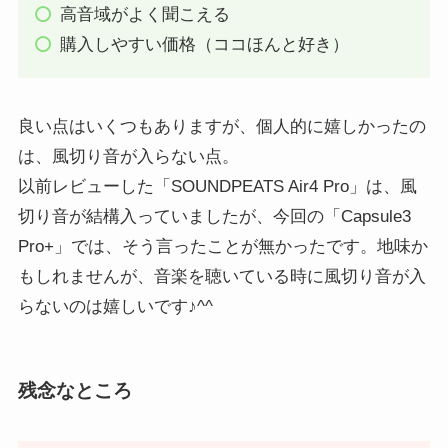
高音域がよく聞こえる
購入しやすい価格（ココほんと好き）
良い点はいくつもありますが、個人的に嬉しかったの
は、風切り音が入らない点。
以前レビューした「SOUNDPEATS Air4 Pro」は、風
切り音が結構入っていましたが、今回の「Capsule3
Pro+」では、そう言ったことが無かったです。地味か
もしれませんが、音楽を聴いている時に風切り音が入
らないのは嬉しいです♪^^
残念なところ