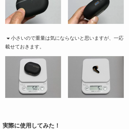
小さいので重量は気にならないと思いますが、一応
載せておきます。
実際に使用してみた！