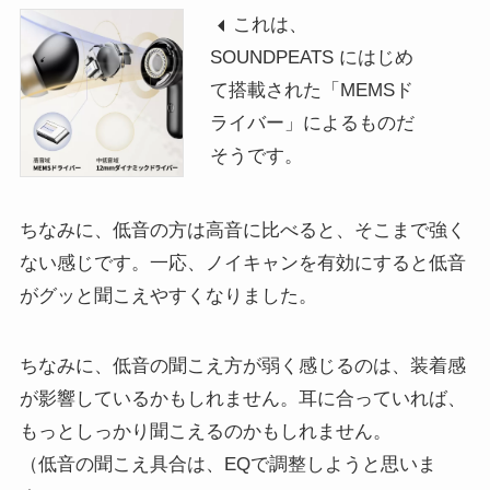
これは、
SOUNDPEATS にはじめ
て搭載された「MEMSド
ライバー」によるものだ
そうです。
ちなみに、低音の方は高音に比べると、そこまで強く
ない感じです。一応、ノイキャンを有効にすると低音
がグッと聞こえやすくなりました。
ちなみに、低音の聞こえ方が弱く感じるのは、装着感
が影響しているかもしれません。耳に合っていれば、
もっとしっかり聞こえるのかもしれません。
（低音の聞こえ具合は、EQで調整しようと思いま