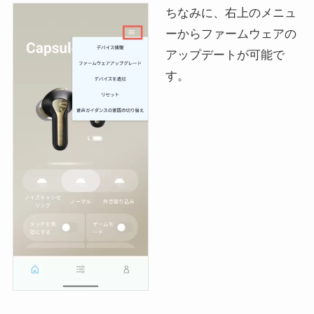
ちなみに、右上のメニュ
ーからファームウェアの
アップデートが可能で
す。