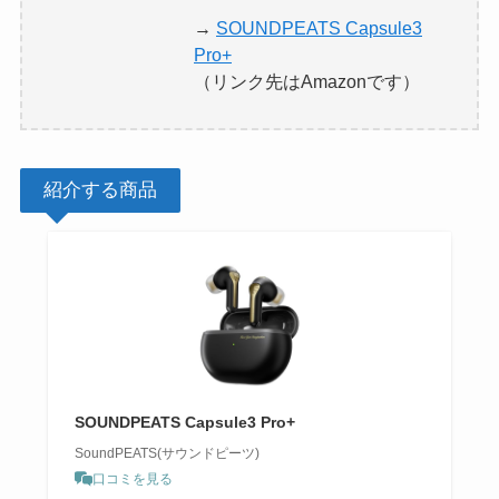
→
SOUNDPEATS Capsule3
Pro+
（リンク先はAmazonです）
紹介する商品
SOUNDPEATS Capsule3 Pro+
SoundPEATS(サウンドピーツ)
口コミを見る