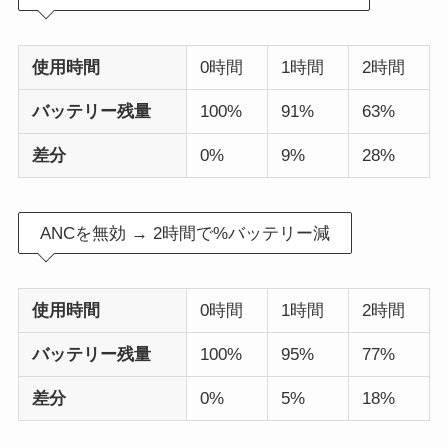
使用時間
0時間
1時間
2時間
バッテリー残量
100%
91%
63%
差分
0%
9%
28%
ANCを無効 → 2時間で%バッテリー減
使用時間
0時間
1時間
2時間
バッテリー残量
100%
95%
77%
差分
0%
5%
18%