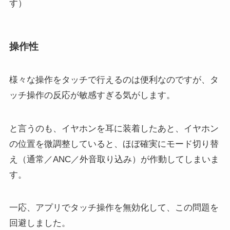
す）
操作性
様々な操作をタッチで行えるのは便利なのですが、タ
ッチ操作の反応が敏感すぎる気がします。
と言うのも、イヤホンを耳に装着したあと、イヤホン
の位置を微調整していると、ほぼ確実にモード切り替
え（通常／ANC／外音取り込み）が作動してしまいま
す。
一応、アプリでタッチ操作を無効化して、この問題を
回避しました。