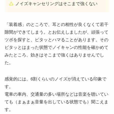
ノイズキャンセリングはそこまで強くない
「装着感」のところで、耳との相性が良くなくて若干
隙間ができてしまう。とお伝えしましたが、頑張って
ツボを探すと、ピタッとハマることがあります。その
ピタッとはまった状態でノイキャンの性能を確かめて
みたところ、効きはそこまで強くはありませんでし
た。
感覚的には、6割くらいのノイズが消えている印象で
す。
電車の車内、交通量の多い場所などは音楽を聴いてい
ても（まぁまぁ音量を出している状態でも）聞こえま
す。