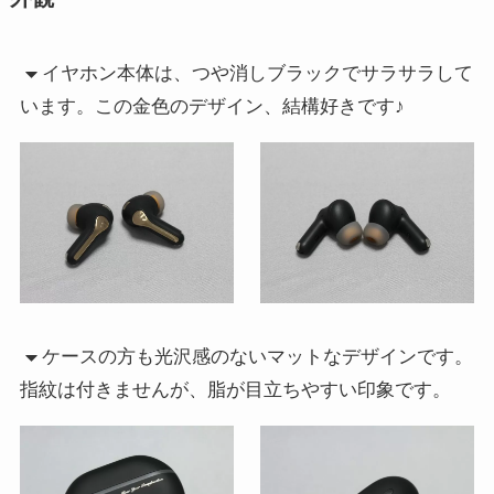
イヤホン本体は、つや消しブラックでサラサラして
います。この金色のデザイン、結構好きです♪
ケースの方も光沢感のないマットなデザインです。
指紋は付きませんが、脂が目立ちやすい印象です。