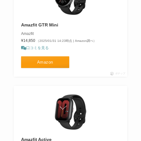
Amazfit GTR Mini
Amazfit
¥14,850
（2025/01/31 14:23時点 | Amazon調べ）
口コミを見る
Amazon
ポチップ
Amazfit Active