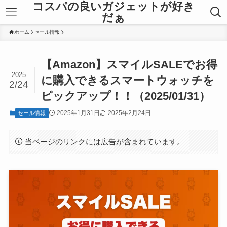
コスパの良いガジェットが好き
だぁ
ホーム
セール情報
【Amazon】スマイルSALEでお得
2025
に購入できるスマートウォッチを
2/24
ピックアップ！！（2025/01/31）
2025年1月31日
2025年2月24日
セール情報
当ページのリンクには広告が含まれています。