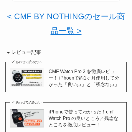
< CMF BY NOTHINGのセール商
品一覧 >
レビュー記事
あわせて読みたい
CMF Watch Pro 2 を徹底レビュ
ー！ iPhoenで約1ヶ月使用して分
かった「良い点」と「残念な点」
あわせて読みたい
iPhoneで使ってわかった！cmf
Watch Pro の良いところ／残念な
ところを徹底レビュー！