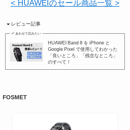
< HUAWEIのセール商品一覧 >
レビュー記事
あわせて読みたい
HUAWEI Band 8 を iPhone と
Google Pixel で使用してわかった
「良いところ」「残念なところ」
のすべて！
FOSMET