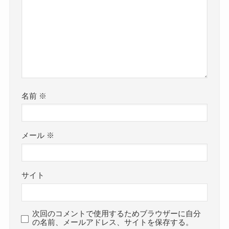
名前
※
メール
※
サイト
次回のコメントで使用するためブラウザーに自分
の名前、メールアドレス、サイトを保存する。