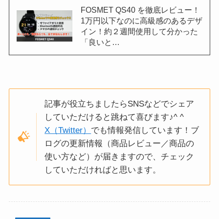
FOSMET QS40 を徹底レビュー！
1万円以下なのに高級感のあるデザ
イン！約２週間使用して分かった
「良いと…
記事が役立ちましたらSNSなどでシェア
していただけると跳ねて喜びます♪^ ^
X（Twitter）
でも情報発信しています！ブ
ログの更新情報（商品レビュー／商品の
使い方など）が届きますので、チェック
していただければと思います。