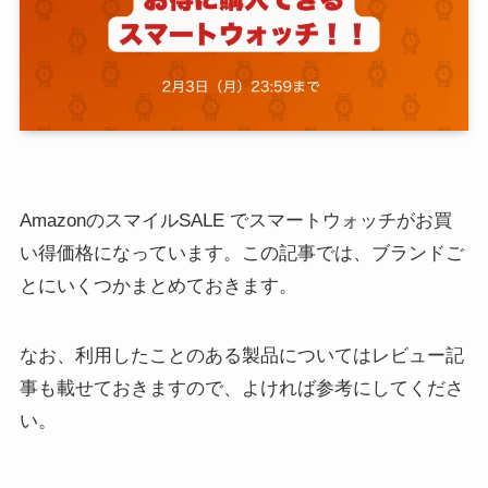
AmazonのスマイルSALE でスマートウォッチがお買
い得価格になっています。この記事では、ブランドご
とにいくつかまとめておきます。
なお、利用したことのある製品についてはレビュー記
事も載せておきますので、よければ参考にしてくださ
い。