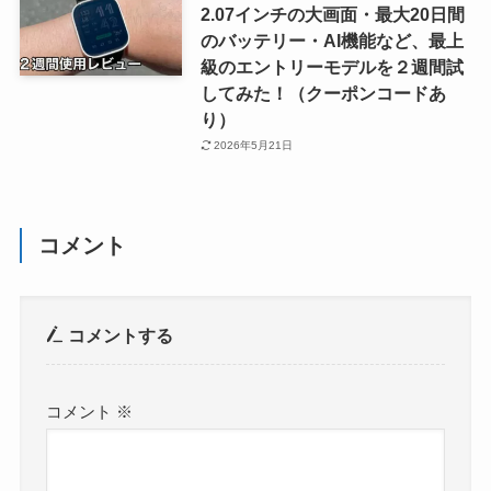
2.07インチの大画面・最大20日間
のバッテリー・AI機能など、最上
級のエントリーモデルを２週間試
してみた！（クーポンコードあ
り）
2026年5月21日
コメント
コメントする
コメント
※