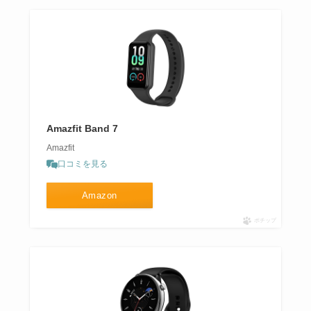
Amazfit Band 7
Amazfit
口コミを見る
Amazon
ポチップ