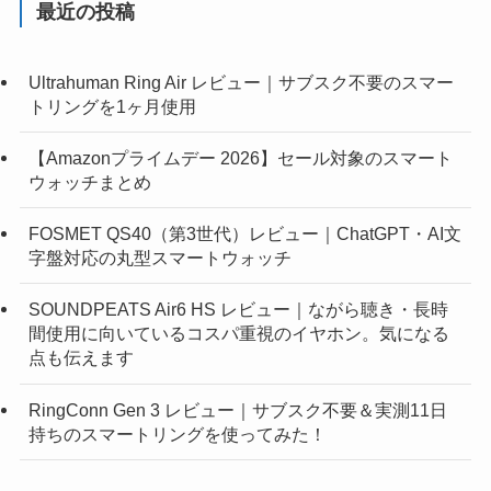
最近の投稿
Ultrahuman Ring Air レビュー｜サブスク不要のスマー
トリングを1ヶ月使用
【Amazonプライムデー 2026】セール対象のスマート
ウォッチまとめ
FOSMET QS40（第3世代）レビュー｜ChatGPT・AI文
字盤対応の丸型スマートウォッチ
SOUNDPEATS Air6 HS レビュー｜ながら聴き・長時
間使用に向いているコスパ重視のイヤホン。気になる
点も伝えます
RingConn Gen 3 レビュー｜サブスク不要＆実測11日
持ちのスマートリングを使ってみた！