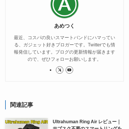
あめつく
最近、コスパの良いスマートバンドにハマってい
る、ガジェット好きブロガーです。Twitterでも情
報発信しています。ブログの更新情報が届きます
ので、ぜひフォローお願いします。
関連記事
Ultrahuman Ring Air レビュー｜
サブスク不要のスマートリングを