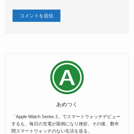
あめつく
「Apple Watch Series 2」でスマートウォッチデビュー
するも、毎日の充電が面倒になり挫折。その後、数年
間スマートウォッチのない生活を送る。