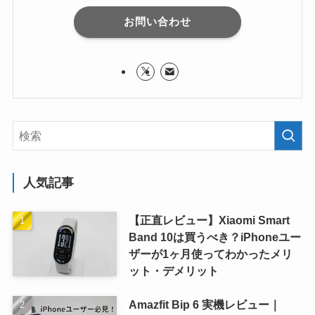
お問い合わせ
人気記事
【正直レビュー】Xiaomi Smart
Band 10は買うべき？iPhoneユー
ザーが1ヶ月使ってわかったメリ
ット・デメリット
Amazfit Bip 6 実機レビュー｜