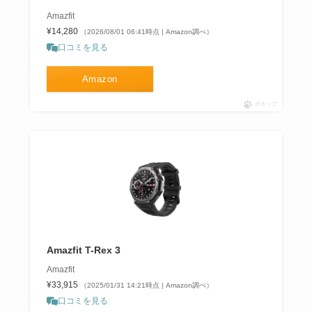
Amazfit
¥14,280
（2026/08/01 06:41時点 | Amazon調べ）
口コミを見る
Amazon
ポチップ
Amazfit T-Rex 3
Amazfit
¥33,915
（2025/01/31 14:21時点 | Amazon調べ）
口コミを見る