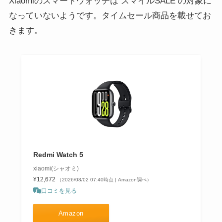
Xiaomiのスマートウォッチは スマイルSALE の対象に
なっていないようです。タイムセール商品を載せてお
きます。
Redmi Watch 5
xiaomi(シャオミ)
¥12,672
（2026/08/02 07:40時点 | Amazon調べ）
口コミを見る
Amazon