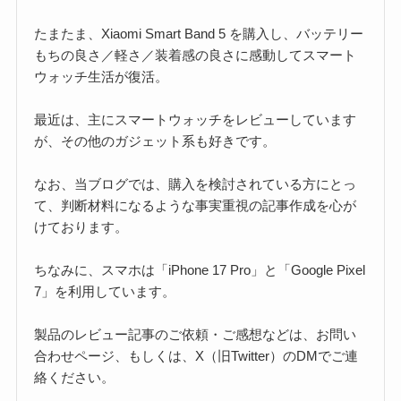
たまたま、Xiaomi Smart Band 5 を購入し、バッテリー
もちの良さ／軽さ／装着感の良さに感動してスマート
ウォッチ生活が復活。
最近は、主にスマートウォッチをレビューしています
が、その他のガジェット系も好きです。
なお、当ブログでは、購入を検討されている方にとっ
て、判断材料になるような事実重視の記事作成を心が
けております。
ちなみに、スマホは「iPhone 17 Pro」と「Google Pixel
7」を利用しています。
製品のレビュー記事のご依頼・ご感想などは、お問い
合わせページ、もしくは、X（旧Twitter）のDMでご連
絡ください。