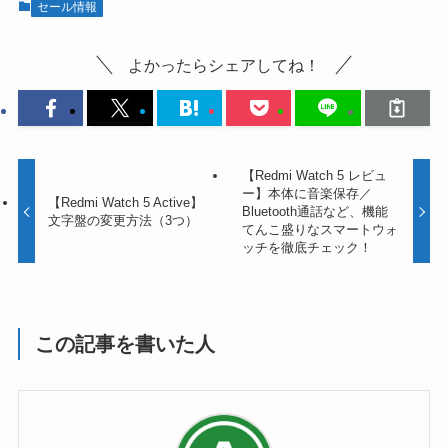
セール情報
よかったらシェアしてね！
【Redmi Watch 5 レビュ
ー】本体に音楽保存／
【Redmi Watch 5 Active】
Bluetooth通話など、機能
文字盤の変更方法（3つ）
てんこ盛りなスマートウォ
ッチを徹底チェック！
この記事を書いた人