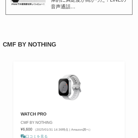
音声通話…
CMF BY NOTHING
WATCH PRO
CMF BY NOTHING
¥6,600
（2025/01/31 14:36時点 | Amazon調べ）
口コミを見る