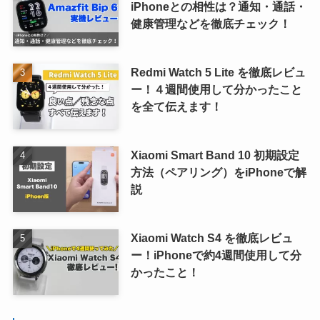
iPhoneとの相性は？通知・通話・
健康管理などを徹底チェック！
Redmi Watch 5 Lite を徹底レビュ
ー！４週間使用して分かったこと
を全て伝えます！
Xiaomi Smart Band 10 初期設定
方法（ペアリング）をiPhoneで解
説
Xiaomi Watch S4 を徹底レビュ
ー！iPhoneで約4週間使用して分
かったこと！