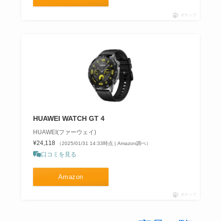
ポチップ
HUAWEI WATCH GT 4
HUAWEI(ファーウェイ)
¥24,118
（2025/01/31 14:33時点 | Amazon調べ）
口コミを見る
Amazon
ポチップ