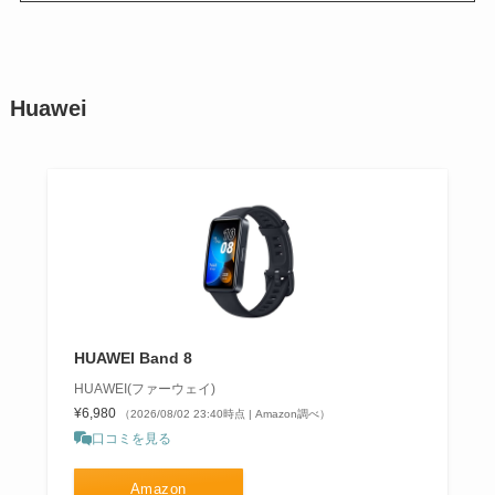
Huawei
HUAWEI Band 8
HUAWEI(ファーウェイ)
¥6,980
（2026/08/02 23:40時点 | Amazon調べ）
口コミを見る
Amazon