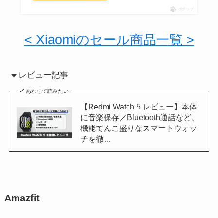
ポチップ
< Xiaomiのセール商品一覧 >
レビュー記事
あわせて読みたい
【Redmi Watch 5 レビュー】本体
に音楽保存／Bluetooth通話など、
機能てんこ盛りなスマートウォッ
チを徹…
Amazfit