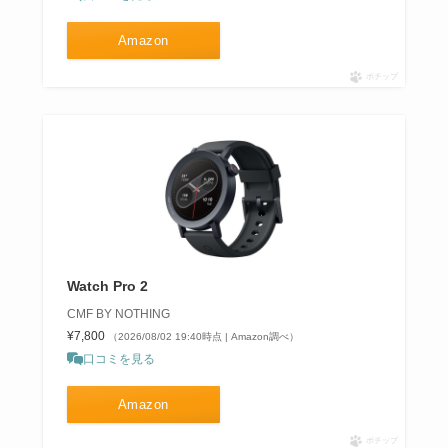
Amazon
ポチップ
Watch Pro 2
CMF BY NOTHING
¥7,800
（2026/08/02 19:40時点 | Amazon調べ）
口コミを見る
Amazon
ポチップ