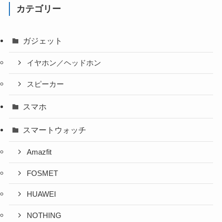
カテゴリー
ガジェット
イヤホン／ヘッドホン
スピーカー
スマホ
スマートウォッチ
Amazfit
FOSMET
HUAWEI
NOTHING