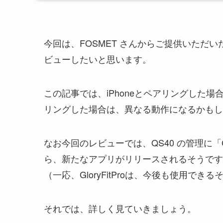
今回は、FOSMET さんからご提供いただ
ビューしたいと思います。
この記事では、iPhoneとペアリングした場
リングした場合は、異なる動作になるかもし
なお今回のレビューでは、QS40 の管理に「Gl
ら、新たなアプリがリリースされるそうです
（一応、GloryFitProは、今後も使用でき
それでは、詳しく見ていきましょう。