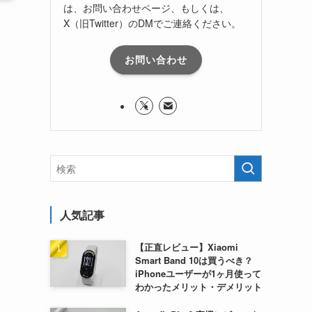
は、お問い合わせページ、もしくは、
X（旧Twitter）のDMでご連絡ください。
レ
お問い合わせ
人気記事
【正直レビュー】Xiaomi
Smart Band 10は買うべき？
iPhoneユーザーが1ヶ月使って
わかったメリット・デメリット