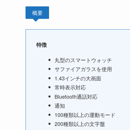
概要
特徴
丸型のスマートウォッチ
サファイアガラスを使用
1.43インチの大画面
常時表示対応
Bluetooth通話対応
通知
100種類以上の運動モード
200種類以上の文字盤