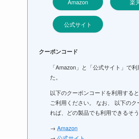
Amazon
楽
公式サイト
クーポンコード
「Amazon」と「公式サイト」
た。
以下のクーポンコードを利用すると
ご利用ください。 なお、 以下のク
れば、どの製品でも利用できるそ
→
Amazon
→
公式サイト