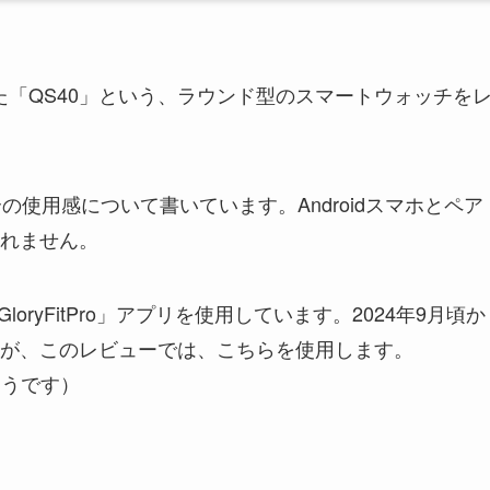
いた「QS40」という、ラウンド型のスマートウォッチを
合の使用感について書いています。Androidスマホとペア
れません。
oryFitPro」アプリを使用しています。2024年9月頃か
が、このレビューでは、こちらを使用します。
るそうです）