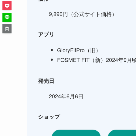
9,890円（公式サイト価格）
アプリ
GloryFitPro（旧）
FOSMET FIT（新）2024年
発売日
2024年6月6日
ショップ