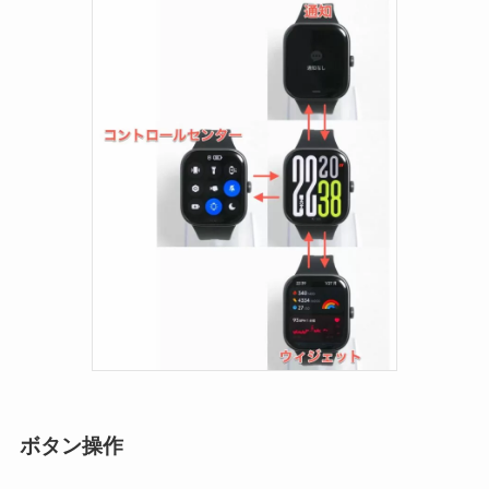
ボタン操作