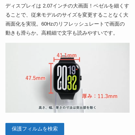
ディスプレイは 2.07インチの大画面！ベゼルを細くす
ることで、従来モデルのサイズを変更することなく大
画面化を実現。60Hzのリフレッシュレートで画面の
動きも滑らか。高精細で文字も読みやすいです。
保護フィルムを検索