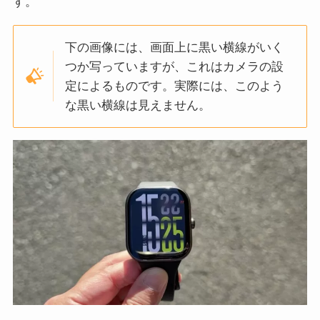
す。
下の画像には、画面上に黒い横線がいく
つか写っていますが、これはカメラの設
定によるものです。実際には、このよう
な黒い横線は見えません。