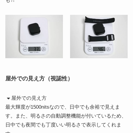
も?!
屋外での見え方（視認性）
屋外での見え方
最大輝度が1500nitsなので、日中でも余裕で見えま
す。また、明るさの自動調整機能が付いているため、
日中でも夜間でも丁度いい明るさで表示してくれま