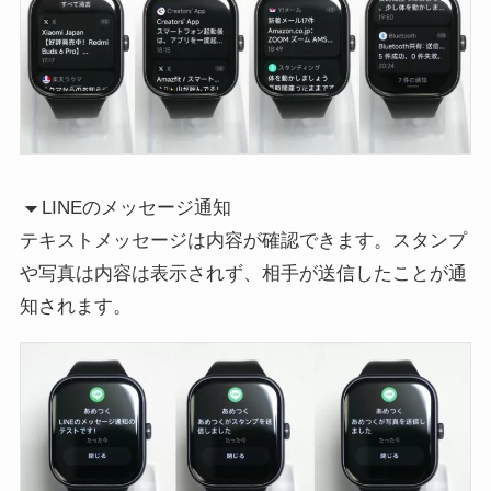
LINEのメッセージ通知
テキストメッセージは内容が確認できます。スタンプ
や写真は内容は表示されず、相手が送信したことが通
知されます。