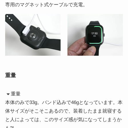
専用のマグネット式ケーブルで充電。
重量
重量
本体のみで33g。バンド込みで46gとなっています。本
体サイズがそこそこあるので、装着したまま就寝する
と人によっては、このサイズ感が気になってしまうか