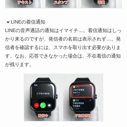
LINEの着信通知
LINEの音声通話の通知はイマイチ…。着信通知はしっ
かり来るのですが、発信者の名前は表示されず…。発
信者を確認するには、スマホを取り出す必要がありま
す。なお、応答できなかった場合は、不在着信の通知
が残ります。