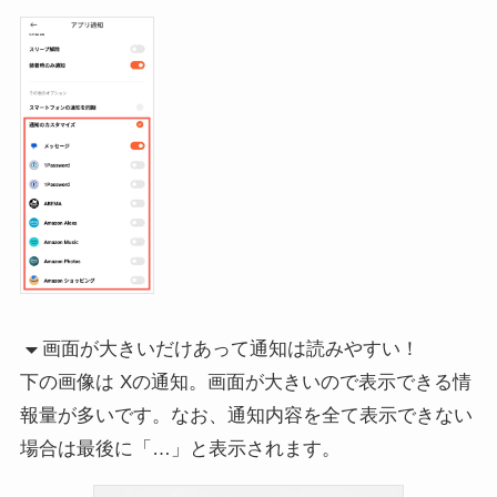
画面が大きいだけあって通知は読みやすい！
下の画像は Xの通知。画面が大きいので表示できる情
報量が多いです。なお、通知内容を全て表示できない
場合は最後に「…」と表示されます。