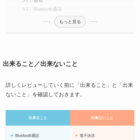
通知
Bluetooth通話
もっと見る
出来ること／出来ないこと
詳しくレビューしていく前に「出来ること」と「出来
ないこと」を確認しておきます。
出来ること
出来ないこと
Bluetooth通話
電子決済