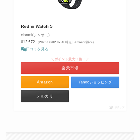
Redmi Watch 5
xiaomi(シャオミ)
¥12,672
（2026/08/02 07:40時点 | Amazon調べ）
口コミを見る
＼ポイント最大11倍！／
楽天市場
Amazon
Yahooショッピング
メルカリ
ポチップ