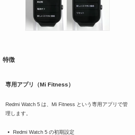
特徴
専用アプリ（Mi Fitness）
Redmi Watch 5 は、Mi Fitness という専用アプリで管
理します。
Redmi Watch 5 の初期設定