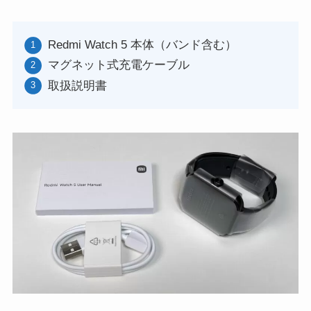
Redmi Watch 5 本体（バンド含む）
マグネット式充電ケーブル
取扱説明書