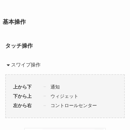
基本操作
タッチ操作
スワイプ操作
上から下
通知
下から上
ウィジェット
左から右
コントロールセンター