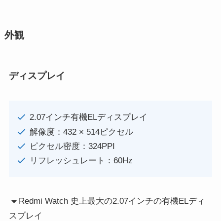
外観
ディスプレイ
2.07インチ有機ELディスプレイ
解像度：432 × 514ピクセル
ピクセル密度：324PPI
リフレッシュレート：60Hz
Redmi Watch 史上最大の2.07インチの有機ELディ
スプレイ