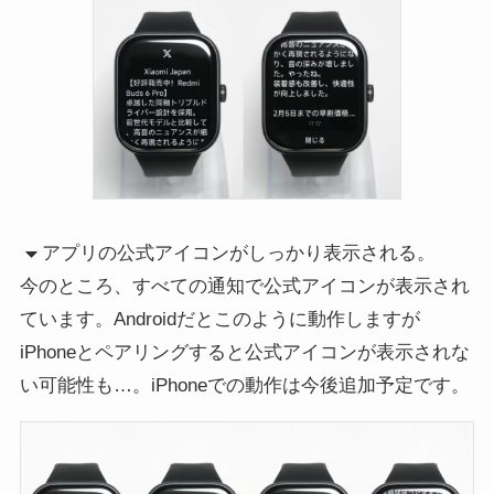
アプリの公式アイコンがしっかり表示される。
今のところ、すべての通知で公式アイコンが表示され
ています。Androidだとこのように動作しますが
iPhoneとペアリングすると公式アイコンが表示されな
い可能性も…。iPhoneでの動作は今後追加予定です。