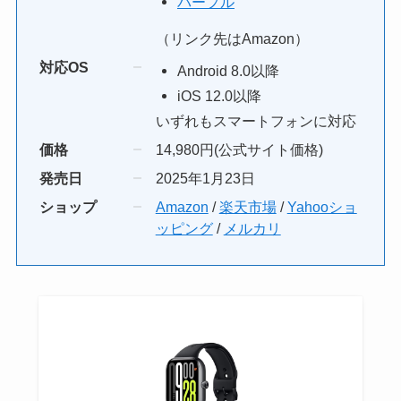
パープル
（リンク先はAmazon）
対応OS
Android 8.0以降
iOS 12.0以降
いずれもスマートフォンに対応
価格
14,980円(公式サイト価格)
発売日
2025年1月23日
ショップ
Amazon
/
楽天市場
/
Yahooショ
ッピング
/
メルカリ