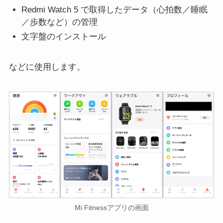
Redmi Watch 5 で取得したデータ（心拍数／睡眠
／歩数など）の管理
文字盤のインストール
などに使用します。
Mi Fitnessアプリの画面