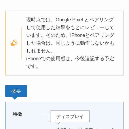
現時点では、Google Pixel とペアリング
して使用した結果をもとにレビューして
います。そのため、iPhoneとペアリング
した場合は、同じように動作しないかも
しれません。
iPhoneでの使用感は、今後追記する予定
です。
概要
特徴
ディスプレイ