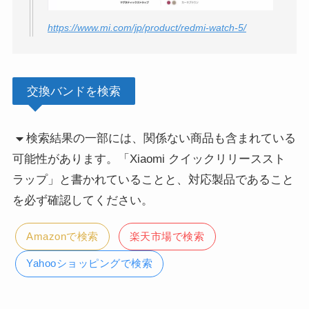
https://www.mi.com/jp/product/redmi-watch-5/
交換バンドを検索
検索結果の一部には、関係ない商品も含まれている
可能性があります。「Xiaomi クイックリリーススト
ラップ」と書かれていることと、対応製品であること
を必ず確認してください。
Amazonで検索
楽天市場で検索
Yahooショッピングで検索