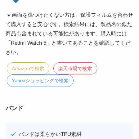
画面を傷つけたくない方は、保護フィルムを合わせ
て購入すると安心です。検索結果には、製品名の似た
商品も含まれている可能性があります。購入時には
「Redmi Watch 5」と書いてあることを確認してくだ
さい。
Amazonで検索
楽天市場で検索
Yahooショッピングで検索
バンド
バンドは柔らかいTPU素材