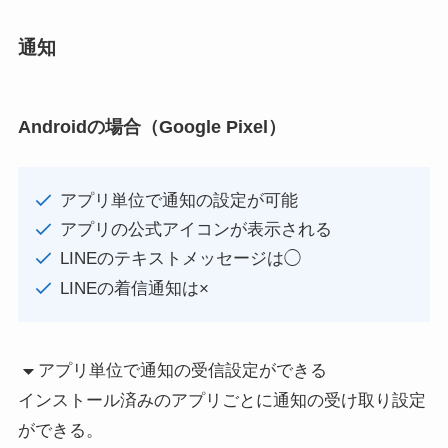
通知
Androidの場合（Google Pixel）
アプリ単位で通知の設定が可能
アプリの公式アイコンが表示される
LINEのテキストメッセージは◯
LINEの着信通知は×
アプリ単位で通知の受信設定ができる
インストール済みのアプリごとに通知の受け取り設定
ができる。