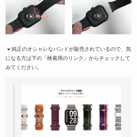
純正のオシャレなバンドが販売されているので、気
になる方は下の「検索用のリンク」からチェックして
みてください。