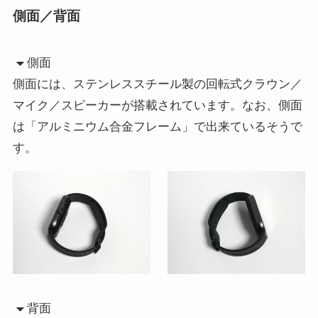
側面／背面
側面
側面には、ステンレススチール製の回転式クラウン／
マイク／スピーカーが搭載されています。なお、側面
は「アルミニウム合金フレーム」で出来ているそうで
す。
背面