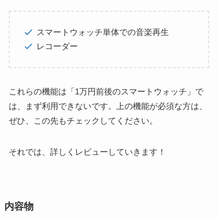
スマートウォッチ単体での音楽再生
レコーダー
これらの機能は「1万円前後のスマートウォッチ」で
は、まず利用できないです。上の機能が必須な方は、
ぜひ、この先もチェックしてください。
それでは、詳しくレビューしていきます！
内容物