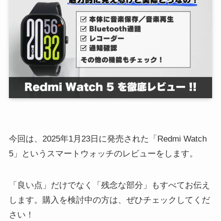
今回は、2025年1月23日に発売された「Redmi Watch
5」というスマートウォッチのレビューをします。
「良い点」だけでなく「残念な部分」もすべてお伝え
します。購入を検討中の方は、ぜひチェックしてくだ
さい！