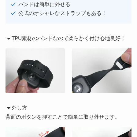
バンドは簡単に外せる
公式のオシャレなストラップもある！
TPU素材のバンドなので柔らかく付け心地良好！
外し方
背面のボタンを押すことで簡単に取り外せます。