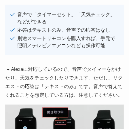
音声で「タイマーセット」「天気チェック」
などができる
応答はテキストのみ、音声での応答はなし
別途スマートリモコンを購入すれば、手元で
照明／テレビ／エアコンなども操作可能
Alexaに対応しているので、音声でタイマーをかけ
たり、天気をチェックしたりできます。ただし、リク
エストの応答は「テキストのみ」です。音声で答えて
くれることを想定している方は、注意してください。