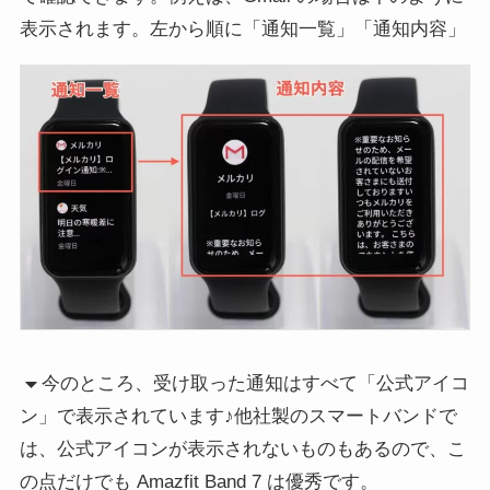
表示されます。左から順に「通知一覧」「通知内容」
今のところ、受け取った通知はすべて「公式アイコ
ン」で表示されています♪他社製のスマートバンドで
は、公式アイコンが表示されないものもあるので、こ
の点だけでも Amazfit Band 7 は優秀です。