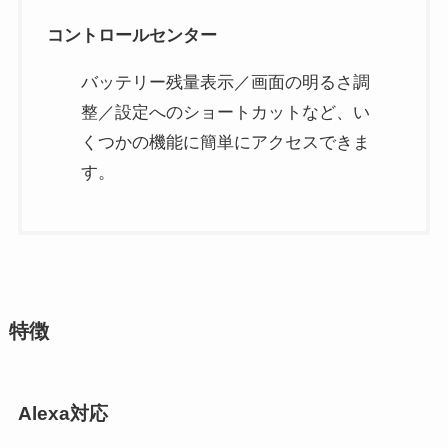
コントロールセンター
バッテリー残量表示／画面の明るさ調
整／設定へのショートカットなど、い
くつかの機能に簡単にアクセスできま
す。
特徴
Alexa対応