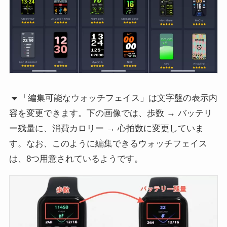
「編集可能なウォッチフェイス」は文字盤の表示内
容を変更できます。下の画像では、歩数 → バッテリ
ー残量に、消費カロリー → 心拍数に変更していま
す。なお、このように編集できるウォッチフェイス
は、8つ用意されているようです。