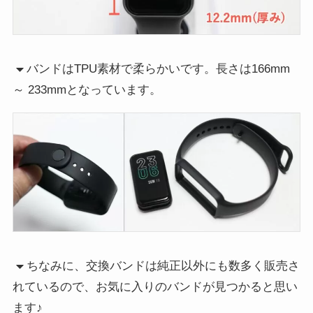
バンドはTPU素材で柔らかいです。長さは166mm
～ 233mmとなっています。
ちなみに、交換バンドは純正以外にも数多く販売さ
れているので、お気に入りのバンドが見つかると思い
ます♪