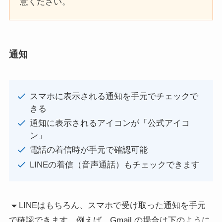
意ください。
通知
スマホに表示される通知を手元でチェックで
きる
通知に表示されるアイコンが「公式アイコ
ン」
電話の着信時が手元で確認可能
LINEの着信（音声通話）もチェックできます
LINEはもちろん、スマホで受け取った通知を手元
で確認できます。例えば、Gmail の場合は下のように