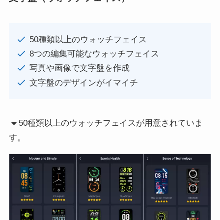
50種類以上のウォッチフェイス
8つの編集可能なウォッチフェイス
写真や画像で文字盤を作成
文字盤のデザインがイマイチ
50種類以上のウォッチフェイスが用意されていま
す。