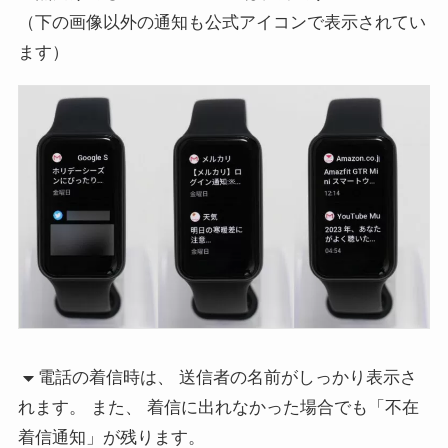
（下の画像以外の通知も公式アイコンで表示されてい
ます）
電話の着信時は、 送信者の名前がしっかり表示さ
れます。 また、 着信に出れなかった場合でも「不在
着信通知」が残ります。