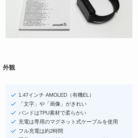
外観
1.47インチ AMOLED（有機EL）
「文字」や「画像」がきれい
バンドはTPU素材で柔らかい
充電は専用のマグネット式ケーブルを使用
フル充電は約2時間