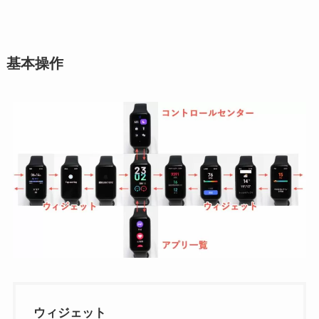
基本操作
ウィジェット