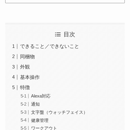
目次
できること／できないこと
同梱物
外観
基本操作
特徴
Alexa対応
通知
文字盤（ウォッチフェイス）
健康管理
ワークアウト