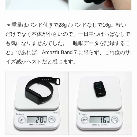
重量はバンド付きで28g / バンドなしで16g。軽い
だけでなく本体が小さいので、一日中つけっぱなしで
も気になりませんでした。「睡眠データを記録するこ
と」であれば、Amazfit Band 7 に限らず、これ位のサ
イズ感がベストだと感じます。