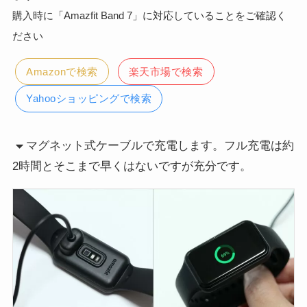
購入時に「Amazfit Band 7」に対応していることをご確認く
ださい
Amazonで検索
楽天市場で検索
Yahooショッピングで検索
マグネット式ケーブルで充電します。フル充電は約
2時間とそこまで早くはないですが充分です。