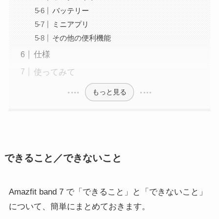
バッテリー
ミニアプリ
その他の便利機能
仕様
使ってみて
もっと見る
できること／できないこと
Amazfit band 7 で「できること」と「できないこと」
について、簡単にまとめておきます。