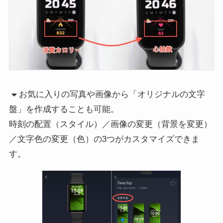
お気に入りの写真や画像から「オリジナルの文字
盤」を作成することも可能。
時刻の配置（スタイル）／画像の変更（背景を変更）
／文字色の変更（色）の3つがカスタマイズできま
す。