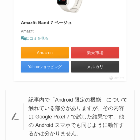
Amazfit Band 7 ベージュ
Amazfit
口コミを見る
Amazon
楽天市場
メルカリ
Yahooショッピング
ポチップ
記事内で「Android 限定の機能」について
触れている部分がありますが、その内容
は Google Pixel 7 で試した結果です。他
の Android スマホでも同じように動作す
るかは分かりません。