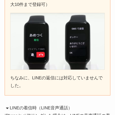
大10件まで登録可）
ちなみに、LINEの返信には対応していませんで
した。
LINEの着信時（LINE音声通話）