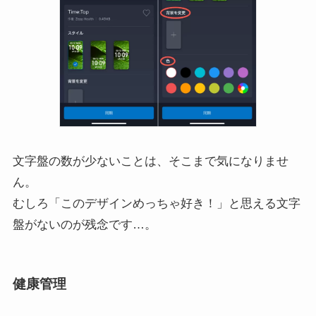
文字盤の数が少ないことは、そこまで気になりませ
ん。
むしろ「このデザインめっちゃ好き！」と思える文字
盤がないのが残念です…。
健康管理