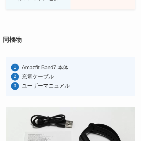
同梱物
Amazfit Band7 本体
充電ケーブル
ユーザーマニュアル