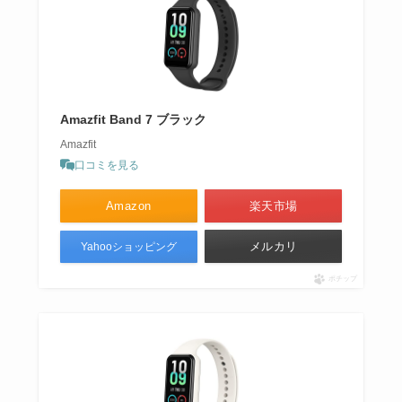
Amazfit Band 7 ブラック
Amazfit
口コミを見る
Amazon
楽天市場
メルカリ
Yahooショッピング
ポチップ