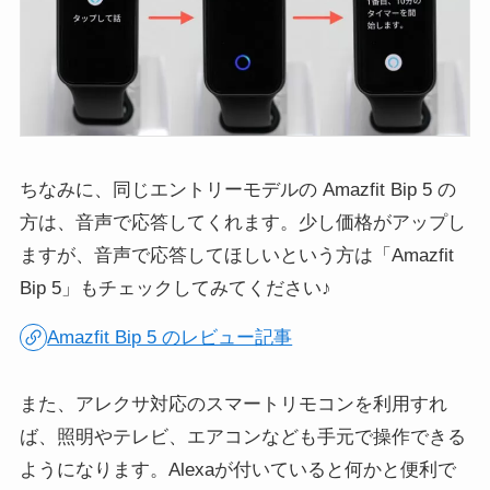
ちなみに、同じエントリーモデルの Amazfit Bip 5 の
方は、音声で応答してくれます。少し価格がアップし
ますが、音声で応答してほしいという方は「Amazfit
Bip 5」もチェックしてみてください♪
Amazfit Bip 5 のレビュー記事
また、アレクサ対応のスマートリモコンを利用すれ
ば、照明やテレビ、エアコンなども手元で操作できる
ようになります。Alexaが付いていると何かと便利で