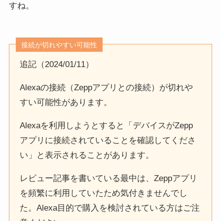
すね。
接続が切れやすい可能性
追記（2024/01/11）
Alexaの接続（Zeppアプリとの接続）が切れや
すい可能性があります。
Alexaを利用しようとすると「デバイスがZepp
アプリに接続されていることを確認してくださ
い」と表示されることがあります。
レビュー記事を書いている最中は、Zeppアプリ
を頻繁に利用していたため気付きませんでし
た。Alexa目的で購入を検討されている方はご注