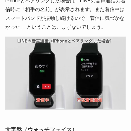
iPhoneとペアリングした場合は、LINEの音声通話の着
信時に「相手の名前」が表示されます。また着信中は
スマートバンドが振動し続けるので「着信に気づかな
かった」 ということは、まずないでしょう。
文字盤（ウォッチフェイス）