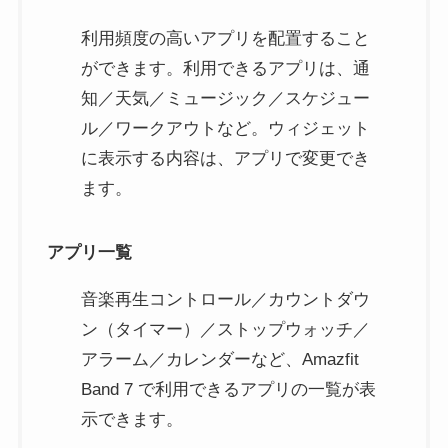
利用頻度の高いアプリを配置すること
ができます。利用できるアプリは、通
知／天気／ミュージック／スケジュー
ル／ワークアウトなど。ウィジェット
に表示する内容は、アプリで変更でき
ます。
アプリ一覧
音楽再生コントロール／カウントダウ
ン（タイマー）／ストップウォッチ／
アラーム／カレンダーなど、Amazfit
Band 7 で利用できるアプリの一覧が表
示できます。