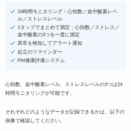
24時間モニタリング：心拍数／血中酸素レベ
ル／ストレスレベル
1タップでまとめて測定：心拍数／ストレス／
血中酸素の3つを一度に測定
異常を検知してアラート通知
起立のリマインダー
PAI健康評価システム
心拍数、血中酸素レベル、ストレスレベルの3つは24
時間モニタリングが可能です。
それぞれどのようなデータが記録できるかは、以下の
画像で確認してください。