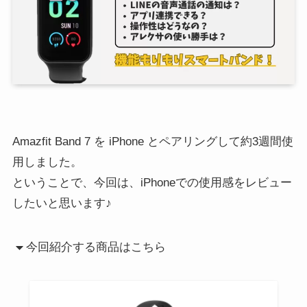
Amazfit Band 7 を iPhone とペアリングして約3週間使
用しました。
ということで、今回は、iPhoneでの使用感をレビュー
したいと思います♪
今回紹介する商品はこちら