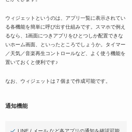
ウィジェットというのは、アプリ一覧に表示されてい
る各機能を簡単に呼び出す仕組みです。スマホで例え
るなら、1画面につきアプリをひとつしか配置できな
いホーム画面、といったところでしょうか。タイマー
／天気／音楽再生コントロールなど、よく使う機能を
置いておくと便利です♪
なお、ウィジェットは７個まで作成可能です。
通知機能
LINE / メール など各アプリの通知を確認可能