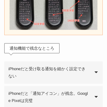
通知機能で残念なところ
iPhoneだと受け取る通知を細かく設定でき
ない
iPhoneだと「通知アイコン」が残念。Googl
e Pixelは完璧