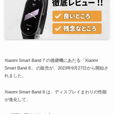
Xiaomi Smart Band 7 の後継機にあたる「Xiaomi
Smart Band 8」 の販売が、2023年9月27日から開始さ
れました。
Xiaomi Smart Band 8 は、ディスプレイまわりの性能
が進化して、