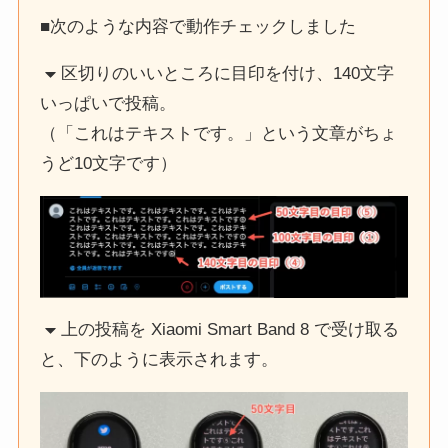
■次のような内容で動作チェックしました
区切りのいいところに目印を付け、140文字
いっぱいで投稿。
（「これはテキストです。」という文章がちょ
うど10文字です）
上の投稿を Xiaomi Smart Band 8 で受け取る
と、下のように表示されます。