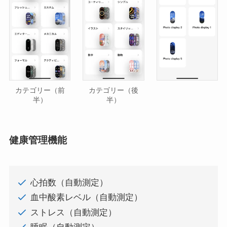
カテゴリー（前
カテゴリー（後
半）
半）
健康管理機能
心拍数（自動測定）
血中酸素レベル（自動測定）
ストレス（自動測定）