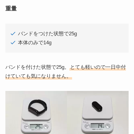
重量
バンドをつけた状態で25g
本体のみで14g
バンドを付けた状態で25g。
とても軽いので一日中付
けていても気になりません。