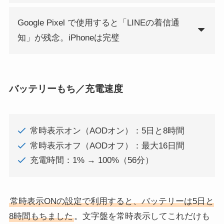
Google Pixel で使用すると「LINEの着信通
知」が残念。iPhoneは完璧
バッテリーもち／充電速度
常時表示オン（AODオン）：5日と8時間
常時表示オフ（AODオフ）：最大16日間
充電時間：1% → 100%（56分）
常時表示ONの設定で利用すると、バッテリーは5日と
8時間もちました
。文字盤を常時表示してこれだけも