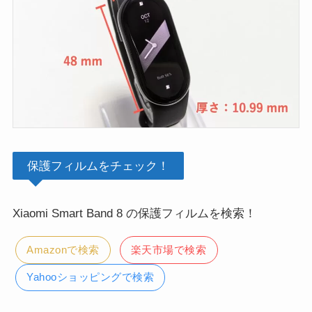
保護フィルムをチェック！
Xiaomi Smart Band 8 の保護フィルムを検索！
Amazonで検索
楽天市場で検索
Yahooショッピングで検索