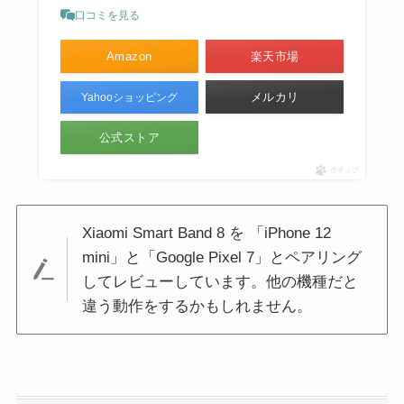
口コミを見る
Amazon
楽天市場
メルカリ
Yahooショッピング
公式ストア
ポチップ
Xiaomi Smart Band 8 を 「iPhone 12
mini」と「Google Pixel 7」とペアリング
してレビューしています。他の機種だと
違う動作をするかもしれません。