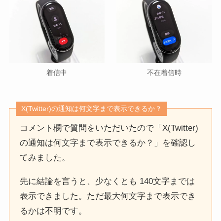
着信中
不在着信時
X(Twitter)の通知は何文字まで表示できるか？
コメント欄で質問をいただいたので「X(Twitter)
の通知は何文字まで表示できるか？」を確認し
てみました。
先に結論を言うと、少なくとも 140文字までは
表示できました。ただ最大何文字まで表示でき
るかは不明です。