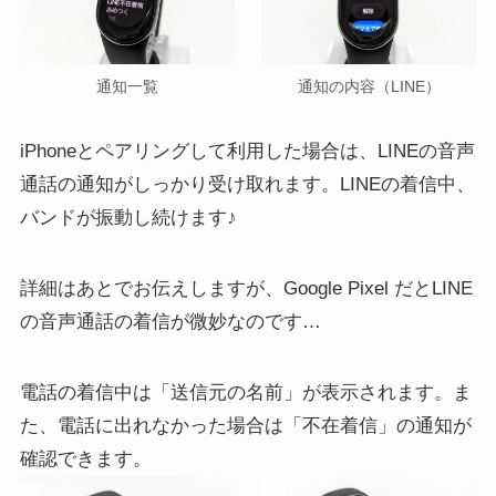
通知一覧
通知の内容（LINE）
iPhoneとペアリングして利用した場合は、LINEの音声
通話の通知がしっかり受け取れます。LINEの着信中、
バンドが振動し続けます♪
詳細はあとでお伝えしますが、Google Pixel だとLINE
の音声通話の着信が微妙なのです…
電話の着信中は「送信元の名前」が表示されます。ま
た、電話に出れなかった場合は「不在着信」の通知が
確認できます。