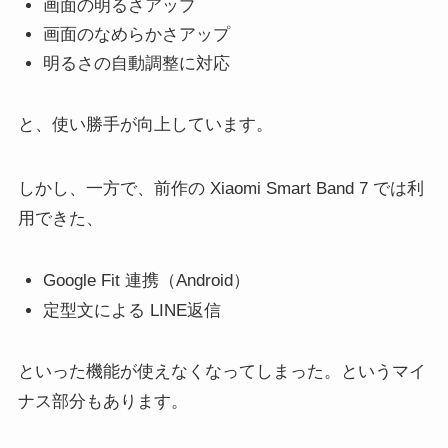
画面の明るさアップ
画面のなめらかさアップ
明るさの自動調整に対応
と、使い勝手が向上しています。
しかし、一方で、前作の Xiaomi Smart Band 7 では利
用できた、
Google Fit 連携（Android）
定型文による LINE返信
といった機能が使えなくなってしまった。というマイ
ナス部分もあります。