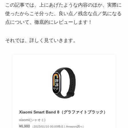
この記事では、上にあげたような内容のほか、実際に
使ったからこそ分った、良い点／残念な点／気になる
点について、徹底的にレビューします！
それでは、詳しく見ていきます。
Xiaomi Smart Band 8（グラファイトブラック）
xiaomi(シャオミ)
¥6,980
（2025/01/10 00:00時点 | Amazon調べ）