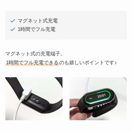
マグネット式充電
1時間でフル充電
マグネット式の充電端子。
1時間でフル充電できる
のも嬉しいポイントです♪