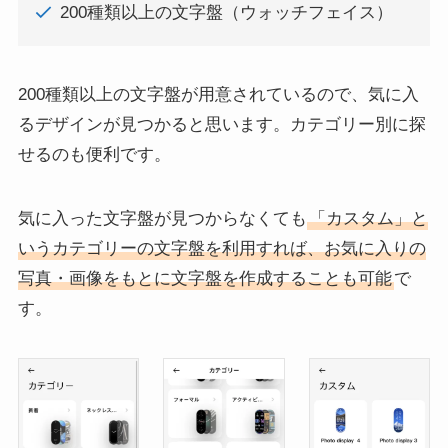
200種類以上の文字盤（ウォッチフェイス）
200種類以上の文字盤が用意されているので、気に入
るデザインが見つかると思います。カテゴリー別に探
せるのも便利です。
気に入った文字盤が見つからなくても
「カスタム」と
いうカテゴリーの文字盤を利用すれば、お気に入りの
写真・画像をもとに文字盤を作成することも可能
で
す。