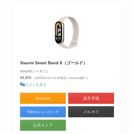
Xiaomi Smart Band 8（ゴールド）
xiaomi(シャオミ)
¥4,800
（2025/01/12 20:41時点 | Amazon調べ）
口コミを見る
Amazon
楽天市場
メルカリ
Yahooショッピング
公式ストア