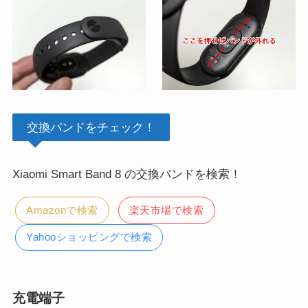
交換バンドをチェック！
Xiaomi Smart Band 8 の交換バンドを検索！
Amazonで検索
楽天市場で検索
Yahooショッピングで検索
充電端子