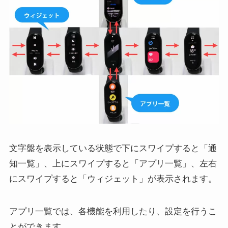
文字盤を表示している状態で下にスワイプすると「通
知一覧」、上にスワイプすると「アプリ一覧」、左右
にスワイプすると「ウィジェット」が表示されます。
アプリ一覧では、各機能を利用したり、設定を行うこ
とができます。