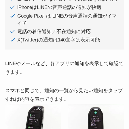
iPhoneはLINEの音声通話の通知が快適
Google Pixel は LINEの音声通話の通知がイマ
イチ
電話の着信通知／不在通知に対応
X(Twitter)の通知は140文字は表示可能
LINEやメールなど、各アプリの通知を表示して確認で
きます。
スマホと同じで、通知の一覧から見たい通知をタップ
すれば内容を表示できます。