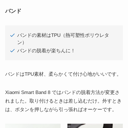
バンド
バンドの素材はTPU（熱可塑性ポリウレタ
ン）
バンドの脱着が楽ちんに！
バンドはTPU素材、柔らかくて付け心地がいいです。
Xiaomi Smart Band 8 ではバンドの脱着方法が変更さ
れました。取り付けるときは差し込むだけ。外すとき
は、ボタンを押しながら引っ張ればオーケーです。