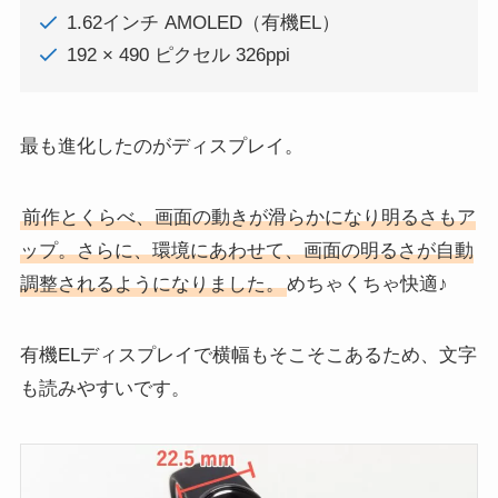
1.62インチ AMOLED（有機EL）
192 × 490 ピクセル 326ppi
最も進化したのがディスプレイ。
前作とくらべ、画面の動きが滑らかになり明るさもア
ップ。さらに、環境にあわせて、画面の明るさが自動
調整されるようになりました。
めちゃくちゃ快適♪
有機ELディスプレイで横幅もそこそこあるため、文字
も読みやすいです。