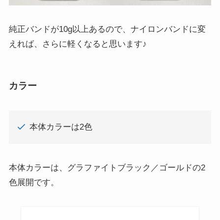
純正バンドが10g以上あるので、ナイロンバンドに変
えれば、さらに軽くなると思います♪
カラー
本体カラーは2色
本体カラーは、グラファイトブラック／ゴールドの2
色展開です。