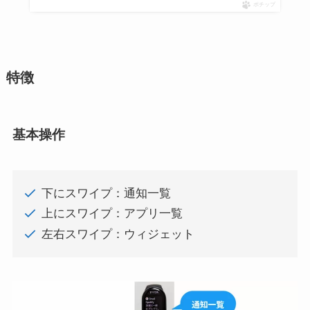
ポチップ
特徴
基本操作
下にスワイプ：通知一覧
上にスワイプ：アプリ一覧
左右スワイプ：ウィジェット