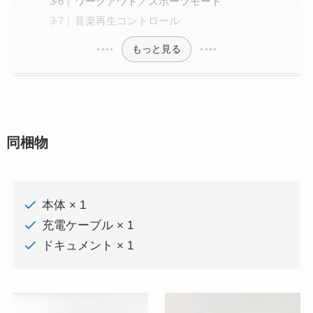
ワークアウト／スポーツモード
音楽再生コントロール
もっと見る
同梱物
本体 × 1
充電ケーブル × 1
ドキュメント × 1