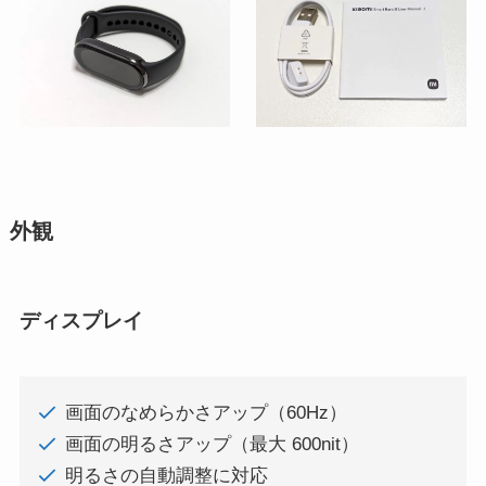
外観
ディスプレイ
画面のなめらかさアップ（60Hz）
画面の明るさアップ（最大 600nit）
明るさの自動調整に対応