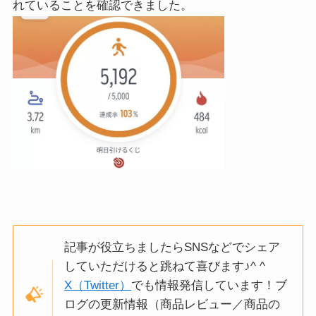
れていることを確認できました。
記事が役立ちましたらSNSなどでシェア
していただけると跳ねて喜びます♪^ ^
X（Twitter）
でも情報発信しています！ブ
ログの更新情報（商品レビュー／商品の