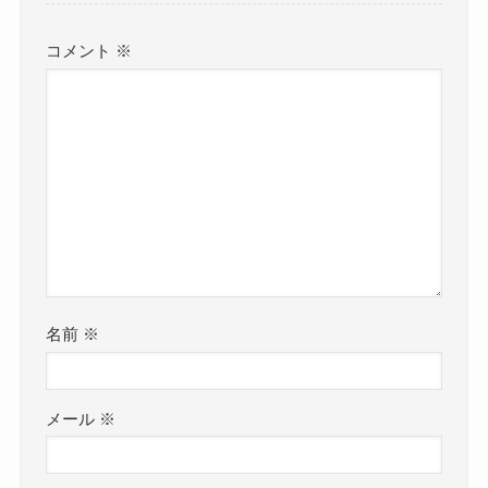
コメント
※
名前
※
メール
※