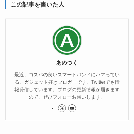
この記事を書いた人
あめつく
最近、コスパの良いスマートバンドにハマってい
る、ガジェット好きブロガーです。Twitterでも情
報発信しています。ブログの更新情報が届きます
ので、ぜひフォローお願いします。