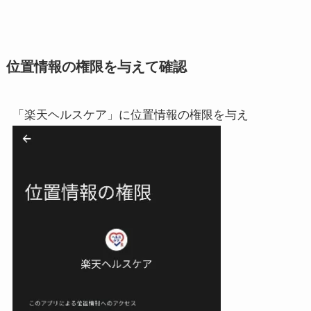
位置情報の権限を与えて確認
「楽天ヘルスケア」に位置情報の権限を与え