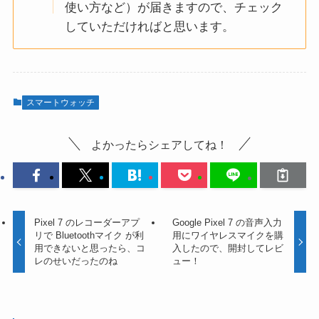
使い方など）が届きますので、チェック
していただければと思います。
スマートウォッチ
よかったらシェアしてね！
Pixel 7 のレコーダーアプ
Google Pixel 7 の音声入力
リで Bluetoothマイク が利
用にワイヤレスマイクを購
用できないと思ったら、コ
入したので、開封してレビ
レのせいだったのね
ュー！