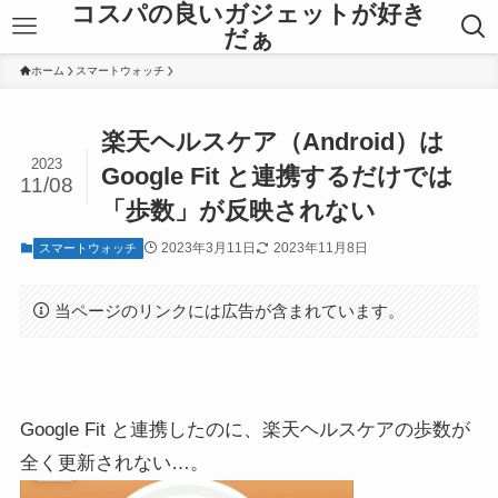
コスパの良いガジェットが好き
だぁ
ホーム
スマートウォッチ
楽天ヘルスケア（Android）は
2023
Google Fit と連携するだけでは
11/08
「歩数」が反映されない
2023年3月11日
2023年11月8日
スマートウォッチ
当ページのリンクには広告が含まれています。
Google Fit と連携したのに、楽天ヘルスケアの歩数が
全く更新されない…。