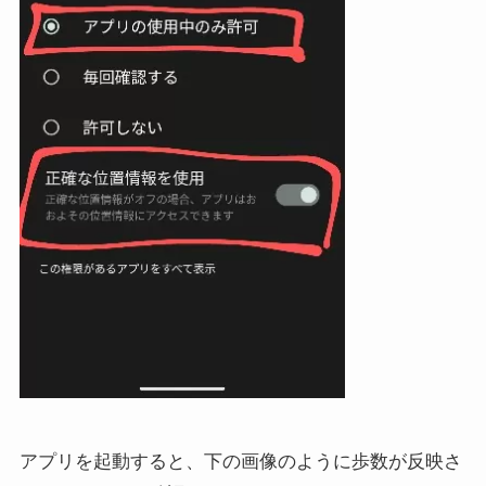
アプリを起動すると、下の画像のように歩数が反映さ