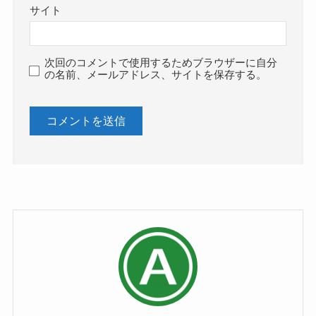
サイト
次回のコメントで使用するためブラウザーに自分
の名前、メールアドレス、サイトを保存する。