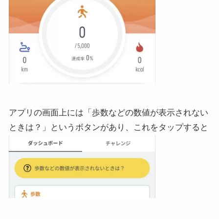
アプリの画面上には「歩数などの数値が表示されない
ときは？」というボタンがあり、これをタップすると