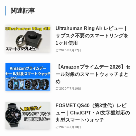
関連記事
Ultrahuman Ring Air レビュー｜
サブスク不要のスマートリングを
1ヶ月使用
2026年7月17日
【Amazonプライムデー 2026】セ
ール対象のスマートウォッチまと
め
2026年7月10日
FOSMET QS40（第3世代）レビ
ュー｜ChatGPT・AI文字盤対応の
丸型スマートウォッチ
2026年7月10日