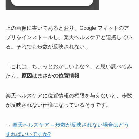
上の画像に書いてあるとおり、Google フィットのア
プリをインストールし、楽天ヘルスケアと連携してい
る。それでも歩数が反映されない…
「これは、ちょっとおかしいよな？」と思い調べてみ
たら、
原因はまさかの位置情報
楽天ヘルスケアに位置情報の権限を与えないと、歩数
が反映されない仕様になっているそうです。
→
楽天ヘルスケア – 歩数が反映されない場合はどう
すればいいですか?