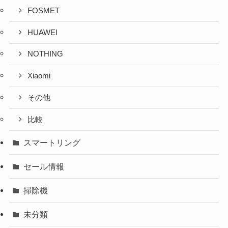
FOSMET
HUAWEI
NOTHING
Xiaomi
その他
比較
スマートリング
セール情報
掃除機
未分類