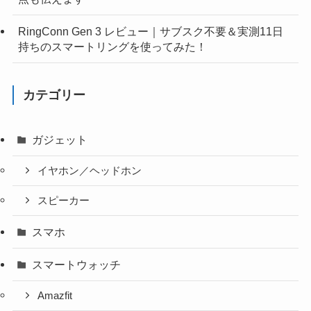
RingConn Gen 3 レビュー｜サブスク不要＆実測11日
持ちのスマートリングを使ってみた！
カテゴリー
ガジェット
イヤホン／ヘッドホン
スピーカー
スマホ
スマートウォッチ
Amazfit