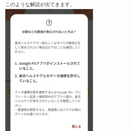
このような解説が出てきます。