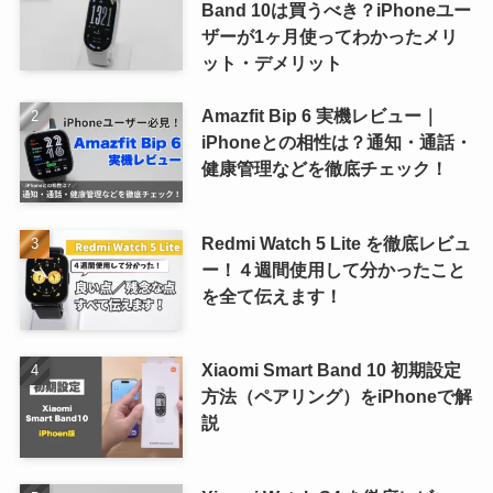
Band 10は買うべき？iPhoneユー
ザーが1ヶ月使ってわかったメリ
ット・デメリット
Amazfit Bip 6 実機レビュー｜
iPhoneとの相性は？通知・通話・
健康管理などを徹底チェック！
Redmi Watch 5 Lite を徹底レビュ
ー！４週間使用して分かったこと
を全て伝えます！
Xiaomi Smart Band 10 初期設定
方法（ペアリング）をiPhoneで解
説