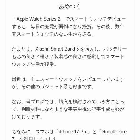
あめつく
「Apple Watch Series 2」でスマートウォッチデビュー
するも、毎日の充電が面倒になり挫折。その後、数年
間スマートウォッチのない生活を送る。
たまたま、Xiaomi Smart Band 5 を購入し、バッテリー
もちの良さ／軽さ／装着感の良さに感動してスマート
ウォッチ生活が復活。
最近は、主にスマートウォッチをレビューしています
が、その他のガジェット系も好きです。
なお、当ブログでは、購入を検討されている方にとっ
て、判断材料になるような事実重視の記事作成を心が
けております。
ちなみに、スマホは「iPhone 17 Pro」と「Google Pixel
7」を利用しています。