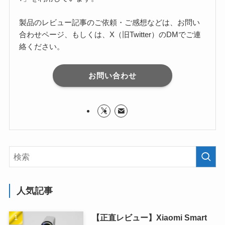
製品のレビュー記事のご依頼・ご感想などは、お問い
合わせページ、もしくは、X（旧Twitter）のDMでご連
絡ください。
お問い合わせ
人気記事
【正直レビュー】Xiaomi Smart