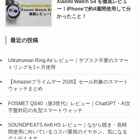
Xiaomi Watch S4 を徹底レビュ
ー！iPhoneで約4週間使用して分
かったこと！
最近の投稿
Ultrahuman Ring Air レビュー｜サブスク不要のスマー
トリングを1ヶ月使用
【Amazonプライムデー 2026】セール対象のスマート
ウォッチまとめ
FOSMET QS40（第3世代）レビュー｜ChatGPT・AI文
字盤対応の丸型スマートウォッチ
SOUNDPEATS Air6 HS レビュー｜ながら聴き・長時
間使用に向いているコスパ重視のイヤホン。気になる
点も伝えます