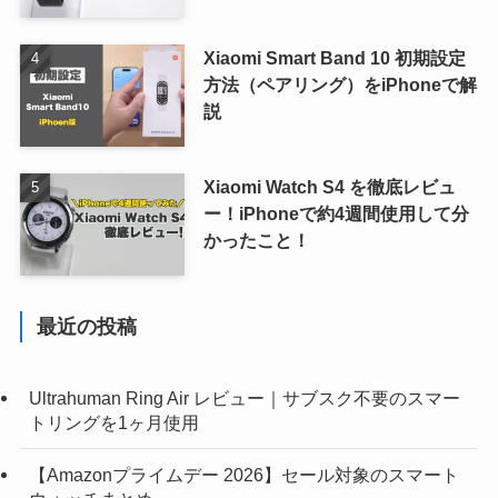
Xiaomi Smart Band 10 初期設定
方法（ペアリング）をiPhoneで解
説
Xiaomi Watch S4 を徹底レビュ
ー！iPhoneで約4週間使用して分
かったこと！
最近の投稿
Ultrahuman Ring Air レビュー｜サブスク不要のスマー
トリングを1ヶ月使用
【Amazonプライムデー 2026】セール対象のスマート