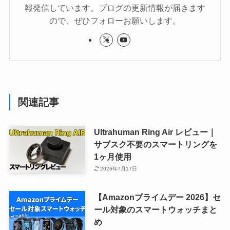
報発信しています。ブログの更新情報が届きます
ので、ぜひフォローお願いします。
関連記事
Ultrahuman Ring Air レビュー｜
サブスク不要のスマートリングを
1ヶ月使用
2026年7月17日
【Amazonプライムデー 2026】セ
ール対象のスマートウォッチまと
め