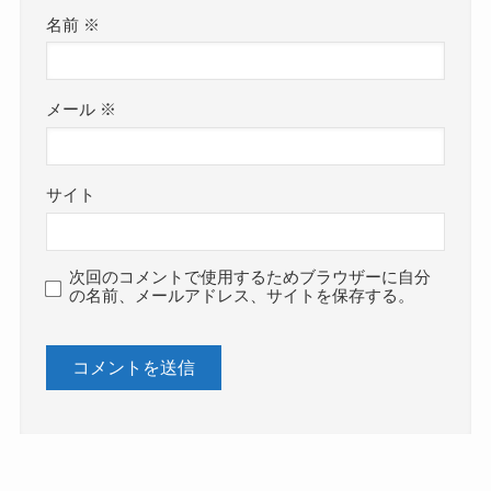
名前
※
メール
※
サイト
次回のコメントで使用するためブラウザーに自分
の名前、メールアドレス、サイトを保存する。