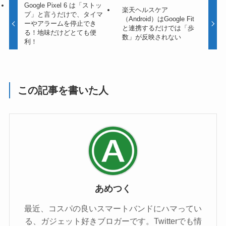
Google Pixel 6 は「ストッ
楽天ヘルスケア
プ」と言うだけで、タイマ
（Android）はGoogle Fit
ーやアラームを停止でき
と連携するだけでは「歩
る！地味だけどとても便
数」が反映されない
利！
この記事を書いた人
あめつく
最近、コスパの良いスマートバンドにハマってい
る、ガジェット好きブロガーです。Twitterでも情