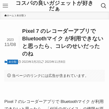
コスパの良いガジェットが好き
だぁ
ホーム
未分類
Pixel 7 のレコーダーアプリで
Bluetoothマイク が利用できない
2023
11/08
と思ったら、コレのせいだった
のね
2023年3月2日
2023年11月8日
未分類
当ページのリンクには広告が含まれています。
Pixel 7 のレコーダーアプリで Bluetoothマイク が利用
できないと思ったら、「付近のデバイス」の権限が原