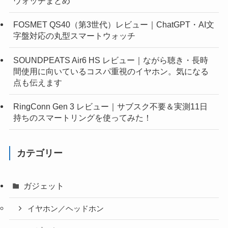
ウォッチまとめ
FOSMET QS40（第3世代）レビュー｜ChatGPT・AI文
字盤対応の丸型スマートウォッチ
SOUNDPEATS Air6 HS レビュー｜ながら聴き・長時
間使用に向いているコスパ重視のイヤホン。気になる
点も伝えます
RingConn Gen 3 レビュー｜サブスク不要＆実測11日
持ちのスマートリングを使ってみた！
カテゴリー
ガジェット
イヤホン／ヘッドホン