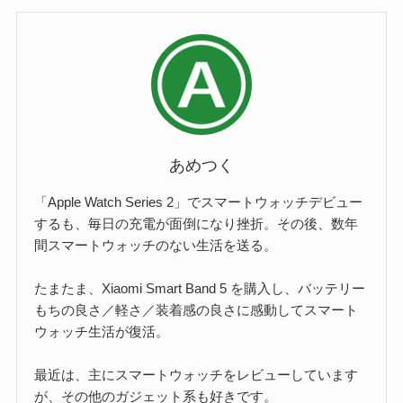
あめつく
「Apple Watch Series 2」でスマートウォッチデビュー
するも、毎日の充電が面倒になり挫折。その後、数年
間スマートウォッチのない生活を送る。
たまたま、Xiaomi Smart Band 5 を購入し、バッテリー
もちの良さ／軽さ／装着感の良さに感動してスマート
ウォッチ生活が復活。
最近は、主にスマートウォッチをレビューしています
が、その他のガジェット系も好きです。