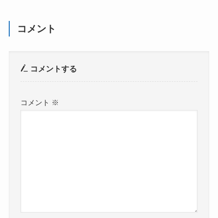
コメント
コメントする
コメント
※