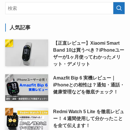
人気記事
【正直レビュー】Xiaomi Smart
Band 10は買うべき？iPhoneユー
ザーが1ヶ月使ってわかったメリ
ット・デメリット
Amazfit Bip 6 実機レビュー｜
iPhoneとの相性は？通知・通話・
健康管理などを徹底チェック！
Redmi Watch 5 Lite を徹底レビュ
ー！４週間使用して分かったこと
を全て伝えます！