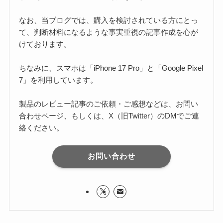
なお、当ブログでは、購入を検討されている方にとっ
て、判断材料になるような事実重視の記事作成を心が
けております。
ちなみに、スマホは「iPhone 17 Pro」と「Google Pixel
7」を利用しています。
製品のレビュー記事のご依頼・ご感想などは、お問い
合わせページ、もしくは、X（旧Twitter）のDMでご連
絡ください。
お問い合わせ