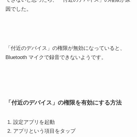
因でした。
「付近のデバイス」の権限が無効になっていると、
Bluetooth マイクで録音できないようです。
「付近のデバイス」の権限を有効にする方法
設定アプリを起動
アプリという項目をタップ