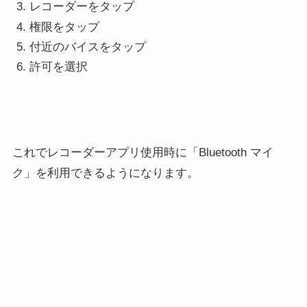
レコーダーをタップ
権限をタップ
付近のバイスをタップ
許可を選択
これでレコーダーアプリ使用時に「Bluetooth マイ
ク」を利用できるようになります。