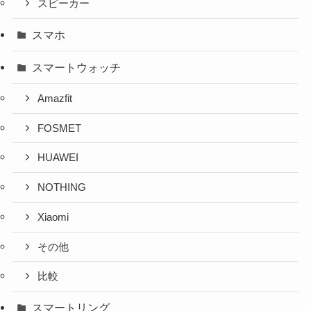
スピーカー
スマホ
スマートウォッチ
Amazfit
FOSMET
HUAWEI
NOTHING
Xiaomi
その他
比較
スマートリング