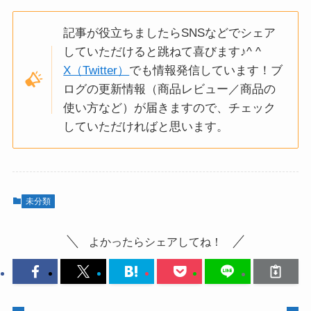
記事が役立ちましたらSNSなどでシェア
していただけると跳ねて喜びます♪^ ^
X（Twitter）
でも情報発信しています！ブ
ログの更新情報（商品レビュー／商品の
使い方など）が届きますので、チェック
していただければと思います。
未分類
よかったらシェアしてね！