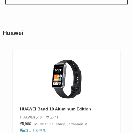
Huawei
HUAWEI Band 10 Aluminum Edition
HUAWEI(ファーウェイ)
¥5,980
（2025/11/21 19:05時点 | Amazon調べ）
口コミを見る