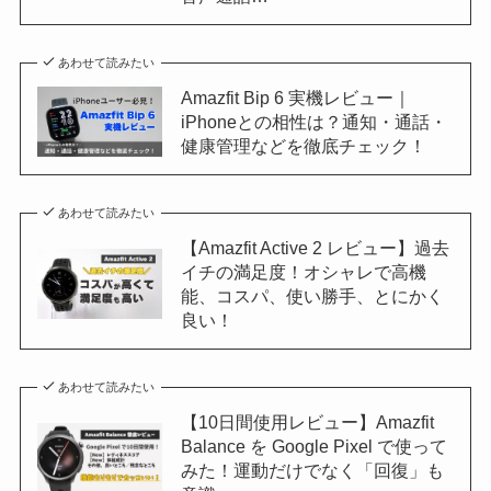
あわせて読みたい
Amazfit Bip 6 実機レビュー｜
iPhoneとの相性は？通知・通話・
健康管理などを徹底チェック！
あわせて読みたい
【Amazfit Active 2 レビュー】過去
イチの満足度！オシャレで高機
能、コスパ、使い勝手、とにかく
良い！
あわせて読みたい
【10日間使用レビュー】Amazfit
Balance を Google Pixel で使って
みた！運動だけでなく「回復」も