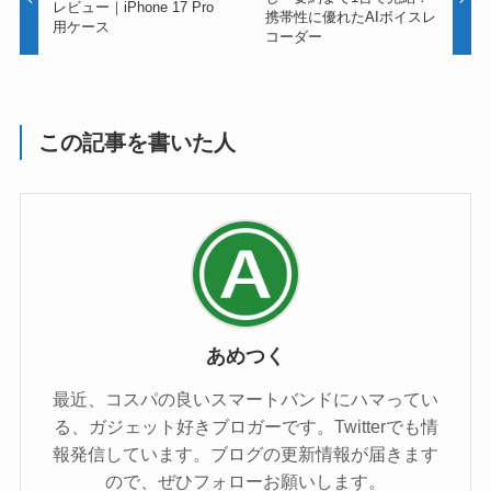
レビュー｜iPhone 17 Pro
携帯性に優れたAIボイスレ
用ケース
コーダー
この記事を書いた人
あめつく
最近、コスパの良いスマートバンドにハマってい
る、ガジェット好きブロガーです。Twitterでも情
報発信しています。ブログの更新情報が届きます
ので、ぜひフォローお願いします。