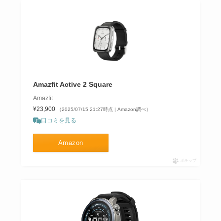
Amazfit Active 2 Square
Amazfit
¥23,900
（2025/07/15 21:27時点 | Amazon調べ）
口コミを見る
Amazon
ポチップ