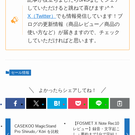
していただけると跳ねて喜びます♪^ ^
X（Twitter）
でも情報発信しています！ブ
ログの更新情報（商品レビュー／商品の
使い方など）が届きますので、チェック
していただければと思います。
セール情報
よかったらシェアしてね！
【FOSMET X Note Rec10
CASEKOO MagicStand
レビュー】録音・文字起こ
Pro Shirudo／Kōri を比較
し・要約まで1台で完結！