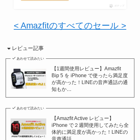
ポチップ
< Amazfitのすべてのセール >
レビュー記事
あわせて読みたい
【1週間使用レビュー】Amazfit
Bip 5 を iPhone で使ったら満足度
が高かった！LINEの音声通話の通
知もか…
あわせて読みたい
【Amazfit Active レビュー】
iPhone で２週間使用してみたら全
体的に満足度が高かった！LINEの
音声通話…