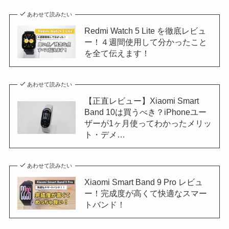
あわせて読みたい
Redmi Watch 5 Lite を徹底レビュ
ー！４週間使用して分かったこと
を全て伝えます！
あわせて読みたい
【正直レビュー】Xiaomi Smart
Band 10は買うべき？iPhoneユー
ザーが1ヶ月使ってわかったメリッ
ト・デメ…
あわせて読みたい
Xiaomi Smart Band 9 Pro レビュ
ー！完成度が高くて快適なスマー
トバンド！