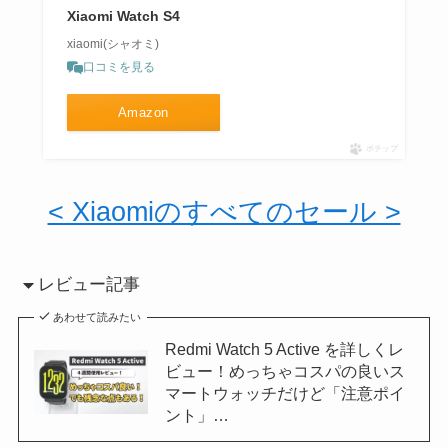
Xiaomi Watch S4
xiaomi(シャオミ)
口コミを見る
Amazon
ポチップ
< Xiaomiのすべてのセール >
レビュー記事
あわせて読みたい
Redmi Watch 5 Active を詳しくレ
ビュー！めっちゃコスパの良いス
マートウォッチだけど「注意ポイ
ント」…