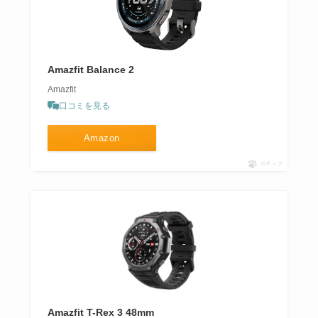
Amazfit Balance 2
Amazfit
口コミを見る
Amazon
ポチップ
Amazfit T-Rex 3 48mm