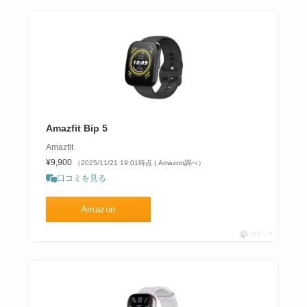
Amazfit Bip 5
Amazfit
¥9,900
（2025/11/21 19:01時点 | Amazon調べ）
口コミを見る
Amazon
ポチップ