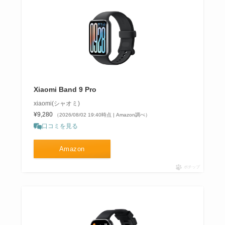
Xiaomi Band 9 Pro
xiaomi(シャオミ)
¥9,280
（2026/08/02 19:40時点 | Amazon調べ）
口コミを見る
Amazon
ポチップ