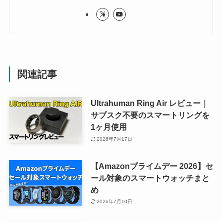
関連記事
Ultrahuman Ring Air レビュー｜
サブスク不要のスマートリングを
1ヶ月使用
2026年7月17日
【Amazonプライムデー 2026】セ
ール対象のスマートウォッチまと
め
2026年7月10日