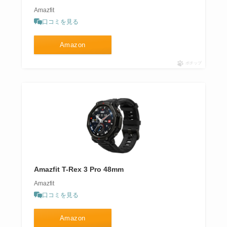
Amazfit
口コミを見る
Amazon
ポチップ
Amazfit T-Rex 3 Pro 48mm
Amazfit
口コミを見る
Amazon