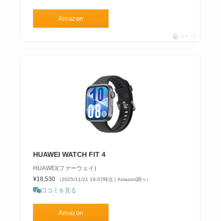
Amazon
ポチップ
HUAWEI WATCH FIT 4
HUAWEI(ファーウェイ)
¥18,530
（2025/11/21 19:07時点 | Amazon調べ）
口コミを見る
Amazon