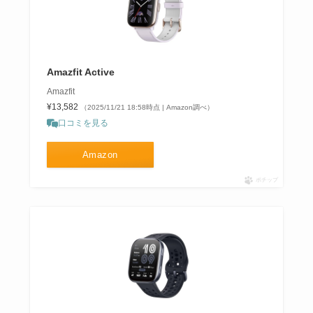
Amazfit Active
Amazfit
¥13,582
（2025/11/21 18:58時点 | Amazon調べ）
口コミを見る
Amazon
ポチップ