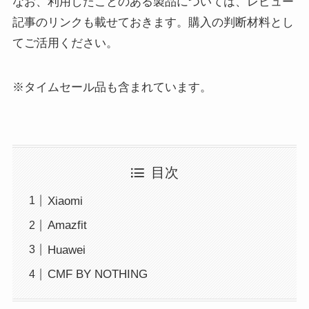
なお、利用したことのある製品については、レビュー
記事のリンクも載せておきます。購入の判断材料とし
てご活用ください。
※タイムセール品も含まれています。
目次
Xiaomi
Amazfit
Huawei
CMF BY NOTHING