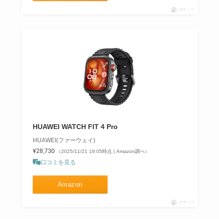
ポチップ
HUAWEI WATCH FIT 4 Pro
HUAWEI(ファーウェイ)
¥28,730
（2025/11/21 19:05時点 | Amazon調べ）
口コミを見る
Amazon
ポチップ