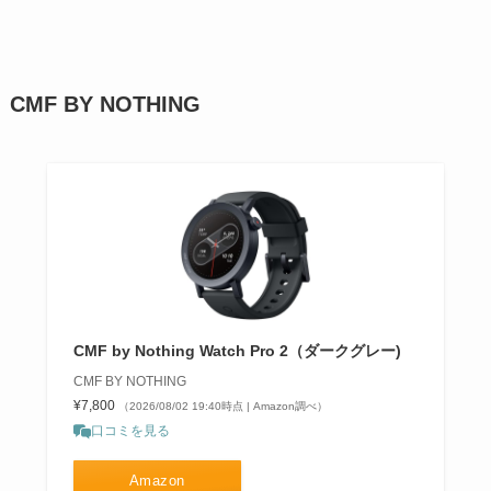
CMF BY NOTHING
CMF by Nothing Watch Pro 2（ダークグレー)
CMF BY NOTHING
¥7,800
（2026/08/02 19:40時点 | Amazon調べ）
口コミを見る
Amazon