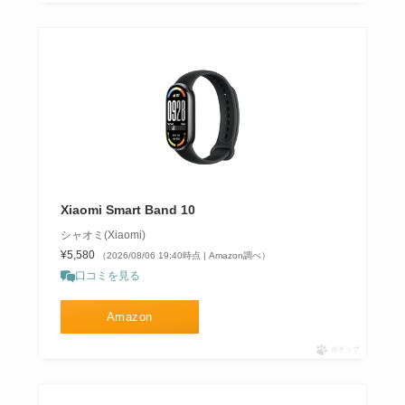
Xiaomi Smart Band 10
シャオミ(Xiaomi)
¥5,580
（2026/08/06 19:40時点 | Amazon調べ）
口コミを見る
Amazon
ポチップ