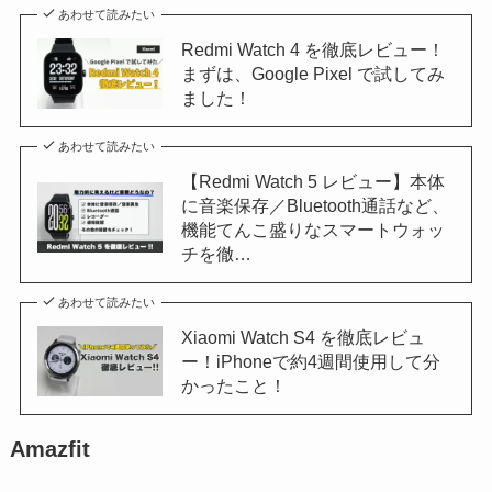
あわせて読みたい
Redmi Watch 4 を徹底レビュー！
まずは、Google Pixel で試してみ
ました！
あわせて読みたい
【Redmi Watch 5 レビュー】本体
に音楽保存／Bluetooth通話など、
機能てんこ盛りなスマートウォッ
チを徹…
あわせて読みたい
Xiaomi Watch S4 を徹底レビュ
ー！iPhoneで約4週間使用して分
かったこと！
Amazfit