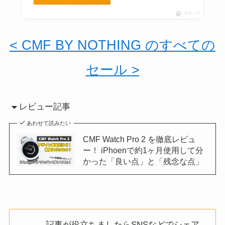
ポチップ
< CMF BY NOTHING のすべての
セール >
レビュー記事
あわせて読みたい
CMF Watch Pro 2 を徹底レビュ
ー！ iPhoenで約1ヶ月使用して分
かった「良い点」と「残念な点」
記事が役立ちましたらSNSなどでシェア