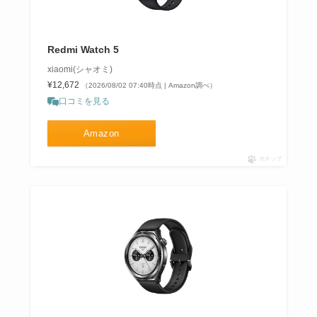
Redmi Watch 5
xiaomi(シャオミ)
¥12,672
（2026/08/02 07:40時点 | Amazon調べ）
口コミを見る
Amazon
ポチップ