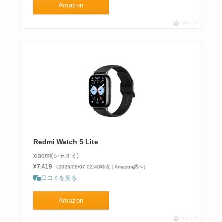
Amazon
ポチップ
Redmi Watch 5 Lite
xiaomi(シャオミ)
¥7,419
（2026/08/07 02:40時点 | Amazon調べ）
口コミを見る
Amazon
ポチップ