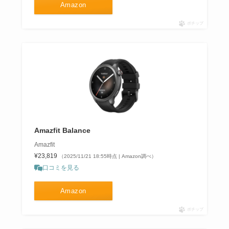
Amazon
ポチップ
Amazfit Balance
Amazfit
¥23,819
（2025/11/21 18:55時点 | Amazon調べ）
口コミを見る
Amazon
ポチップ