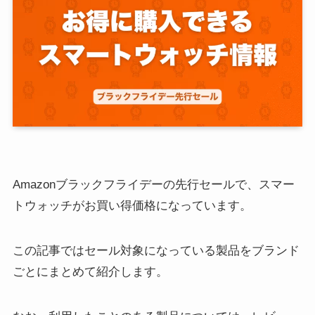
Amazonブラックフライデーの先行セールで、スマー
トウォッチがお買い得価格になっています。
この記事ではセール対象になっている製品をブランド
ごとにまとめて紹介します。