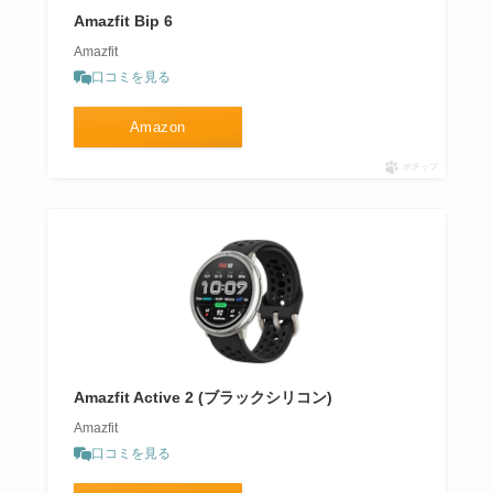
Amazfit Bip 6
Amazfit
口コミを見る
Amazon
ポチップ
Amazfit Active 2 (ブラックシリコン)
Amazfit
口コミを見る