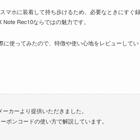
えばスマホに装着して持ち歩けるため、必要なときにすぐ
Note Rec10ならではの魅力です。
c10を実際に使ってみたので、特徴や使い心地をレビューしてい
メーカーより提供いただきました。
クーポンコードの使い方で解説しています。