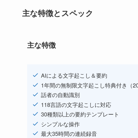
主な特徴とスペック
主な特徴
AIによる文字起こし＆要約
1年間の無制限文字起こし特典付き（20
話者の自動識別
118言語の文字起こしに対応
30種類以上の要約テンプレート
シンプルな操作
最大35時間の連続録音