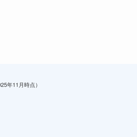
25年11月時点）