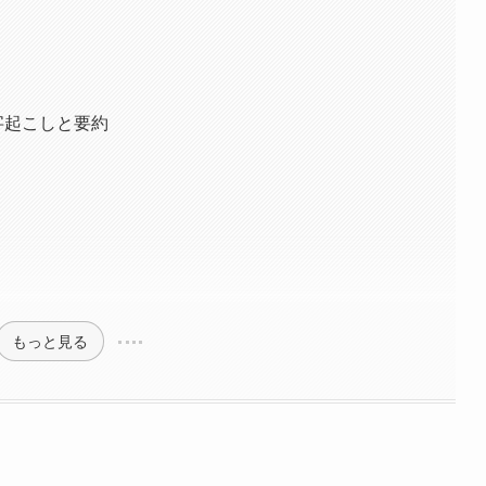
字起こしと要約
もっと見る