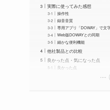
実際に使ってみた感想
操作性
録音音質
専用アプリ「DOWAY」で文
Web版DOWAYとの同期
細かな便利機能
他社製品との比較
良かった点・気になった点
良かった点