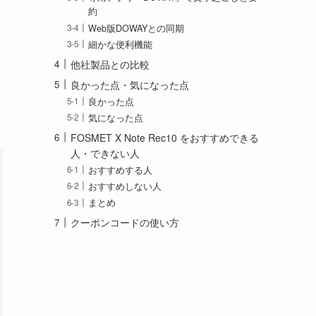
約
Web版DOWAYとの同期
細かな便利機能
他社製品との比較
良かった点・気になった点
良かった点
気になった点
FOSMET X Note Rec10 をおすすめできる
人・できない人
おすすめする人
おすすめしない人
まとめ
クーポンコードの使い方