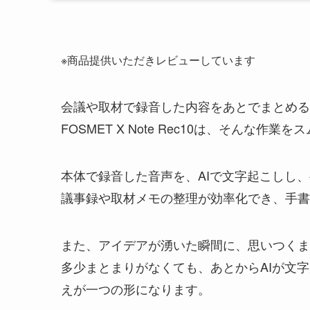
※商品提供いただきレビューしています
会議や取材で録音した内容をあとでまとめる
FOSMET X Note Rec10は、そんな
本体で録音した音声を、AIで文字起こしし
議事録や取材メモの整理が効率化でき、手書
また、アイデアが湧いた瞬間に、思いつくま
多少まとまりがなくても、あとからAIが文
えが一つの形になります。