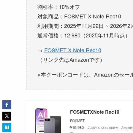
割引率：10%オフ
対象商品：FOSMET X Note Rec10
利用期間：2025年11月22日 ~ 2026年2
通常価格：12,980（2025年11月時点）
→
FOSMET X Note Rec10
（リンク先はAmazonです）
※本クーポンコードは、Amazonのセ
FOSMETXNote Rec10
FOSMET
¥15,980
（2025/11/13 18:06時点 | Amaz