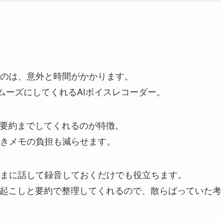
のは、意外と時間がかかります。
作業をスムーズにしてくれるAIボイスレコーダー。
、要約までしてくれるのが特徴。
きメモの負担も減らせます。
まに話して録音しておくだけでも役立ちます。
字起こしと要約で整理してくれるので、散らばっていた