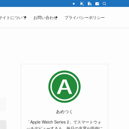
サイトについて
お問い合わせ
プライバシーポリシー
1
あめつく
「Apple Watch Series 2」でスマートウォ
ッチデビューするも、毎日の充電が面倒に