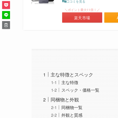
口コミを見る
＼ポイント最大11倍！／
楽天市場
主な特徴とスペック
主な特徴
スペック・価格一覧
同梱物と外観
同梱物一覧
外観と質感