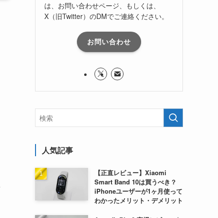
は、お問い合わせページ、もしくは、
X（旧Twitter）のDMでご連絡ください。
お問い合わせ
人気記事
【正直レビュー】Xiaomi
Smart Band 10は買うべき？
考
iPhoneユーザーが1ヶ月使って
わかったメリット・デメリット