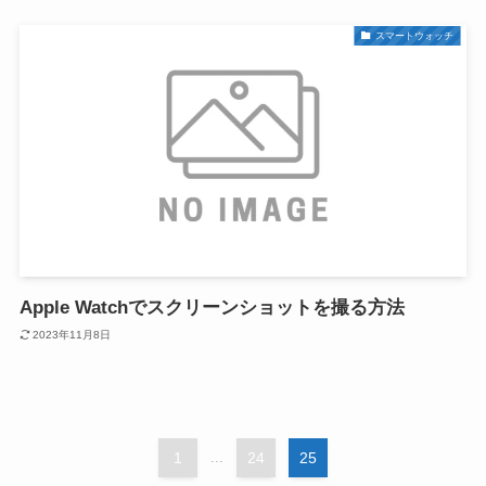
スマートウォッチ
Apple Watchでスクリーンショットを撮る方法
2023年11月8日
1
...
24
25