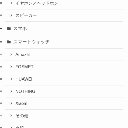
イヤホン／ヘッドホン
スピーカー
スマホ
スマートウォッチ
Amazfit
FOSMET
HUAWEI
NOTHING
Xiaomi
その他
比較