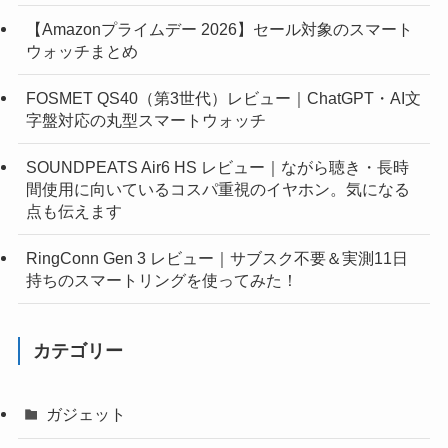
【Amazonプライムデー 2026】セール対象のスマート
ウォッチまとめ
FOSMET QS40（第3世代）レビュー｜ChatGPT・AI文
字盤対応の丸型スマートウォッチ
SOUNDPEATS Air6 HS レビュー｜ながら聴き・長時
間使用に向いているコスパ重視のイヤホン。気になる
点も伝えます
RingConn Gen 3 レビュー｜サブスク不要＆実測11日
持ちのスマートリングを使ってみた！
カテゴリー
ガジェット