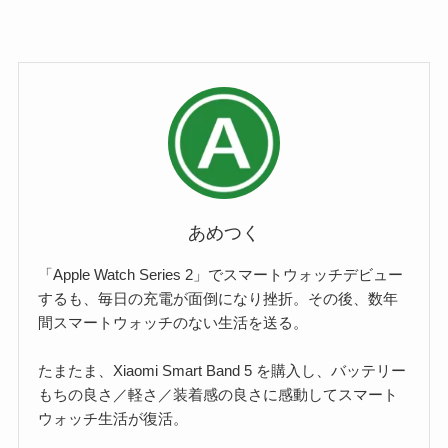
あめつく
「Apple Watch Series 2」でスマートウォッチデビュー
するも、毎日の充電が面倒になり挫折。その後、数年
間スマートウォッチのない生活を送る。
たまたま、Xiaomi Smart Band 5 を購入し、バッテリー
もちの良さ／軽さ／装着感の良さに感動してスマート
ウォッチ生活が復活。