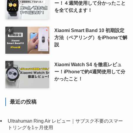
ー！４週間使用して分かったこと
を全て伝えます！
Xiaomi Smart Band 10 初期設定
方法（ペアリング）をiPhoneで解
説
Xiaomi Watch S4 を徹底レビュ
ー！iPhoneで約4週間使用して分
かったこと！
最近の投稿
Ultrahuman Ring Air レビュー｜サブスク不要のスマー
トリングを1ヶ月使用