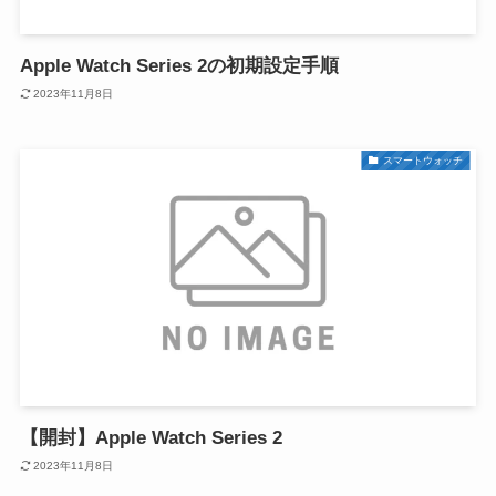
Apple Watch Series 2の初期設定手順
2023年11月8日
スマートウォッチ
【開封】Apple Watch Series 2
2023年11月8日