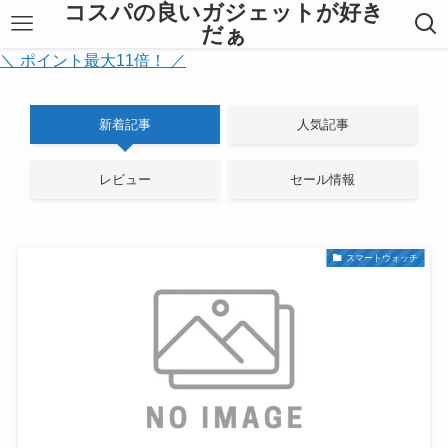
コスパの良いガジェットが好き
だぁ
＼ ポイント最大11倍！ ／
新着記事
人気記事
レビュー
セール情報
スマートウォッチ