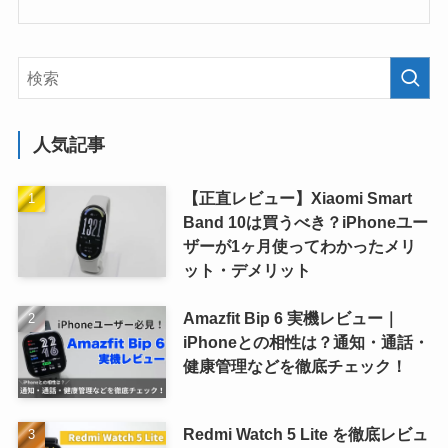
人気記事
【正直レビュー】Xiaomi Smart
Band 10は買うべき？iPhoneユー
ザーが1ヶ月使ってわかったメリ
ット・デメリット
Amazfit Bip 6 実機レビュー｜
iPhoneとの相性は？通知・通話・
健康管理などを徹底チェック！
Redmi Watch 5 Lite を徹底レビュ