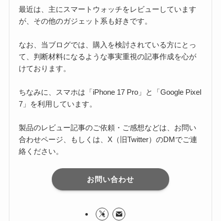
最近は、主にスマートウォッチをレビューしています
が、その他のガジェット系も好きです。
なお、当ブログでは、購入を検討されている方にとっ
て、判断材料になるような事実重視の記事作成を心が
けております。
ちなみに、スマホは「iPhone 17 Pro」と「Google Pixel
7」を利用しています。
製品のレビュー記事のご依頼・ご感想などは、お問い
合わせページ、もしくは、X（旧Twitter）のDMでご連
絡ください。
お問い合わせ