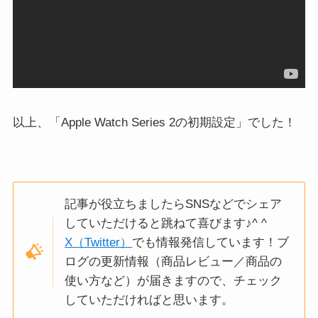
以上、「Apple Watch Series 2の初期設定」でした！
記事が役立ちましたらSNSなどでシェア
していただけると跳ねて喜びます♪^ ^
X（Twitter）
でも情報発信しています！ブ
ログの更新情報（商品レビュー／商品の
使い方など）が届きますので、チェック
していただければと思います。