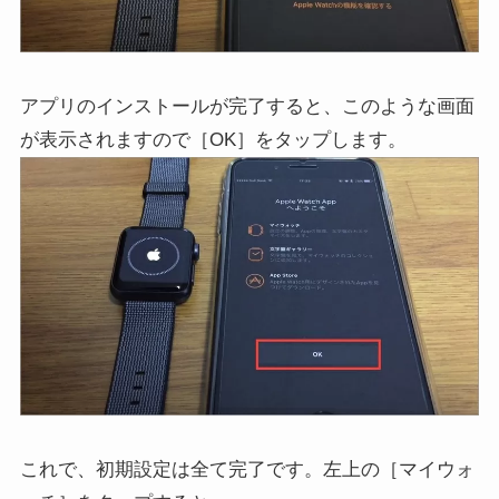
アプリのインストールが完了すると、このような画面
が表示されますので［OK］をタップします。
これで、初期設定は全て完了です。左上の［マイウォ