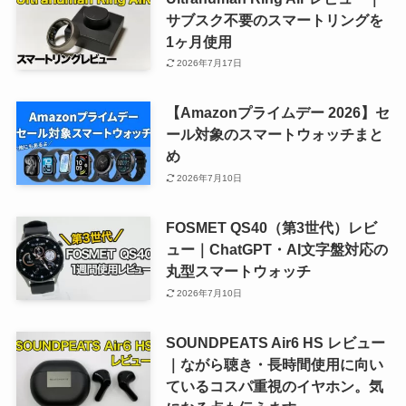
サブスク不要のスマートリングを
1ヶ月使用
2026年7月17日
【Amazonプライムデー 2026】セ
ール対象のスマートウォッチまと
め
2026年7月10日
FOSMET QS40（第3世代）レビ
ュー｜ChatGPT・AI文字盤対応の
丸型スマートウォッチ
2026年7月10日
SOUNDPEATS Air6 HS レビュー
｜ながら聴き・長時間使用に向い
ているコスパ重視のイヤホン。気