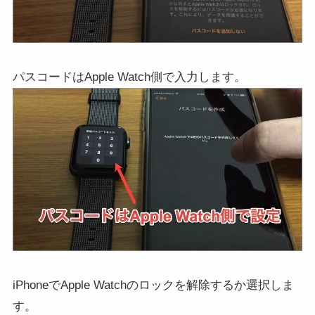
パスコードはApple Watch側で入力します。
iPhoneでApple Watchのロックを解除するか選択しま
す。