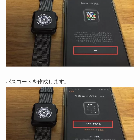
パスコードを作成します。