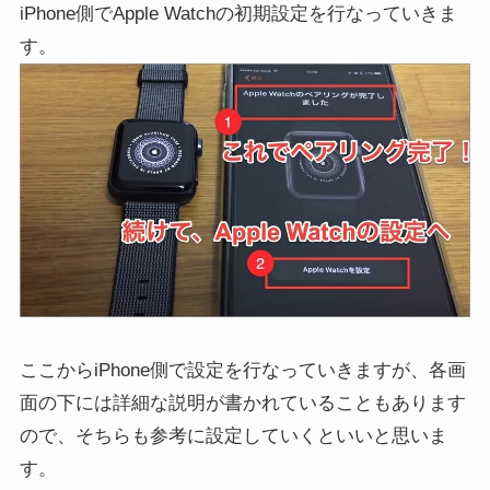
iPhone側でApple Watchの初期設定を行なっていきま
す。
ここからiPhone側で設定を行なっていきますが、各画
面の下には詳細な説明が書かれていることもあります
ので、そちらも参考に設定していくといいと思いま
す。