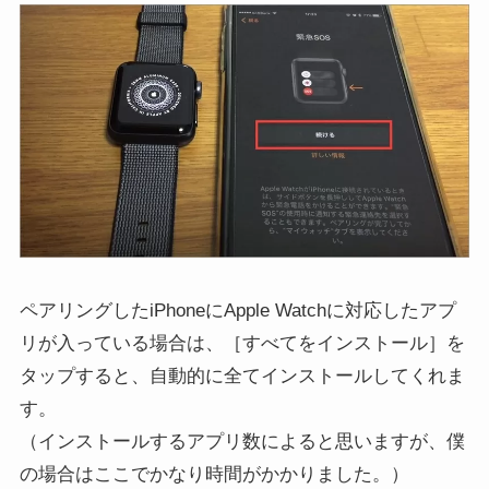
ペアリングしたiPhoneにApple Watchに対応したアプ
リが入っている場合は、［すべてをインストール］を
タップすると、自動的に全てインストールしてくれま
す。
（インストールするアプリ数によると思いますが、僕
の場合はここでかなり時間がかかりました。）