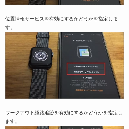
位置情報サービスを有効にするかどうかを指定しま
す。
ワークアウト経路追跡を有効にするかどうかを指定し
ます。