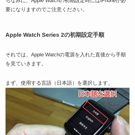
ちなみに、Apple Watchの初期設定時にはiPhoneが必
要になりますのでご注意ください。
Apple Watch Series 2の初期設定手順
それでは、Apple Watchの電源を入れた直後から手順
を見ていきます。
まず、使用する言語（日本語）を選択します。