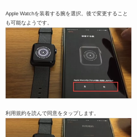
Apple Watchを装着する腕を選択。後で変更すること
も可能なようです。
利用規約を読んで同意をタップします。