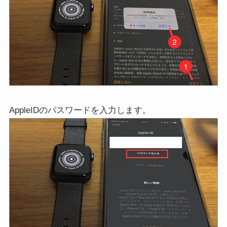
AppleIDのパスワードを入力します。