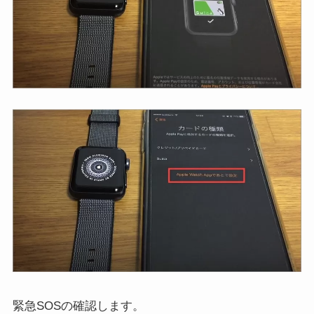
緊急SOSの確認します。