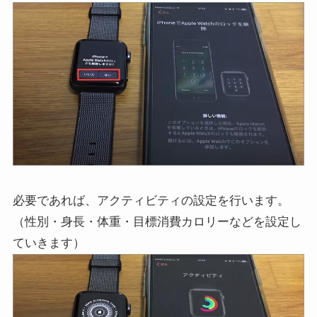
必要であれば、アクティビティの設定を行います。
（性別・身長・体重・目標消費カロリーなどを設定し
ていきます）