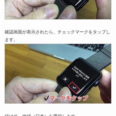
確認画面が表示されたら、チェックマークをタップし
ます。