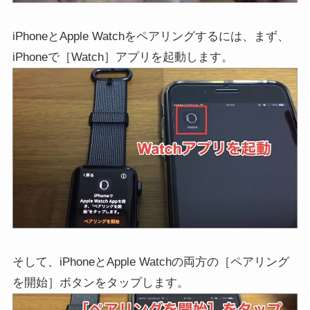
iPhoneとApple Watchをペアリングするには、まず、
iPhoneで［Watch］アプリを起動します。
そして、iPhoneとApple Watchの両方の［ペアリング
を開始］ボタンをタップします。