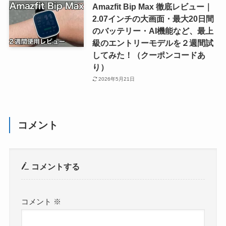
Amazfit Bip Max 徹底レビュー｜
2.07インチの大画面・最大20日間
のバッテリー・AI機能など、最上
級のエントリーモデルを２週間試
してみた！（クーポンコードあ
り）
2026年5月21日
コメント
コメントする
コメント
※