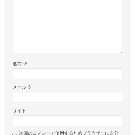
名前
※
メール
※
サイト
次回のコメントで使用するためブラウザーに自分