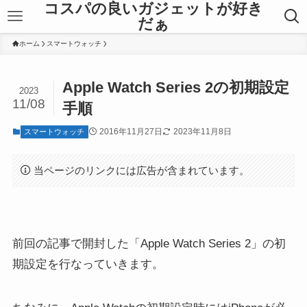
コスパの良いガジェットが好き
だぁ
ホーム
スマートウォッチ
Apple Watch Series 2の初期設定
2023
11/08
手順
2016年11月27日
2023年11月8日
スマートウォッチ
当ページのリンクには広告が含まれています。
前回の記事で開封した「Apple Watch Series 2」の初
期設定を行なっていきます。