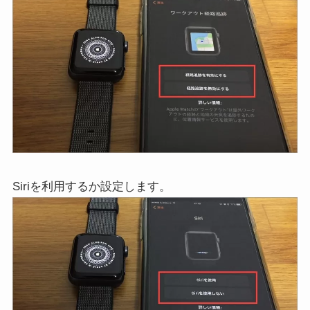
Siriを利用するか設定します。