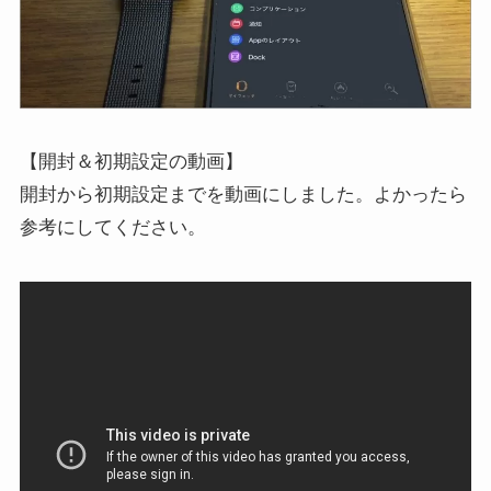
【開封＆初期設定の動画】
開封から初期設定までを動画にしました。よかったら
参考にしてください。