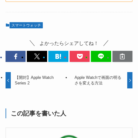
スマートウォッチ
よかったらシェアしてね！
【開封】Apple Watch
Apple Watchで画面の明る
Series 2
さを変える方法
この記事を書いた人