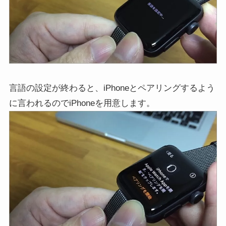
言語の設定が終わると、iPhoneとペアリングするよう
に言われるのでiPhoneを用意します。