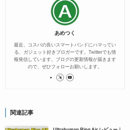
あめつく
最近、コスパの良いスマートバンドにハマってい
る、ガジェット好きブロガーです。Twitterでも情
報発信しています。ブログの更新情報が届きます
ので、ぜひフォローお願いします。
関連記事
Ultrahuman Ring Air レビュー｜