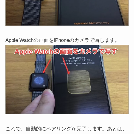
Apple Watchの画面をiPhoneのカメラで写します。
これで、自動的にペアリングが完了します。あとは、