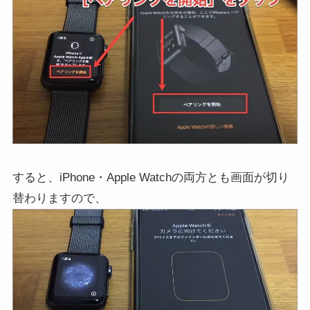
すると、iPhone・Apple Watchの両方とも画面が切り
替わりますので、