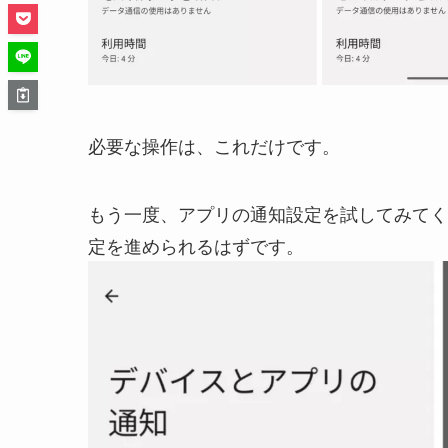
必要な操作は、これだけです。
もう一度、アプリの通知設定を試してみてく
定を進められるはずです。