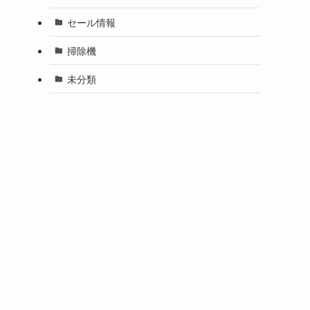
セール情報
掃除機
未分類