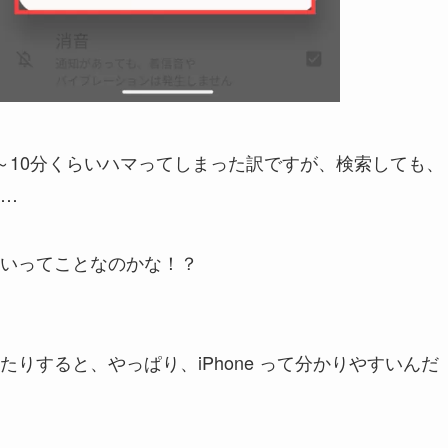
～10分くらいハマってしまった訳ですが、検索しても、
…
いってことなのかな！？
りすると、やっぱり、iPhone って分かりやすいんだ