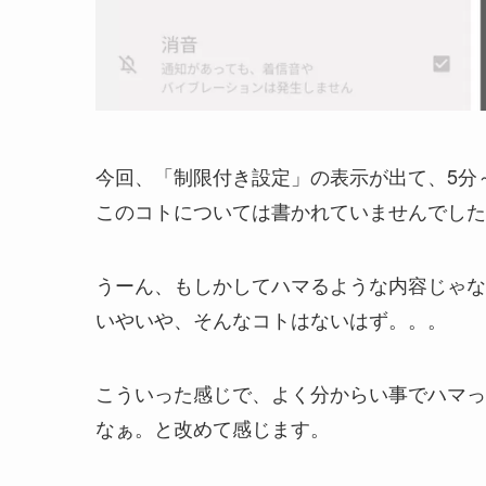
今回、「制限付き設定」の表示が出て、5分
このコトについては書かれていませんでした
うーん、もしかしてハマるような内容じゃな
いやいや、そんなコトはないはず。。。
こういった感じで、よく分からい事でハマった
なぁ。と改めて感じます。