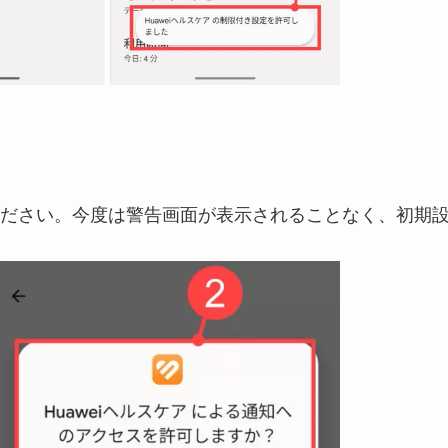
ださい。今度は警告画面が表示されることなく、初期