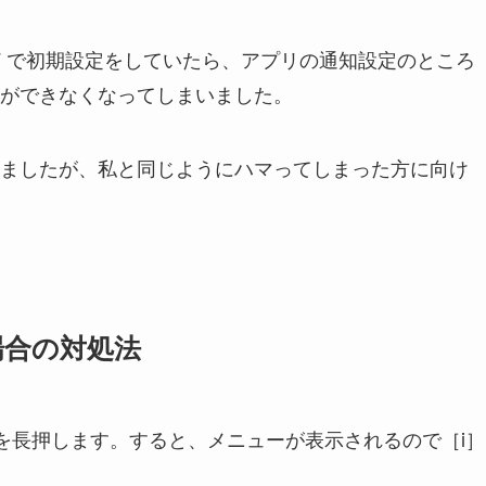
 Pixel 7 で初期設定をしていたら、アプリの通知設定のところ
ができなくなってしまいました。
ましたが、私と同じようにハマってしまった方に向け
場合の対処法
プリを長押します。すると、メニューが表示されるので［i］