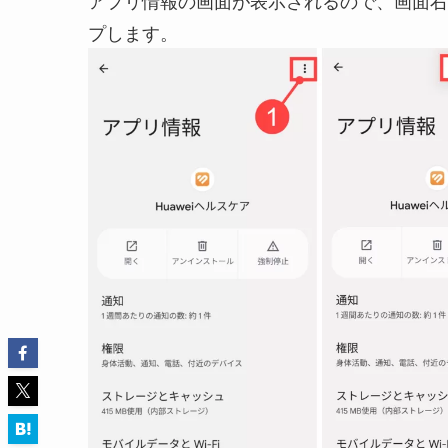
プします。