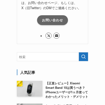
は、お問い合わせページ、もしくは、
X（旧Twitter）のDMでご連絡ください。
お問い合わせ
人気記事
【正直レビュー】Xiaomi
Smart Band 10は買うべき？
iPhoneユーザーが1ヶ月使って
わかったメリット・デメリット