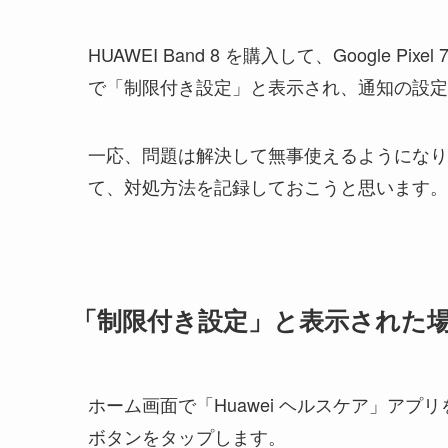
HUAWEI Band 8 を購入して、Google
で「制限付き設定」と表示され、通知の設定
一応、問題は解決して無事使えるようになり
て、対処方法を記録しておこうと思います。
「制限付き設定」と表示された
ホーム画面で「Huawei ヘルスケア」ア
ボタンをタップします。