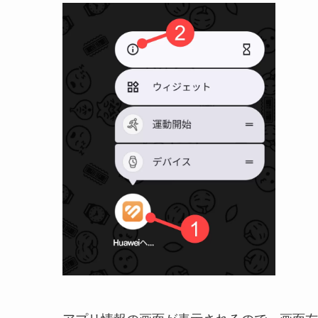
アプリ情報の画面が表示されるので、画面右