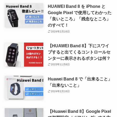
HUAWEI Band 8 を iPhone と
Google Pixel で使用してわかった
「良いところ」「残念なところ」
のすべて！
2024年2月16日
【HUAWEI Band 8】下にスワイ
プすると出てくるコントロールセ
ンターに表示されるボタンは何？
2023年11月8日
Huawei Band 8 で「出来ること」
「出来ないこと」
2024年2月16日
【Huawei Band 8】Google Pixel