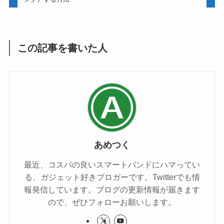
この記事を書いた人
あめつく
最近、コスパの良いスマートバンドにハマってい
る、ガジェット好きブロガーです。Twitterでも情
報発信しています。ブログの更新情報が届きます
ので、ぜひフォローお願いします。