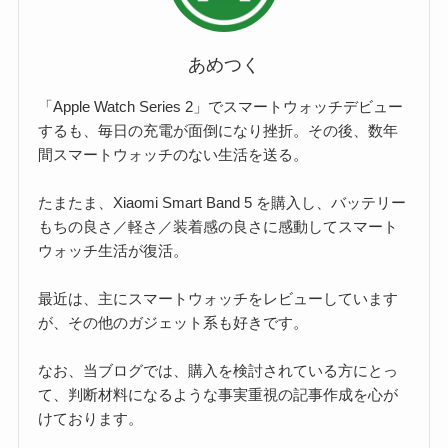
あめつく
「Apple Watch Series 2」でスマートウォッチデビュー
するも、毎日の充電が面倒になり挫折。その後、数年
間スマートウォッチのない生活を送る。
たまたま、Xiaomi Smart Band 5 を購入し、バッテリー
もちの良さ／軽さ／装着感の良さに感動してスマート
ウォッチ生活が復活。
最近は、主にスマートウォッチをレビューしています
が、その他のガジェット系も好きです。
なお、当ブログでは、購入を検討されている方にとっ
て、判断材料になるような事実重視の記事作成を心が
けております。