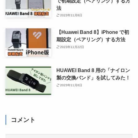
で初期設定（ペアリング）する方
法
2023年11月8日
【Huawei Band 8】iPhone で初
期設定（ペアリング）する方法
2023年11月22日
HUAWEI Band 8 用の「ナイロン
製の交換バンド」を試してみた！
2023年11月8日
コメント