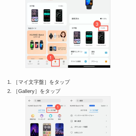
［マイ文字盤］をタップ
［Gallery］をタップ