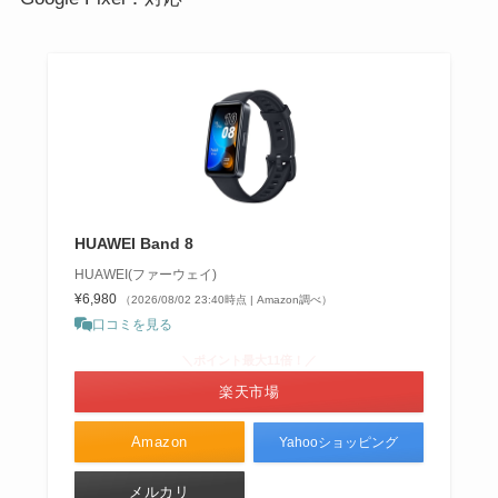
HUAWEI Band 8
HUAWEI(ファーウェイ)
¥6,980
（2026/08/02 23:40時点 | Amazon調べ）
口コミを見る
＼ポイント最大11倍！／
楽天市場
Amazon
Yahooショッピング
メルカリ