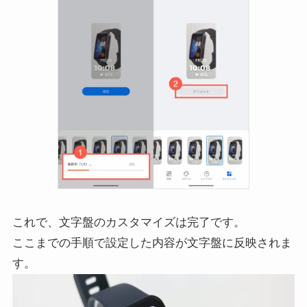
これで、文字盤のカスタマイズは完了です。
ここまでの手順で設定した内容が文字盤に反映されま
す。