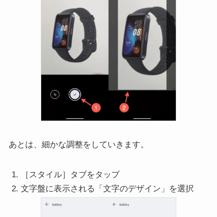
あとは、細かな調整をしていきます。
［スタイル］タブをタップ
文字盤に表示される「文字のデザイン」を選択