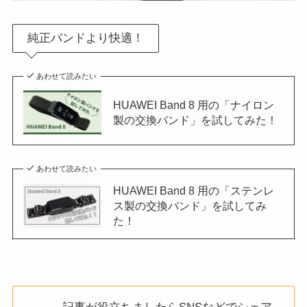
純正バンドより快適！
あわせて読みたい
HUAWEI Band 8 用の「ナイロン
製の交換バンド」を試してみた！
あわせて読みたい
HUAWEI Band 8 用の「ステンレ
ス製の交換バンド」を試してみ
た！