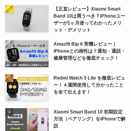
【正直レビュー】Xiaomi Smart
Band 10は買うべき？iPhoneユー
ザーが1ヶ月使ってわかったメリ
ット・デメリット
Amazfit Bip 6 実機レビュー｜
iPhoneとの相性は？通知・通話・
健康管理などを徹底チェック！
Redmi Watch 5 Lite を徹底レビュ
ー！４週間使用して分かったこと
を全て伝えます！
Xiaomi Smart Band 10 初期設定
方法（ペアリング）をiPhoneで解
説