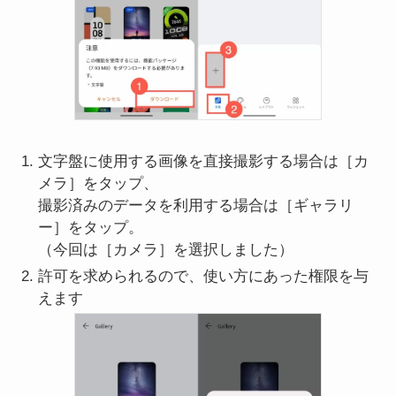
文字盤に使用する画像を直接撮影する場合は［カ
メラ］をタップ、
撮影済みのデータを利用する場合は［ギャラリ
ー］をタップ。
（今回は［カメラ］を選択しました）
許可を求められるので、使い方にあった権限を与
えます