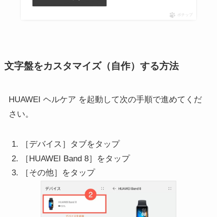
ポチップ
文字盤をカスタマイズ（自作）する方法
HUAWEI ヘルケア を起動して次の手順で進めてくだ
さい。
［デバイス］タブをタップ
［HUAWEI Band 8］をタップ
［その他］をタップ