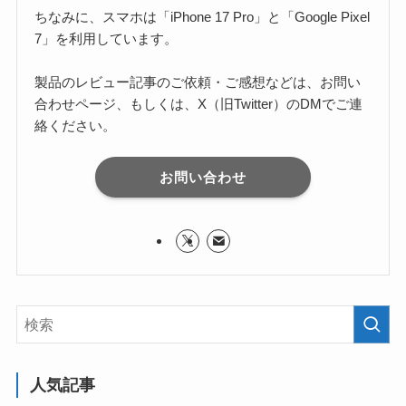
ちなみに、スマホは「iPhone 17 Pro」と「Google Pixel
7」を利用しています。
製品のレビュー記事のご依頼・ご感想などは、お問い
合わせページ、もしくは、X（旧Twitter）のDMでご連
絡ください。
お問い合わせ
人気記事