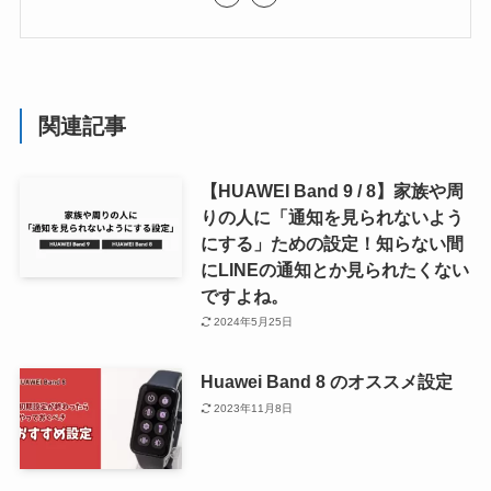
関連記事
【HUAWEI Band 9 / 8】家族や周
りの人に「通知を見られないよう
にする」ための設定！知らない間
にLINEの通知とか見られたくない
ですよね。
2024年5月25日
Huawei Band 8 のオススメ設定
2023年11月8日