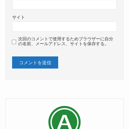
サイト
次回のコメントで使用するためブラウザーに自分
の名前、メールアドレス、サイトを保存する。