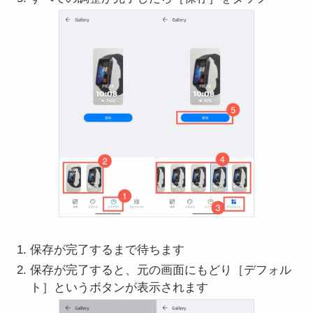
保存が完了するまで待ちます
保存が完了すると、元の画面にもどり［デフォル
ト］というボタンが表示されます