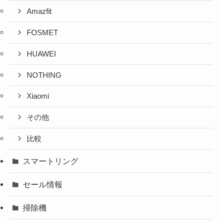
Amazfit
FOSMET
HUAWEI
NOTHING
Xiaomi
その他
比較
スマートリング
セール情報
掃除機