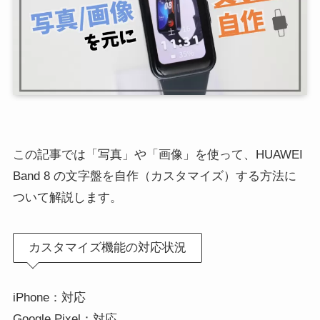
この記事では「写真」や「画像」を使って、HUAWEI
Band 8 の文字盤を自作（カスタマイズ）する方法に
ついて解説します。
カスタマイズ機能の対応状況
iPhone：対応
Google Pixel：対応