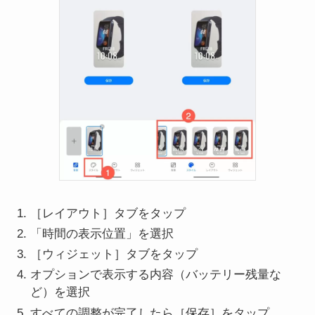
［レイアウト］タブをタップ
「時間の表示位置」を選択
［ウィジェット］タブをタップ
オプションで表示する内容（バッテリー残量な
ど）を選択
すべての調整が完了したら［保存］をタップ