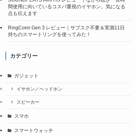
間使用に向いているコスパ重視のイヤホン。気になる
点も伝えます
RingConn Gen 3 レビュー｜サブスク不要＆実測11日
持ちのスマートリングを使ってみた！
カテゴリー
ガジェット
イヤホン／ヘッドホン
スピーカー
スマホ
スマートウォッチ