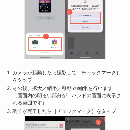
カメラが起動したら撮影して［チェックマーク］
をタップ
その後、拡大／縮小／移動 の編集を行います
（画面内の明るい部分が、バンドの画面に表示さ
れる範囲です）
調子が完了したら［チェックマーク］をタップ