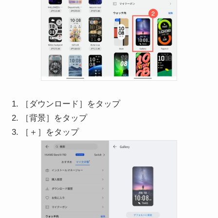
［ダウンロード］をタップ
［背景］をタップ
［＋］をタップ