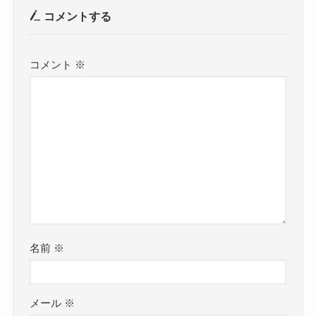
コメントする
コメント
※
名前
※
メール
※