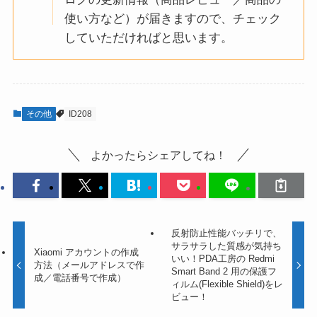
使い方など）が届きますので、チェック
していただければと思います。
その他
ID208
よかったらシェアしてね！
反射防止性能バッチリで、
サラサラした質感が気持ち
Xiaomi アカウントの作成
いい！PDA工房の Redmi
方法（メールアドレスで作
Smart Band 2 用の保護フ
成／電話番号で作成）
ィルム(Flexible Shield)をレ
ビュー！