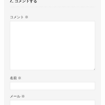
コメントする
コメント
※
名前
※
メール
※