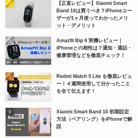
【正直レビュー】Xiaomi Smart
Band 10は買うべき？iPhoneユー
ザーが1ヶ月使ってわかったメリ
ット・デメリット
Amazfit Bip 6 実機レビュー｜
iPhoneとの相性は？通知・通話・
健康管理などを徹底チェック！
Redmi Watch 5 Lite を徹底レビュ
ー！４週間使用して分かったこと
を全て伝えます！
Xiaomi Smart Band 10 初期設定
方法（ペアリング）をiPhoneで解
説