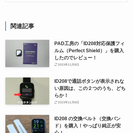
関連記事
PAD工房の「ID208対応保護フィ
ルム（Perfect Shield）」を購入
したのでレビュー！
2023年11月8日
ID208で通話ボタンが表示されな
い原因は、この２つのうち、どち
らか！
2023年11月8日
ID208 の交換ベルト（交換バン
ド）を購入！やっぱり純正が安
心！