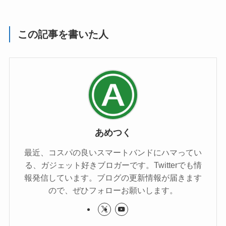
この記事を書いた人
あめつく
最近、コスパの良いスマートバンドにハマってい
る、ガジェット好きブロガーです。Twitterでも情
報発信しています。ブログの更新情報が届きます
ので、ぜひフォローお願いします。