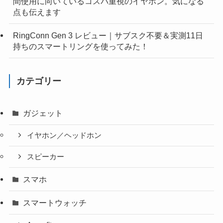
間使用に向いているコスパ重視のイヤホン。気になる
点も伝えます
RingConn Gen 3 レビュー｜サブスク不要＆実測11日
持ちのスマートリングを使ってみた！
カテゴリー
ガジェット
イヤホン／ヘッドホン
スピーカー
スマホ
スマートウォッチ