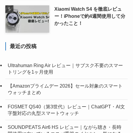
Xiaomi Watch S4 を徹底レビュ
ー！iPhoneで約4週間使用して分
かったこと！
最近の投稿
Ultrahuman Ring Air レビュー｜サブスク不要のスマー
トリングを1ヶ月使用
【Amazonプライムデー 2026】セール対象のスマート
ウォッチまとめ
FOSMET QS40（第3世代）レビュー｜ChatGPT・AI文
字盤対応の丸型スマートウォッチ
SOUNDPEATS Air6 HS レビュー｜ながら聴き・長時