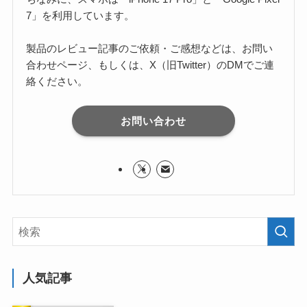
7」を利用しています。
製品のレビュー記事のご依頼・ご感想などは、お問い
合わせページ、もしくは、X（旧Twitter）のDMでご連
絡ください。
お問い合わせ
人気記事