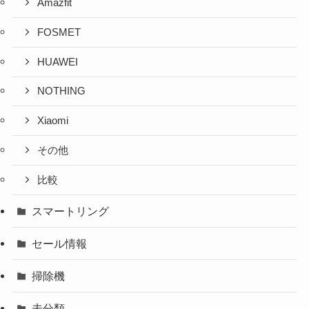
Amazfit
FOSMET
HUAWEI
NOTHING
Xiaomi
その他
比較
スマートリング
セール情報
掃除機
未分類