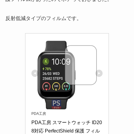
反射低減タイプのフィルムです。
PDA工房
PDA工房 スマートウォッチ ID20
8対応 PerfectShield 保護 フィル