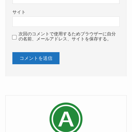
サイト
次回のコメントで使用するためブラウザーに自分
の名前、メールアドレス、サイトを保存する。