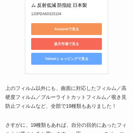
ム 反射低減 防指紋 日本製
120PDA60325104
Amazonで見る
楽天市場で見る
Yahoo!ショッピングで見る
上のフィルム以外にも、曲面に対応したフィルム／高
硬度フィルム／ブルーライトカットフィルム／覗き見
防止フィルムなど、全部で19種類もありました！
さすがに、19種類もあれば、自分の目的にあったフィ