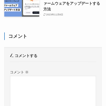
ァームウェアをアップデートする
方法
2023年11月8日
コメント
コメントする
コメント
※