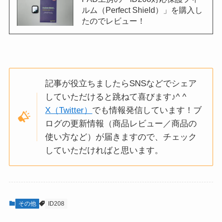
ルム（Perfect Shield）」を購入し
たのでレビュー！
記事が役立ちましたらSNSなどでシェア
していただけると跳ねて喜びます♪^ ^
X（Twitter）
でも情報発信しています！ブ
ログの更新情報（商品レビュー／商品の
使い方など）が届きますので、チェック
していただければと思います。
その他
ID208