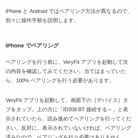
iPhone と Android ではペアリング方法が異なるので、
別々に操作手順を説明します。
iPhone でペアリング
ペアリングを行う前に、VeryFit アプリを起動して次
の内容を確認してみてください。当てはまっていた
ら、100% ペアリングを行う必要があります。
VeryFit アプリを起動して、画面下の［デバイス］タ
ブをタップ。上の方に「ID208 BT 接続する～」と表
示されていたら、読み進めてペアリングを行ってくだ
さい。反対に、表示されていないければ、ペアリング
済みなので、ペアリングを行う必要はありません。