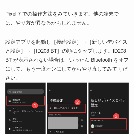
Pixel 7 での操作方法をみていきます。他の端末で
は、やり方が異なるかもしれません。
設定アプリを起動し［接続設定］→［新しいデバイス
と設定］→［ID208 BT］の順にタップします。ID208
BT が表示されない場合は、いったん Bluetooth をオフ
にして、もう一度オンにしてからやり直してみてくだ
さい。