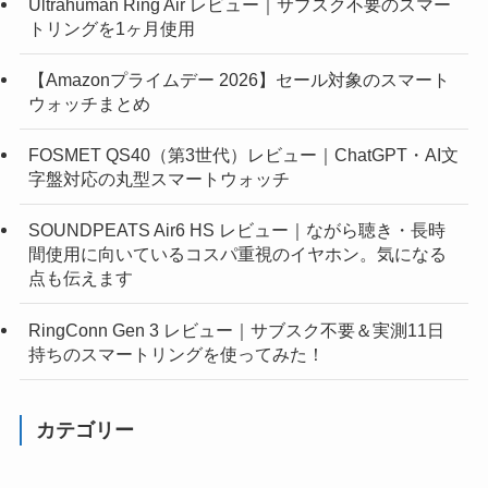
Ultrahuman Ring Air レビュー｜サブスク不要のスマー
トリングを1ヶ月使用
【Amazonプライムデー 2026】セール対象のスマート
ウォッチまとめ
FOSMET QS40（第3世代）レビュー｜ChatGPT・AI文
字盤対応の丸型スマートウォッチ
SOUNDPEATS Air6 HS レビュー｜ながら聴き・長時
間使用に向いているコスパ重視のイヤホン。気になる
点も伝えます
RingConn Gen 3 レビュー｜サブスク不要＆実測11日
持ちのスマートリングを使ってみた！
カテゴリー