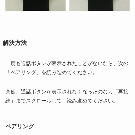
解決方法
一度も通話ボタンが表示されたことがないなら、次の
「ペアリング」を読み進めてください。
突然、通話ボタンが表示されなくなったのなら「再接
続」までスクロールして、読み進めてください。
ペアリング