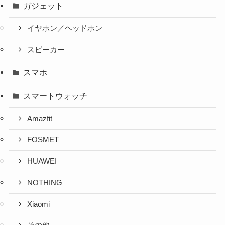
ガジェット
イヤホン／ヘッドホン
スピーカー
スマホ
スマートウォッチ
Amazfit
FOSMET
HUAWEI
NOTHING
Xiaomi