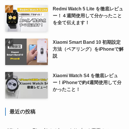
Redmi Watch 5 Lite を徹底レビュ
ー！４週間使用して分かったこと
を全て伝えます！
Xiaomi Smart Band 10 初期設定
方法（ペアリング）をiPhoneで解
説
Xiaomi Watch S4 を徹底レビュ
ー！iPhoneで約4週間使用して分
かったこと！
最近の投稿