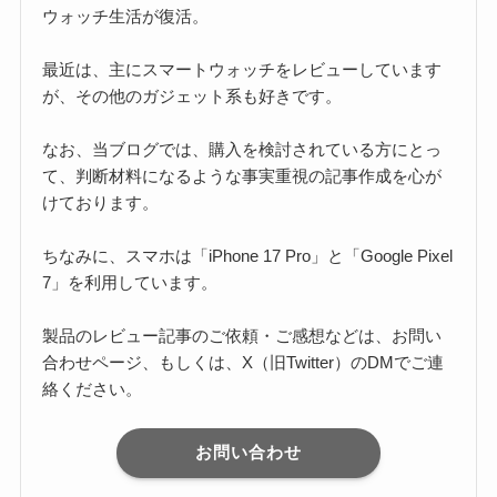
ウォッチ生活が復活。
最近は、主にスマートウォッチをレビューしています
が、その他のガジェット系も好きです。
なお、当ブログでは、購入を検討されている方にとっ
て、判断材料になるような事実重視の記事作成を心が
けております。
ちなみに、スマホは「iPhone 17 Pro」と「Google Pixel
7」を利用しています。
製品のレビュー記事のご依頼・ご感想などは、お問い
合わせページ、もしくは、X（旧Twitter）のDMでご連
絡ください。
お問い合わせ