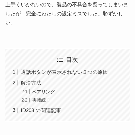
上手くいかないので、製品の不具合を疑ってしまいま
したが、完全にわたしの設定ミスでした。恥ずかし
い。
目次
通話ボタンが表示されない２つの原因
解決方法
ペアリング
再接続！
ID208 の関連記事