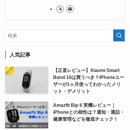
人気記事
【正直レビュー】Xiaomi Smart
Band 10は買うべき？iPhoneユー
ザーが1ヶ月使ってわかったメリ
ット・デメリット
Amazfit Bip 6 実機レビュー｜
iPhoneとの相性は？通知・通話・
健康管理などを徹底チェック！