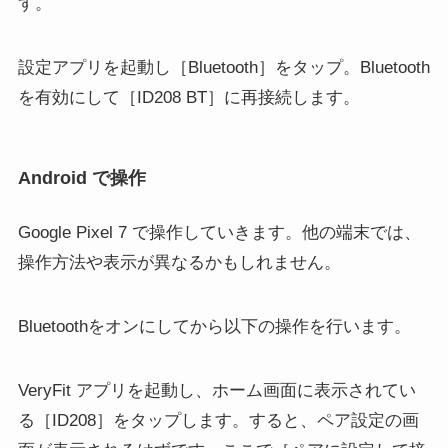
す。
設定アプリを起動し［Bluetooth］をタップ。Bluetooth
を有効にして［ID208 BT］に再接続します。
Android で操作
Google Pixel 7 で操作していきます。他の端末では、
操作方法や表示が異なるかもしれません。
Bluetoothをオンにしてから以下の操作を行います。
VeryFit アプリを起動し、ホーム画面に表示されてい
る［ID208］をタップします。すると、ペア設定の画