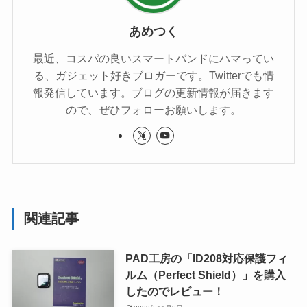
あめつく
最近、コスパの良いスマートバンドにハマってい
る、ガジェット好きブロガーです。Twitterでも情
報発信しています。ブログの更新情報が届きます
ので、ぜひフォローお願いします。
関連記事
PAD工房の「ID208対応保護フィ
ルム（Perfect Shield）」を購入
したのでレビュー！