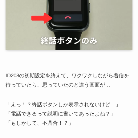
ID208の初期設定を終えて、ワクワクしながら着信を
待っていたら、思っていたのと違う画面が…
「えっ！？終話ボタンしか表示されないけど…」
「電話できるって説明に書いてあったよね？」
「もしかして、不具合！？」