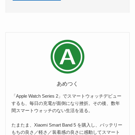
あめつく
「Apple Watch Series 2」でスマートウォッチデビュー
するも、毎日の充電が面倒になり挫折。その後、数年
間スマートウォッチのない生活を送る。
たまたま、Xiaomi Smart Band 5 を購入し、バッテリー
もちの良さ／軽さ／装着感の良さに感動してスマート