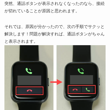
突然、通話ボタンが表示されなくなったのなら、接続
が切れていることが原因と思われます。
それでは、原因が分かったので、次の手順でサクッと
解決します！問題が解決すれば、通話ボタンがちゃん
と表示されます。