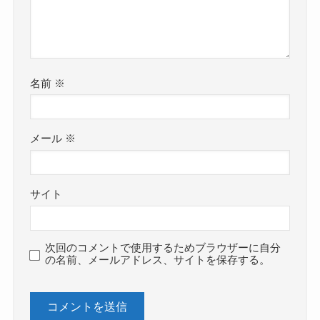
名前
※
メール
※
サイト
次回のコメントで使用するためブラウザーに自分
の名前、メールアドレス、サイトを保存する。