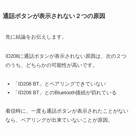
通話ボタンが表示されない２つの原因
先に結論をお伝えします。
ID208に通話ボタンが表示されない原因は、次の２つ
のうち、どちらかの可能性が高いです。
「ID208 BT」とペアリングできていない
「ID208 BT」とのBluetooth接続が切れている
着信時に、一度も通話ボタンが表示されたことがない
なら、ペアリングが出来ていないことが原因。