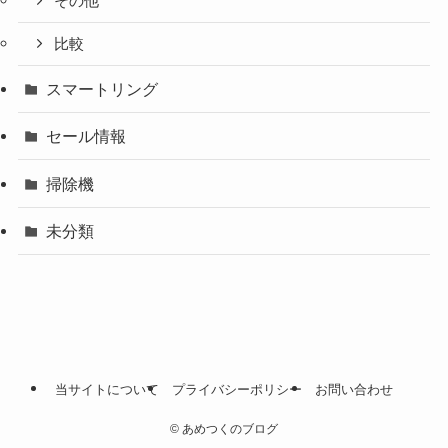
その他
比較
スマートリング
セール情報
掃除機
未分類
当サイトについて
プライバシーポリシー
お問い合わせ
©
あめつくのブログ