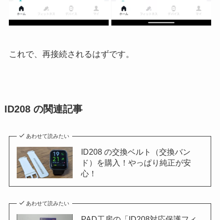
これで、再接続されるはずです。
ID208 の関連記事
あわせて読みたい
ID208 の交換ベルト（交換バン
ド）を購入！やっぱり純正が安
心！
あわせて読みたい
PAD工房の「ID208対応保護フィ