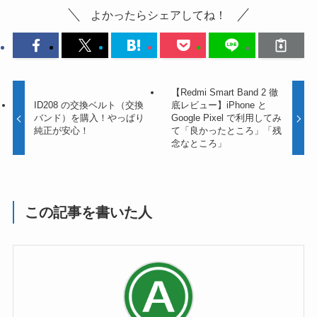
よかったらシェアしてね！
【Redmi Smart Band 2 徹
ID208 の交換ベルト（交換
底レビュー】iPhone と
バンド）を購入！やっぱり
Google Pixel で利用してみ
純正が安心！
て「良かったところ」「残
念なところ」
この記事を書いた人