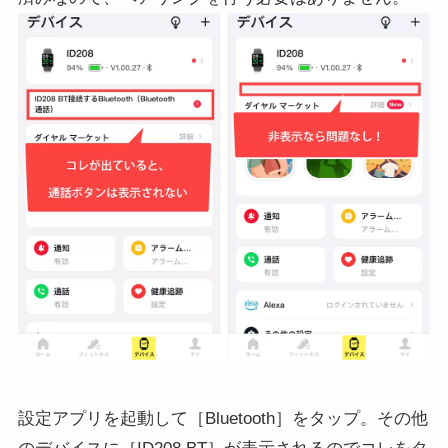
設定アプリを起動して［Bluetooth］をタップ。その他