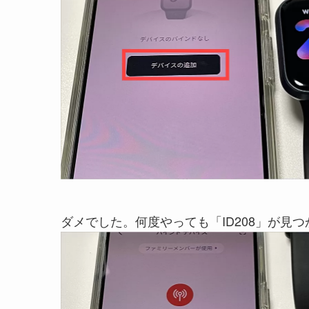
ダメでした。何度やっても「ID208」が見