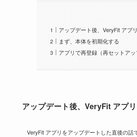
アップデート後、VeryFit 
まず、本体を初期化する
アプリで再登録（再セットアッ
アップデート後、VeryFit ア
VeryFit アプリをアップデートした直後の話