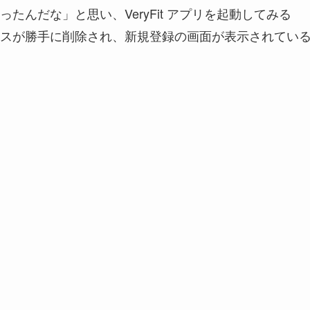
んだな」と思い、VeryFit アプリを起動してみる
スが勝手に削除され、新規登録の画面が表示されてい