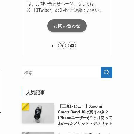
は、お問い合わせページ、もしくは、
X（旧Twitter）のDMでご連絡ください。
お問い合わせ
お
人気記事
【正直レビュー】Xiaomi
Smart Band 10は買うべき？
iPhoneユーザーが1ヶ月使って
わかったメリット・デメリット