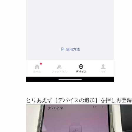
とりあえず［デバイスの追加］を押し再登録