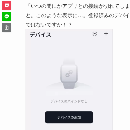
「いつの間にかアプリとの接続が切れてしまった
と。このような表示に…。登録済みのデバイ
ではないですか！？