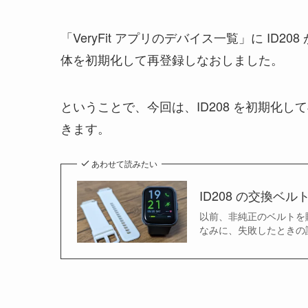
「VeryFit アプリのデバイス一覧」に ID
体を初期化して再登録しなおしました。
ということで、今回は、ID208 を初期化
きます。
あわせて読みたい
ID208 の交換
以前、非純正のベルトを
なみに、失敗したときの話