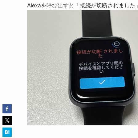
Alexaを呼び出すと「接続が切断されまし