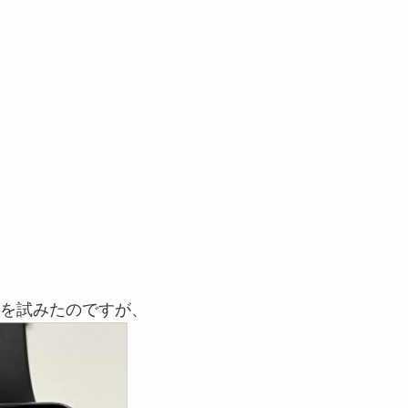
を試みたのですが、