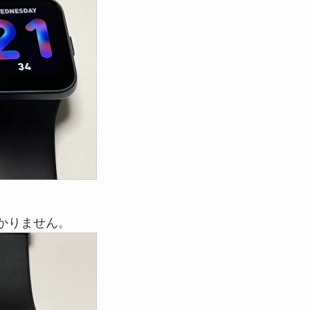
つかりません。