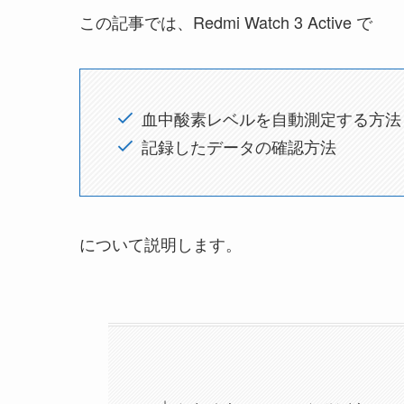
この記事では、Redmi Watch 3 Active で
血中酸素レベルを自動測定する方法
記録したデータの確認方法
について説明します。