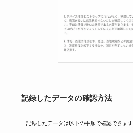
記録したデータの確認方法
記録したデータは以下の手順で確認できます