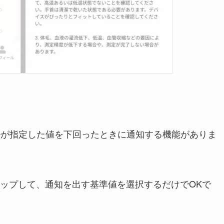
血中酸素レベルが指定した値を下回ったときに通知する機能がありま
ップして、通知を出す基準値を選択するだけでOKで