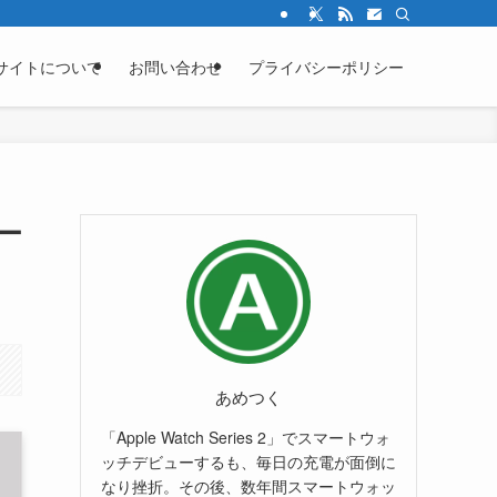
サイトについて
お問い合わせ
プライバシーポリシー
デー
あめつく
「Apple Watch Series 2」でスマートウォ
ッチデビューするも、毎日の充電が面倒に
なり挫折。その後、数年間スマートウォッ