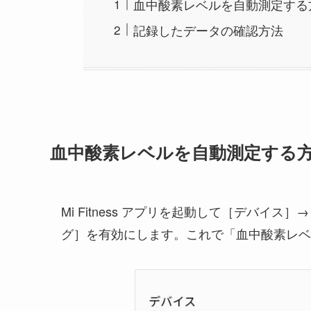
血中酸素レベルを自動測定する
記録したデータの確認方法
血中酸素レベルを自動測定する
Mi Fitness アプリを起動して［デバ
グ］を有効にします。これで「血中酸素レベ