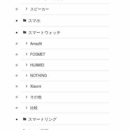
スピーカー
スマホ
スマートウォッチ
Amazfit
FOSMET
HUAWEI
NOTHING
Xiaomi
その他
比較
スマートリング