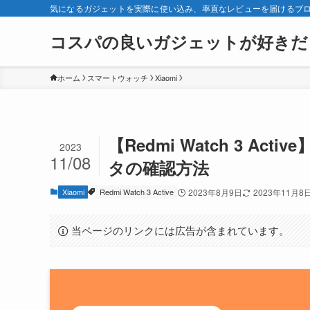
気になるガジェットを実際に使い込み、率直なレビューを届けるブ
コスパの良いガジェットが好きだ
ホーム
スマートウォッチ
Xiaomi
【Redmi Watch 3 
2023
11/08
タの確認方法
Xiaomi
Redmi Watch 3 Active
2023年8月9日
2023年11月8
当ページのリンクには広告が含まれています。