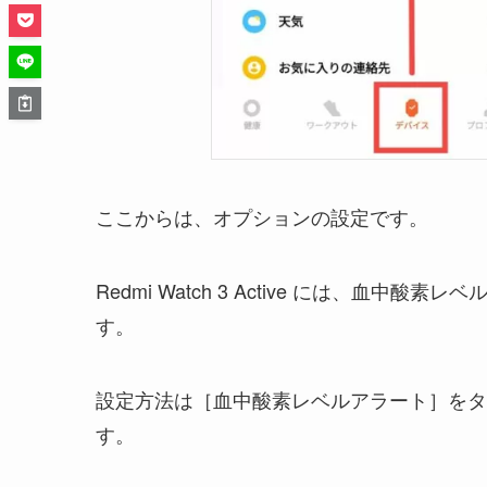
ここからは、オプションの設定です。
Redmi Watch 3 Active には、
す。
設定方法は［血中酸素レベルアラート］をタ
す。