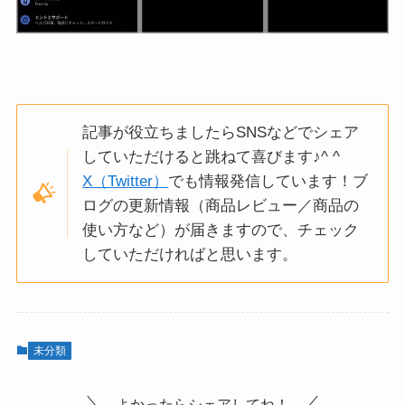
記事が役立ちましたらSNSなどでシェア
していただけると跳ねて喜びます♪^ ^
X（Twitter）
でも情報発信しています！ブ
ログの更新情報（商品レビュー／商品の
使い方など）が届きますので、チェック
していただければと思います。
未分類
よかったらシェアしてね！