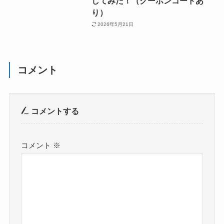
してみた！（クーポンコードあ
り）
2026年5月21日
コメント
コメントする
コメント
※