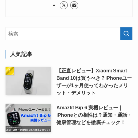
人気記事
【正直レビュー】Xiaomi Smart
Band 10は買うべき？iPhoneユー
ザーが1ヶ月使ってわかったメリ
ット・デメリット
Amazfit Bip 6 実機レビュー｜
iPhoneとの相性は？通知・通話・
健康管理などを徹底チェック！