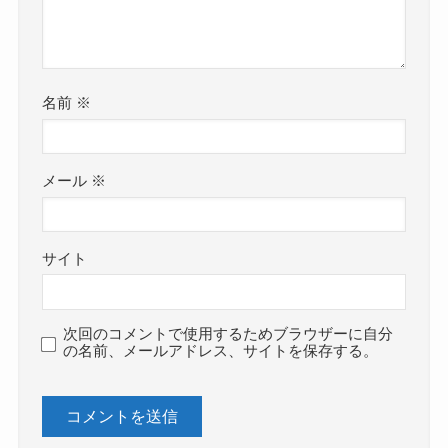
名前
※
メール
※
サイト
次回のコメントで使用するためブラウザーに自分
の名前、メールアドレス、サイトを保存する。