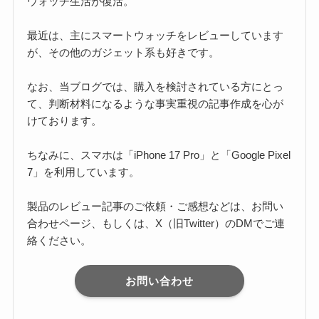
ウォッチ生活が復活。
最近は、主にスマートウォッチをレビューしています
が、その他のガジェット系も好きです。
なお、当ブログでは、購入を検討されている方にとっ
て、判断材料になるような事実重視の記事作成を心が
けております。
ちなみに、スマホは「iPhone 17 Pro」と「Google Pixel
7」を利用しています。
製品のレビュー記事のご依頼・ご感想などは、お問い
合わせページ、もしくは、X（旧Twitter）のDMでご連
絡ください。
お問い合わせ