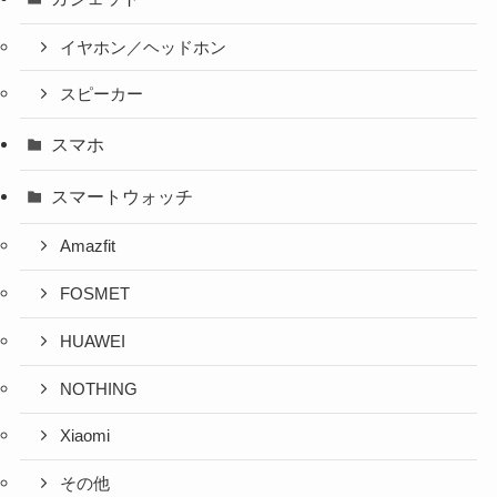
イヤホン／ヘッドホン
スピーカー
スマホ
スマートウォッチ
Amazfit
FOSMET
HUAWEI
NOTHING
Xiaomi
その他