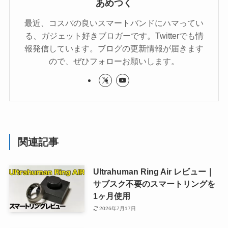
あめつく
最近、コスパの良いスマートバンドにハマってい
る、ガジェット好きブロガーです。Twitterでも情
報発信しています。ブログの更新情報が届きます
ので、ぜひフォローお願いします。
関連記事
Ultrahuman Ring Air レビュー｜
サブスク不要のスマートリングを
1ヶ月使用
2026年7月17日