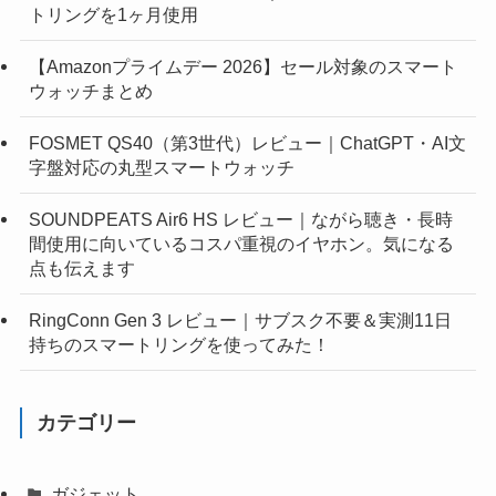
トリングを1ヶ月使用
【Amazonプライムデー 2026】セール対象のスマート
ウォッチまとめ
FOSMET QS40（第3世代）レビュー｜ChatGPT・AI文
字盤対応の丸型スマートウォッチ
SOUNDPEATS Air6 HS レビュー｜ながら聴き・長時
間使用に向いているコスパ重視のイヤホン。気になる
点も伝えます
RingConn Gen 3 レビュー｜サブスク不要＆実測11日
持ちのスマートリングを使ってみた！
カテゴリー
ガジェット