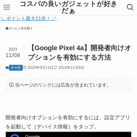
コスパの良いガジェットが好き
だぁ
＼ ポイント最大11倍！ ／
ホーム
未分類
【Google Pixel 4a】開発者向けオ
2023
11/08
プションを有効にする方法
2020年9月11日
2023年11月8日
未分類
当ページのリンクには広告が含まれています。
開発者向けオプションを有効にするには、設定アプリ
を起動して［デバイス情報］をタップ。