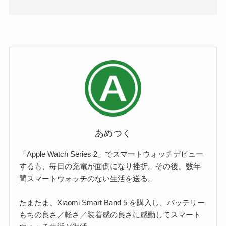
あめつく
「Apple Watch Series 2」でスマートウォッチデビュー
するも、毎日の充電が面倒になり挫折。その後、数年
間スマートウォッチのない生活を送る。
たまたま、Xiaomi Smart Band 5 を購入し、バッテリー
もちの良さ／軽さ／装着感の良さに感動してスマート