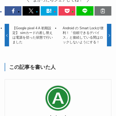
【Google pixel 4 A 初期設
Android の Smart Lockが便
定】 simカードの差し替え
利！「信頼できるデバイ
は電源を切った状態で行い
ス」と接続している間はロ
ました
ックしないようにする！
この記事を書いた人