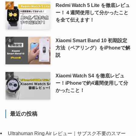
Redmi Watch 5 Lite を徹底レビュ
ー！４週間使用して分かったこと
を全て伝えます！
Xiaomi Smart Band 10 初期設定
方法（ペアリング）をiPhoneで解
説
Xiaomi Watch S4 を徹底レビュ
ー！iPhoneで約4週間使用して分
かったこと！
最近の投稿
Ultrahuman Ring Air レビュー｜サブスク不要のスマー