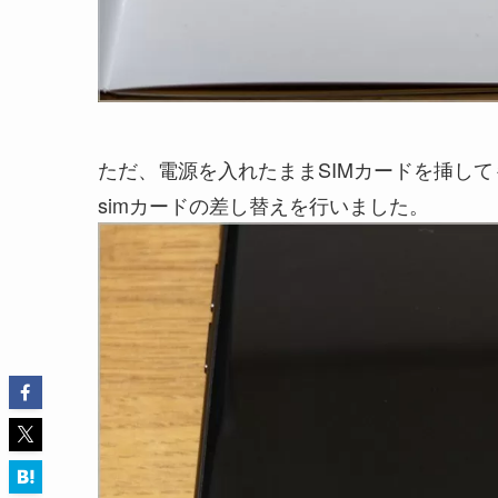
ただ、電源を入れたままSIMカードを挿し
simカードの差し替えを行いました。