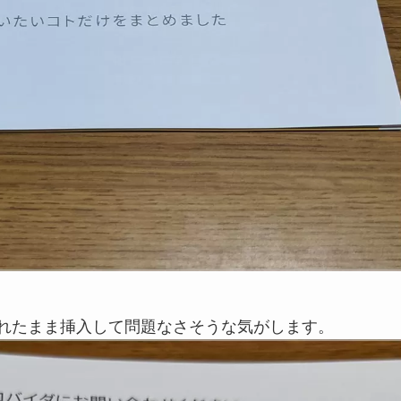
入れたまま挿入して問題なさそうな気がします。