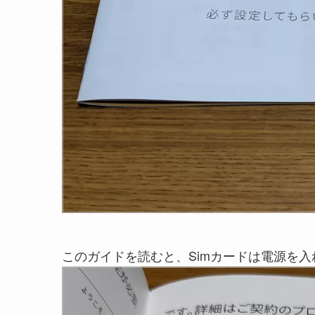
このガイドを読むと、Simカードは電源を