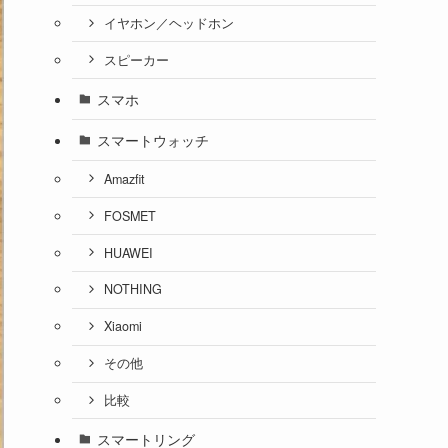
イヤホン／ヘッドホン
スピーカー
スマホ
スマートウォッチ
Amazfit
FOSMET
HUAWEI
NOTHING
Xiaomi
その他
比較
スマートリング