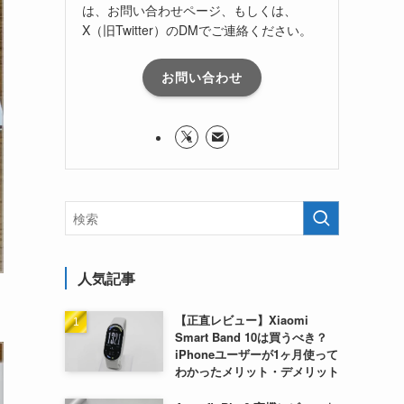
は、お問い合わせページ、もしくは、
X（旧Twitter）のDMでご連絡ください。
お問い合わせ
人気記事
【正直レビュー】Xiaomi
Smart Band 10は買うべき？
iPhoneユーザーが1ヶ月使って
わかったメリット・デメリット