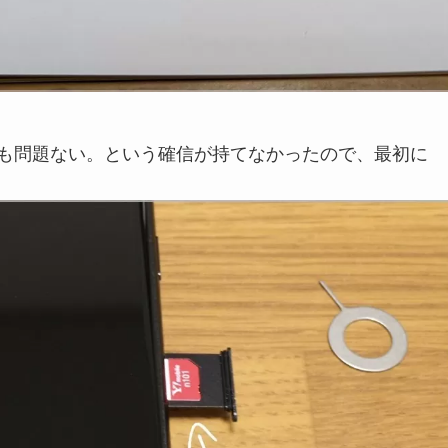
ても問題ない。という確信が持てなかったので、最初に