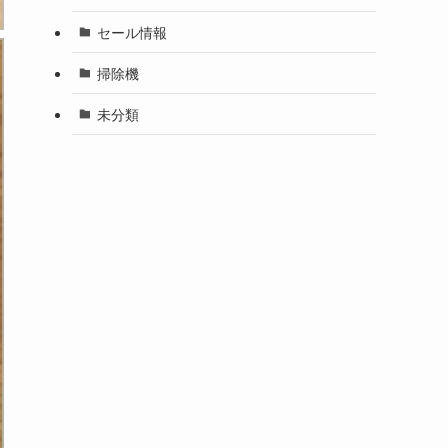
セール情報
掃除機
未分類