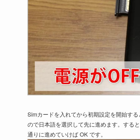
Simカードを入れてから初期設定を開始す
ので日本語を選択して先に進めます。すると、
通りに進めていけば OK です。