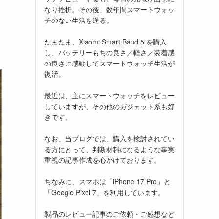
なり挫折。その後、数年間スマートウォッ
チのない生活を送る。
たまたま、Xiaomi Smart Band 5 を購入
し、バッテリーもちの良さ／軽さ／装着感
の良さに感動してスマートウォッチ生活が
復活。
最近は、主にスマートウォッチをレビュー
していますが、その他のガジェット系も好
きです。
なお、当ブログでは、購入を検討されてい
る方にとって、判断材料になるような事実
重視の記事作成を心がけております。
ちなみに、スマホは「iPhone 17 Pro」と
「Google Pixel 7」を利用しています。
製品のレビュー記事のご依頼・ご感想など