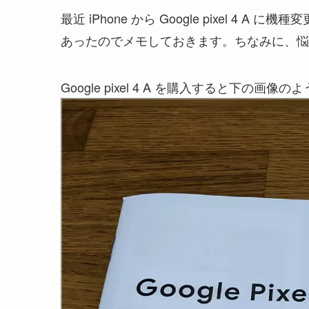
最近 iPhone から Google pixel 4
あったのでメモしておきます。ちなみに、悩
Google pixel 4 A を購入すると下