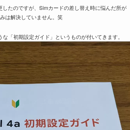
 A に機種変更したのですが、Simカードの差し替え時に悩んだ所が
みは解決していません。笑
の画像のような「初期設定ガイド」というものが付いてきます。