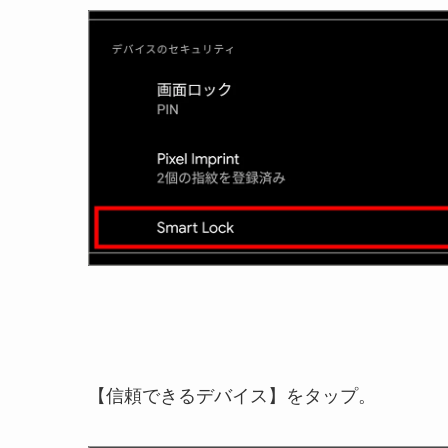
【信頼できるデバイス】をタップ。