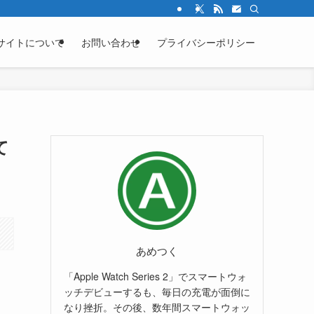
サイトについて
お問い合わせ
プライバシーポリシー
て
あめつく
「Apple Watch Series 2」でスマートウォ
ッチデビューするも、毎日の充電が面倒に
なり挫折。その後、数年間スマートウォッ