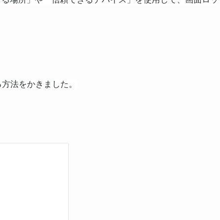
る方法をかきました。