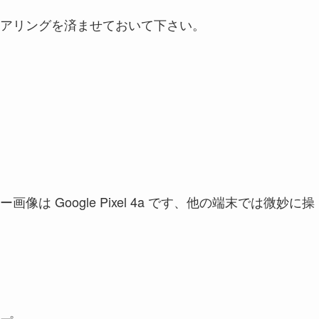
アリングを済ませておいて下さい。
 Google Pixel 4a です、他の端末では微妙に操