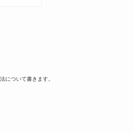
法について書きます。