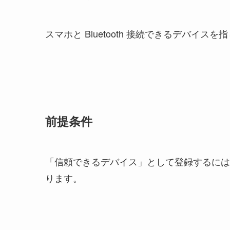
スマホと Bluetooth 接続できるデバイスを
前提条件
「信頼できるデバイス」として登録するには
ります。