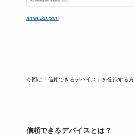
ametuku.com
今回は「信頼できるデバイス」を登録する方
信頼できるデバイスとは？