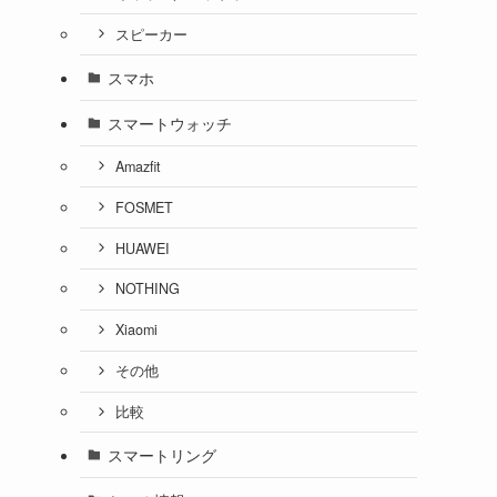
スピーカー
スマホ
スマートウォッチ
Amazfit
FOSMET
HUAWEI
NOTHING
Xiaomi
その他
比較
スマートリング