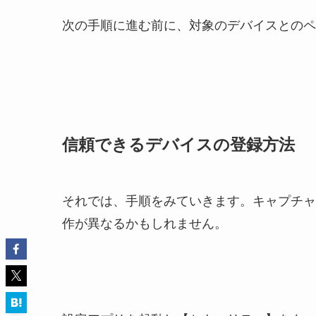
次の手順に進む前に、対象のデバイスとのペ
信頼できるデバイスの登録方法
それでは、手順をみていきます。キャプチャー画像は
作が異なるかもしれません。