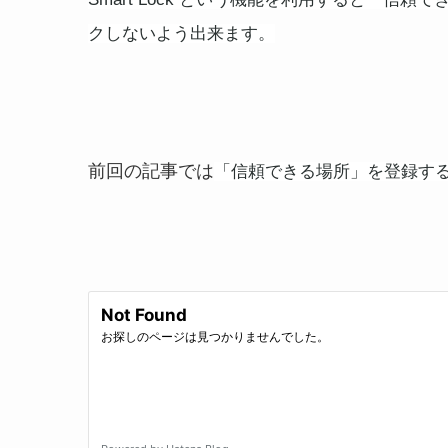
クしないよう出来ます。
前回の記事では
「信頼できる場所」を登録す