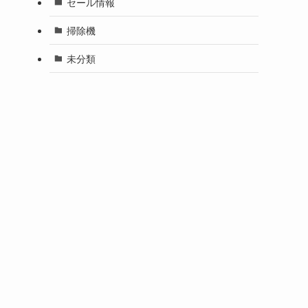
セール情報
掃除機
未分類