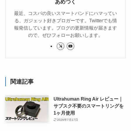
あめつく
最近、コスパの良いスマートバンドにハマってい
る、ガジェット好きブロガーです。Twitterでも情
報発信しています。ブログの更新情報が届きます
ので、ぜひフォローお願いします。
関連記事
Ultrahuman Ring Air レビュー｜
サブスク不要のスマートリングを
1ヶ月使用
2026年7月17日