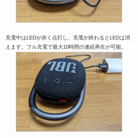
充電中はLEDが赤く点灯し、充電が終わるとLEDは消
えます。フル充電で最大10時間の連続再生が可能。