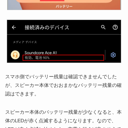
スマホ側でバッテリー残量は確認できませんでした
が、スピーカー本体でおおまかなバッテリー残量の確
認はできます。
スピーカー本体のバッテリー残量が少なくなると、本
体のLEDが赤く点滅するようになります。なので、