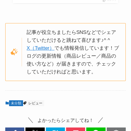
ポチップ
記事が役立ちましたらSNSなどでシェア
していただけると跳ねて喜びます♪^ ^
X（Twitter）
でも情報発信しています！ブ
ログの更新情報（商品レビュー／商品の
使い方など）が届きますので、チェック
していただければと思います。
未分類
レビュー
よかったらシェアしてね！