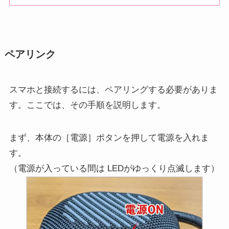
ペアリンク
スマホと接続するには、ペアリングする必要がありま
す。ここでは、その手順を説明します。
まず、本体の［電源］ポタンを押して電源を入れま
す。
（電源が入っている間は LEDがゆっくり点滅します）