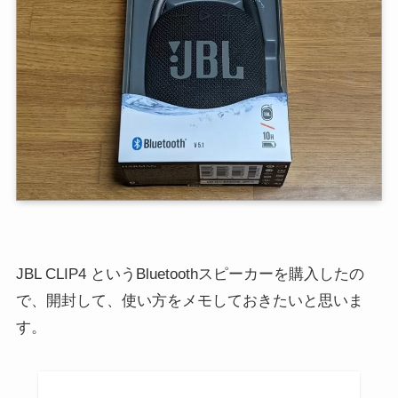
JBL CLIP4 というBluetoothスピーカーを購入したの
で、開封して、使い方をメモしておきたいと思いま
す。