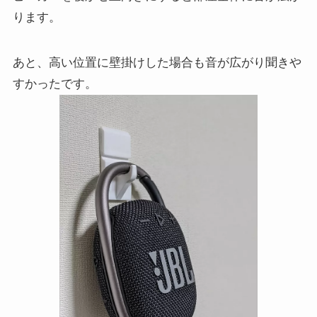
ります。
あと、高い位置に壁掛けした場合も音が広がり聞きや
すかったです。