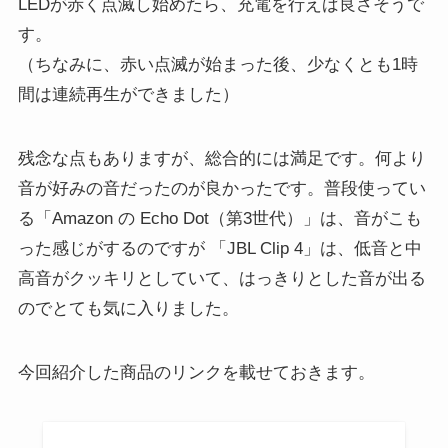
LEDが赤く点滅し始めたら、充電を行えば良さそうで
す。
（ちなみに、赤い点滅が始まった後、少なくとも1時
間は連続再生ができました）
残念な点もありますが、総合的には満足です。何より
音が好みの音だったのが良かったです。普段使ってい
る「Amazon の Echo Dot（第3世代）」は、音がこも
った感じがするのですが 「JBL Clip 4」は、低音と中
高音がクッキリとしていて、はっきりとした音が出る
のでとても気に入りました。
今回紹介した商品のリンクを載せておきます。