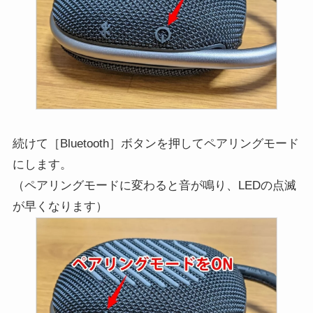
続けて［Bluetooth］ボタンを押してペアリングモード
にします。
（ペアリングモードに変わると音が鳴り、LEDの点滅
が早くなります）