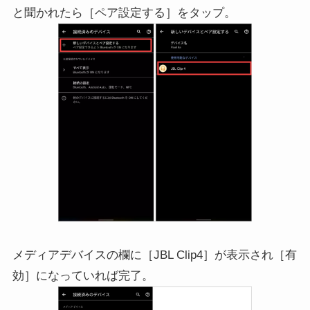
と聞かれたら［ペア設定する］をタップ。
メディアデバイスの欄に［JBL Clip4］が表示され［有
効］になっていれば完了。