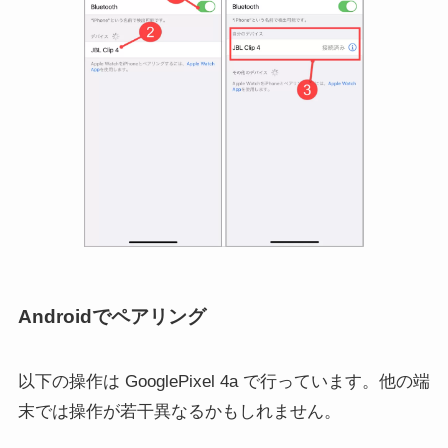
Androidでペアリング
以下の操作は GooglePixel 4a で行っています。他の端
末では操作が若干異なるかもしれません。