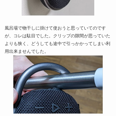
風呂場で物干しに掛けて使おうと思っていてのです
が、コレは駄目でした。クリップの隙間が思っていた
よりも狭く、どうしても途中で引っかかってしまい利
用出来ませんでした。