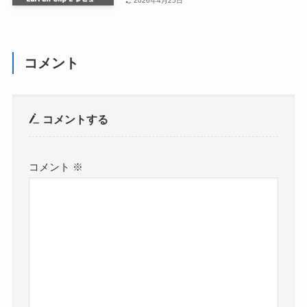
2026年4月25日
コメント
コメントする
コメント
※