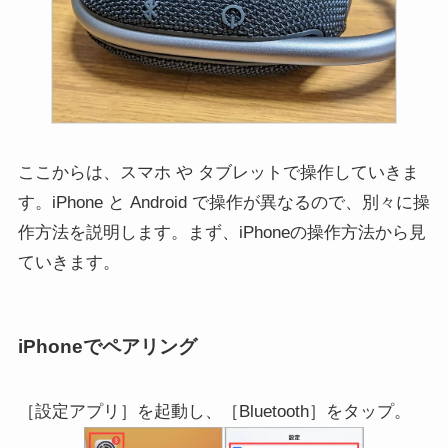
ここからは、スマホ や タブレットで操作していきま
す。iPhone と Android で操作が異なるので、別々に操
作方法を説明します。まず、iPhoneの操作方法から見
ていきます。
iPhoneでペアリング
［設定アプリ］を起動し、［Bluetooth］をタップ。