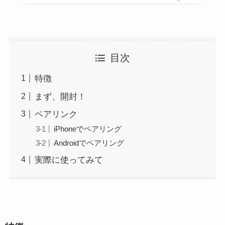
目次
特徴
まず、開封！
ペアリンク
iPhoneでペアリング
Androidでペアリング
実際に使ってみて