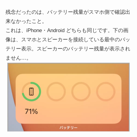
残念だったのは、バッテリー残量がスマホ側で確認出
来なかったこと。
これは、iPhone・Android どちらも同じです。下の画
像は、スマホとスピーカーを接続している最中のバッ
テリー表示。スピーカーのバッテリー残量が表示され
ません…。