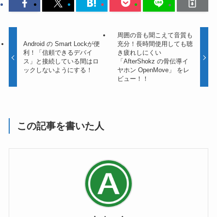
周囲の音も聞こえて音質も
Android の Smart Lockが便
充分！長時間使用しても聴
利！「信頼できるデバイ
き疲れしにくい
ス」と接続している間はロ
「AfterShokz の骨伝導イ
ックしないようにする！
ヤホン OpenMove」 をレ
ビュー！！
この記事を書いた人