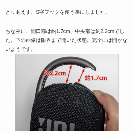
とりあえず、S字フックを使う事にしました。
ちなみに、開口部は約1.7cm、中央部は約2.2cmでし
た。下の画像は限界まで開いた状態。完全には開かな
いようです。