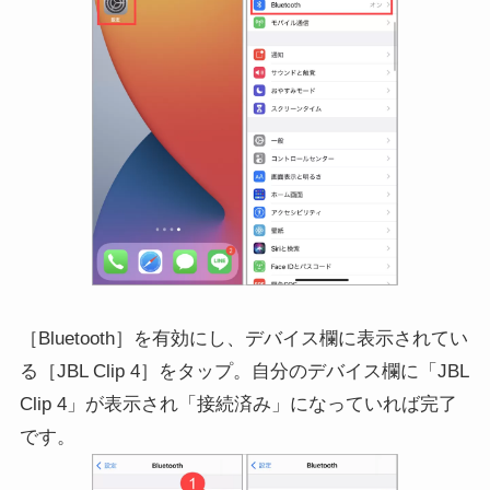
［Bluetooth］を有効にし、デバイス欄に表示されてい
る［JBL Clip 4］をタップ。自分のデバイス欄に「JBL
Clip 4」が表示され「接続済み」になっていれば完了
です。