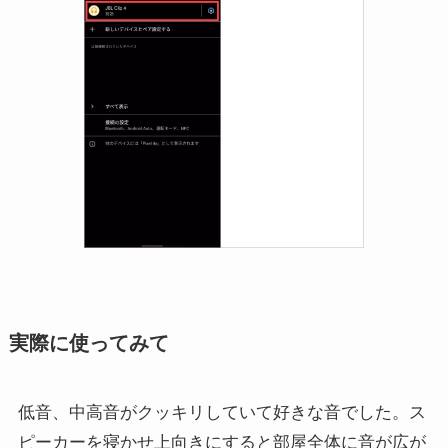
実際に使ってみて
低音、中高音がクッキリしていて好きな音でした。ス
ピーカーを寝かせ上向きにすると部屋全体に音が広が