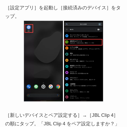
［設定アプリ］を起動し［接続済みのデバイス］をタ
ップ。
［新しいデバイスとペア設定する］→［JBL Clip 4］
の順にタップ。「JBL Clip 4 をペア設定しますか？」