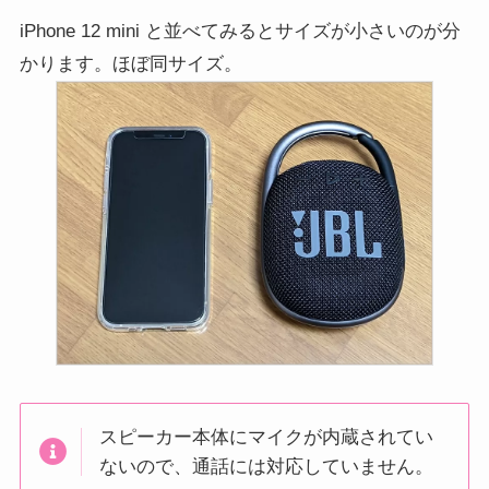
iPhone 12 mini と並べてみるとサイズが小さいのが分
かります。ほぼ同サイズ。
スピーカー本体にマイクが内蔵されてい
ないので、通話には対応していません。