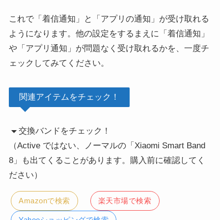
これで「着信通知」と「アプリの通知」が受け取れる
ようになります。他の設定をするまえに「着信通知」
や「アプリ通知」が問題なく受け取れるかを、一度チ
ェックしてみてください。
関連アイテムをチェック！
交換バンドをチェック！
（Active ではない、ノーマルの「Xiaomi Smart Band
8」も出てくることがあります。購入前に確認してく
ださい）
Amazonで検索
楽天市場で検索
Yahooショッピングで検索