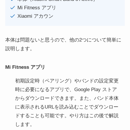
Mi Fitness アプリ
Xiaomi アカウン
本体は問題ないと思うので、他の2つについて簡単に
説明します。
Mi Fitness アプリ
初期設定時（ペアリング）やバンドの設定変更
時に必要になるアプリで、Google Play ストア
からダウンロードできます。また、バンド本体
に表示されるURLを読み込むことでダウンロー
ドすることも可能です。やり方はこの後で解説
します。