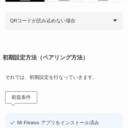
QRコードが読み込めない場合
初期設定方法（ペアリング方法）
それでは、初期設定を行なっていきます。
前提条件
Mi Fitness アプリをインストール済み