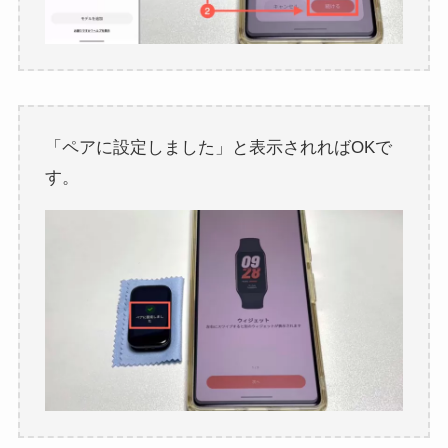
「ペアに設定しました」と表示されればOKで
す。