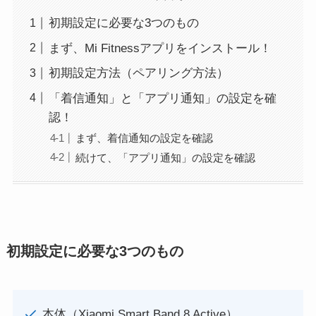
初期設定に必要な3つのもの
まず、Mi Fitnessアプリをインストール！
初期設定方法（ペアリング方法）
「着信通知」と「アプリ通知」の設定を確
認！
まず、着信通知の設定を確認
続けて、「アプリ通知」の設定を確認
初期設定に必要な3つのもの
本体（Xiaomi Smart Band 8 Active）