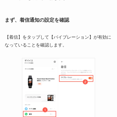
まず、着信通知の設定を確認
【着信】をタップして【バイブレーション】が有効に
なっていることを確認します。