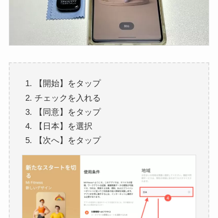
【開始】をタップ
チェックを入れる
【同意】をタップ
【日本】を選択
【次へ】をタップ