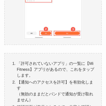
「許可されていないアプリ」の一覧に【Mi
Fitness】アプリがあるので、これをタップ
します。
【通知へのアクセスを許可】を有効化しま
す
（無効のままだとバンドで通知が受け取れ
ません）