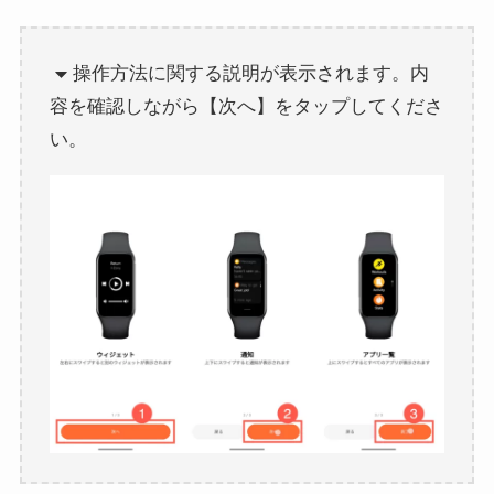
操作方法に関する説明が表示されます。内
容を確認しながら【次へ】をタップしてくださ
い。