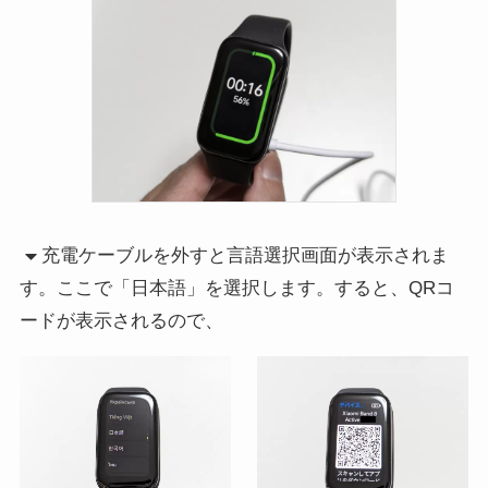
充電ケーブルを外すと言語選択画面が表示されま
す。ここで「日本語」を選択します。すると、QRコ
ードが表示されるので、