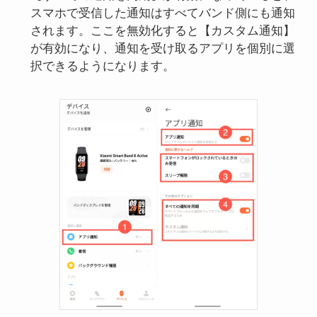
スマホで受信した通知はすべてバンド側にも通知
されます。ここを無効化すると【カスタム通知】
が有効になり、通知を受け取るアプリを個別に選
択できるようになります。