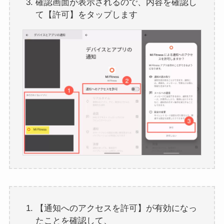
確認画面が表示されるので、内容を確認し
て【許可】をタップします
【通知へのアクセスを許可】が有効になっ
たことを確認して、