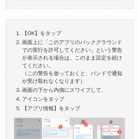
【OK】をタップ
画面上に「このアプリのバックグラウンド
での実行を許可してください」という警告
が表示される場合は、このまま設定を続け
てください。
（この警告を放っておくと、バンドで通知
が受け取れなくなります）
画面の下から内側にスワイプして、
アイコンをタップ
【アプリ情報】をタップ