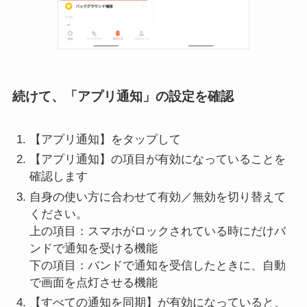
続けて、「アプリ通知」の設定を確認
【アプリ通知】をタップして
【アプリ通知】の項目が有効になっていることを
確認します
自身の使い方に合わせて有効／無効を切り替えて
ください。
上の項目：スマホがロックされている時にだけバ
ンドで通知を受ける機能
下の項目：バンドで通知を受信したときに、自動
で画面を点灯させる機能
【すべての通知を同期】が有効になっていると、