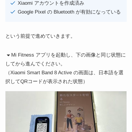
Xiaomi アカウントを作成済み
Google Pixel の Bluetooth が有効になっている
という前提で進めていきます。
Mi Fitness アプリを起動し、下の画像と同じ状態に
してから進んでください。
（Xiaomi Smart Band 8 Active の画面は、日本語を選
択してQRコードが表示された状態）