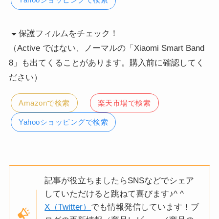
保護フィルムをチェック！
（Active ではない、ノーマルの「Xiaomi Smart Band
8」も出てくることがあります。購入前に確認してく
ださい）
Amazonで検索
楽天市場で検索
Yahooショッピングで検索
記事が役立ちましたらSNSなどでシェア
していただけると跳ねて喜びます♪^ ^
X（Twitter）
でも情報発信しています！ブ