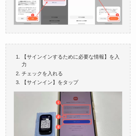
【サインインするために必要な情報】を入
力
チェックを入れる
【サインイン】をタップ