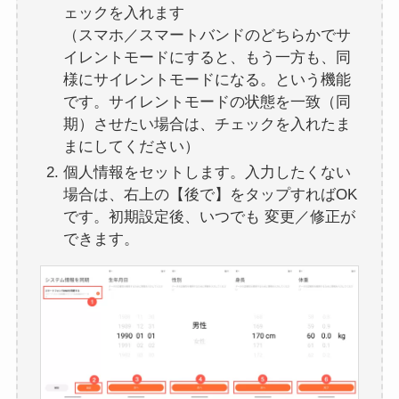
ェックを入れます
（スマホ／スマートバンドのどちらかでサ
イレントモードにすると、もう一方も、同
様にサイレントモードになる。という機能
です。サイレントモードの状態を一致（同
期）させたい場合は、チェックを入れたま
まにしてください）
個人情報をセットします。入力したくない
場合は、右上の【後で】をタップすればOK
です。初期設定後、いつでも 変更／修正が
できます。