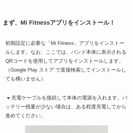
まず、Mi Fitnessアプリをインストール！
初期設定に必要な「Mi Fitness」アプリをインストー
ルします。なお、ここでは、バンド本体に表示される
QRコードを使用してアプリをインストールします。
（Google Play ストア で直接検索してインストールし
ても構いません）
充電ケーブルを接続して本体の電源を入れます。バ
ッテリー残量が少ない場合は、ある程度充電してから
進めてください。