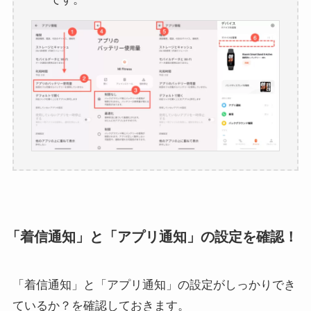
「着信通知」と「アプリ通知」の設定を確認！
「着信通知」と「アプリ通知」の設定がしっかりでき
ているか？を確認しておきます。