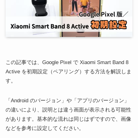
この記事では、Google Pixel で Xiaomi Smart Band 8
Active を初期設定（ペアリング）する方法を解説しま
す。
「Android のバージョン」や「アプリのバージョン」
の違いにより、説明とは違う画面が表示される可能性
があります。基本的な流れは同じはずですので、画像
などを参考に設定してください。