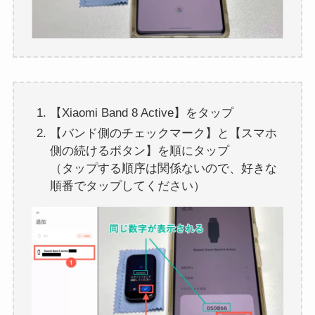
【Xiaomi Band 8 Active】をタップ
【バンド側のチェックマーク】と【スマホ
側の続けるボタン】を順にタップ
（タップする順序は関係ないので、好きな
順番でタップしてください）