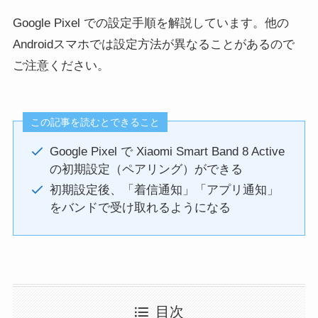
Google Pixel での設定手順を解説しています。他の
Androidスマホでは設定方法が異なることがあるので
ご注意ください。
この記事を読むとできること
Google Pixel で Xiaomi Smart Band 8 Active
の初期設定（ペアリング）ができる
初期設定後、「着信通知」「アプリ通知」
をバンドで受け取れるようになる
目次