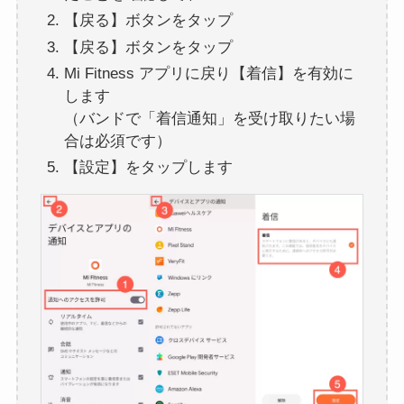
【戻る】ボタンをタップ
【戻る】ボタンをタップ
Mi Fitness アプリに戻り【着信】を有効に
します
（バンドで「着信通知」を受け取りたい場
合は必須です）
【設定】をタップします