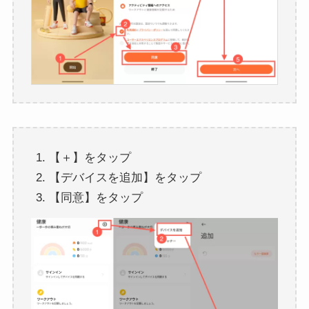
【＋】をタップ
【デバイスを追加】をタップ
【同意】をタップ