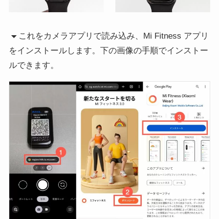
これをカメラアプリで読み込み、Mi Fitness アプリ
をインストールします。下の画像の手順でインストー
ルできます。