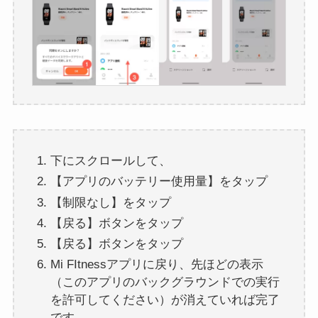
下にスクロールして、
【アプリのバッテリー使用量】をタップ
【制限なし】をタップ
【戻る】ボタンをタップ
【戻る】ボタンをタップ
Mi FItnessアプリに戻り、先ほどの表示
（このアプリのバックグラウンドでの実行
を許可してください）が消えていれば完了
です。