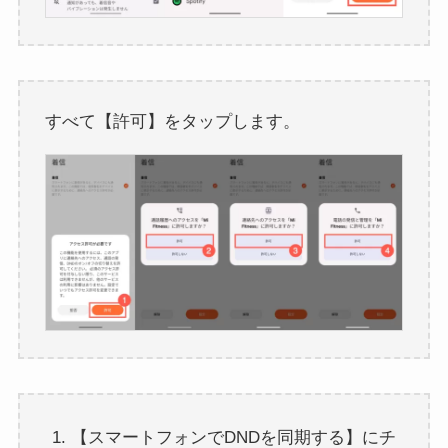
すべて【許可】をタップします。
【スマートフォンでDNDを同期する】にチ