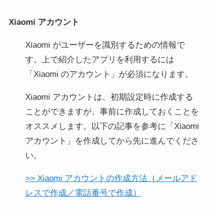
Xiaomi アカウント
Xiaomi がユーザーを識別するための情報で
す。上で紹介したアプリを利用するには
「Xiaomi のアカウント」が必須になります。
Xiaomi アカウントは、初期設定時に作成する
ことができますが、事前に作成しておくことを
オススメします。以下の記事を参考に「Xiaomi
アカウント」を作成してから先に進んでくださ
い。
>> Xiaomi アカウントの作成方法（メールアド
レスで作成／電話番号で作成）