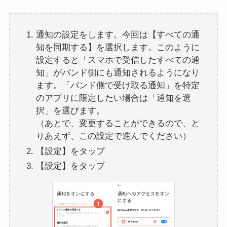
通知の設定をします。今回は【すべての通
知を同期する】を選択します。このように
設定すると「スマホで受信したすべての通
知」がバンド側にも通知されるようになり
ます。「バンド側で受け取る通知」を特定
のアプリに限定したい場合は「通知を選
択」を選びます。
（あとで、変更することができるので、と
りあえず、この設定で進んでください）
【設定】をタップ
【設定】をタップ