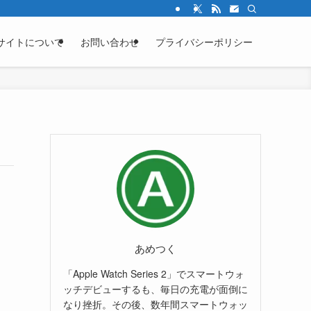
サイトについて
お問い合わせ
プライバシーポリシー
あめつく
「Apple Watch Series 2」でスマートウォ
ッチデビューするも、毎日の充電が面倒に
なり挫折。その後、数年間スマートウォッ