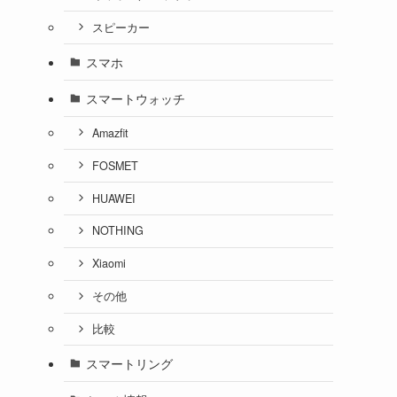
スピーカー
スマホ
スマートウォッチ
Amazfit
FOSMET
HUAWEI
NOTHING
Xiaomi
その他
比較
スマートリング