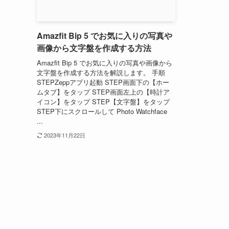
Amazfit Bip 5 でお気に入りの写真や
画像から文字盤を作成する方法
Amazfit Bip 5 でお気に入りの写真や画像から
文字盤を作成する方法を解説します。 手順
STEPZeppアプリ起動 STEP画面下の【ホー
ムタブ】をタップ STEP画面左上の【時計ア
イコン】をタップ STEP【文字盤】をタップ
STEP下にスクロールして Photo Watchface
...
2023年11月22日