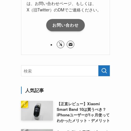
は、お問い合わせページ、もしくは、
X（旧Twitter）のDMでご連絡ください。
お問い合わせ
人気記事
【正直レビュー】Xiaomi
Smart Band 10は買うべき？
iPhoneユーザーが1ヶ月使って
わかったメリット・デメリット