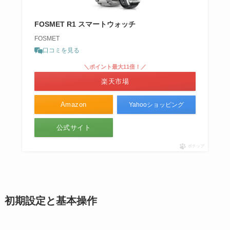
FOSMET R1 スマートウォッチ
FOSMET
口コミを見る
＼ポイント最大11倍！／
楽天市場
Amazon
Yahooショッピング
公式サイト
ポチップ
初期設定と基本操作