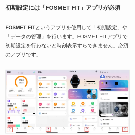
初期設定には「FOSMET FIT」アプリが必須
FOSMET FIT
というアプリを使用して「初期設定」や
「データの管理」を行います。FOSMET FITアプリで
初期設定を行わないと時刻表示すらできません。必須
のアプリです。