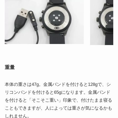
重量
本体の重さは47g。金属バンドを付けると128gで、シ
リコンバンドを付けると65gになります。金属バンド
を付けると「そこそこ重い」印象で、付けたまま寝る
こともできますが、人によっては重さが気になるかも
しれません。