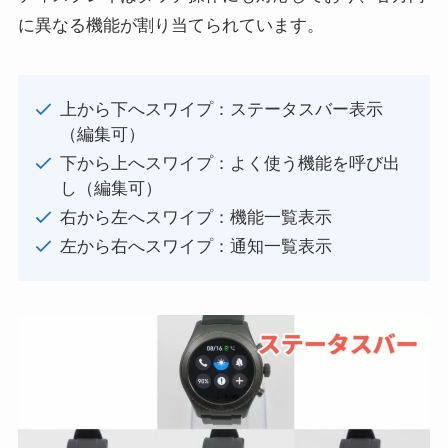
に異なる機能が割り当てられています。
上から下へスワイプ：ステータスバー表示
（編集可）
下から上へスワイプ：よく使う機能を呼び出
し（編集可）
右から左へスワイプ：機能一覧表示
左から右へスワイプ：通知一覧表示