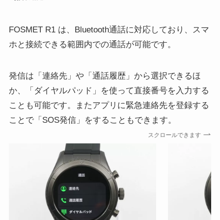
FOSMET R1 は、Bluetooth通話に対応しており、スマ
ホと接続できる範囲内での通話が可能です。
発信は「連絡先」や「通話履歴」から選択できるほ
か、「ダイヤルパッド」を使って直接番号を入力する
ことも可能です。またアプリに緊急連絡先を登録する
ことで「SOS発信」をすることもできます。
スクロールできます