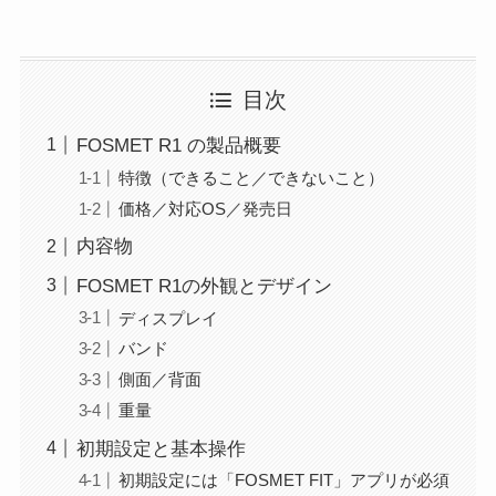
目次
FOSMET R1 の製品概要
特徴（できること／できないこと）
価格／対応OS／発売日
内容物
FOSMET R1の外観とデザイン
ディスプレイ
バンド
側面／背面
重量
初期設定と基本操作
初期設定には「FOSMET FIT」アプリが必須