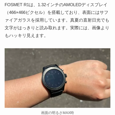
FOSMET R1は、1.32インチのAMOLEDディスプレイ
（466×466ピクセル）を搭載しており、表面にはサフ
ァイアガラスを採用しています。真夏の直射日光でも
文字がはっきりと読み取れます。実際には、画像より
もハッキリ見えます。
画面の明るさMAX時