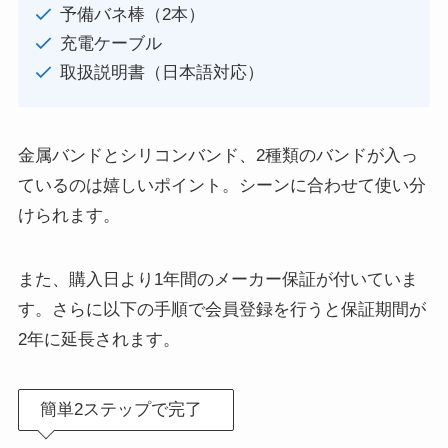
予備バネ棒（2本）
充電ケーブル
取扱説明書（日本語対応）
金属バンドとシリコンバンド、2種類のバンドが入っ
ているのは嬉しいポイント。シーンに合わせて使い分
けられます。
また、購入日より1年間のメーカー保証が付いていま
す。さらに以下の手順で会員登録を行うと保証期間が
2年に延長されます。
簡単2ステップで完了