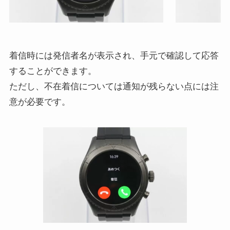
着信時には発信者名が表示され、手元で確認して応答
することができます。
ただし、不在着信については通知が残らない点には注
意が必要です。