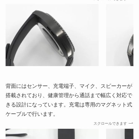
背面にはセンサー、充電端子、マイク、スピーカーが
搭載されており、健康管理から通話まで幅広く対応で
きる設計になっています。充電は専用のマグネット式
ケーブルで行います。
スクロールできます