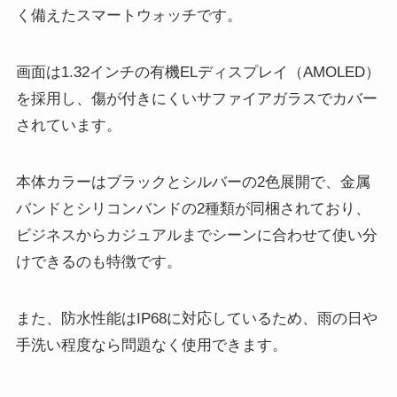
く備えたスマートウォッチです。
画面は1.32インチの有機ELディスプレイ（AMOLED）
を採用し、傷が付きにくいサファイアガラスでカバー
されています。
本体カラーはブラックとシルバーの2色展開で、金属
バンドとシリコンバンドの2種類が同梱されており、
ビジネスからカジュアルまでシーンに合わせて使い分
けできるのも特徴です。
また、防水性能はIP68に対応しているため、雨の日や
手洗い程度なら問題なく使用できます。