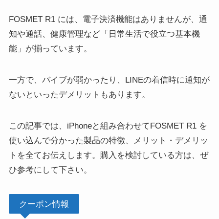
FOSMET R1 には、電子決済機能はありませんが、通
知や通話、健康管理など「日常生活で役立つ基本機
能」が揃っています。
一方で、バイブが弱かったり、LINEの着信時に通知が
ないといったデメリットもあります。
この記事では、iPhoneと組み合わせてFOSMET R1 を
使い込んで分かった製品の特徴、メリット・デメリッ
トを全てお伝えします。購入を検討している方は、ぜ
ひ参考にして下さい。
クーポン情報