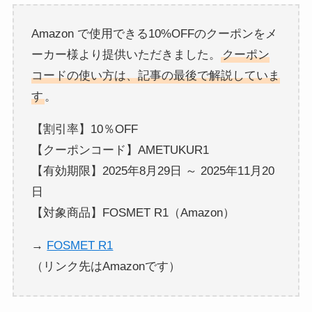
Amazon で使用できる10%OFFのクーポンをメ
ーカー様より提供いただきました。
クーポン
コードの使い方は、記事の最後で解説していま
す
。
【割引率】10％OFF
【クーポンコード】AMETUKUR1
【有効期限】2025年8月29日 ～ 2025年11月20
日
【対象商品】FOSMET R1（Amazon）
→
FOSMET R1
（リンク先はAmazonです）