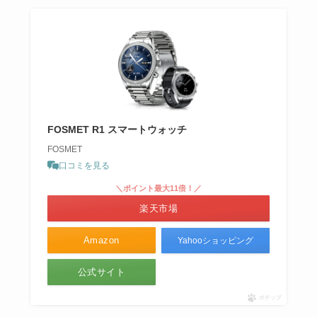
FOSMET R1 スマートウォッチ
FOSMET
口コミを見る
＼ポイント最大11倍！／
楽天市場
Amazon
Yahooショッピング
公式サイト
ポチップ