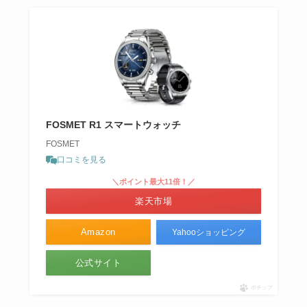
FOSMET R1 スマートウォッチ
FOSMET
口コミを見る
＼ポイント最大11倍！／
楽天市場
Amazon
Yahooショッピング
公式サイト
ポチップ