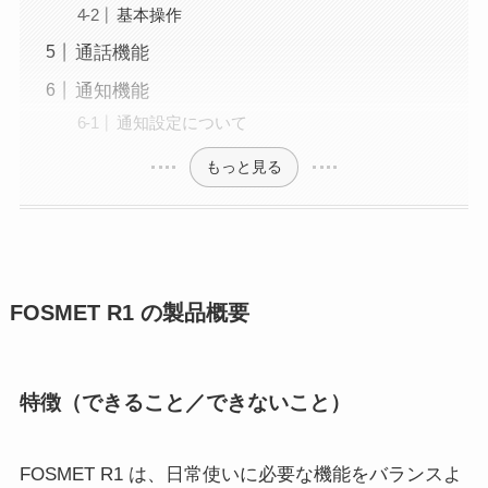
基本操作
通話機能
通知機能
通知設定について
もっと見る
FOSMET R1 の製品概要
特徴（できること／できないこと）
FOSMET R1 は、日常使いに必要な機能をバランスよ