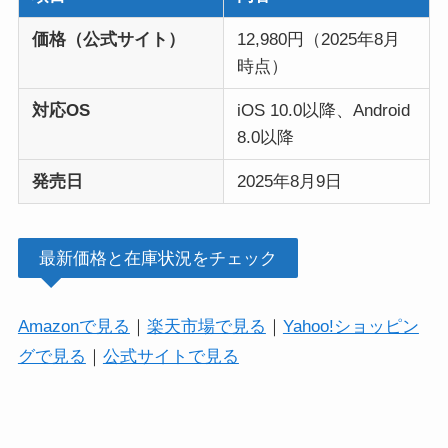
価格（公式サイト）
12,980円（2025年8月
時点）
対応OS
iOS 10.0以降、Android
8.0以降
発売日
2025年8月9日
最新価格と在庫状況をチェック
Amazonで見る
｜
楽天市場で見る
｜
Yahoo!ショッピン
グで見る
｜
公式サイトで見る