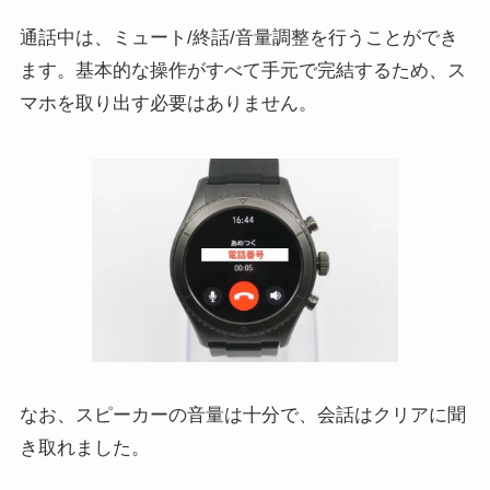
通話中は、ミュート/終話/音量調整を行うことができ
ます。基本的な操作がすべて手元で完結するため、ス
マホを取り出す必要はありません。
なお、スピーカーの音量は十分で、会話はクリアに聞
き取れました。