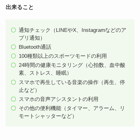
出来ること
通知チェック（LINEやX、Instagramなどのア
プリ通知）
Bluetooth通話
100種類以上のスポーツモードの利用
24時間の健康モニタリング（心拍数、血中酸
素、ストレス、睡眠）
スマホで再生している音楽の操作（再生、停
止など）
スマホの音声アシスタントの利用
その他の便利機能（タイマー、アラーム、リ
モートシャッターなど）