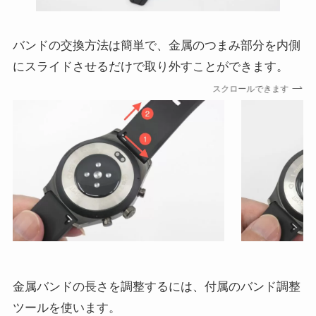
バンドの交換方法は簡単で、金属のつまみ部分を内側
にスライドさせるだけで取り外すことができます。
スクロールできます
金属バンドの長さを調整するには、付属のバンド調整
ツールを使います。