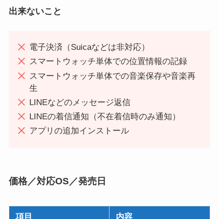
出来ないこと
電子決済（Suicaなどは非対応）
スマートウォッチ単体での位置情報の記録
スマートウォッチ単体での音楽保存や音楽再
生
LINEなどのメッセージ返信
LINEの着信通知（不在着信時のみ通知）
アプリの追加インストール
価格／対応OS／発売日
項目
内容