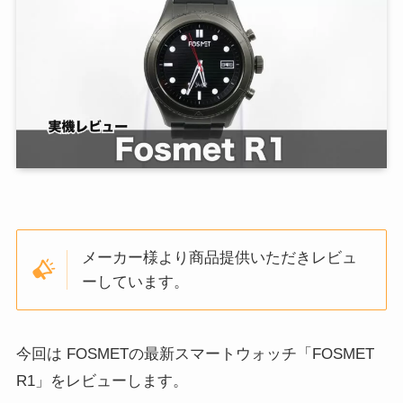
メーカー様より商品提供いただきレビュ
ーしています。
今回は FOSMETの最新スマートウォッチ「FOSMET
R1」をレビューします。