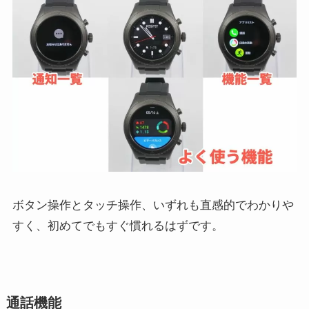
ボタン操作とタッチ操作、いずれも直感的でわかりや
すく、初めてでもすぐ慣れるはずです。
通話機能