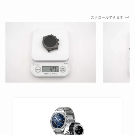
スクロールできます