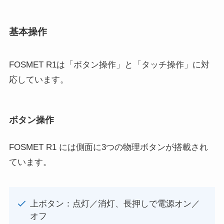
基本操作
FOSMET R1は「ボタン操作」と「タッチ操作」に対
応しています。
ボタン操作
FOSMET R1 には側面に3つの物理ボタンが搭載され
ています。
上ボタン：点灯／消灯、長押しで電源オン／
オフ