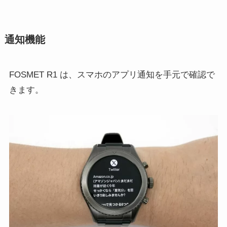
通知機能
FOSMET R1 は、スマホのアプリ通知を手元で確認で
きます。