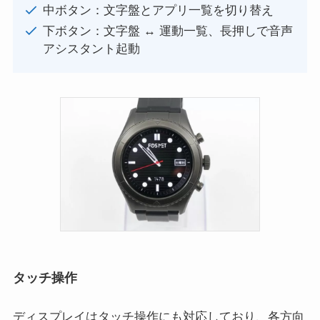
中ボタン：文字盤とアプリ一覧を切り替え
下ボタン：文字盤 ↔ 運動一覧、長押しで音声
アシスタント起動
タッチ操作
ディスプレイはタッチ操作にも対応しており、各方向