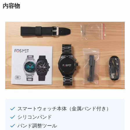
内容物
スマートウォッチ本体（金属バンド付き）
シリコンバンド
バンド調整ツール