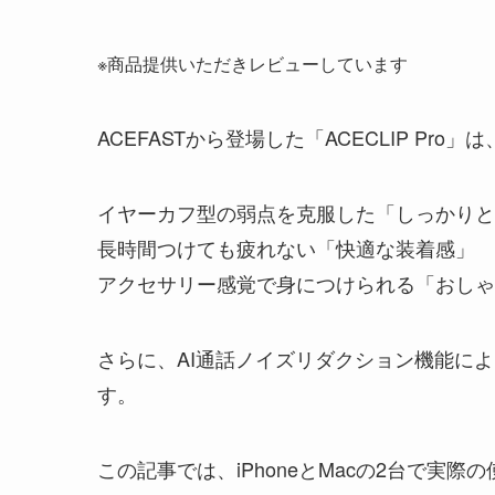
※商品提供いただきレビューしています
ACEFASTから登場した「ACECLIP P
イヤーカフ型の弱点を克服した「しっかりと
長時間つけても疲れない「快適な装着感」
アクセサリー感覚で身につけられる「おしゃれな
さらに、AI通話ノイズリダクション機能に
す。
この記事では、iPhoneとMacの2台で実