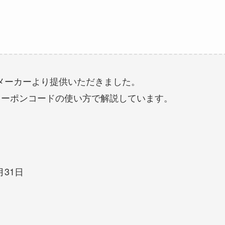
メーカーより提供いただきました。
クーポンコードの使い方で解説しています。
月31日