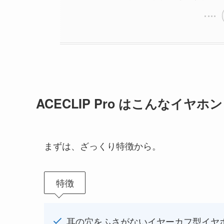
ACECLIP Pro はこんなイヤホン
まずは、ざっくり特徴から。
特徴
耳の穴をふさがないイヤーカフ型イヤ