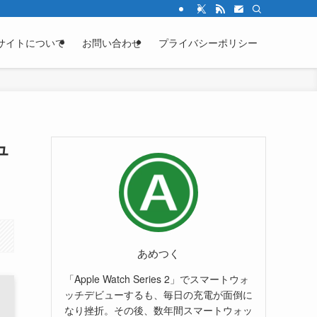
サイトについて
お問い合わせ
プライバシーポリシー
ュ
あめつく
「Apple Watch Series 2」でスマートウォ
ッチデビューするも、毎日の充電が面倒に
なり挫折。その後、数年間スマートウォッ