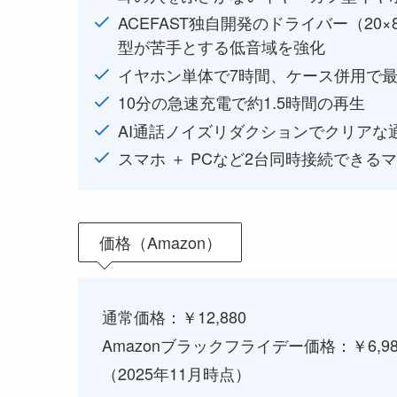
ACEFAST独自開発のドライバー（2
型が苦手とする低音域を強化
イヤホン単体で7時間、ケース併用で最
10分の急速充電で約1.5時間の再生
AI通話ノイズリダクションでクリアな
スマホ ＋ PCなど2台同時接続できる
価格（Amazon）
通常価格：￥12,880
Amazonブラックフライデー価格：￥6,98
（2025年11月時点）