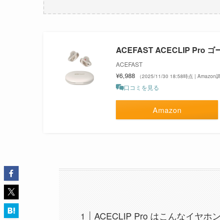
ACEFAST ACECLIP Pro 
ACEFAST
¥6,988
（2025/11/30 18:58時点 | Amazo
口コミを見る
Amazon
ACECLIP Pro はこんなイヤホ