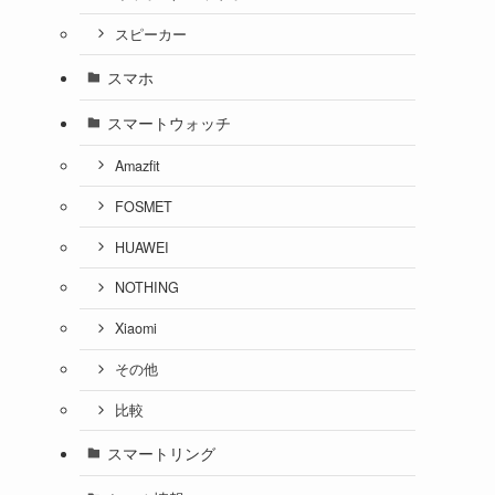
スピーカー
スマホ
スマートウォッチ
Amazfit
FOSMET
HUAWEI
NOTHING
Xiaomi
その他
比較
スマートリング