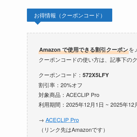
お得情報（クーポンコード）
を
Amazon で使用できる割引クーポン
クーポンコードの使い方は、記事下の
クーポンコード：
572X5LFY
割引率：20%オフ
対象商品：ACECLIP Pro
利用期間：2025年12月1日 ~ 2025年12
→
ACECLIP Pro
（リンク先はAmazonです）