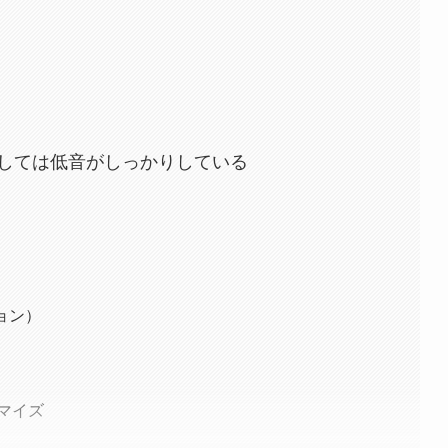
しては低音がしっかりしている
ョン）
タマイズ