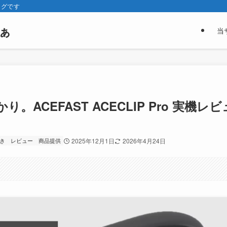
ログです
ぁ
当
ACEFAST ACECLIP Pro 実機レビ
き
レビュー
商品提供
2025年12月1日
2026年4月24日