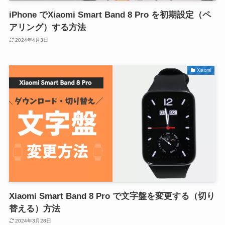
iPhone でXiaomi Smart Band 8 Pro を初期設定（ペ
アリング）する方法
2024年4月3日
Xiaomi
Xiaomi Smart Band 8 Pro で文字盤を変更する（切り
替える）方法
2024年3月28日