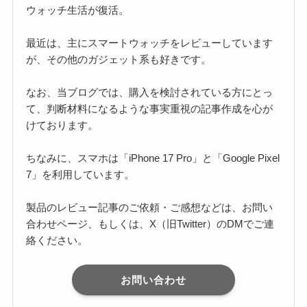
ウォッチ生活が復活。
最近は、主にスマートウォッチをレビューしています
が、その他のガジェット系も好きです。
なお、当ブログでは、購入を検討されている方にとっ
て、判断材料になるような事実重視の記事作成を心が
けております。
ちなみに、スマホは「iPhone 17 Pro」と「Google Pixel
7」を利用しています。
製品のレビュー記事のご依頼・ご感想などは、お問い
合わせページ、もしくは、X（旧Twitter）のDMでご連
絡ください。
お問い合わせ