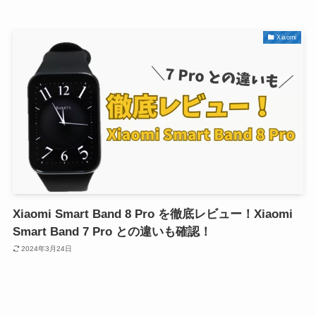
Xiaomi
Xiaomi Smart Band 8 Pro を徹底レビュー！Xiaomi
Smart Band 7 Pro との違いも確認！
2024年3月24日