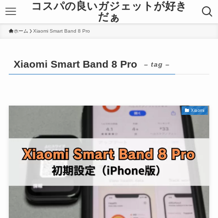
コスパの良いガジェットが好き
だぁ
ホーム
Xiaomi Smart Band 8 Pro
Xiaomi Smart Band 8 Pro
– tag –
Xiaomi