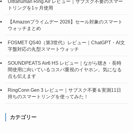
Ultrahuman Ring Air レビュー｜サブスク不要のスマー
トリングを1ヶ月使用
【Amazonプライムデー 2026】セール対象のスマート
ウォッチまとめ
FOSMET QS40（第3世代）レビュー｜ChatGPT・AI文
字盤対応の丸型スマートウォッチ
SOUNDPEATS Air6 HS レビュー｜ながら聴き・長時
間使用に向いているコスパ重視のイヤホン。気になる
点も伝えます
RingConn Gen 3 レビュー｜サブスク不要＆実測11日
持ちのスマートリングを使ってみた！
カテゴリー