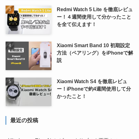
Redmi Watch 5 Lite を徹底レビュ
ー！４週間使用して分かったこと
を全て伝えます！
Xiaomi Smart Band 10 初期設定
方法（ペアリング）をiPhoneで解
説
Xiaomi Watch S4 を徹底レビュ
ー！iPhoneで約4週間使用して分
かったこと！
最近の投稿