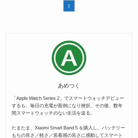
1
あめつく
「Apple Watch Series 2」でスマートウォッチデビュー
するも、毎日の充電が面倒になり挫折。その後、数年
間スマートウォッチのない生活を送る。
たまたま、Xiaomi Smart Band 5 を購入し、バッテリー
もちの良さ／軽さ／装着感の良さに感動してスマート