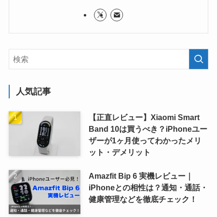
人気記事
【正直レビュー】Xiaomi Smart
Band 10は買うべき？iPhoneユー
ザーが1ヶ月使ってわかったメリ
ット・デメリット
Amazfit Bip 6 実機レビュー｜
iPhoneとの相性は？通知・通話・
健康管理などを徹底チェック！