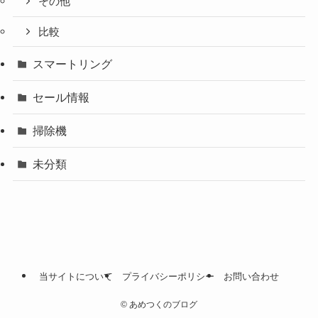
その他
比較
スマートリング
セール情報
掃除機
未分類
当サイトについて
プライバシーポリシー
お問い合わせ
©
あめつくのブログ