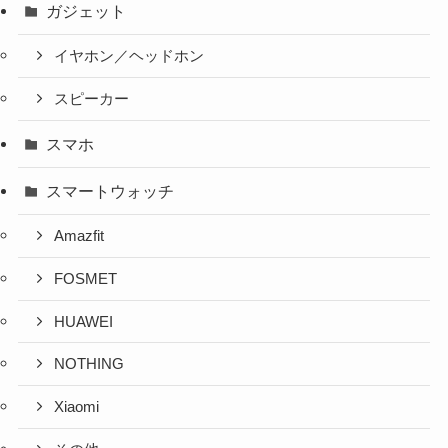
ガジェット
イヤホン／ヘッドホン
スピーカー
スマホ
スマートウォッチ
Amazfit
FOSMET
HUAWEI
NOTHING
Xiaomi