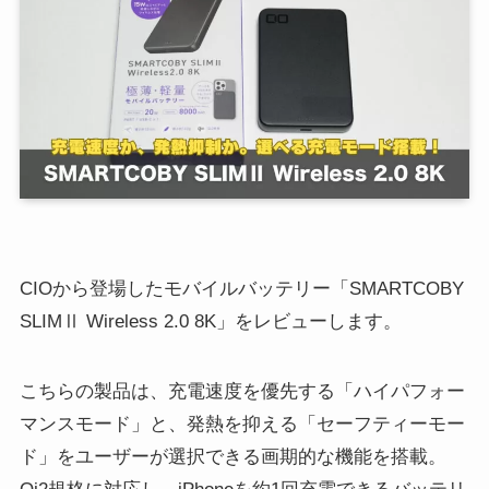
CIOから登場したモバイルバッテリー「SMARTCOBY
SLIMⅡ Wireless 2.0 8K」をレビューします。
こちらの製品は、充電速度を優先する「ハイパフォー
マンスモード」と、発熱を抑える「セーフティーモー
ド」をユーザーが選択できる画期的な機能を搭載。