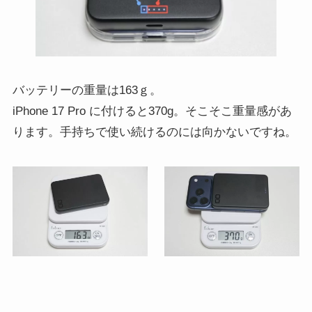
バッテリーの重量は163ｇ。
iPhone 17 Pro に付けると370g。そこそこ重量感があ
ります。手持ちで使い続けるのには向かないですね。