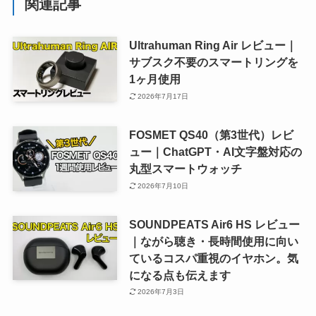
関連記事
Ultrahuman Ring Air レビュー｜
サブスク不要のスマートリングを
1ヶ月使用
2026年7月17日
FOSMET QS40（第3世代）レビ
ュー｜ChatGPT・AI文字盤対応の
丸型スマートウォッチ
2026年7月10日
SOUNDPEATS Air6 HS レビュー
｜ながら聴き・長時間使用に向い
ているコスパ重視のイヤホン。気
になる点も伝えます
2026年7月3日