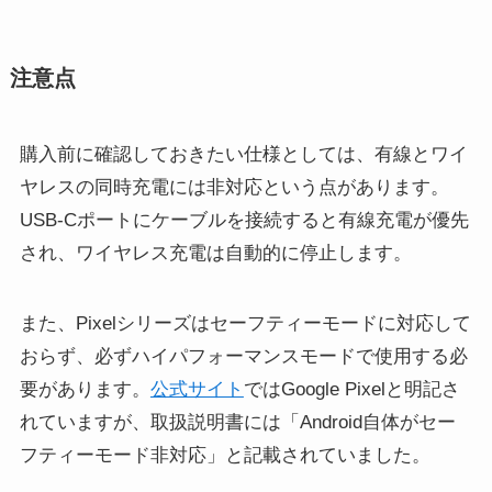
注意点
購入前に確認しておきたい仕様としては、有線とワイ
ヤレスの同時充電には非対応という点があります。
USB-Cポートにケーブルを接続すると有線充電が優先
され、ワイヤレス充電は自動的に停止します。
また、Pixelシリーズはセーフティーモードに対応して
おらず、必ずハイパフォーマンスモードで使用する必
要があります。
公式サイト
ではGoogle Pixelと明記さ
れていますが、取扱説明書には「Android自体がセー
フティーモード非対応」と記載されていました。