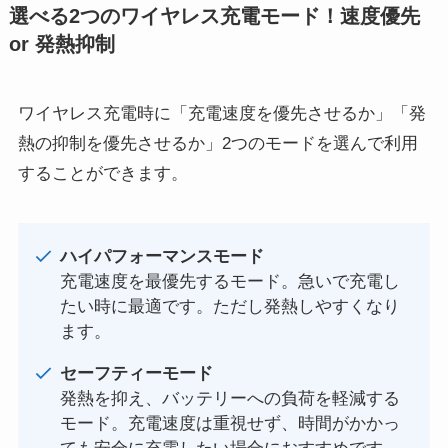
選べる2つのワイヤレス充電モード！速度優先
or 発熱抑制
ワイヤレス充電時に「充電速度を優先させるか」「発
熱の抑制を優先させるか」2つのモードを選んで利用
することができます。
ハイパフォーマンスモード
充電速度を最優先するモード。急いで充電し
たい時に最適です。ただし発熱しやすくなり
ます。
セーフティーモード
発熱を抑え、バッテリーへの負荷を軽減する
モード。充電速度は重視せず、時間がかかっ