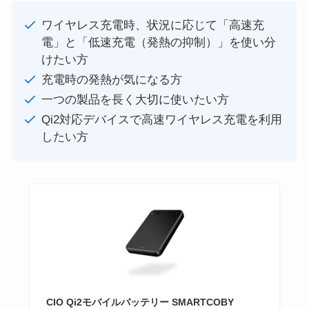
ワイヤレス充電時、状況に応じて「高速充
電」と「低速充電（発熱の抑制）」を使い分
けたい方
充電時の発熱が気になる方
一つの製品を長く大切に使いたい方
Qi2対応デバイスで高速ワイヤレス充電を利用
したい方
CIO Qi2モバイルバッテリー SMARTCOBY