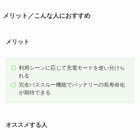
メリット／こんな人におすすめ
メリット
利用シーンに応じて充電モードを使い分けら
れる
完全パススルー機能でバッテリーの長寿命化
が期待できる
オススメする人