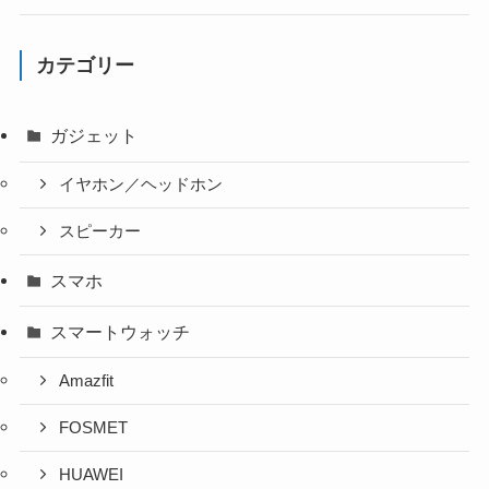
カテゴリー
ガジェット
イヤホン／ヘッドホン
スピーカー
スマホ
スマートウォッチ
Amazfit
FOSMET
HUAWEI