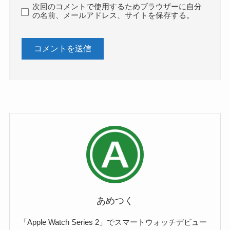
次回のコメントで使用するためブラウザーに自分
の名前、メールアドレス、サイトを保存する。
あめつく
「Apple Watch Series 2」でスマートウォッチデビュー