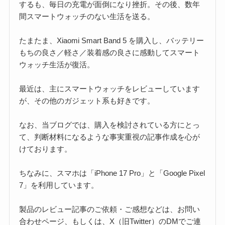
するも、毎日の充電が面倒になり挫折。その後、数年
間スマートウォッチのない生活を送る。
たまたま、Xiaomi Smart Band 5 を購入し、バッテリー
もちの良さ／軽さ／装着感の良さに感動してスマート
ウォッチ生活が復活。
最近は、主にスマートウォッチをレビューしています
が、その他のガジェット系も好きです。
なお、当ブログでは、購入を検討されている方にとっ
て、判断材料になるような事実重視の記事作成を心が
けております。
ちなみに、スマホは「iPhone 17 Pro」と「Google Pixel
7」を利用しています。
製品のレビュー記事のご依頼・ご感想などは、お問い
合わせページ、もしくは、X（旧Twitter）のDMでご連