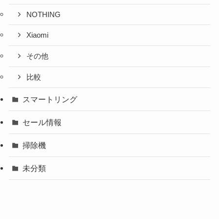
NOTHING
Xiaomi
その他
比較
スマートリング
セール情報
掃除機
未分類