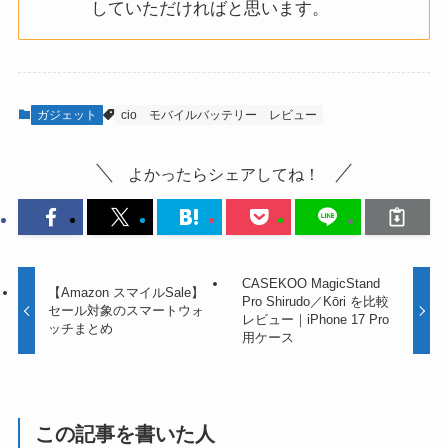
していただければと思います。
ガジェット
cio
モバイルバッテリー
レビュー
よかったらシェアしてね！
CASEKOO MagicStand
【Amazon スマイルSale】
Pro Shirudo／Kōri を比較
セール対象のスマートウォ
レビュー｜iPhone 17 Pro
ッチまとめ
用ケース
この記事を書いた人