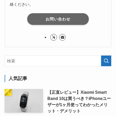
絡ください。
お問い合わせ
人気記事
【正直レビュー】Xiaomi Smart
Band 10は買うべき？iPhoneユー
ザーが1ヶ月使ってわかったメリ
ット・デメリット