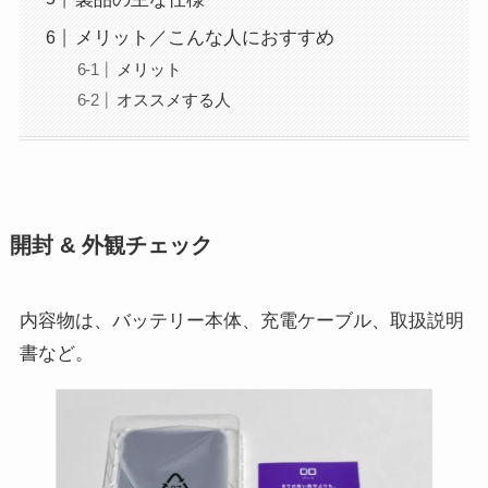
メリット／こんな人におすすめ
メリット
オススメする人
開封 & 外観チェック
内容物は、バッテリー本体、充電ケーブル、取扱説明
書など。