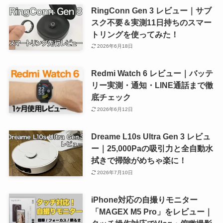
RingConn Gen 3 レビュー｜サブ
スク不要＆実測11日持ちのスマー
トリングを使ってみた！
2026年6月18日
Redmi Watch 6 レビュー｜バッテ
リー実測・通知・LINE通話まで徹
底チェック
2026年6月12日
Dreame L10s Ultra Gen 3 レビュ
ー｜25,000Paの吸引力と全自動水
拭きで掃除がめちゃ楽に！
2026年7月10日
iPhone対応の自撮りモニター
「MAGEX M5 Pro」をレビュー｜