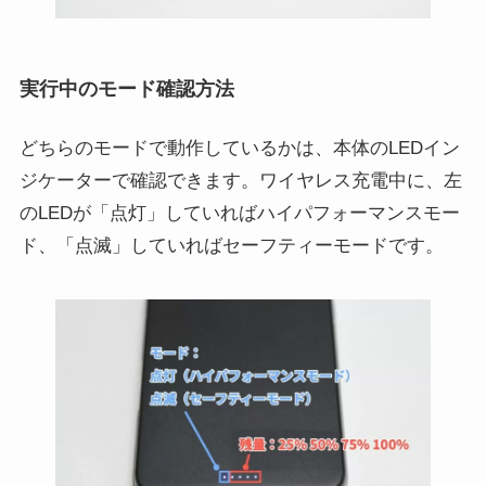
実行中のモード確認方法
どちらのモードで動作しているかは、本体のLEDイン
ジケーターで確認できます。ワイヤレス充電中に、左
のLEDが「点灯」していればハイパフォーマンスモー
ド、「点滅」していればセーフティーモードです。