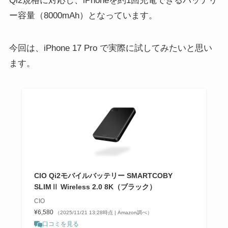
Qi2規格に対応し、iPhoneを約1回充電できるバッテリ
ー容量（8000mAh）となっています。
今回は、iPhone 17 Pro で実際に試してみたいと思い
ます。
CIO Qi2モバイルバッテリー SMARTCOBY
SLIMⅡ Wireless 2.0 8K（ブラック）
CIO
¥6,580
（2025/11/21 13:28時点 | Amazon調べ）
口コミを見る