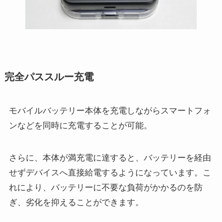
完全パススルー充電
モバイルバッテリー本体を充電しながらスマートフォ
ンなどを同時に充電することが可能。
さらに、本体が満充電に達すると、バッテリーを経由
せずデバイスへ直接給電するようになっています。こ
れにより、バッテリーに不要な負荷がかかるのを防
ぎ、劣化を抑えることができます。