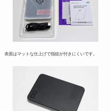
表面はマットな仕上げで指紋が付きにくいです。