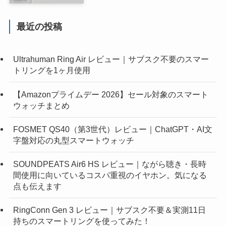
最近の投稿
Ultrahuman Ring Air レビュー｜サブスク不要のスマー
トリングを1ヶ月使用
【Amazonプライムデー 2026】セール対象のスマート
ウォッチまとめ
FOSMET QS40（第3世代）レビュー｜ChatGPT・AI文
字盤対応の丸型スマートウォッチ
SOUNDPEATS Air6 HS レビュー｜ながら聴き・長時
間使用に向いているコスパ重視のイヤホン。気になる
点も伝えます
RingConn Gen 3 レビュー｜サブスク不要＆実測11日
持ちのスマートリングを使ってみた！