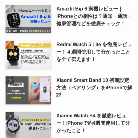
Amazfit Bip 6 実機レビュー｜
iPhoneとの相性は？通知・通話・
健康管理などを徹底チェック！
Redmi Watch 5 Lite を徹底レビュ
ー！４週間使用して分かったこと
を全て伝えます！
Xiaomi Smart Band 10 初期設定
方法（ペアリング）をiPhoneで解
説
Xiaomi Watch S4 を徹底レビュ
ー！iPhoneで約4週間使用して分
かったこと！