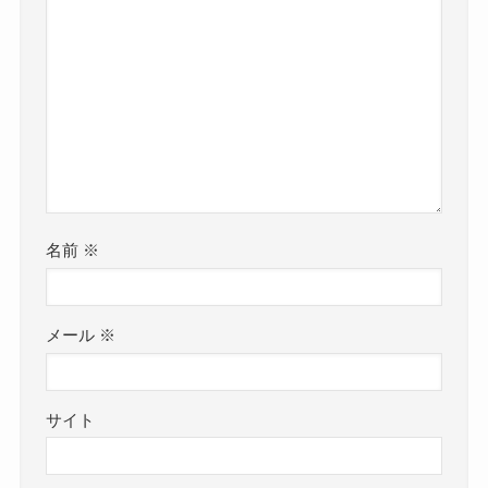
名前
※
メール
※
サイト