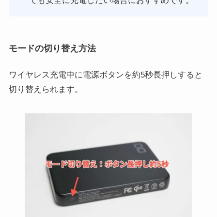
ても安全に充電したい場合におすすめです。
モードの切り替え方法
ワイヤレス充電中に電源ボタンを約5秒長押しすると
切り替えられます。