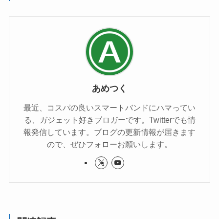
あめつく
最近、コスパの良いスマートバンドにハマってい
る、ガジェット好きブロガーです。Twitterでも情
報発信しています。ブログの更新情報が届きます
ので、ぜひフォローお願いします。