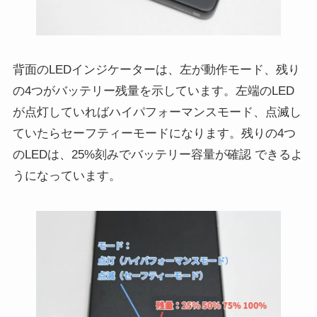
背面のLEDインジケーターは、左が動作モード、残り
の4つがバッテリー残量を示しています。左端のLED
が点灯していればハイパフォーマンスモード、点滅し
ていたらセーフティーモードになります。残りの4つ
のLEDは、25%刻みでバッテリー容量が確認 できるよ
うになっています。