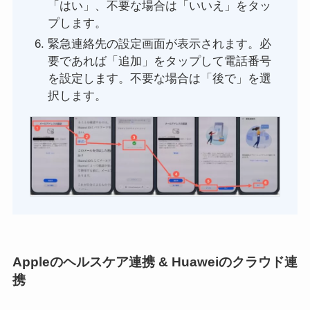
「はい」、不要な場合は「いいえ」をタッ
プします。
緊急連絡先の設定画面が表示されます。必
要であれば「追加」をタップして電話番号
を設定します。不要な場合は「後で」を選
択します。
Appleのヘルスケア連携 & Huaweiのクラウド連
携