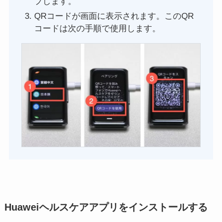
プします。
QRコードが画面に表示されます。このQR
コードは次の手順で使用します。
Huaweiヘルスケアアプリをインストールする