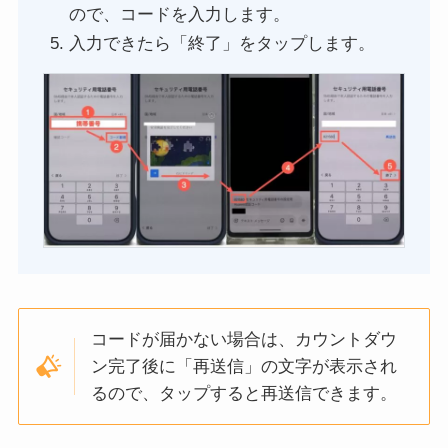
ので、コードを入力します。
入力できたら「終了」をタップします。
コードが届かない場合は、カウントダウ
ン完了後に「再送信」の文字が表示され
るので、タップすると再送信できます。