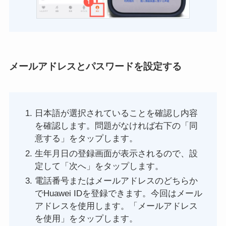
メールアドレスとパスワードを設定する
日本語が選択されていることを確認し内容
を確認します。問題がなければ右下の「同
意する」をタップします。
生年月日の登録画面が表示されるので、設
定して「次へ」をタップします。
電話番号またはメールアドレスのどちらか
でHuawei IDを登録できます。今回はメール
アドレスを使用します。「メールアドレス
を使用」をタップします。