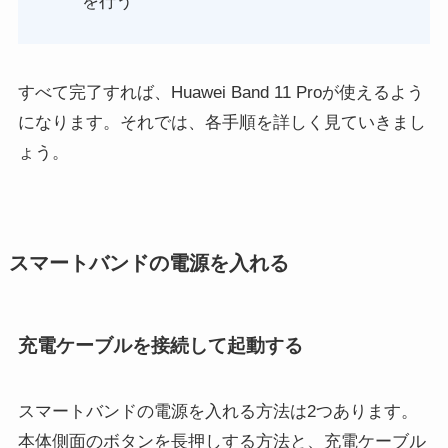
を行う
すべて完了すれば、Huawei Band 11 Proが使えるよう
になります。それでは、各手順を詳しく見ていきまし
ょう。
スマートバンドの電源を入れる
充電ケーブルを接続して起動する
スマートバンドの電源を入れる方法は2つあります。
本体側面のボタンを長押しする方法と、充電ケーブル