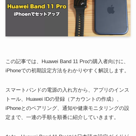
この記事では、Huawei Band 11 Proの購入者向けに、
iPhoneでの初期設定方法をわかりやすく解説します。
スマートバンドの電源の入れ方から、アプリのインス
トール、Huawei IDの登録（アカウントの作成）、
iPhoneとのペアリング、通知や健康モニタリングの設
定まで、一連の手順を順番に紹介していきます。