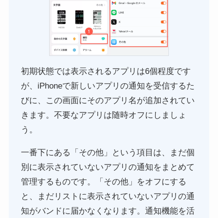
初期状態では表示されるアプリは6個程度です
が、iPhoneで新しいアプリの通知を受信するた
びに、この画面にそのアプリ名が追加されてい
きます。不要なアプリは随時オフにしましょ
う。
一番下にある「その他」という項目は、まだ個
別に表示されていないアプリの通知をまとめて
管理するものです。「その他」をオフにする
と、まだリストに表示されていないアプリの通
知がバンドに届かなくなります。通知機能を活