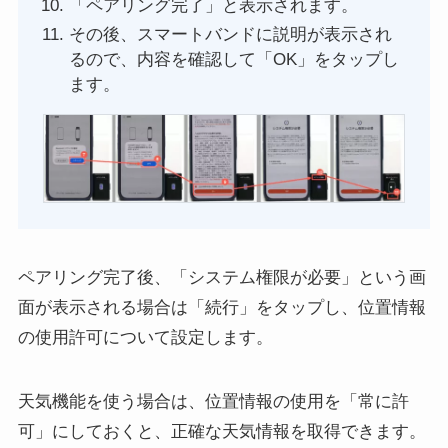
「ペアリング完了」と表示されます。
その後、スマートバンドに説明が表示され
るので、内容を確認して「OK」をタップし
ます。
ペアリング完了後、「システム権限が必要」という画
面が表示される場合は「続行」をタップし、位置情報
の使用許可について設定します。
天気機能を使う場合は、位置情報の使用を「常に許
可」にしておくと、正確な天気情報を取得できます。