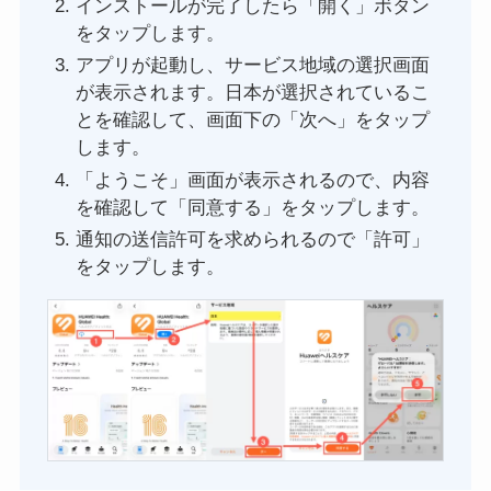
インストールが完了したら「開く」ボタン
をタップします。
アプリが起動し、サービス地域の選択画面
が表示されます。日本が選択されているこ
とを確認して、画面下の「次へ」をタップ
します。
「ようこそ」画面が表示されるので、内容
を確認して「同意する」をタップします。
通知の送信許可を求められるので「許可」
をタップします。