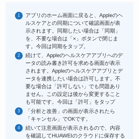
アプリのホーム画面に戻ると、Appleのヘ
ルスケアとの同期について確認画面が表
示されます。同期したい場合は「同期」
を、不要な場合は「×」ボタンで閉じま
す。今回は同期をタップ。
続けて、Appleのヘルスケアアプリへのデ
ータの読み書き許可を求める画面が表示
されます。Appleのヘルスケアアプリとデ
ータを連携したい場合は許可します。不
要な場合は「許可しない」でも問題あり
ません。この設定は後から変更すること
も可能です。今回は「許可」をタップ
「分析と改善」の画面が表示されたら
「キャンセル」でOKです。
続いて注意画面が表示されるので、内容
を確認してHUAWEIのクラウドに保存する