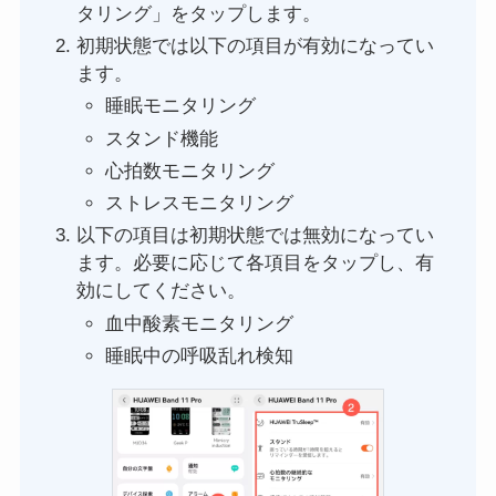
タリング」をタップします。
初期状態では以下の項目が有効になってい
ます。
睡眠モニタリング
スタンド機能
心拍数モニタリング
ストレスモニタリング
以下の項目は初期状態では無効になってい
ます。必要に応じて各項目をタップし、有
効にしてください。
血中酸素モニタリング
睡眠中の呼吸乱れ検知