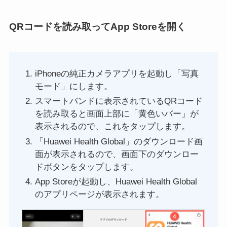
QRコードを読み取ってApp Storeを開く
iPhoneの純正カメラアプリを起動し「写真
モード」にします。
スマートバンドに表示されているQRコード
を読み取ると画面上部に「黄色いバー」が
表示されるので、これをタップします。
「Huawei Health Global」のダウンロード画
面が表示されるので、画面下のダウンロー
ドボタンをタップします。
App Storeが起動し、Huawei Health Global
のアプリページが表示されます。