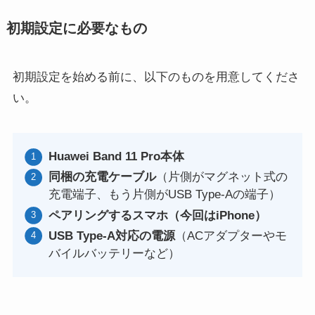
初期設定に必要なもの
初期設定を始める前に、以下のものを用意してくださ
い。
Huawei Band 11 Pro本体
同梱の充電ケーブル
（片側がマグネット式の
充電端子、もう片側がUSB Type-Aの端子）
ペアリングするスマホ（今回はiPhone）
USB Type-A対応の電源
（ACアダプターやモ
バイルバッテリーなど）