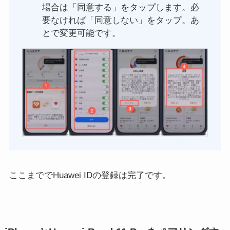
場合は「同意する」をタップします。必
要なければ「同意しない」をタップ。あ
とで変更可能です。
ここまででHuawei IDの登録は完了です。