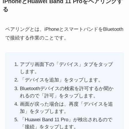
iPhoneとHuawei Band 11 Proをペアリングす
る
ペアリングとは、iPhoneとスマートバンドをBluetooth
で接続する作業のことです。
アプリ画面下の「デバイス」タブをタップ
します。
「デバイスを追加」をタップします。
Bluetoothデバイスの検索を許可するか聞か
れるので「許可」をタップします。
画面が戻った場合は、再度「デバイスを追
加」をタップします。
「Huawei Band 11 Pro」が検出されるので
「接続」をタップします。