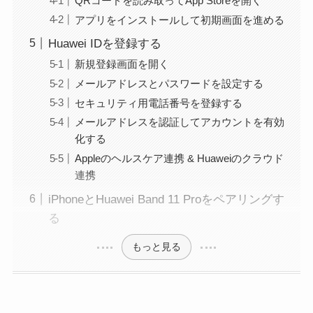
QRコードを読み取ってApp Storeを開く
アプリをインストールして初期画面を進める
Huawei IDを登録する
新規登録画面を開く
メールアドレスとパスワードを設定する
セキュリティ用電話番号を登録する
メールアドレスを認証してアカウントを有効
化する
Appleのヘルスケア連携 & Huaweiのクラウド
連携
iPhoneとHuawei Band 11 Proをペアリングす
る
もっと見る