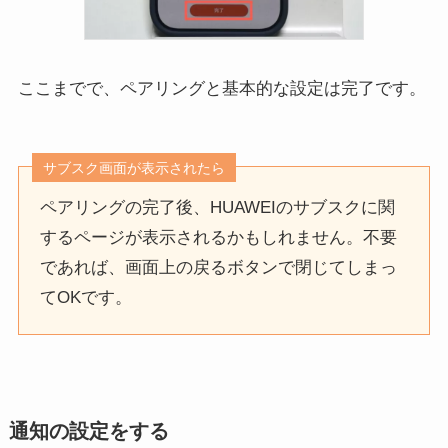
ここまでで、ペアリングと基本的な設定は完了です。
サブスク画面が表示されたら
ペアリングの完了後、HUAWEIのサブスクに関
するページが表示されるかもしれません。不要
であれば、画面上の戻るボタンで閉じてしまっ
てOKです。
通知の設定をする