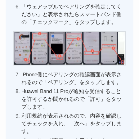
「ウェアラブルでペアリングを確定してく
ださい」と表示されたらスマートバンド側
の「チェックマーク」をタップします。
iPhone側にペアリングの確認画面が表示さ
れるので「ペアリング」をタップします。
Huawei Band 11 Proが通知を受信すること
を許可するか聞かれるので「許可」をタッ
プします。
利用規約が表示されるので、内容を確認し
てチェックを入れ、「次へ」をタップしま
す。