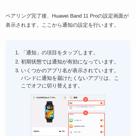
ペアリング完了後、Huawei Band 11 Proの設定画面が
表示されます。ここから通知の設定を行います。
「通知」の項目をタップします。
初期状態では通知が有効になっています。
いくつかのアプリ名が表示されています。
バンドに通知を届けたくないアプリは、こ
こでオフに切り替えます。