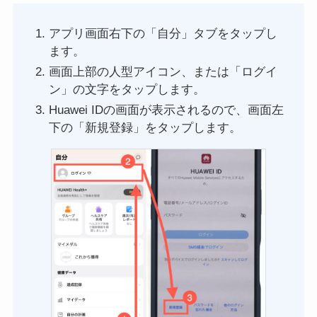
アプリ画面右下の「自分」タブをタップし
ます。
画面上部の人型アイコン、または「ログイ
ン」の文字をタップします。
Huawei IDの画面が表示されるので、画面左
下の「新規登録」をタップします。