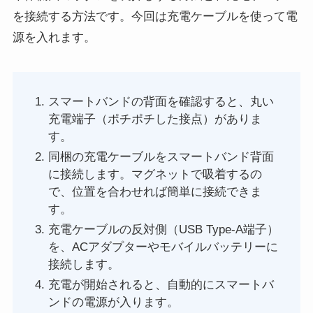
を接続する方法です。今回は充電ケーブルを使って電
源を入れます。
スマートバンドの背面を確認すると、丸い
充電端子（ポチポチした接点）がありま
す。
同梱の充電ケーブルをスマートバンド背面
に接続します。マグネットで吸着するの
で、位置を合わせれば簡単に接続できま
す。
充電ケーブルの反対側（USB Type-A端子）
を、ACアダプターやモバイルバッテリーに
接続します。
充電が開始されると、自動的にスマートバ
ンドの電源が入ります。