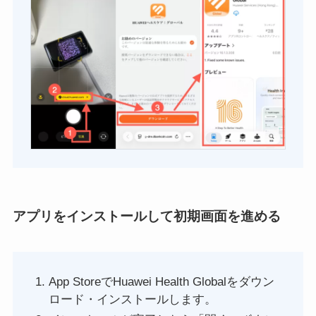
アプリをインストールして初期画面を進める
App StoreでHuawei Health Globalをダウン
ロード・インストールします。