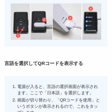
言語を選択してQRコードを表示する
電源が入ると、言語の選択画面が表示され
ます。ここで「日本語」を選択します。
画面が切り替わり、「QRコードを使用」と
いうボタンが表示されるので、これをタッ