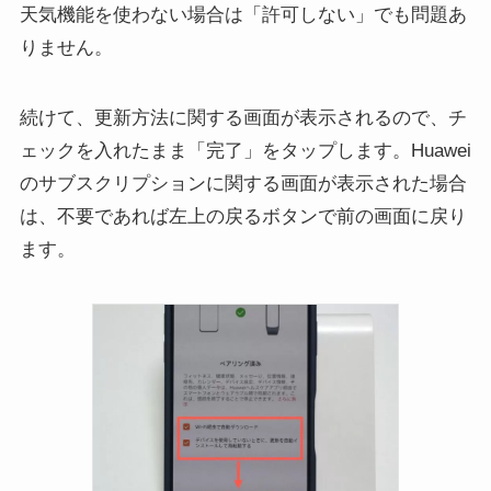
天気機能を使わない場合は「許可しない」でも問題あ
りません。
続けて、更新方法に関する画面が表示されるので、チ
ェックを入れたまま「完了」をタップします。Huawei
のサブスクリプションに関する画面が表示された場合
は、不要であれば左上の戻るボタンで前の画面に戻り
ます。