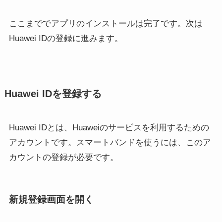
ここまででアプリのインストールは完了です。次は
Huawei IDの登録に進みます。
Huawei IDを登録する
Huawei IDとは、Huaweiのサービスを利用するための
アカウントです。スマートバンドを使うには、このア
カウントの登録が必要です。
新規登録画面を開く