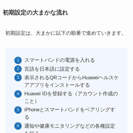
初期設定の大まかな流れ
初期設定は、大まかに以下の順番で進めていきます。
スマートバンドの電源を入れる
言語を日本語に設定する
表示されるQRコードからHuaweiヘルスケ
アアプリをインストールする
Huawei IDを登録する（アカウント作成の
こと）
iPhoneとスマートバンドをペアリングす
る
通知や健康モニタリングなどの各種設定