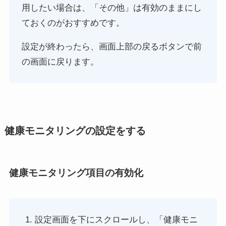
用したい場合は、「その他」は有効のままにし
ておくのがおすすめです。
設定が終わったら、画面上部の戻るボタンで前
の画面に戻ります。
健康モニタリングの設定をする
健康モニタリング項目の有効化
設定画面を下にスクロールし、「健康モニ