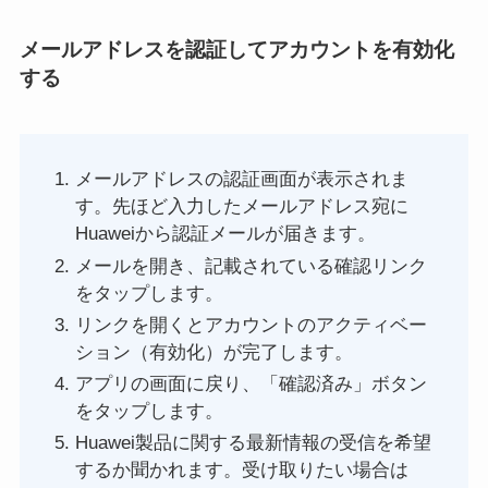
メールアドレスを認証してアカウントを有効化
する
メールアドレスの認証画面が表示されま
す。先ほど入力したメールアドレス宛に
Huaweiから認証メールが届きます。
メールを開き、記載されている確認リンク
をタップします。
リンクを開くとアカウントのアクティベー
ション（有効化）が完了します。
アプリの画面に戻り、「確認済み」ボタン
をタップします。
Huawei製品に関する最新情報の受信を希望
するか聞かれます。受け取りたい場合は