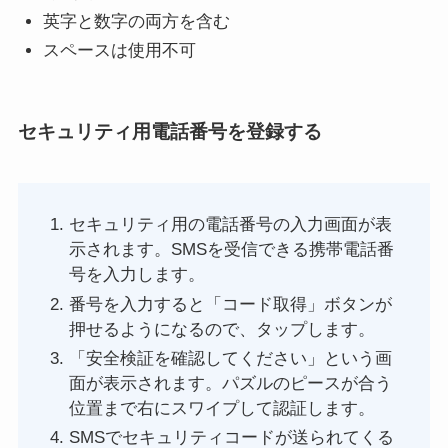
英字と数字の両方を含む
スペースは使用不可
セキュリティ用電話番号を登録する
セキュリティ用の電話番号の入力画面が表
示されます。SMSを受信できる携帯電話番
号を入力します。
番号を入力すると「コード取得」ボタンが
押せるようになるので、タップします。
「安全検証を確認してください」という画
面が表示されます。パズルのピースが合う
位置まで右にスワイプして認証します。
SMSでセキュリティコードが送られてくる