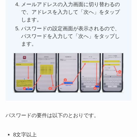
メールアドレスの入力画面に切り替わるの
で、アドレスを入力して「次へ」をタップ
します。
パスワードの設定画面が表示されるので、
パスワードを入力して「次へ」をタップし
ます。
パスワードの要件は以下のとおりです。
8文字以上