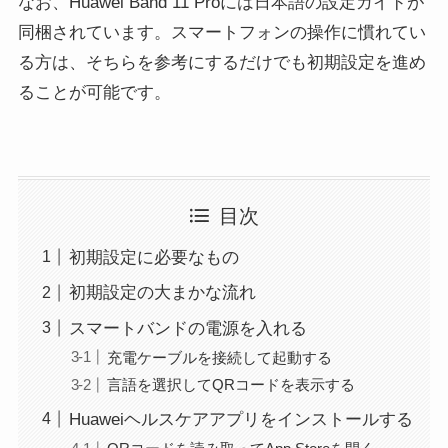
なお、Huawei Band 11 Proには日本語の設定ガイドが
同梱されています。スマートフォンの操作に慣れてい
る方は、そちらを参考にするだけでも初期設定を進め
ることが可能です。
目次
初期設定に必要なもの
初期設定の大まかな流れ
スマートバンドの電源を入れる
充電ケーブルを接続して起動する
言語を選択してQRコードを表示する
Huaweiヘルスケアアプリをインストールする