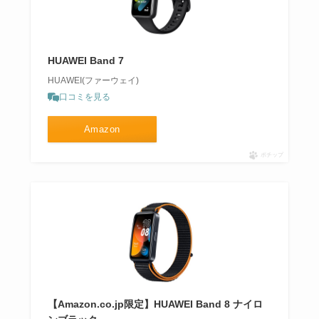
HUAWEI Band 7
HUAWEI(ファーウェイ)
口コミを見る
Amazon
ポチップ
【Amazon.co.jp限定】HUAWEI Band 8 ナイロ