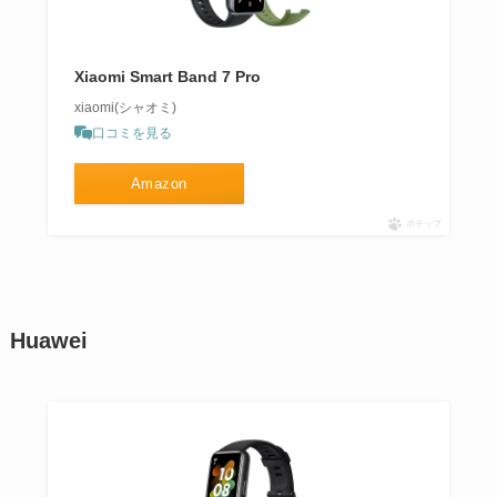
Xiaomi Smart Band 7 Pro
xiaomi(シャオミ)
口コミを見る
Amazon
ポチップ
Huawei