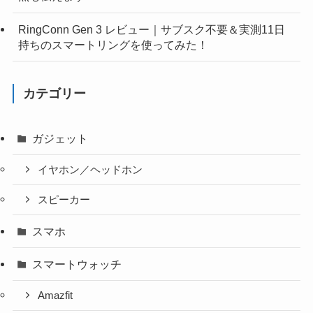
RingConn Gen 3 レビュー｜サブスク不要＆実測11日
持ちのスマートリングを使ってみた！
カテゴリー
ガジェット
イヤホン／ヘッドホン
スピーカー
スマホ
スマートウォッチ
Amazfit