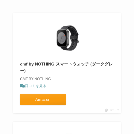
cmf by NOTHING スマートウォッチ (ダークグレ
ー)
CMF BY NOTHING
口コミを見る
Amazon
ポチップ