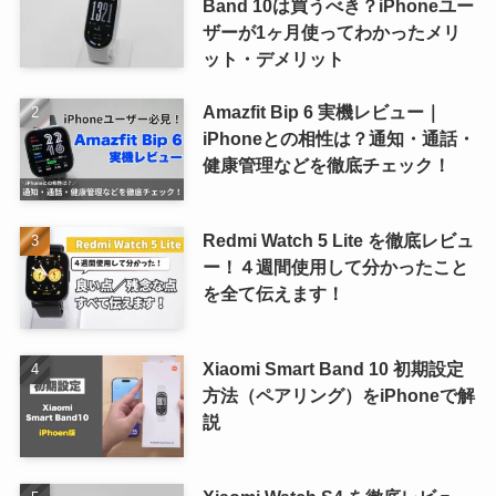
Band 10は買うべき？iPhoneユー
ザーが1ヶ月使ってわかったメリ
ット・デメリット
Amazfit Bip 6 実機レビュー｜
iPhoneとの相性は？通知・通話・
健康管理などを徹底チェック！
Redmi Watch 5 Lite を徹底レビュ
ー！４週間使用して分かったこと
を全て伝えます！
Xiaomi Smart Band 10 初期設定
方法（ペアリング）をiPhoneで解
説