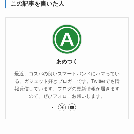
この記事を書いた人
あめつく
最近、コスパの良いスマートバンドにハマってい
る、ガジェット好きブロガーです。Twitterでも情
報発信しています。ブログの更新情報が届きます
ので、ぜひフォローお願いします。