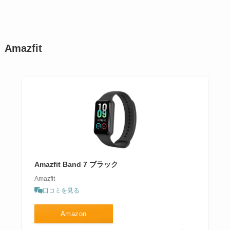
Amazfit
Amazfit Band 7 ブラック
Amazfit
口コミを見る
Amazon