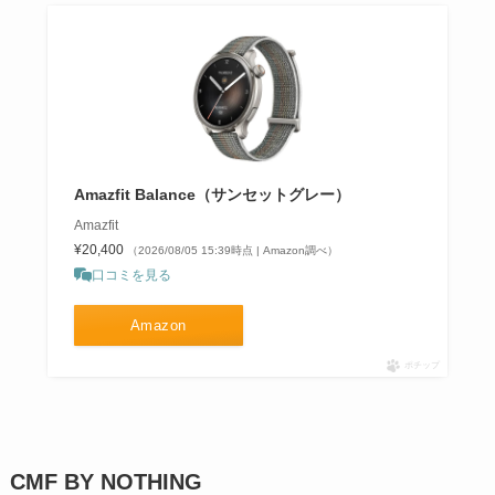
Amazfit Balance（サンセットグレー）
Amazfit
¥20,400
（2026/08/05 15:39時点 | Amazon調べ）
口コミを見る
Amazon
ポチップ
CMF BY NOTHING