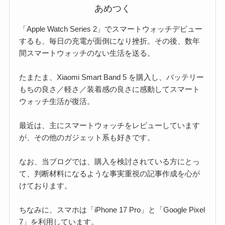
あめつく
「Apple Watch Series 2」でスマートウォッチデビュー
するも、毎日の充電が面倒になり挫折。その後、数年
間スマートウォッチのない生活を送る。
たまたま、Xiaomi Smart Band 5 を購入し、バッテリー
もちの良さ／軽さ／装着感の良さに感動してスマート
ウォッチ生活が復活。
最近は、主にスマートウォッチをレビューしています
が、その他のガジェット系も好きです。
なお、当ブログでは、購入を検討されている方にとっ
て、判断材料になるような事実重視の記事作成を心が
けております。
ちなみに、スマホは「iPhone 17 Pro」と「Google Pixel
7」を利用しています。