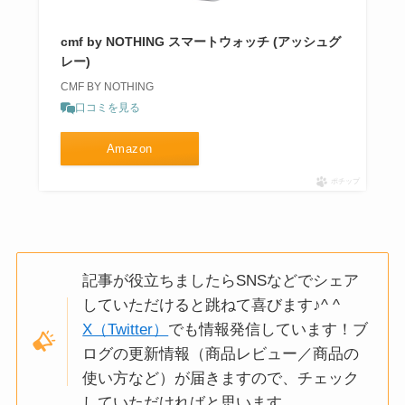
cmf by NOTHING スマートウォッチ (アッシュグ
レー)
CMF BY NOTHING
口コミを見る
Amazon
ポチップ
記事が役立ちましたらSNSなどでシェア
していただけると跳ねて喜びます♪^ ^
X（Twitter）
でも情報発信しています！ブ
ログの更新情報（商品レビュー／商品の
使い方など）が届きますので、チェック
していただければと思います。