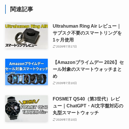
関連記事
Ultrahuman Ring Air レビュー｜
サブスク不要のスマートリングを
1ヶ月使用
2026年7月17日
【Amazonプライムデー 2026】セ
ール対象のスマートウォッチまと
め
2026年7月10日
FOSMET QS40（第3世代）レビ
ュー｜ChatGPT・AI文字盤対応の
丸型スマートウォッチ
2026年7月10日