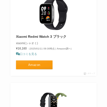
Xiaomi Redmi Watch 3 ブラック
xiaomi(シャオミ)
¥16,160
（2025/01/11 09:30時点 | Amazon調べ）
口コミを見る
Amazon
ポチップ