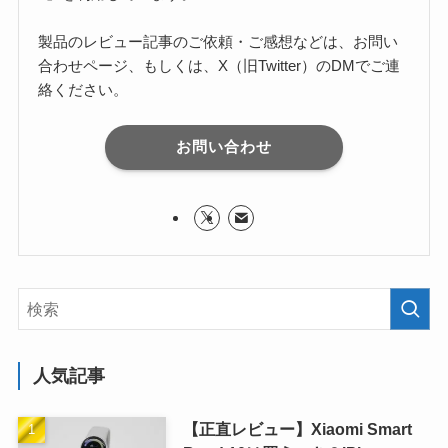
製品のレビュー記事のご依頼・ご感想などは、お問い
合わせページ、もしくは、X（旧Twitter）のDMでご連
絡ください。
お問い合わせ
人気記事
【正直レビュー】Xiaomi Smart