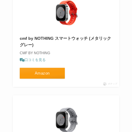
cmf by NOTHING スマートウォッチ (メタリック
グレー)
CMF BY NOTHING
口コミを見る
Amazon
ポチップ