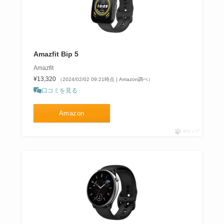
Amazfit Bip 5
Amazfit
¥13,320
（2024/02/02 09:21時点 | Amazon調べ）
口コミを見る
Amazon
ポチップ