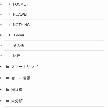
FOSMET
HUAWEI
NOTHING
Xiaomi
その他
比較
スマートリング
セール情報
掃除機
未分類