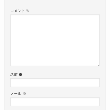
コメント
※
名前
※
メール
※