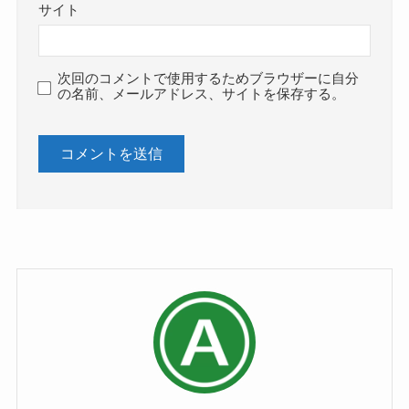
サイト
次回のコメントで使用するためブラウザーに自分
の名前、メールアドレス、サイトを保存する。