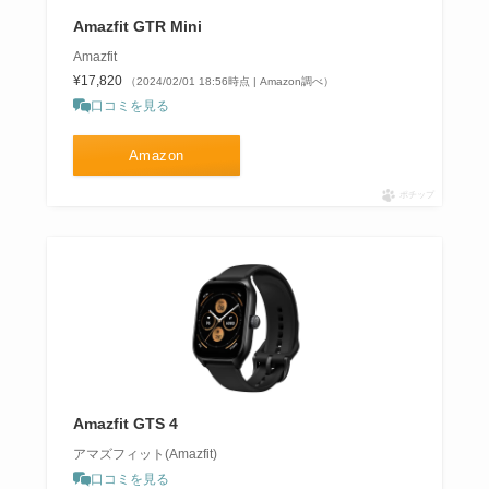
Amazfit GTR Mini
Amazfit
¥17,820
（2024/02/01 18:56時点 | Amazon調べ）
口コミを見る
Amazon
ポチップ
Amazfit GTS 4
アマズフィット(Amazfit)
口コミを見る