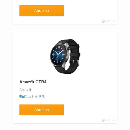
Amazon
ポチップ
Amazfit GTR4
Amazfit
口コミを見る
Amazon
ポチップ