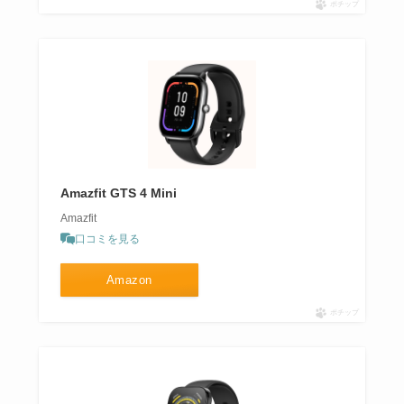
ポチップ
Amazfit GTS 4 Mini
Amazfit
口コミを見る
Amazon
ポチップ