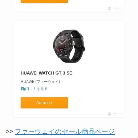
ポチップ
HUAWEI WATCH GT 3 SE
HUAWEI(ファーウェイ)
口コミを見る
Amazon
ポチップ
>>
ファーウェイのセール商品ページ