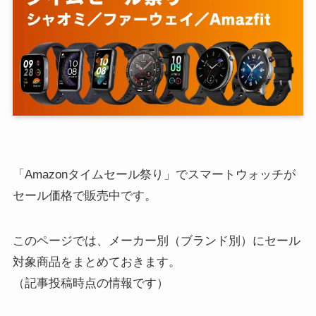
「Amazonタイムセール祭り」でスマートウォッチが
セール価格で販売中です。
このページでは、メーカー別（ブランド別）にセール
対象商品をまとめておきます。
（記事投稿時点の情報です）