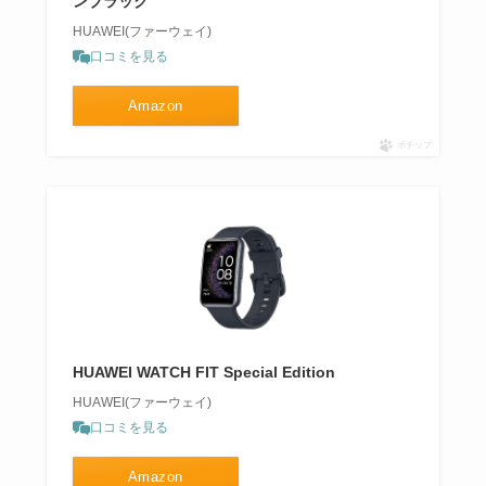
ンブラック
HUAWEI(ファーウェイ)
口コミを見る
Amazon
ポチップ
HUAWEI WATCH FIT Special Edition
HUAWEI(ファーウェイ)
口コミを見る
Amazon