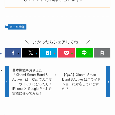
セール情報
よかったらシェアしてね！
基本機能をおさえた
「Xiaomi Smart Band 8
【Q&A】Xiaomi Smart
Active」は、初めてのスマ
Band 8 Active はスライド
ートウォッチにぴったり！
ショーに対応しています
iPhone と Google Pixel で
か？
実際に使ってみた！